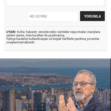
UYARI:
Küfür, hakaret, rencide edici cümleler veya imalar, inançlara
saldırı içeren, imla kuralları ile yazılmamış,
Türkçe karakter kullanılmayan ve büyük harflerle yazılmış yorumlar
onaylanmamaktadır.