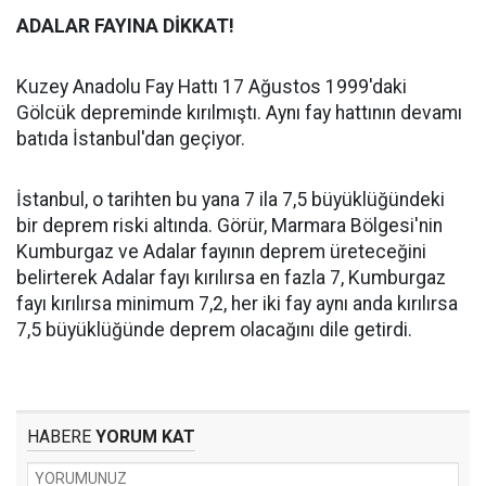
ADALAR FAYINA DİKKAT!
Kuzey Anadolu Fay Hattı 17 Ağustos 1999'daki
Gölcük depreminde kırılmıştı. Aynı fay hattının devamı
batıda İstanbul'dan geçiyor.
İstanbul, o tarihten bu yana 7 ila 7,5 büyüklüğündeki
bir deprem riski altında. Görür, Marmara Bölgesi'nin
Kumburgaz ve Adalar fayının deprem üreteceğini
belirterek Adalar fayı kırılırsa en fazla 7, Kumburgaz
fayı kırılırsa minimum 7,2, her iki fay aynı anda kırılırsa
7,5 büyüklüğünde deprem olacağını dile getirdi.
HABERE
YORUM KAT