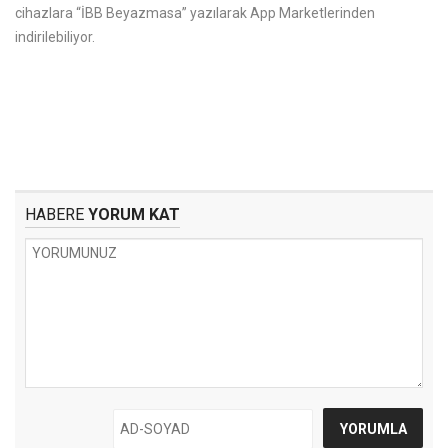
cihazlara “İBB Beyazmasa” yazılarak App Marketlerinden
indirilebiliyor.
HABERE
YORUM KAT