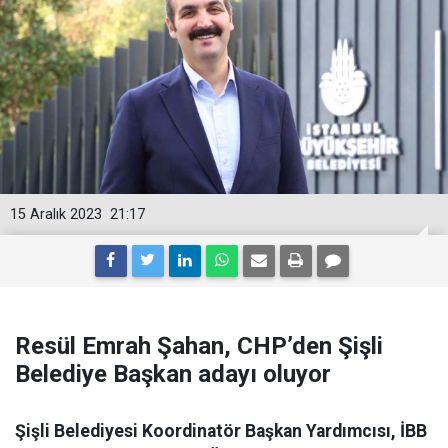
15 Aralık 2023
21:17
Resül Emrah Şahan, CHP’den Şişli
Belediye Başkan adayı oluyor
Şişli Belediyesi Koordinatör Başkan Yardımcısı, İBB