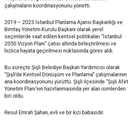
çalışmaların koordinasyonunu yönetti.
2019 – 2023 İstanbul Planlama Ajansı Başkanlığı ve
Bimtaş Yönetim Kurulu Başkanı olarak yerel
seçimlerde vaat edilen kentsel politikaları “İstanbul
2050 Vizyon Planı” çatısı altında birleştirilmesi ve
hızlıca hayata geçirilmesi noktasında görev aldı.
Bu süreçte Şişli Belediye Başkan Yardımcısı olarak
“Şişli’de Kentsel Dönüşüm ve Planlama” çalışmalarının
ana koordinasyonunu yürüttü. Şişli ilçesinde “Şişli Afet
Yönetim Planı'nın hazırlanmasında yer alan isimlerden
biri oldu.
Resul Emrah Şahan, evli ve bir kızı babasıdır.