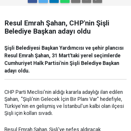
Resul Emrah Şahan, CHP'nin Şişli
Belediye Başkan adayı oldu
Şişli Belediyesi Başkan Yardımcısı ve şehir plancısı
Resul Emrah Şahan, 31 Mart'taki yerel seçimlerde
Cumhuriyet Halk Partisi'nin Şişli Belediye Başkan
adayı oldu.
CHP Parti Meclisi'nin aldığı kararla adaylığı ilan edilen
Şahan, "Şişli'nin Gelecek İçin Bir Planı Var" hedefiyle,
Türkiye'nin en gelişmiş ve İstanbul'un kalbi olan ilçesi
Şişli için kolları sıvadı.
Resul Emrah Şahan, Şişli'ye nefes aldıracak