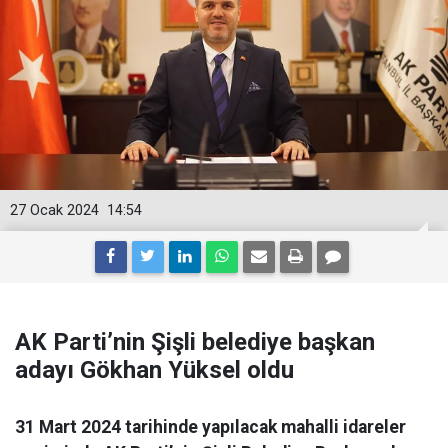
27 Ocak 2024
14:54
AK Parti’nin Şişli belediye başkan
adayı Gökhan Yüksel oldu
31 Mart 2024 tarihinde yapılacak mahalli idareler