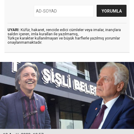
UYARI:
Küfür, hakaret, rencide edici cümleler veya imalar, inançlara
saldırı içeren, imla kuralları ile yazılmamış,
Türkçe karakter kullanılmayan ve büyük harflerle yazılmış yorumlar
onaylanmamaktadır.