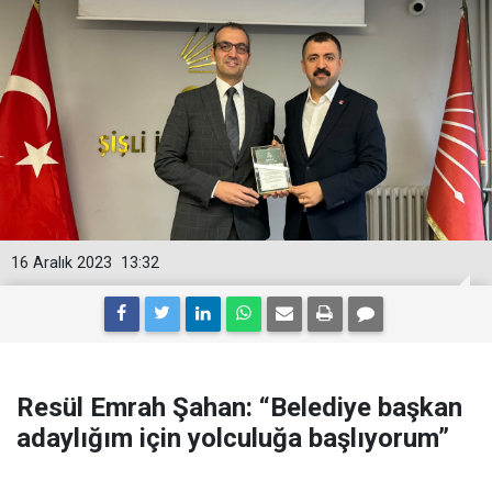
16 Aralık 2023
13:32
Resül Emrah Şahan: “Belediye başkan
adaylığım için yolculuğa başlıyorum”