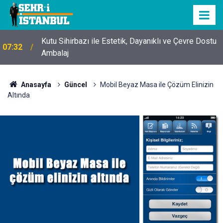
Kutu Sihirbazı ile Estetik, Dayanıklı ve Çevre Dostu
07:32
Ambalaj
Anasayfa
Güncel
Mobil Beyaz Masa ile Çözüm Elinizin
Altında