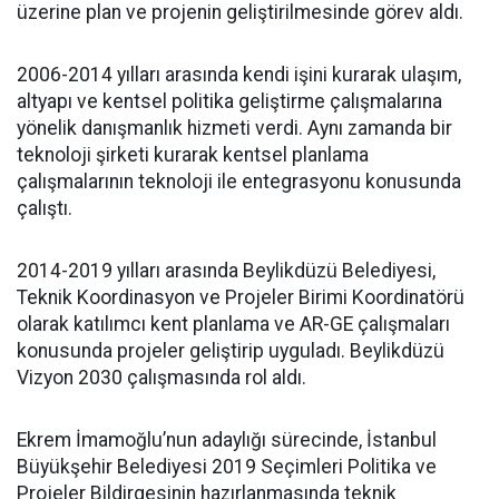
üzerine plan ve projenin geliştirilmesinde görev aldı.
2006-2014 yılları arasında kendi işini kurarak ulaşım,
altyapı ve kentsel politika geliştirme çalışmalarına
yönelik danışmanlık hizmeti verdi. Aynı zamanda bir
teknoloji şirketi kurarak kentsel planlama
çalışmalarının teknoloji ile entegrasyonu konusunda
çalıştı.
2014-2019 yılları arasında Beylikdüzü Belediyesi,
Teknik Koordinasyon ve Projeler Birimi Koordinatörü
olarak katılımcı kent planlama ve AR-GE çalışmaları
konusunda projeler geliştirip uyguladı. Beylikdüzü
Vizyon 2030 çalışmasında rol aldı.
Ekrem İmamoğlu’nun adaylığı sürecinde, İstanbul
Büyükşehir Belediyesi 2019 Seçimleri Politika ve
Projeler Bildirgesinin hazırlanmasında teknik