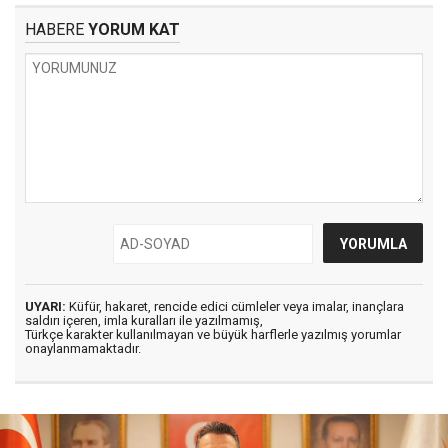
HABERE
YORUM KAT
UYARI:
Küfür, hakaret, rencide edici cümleler veya imalar, inançlara
saldırı içeren, imla kuralları ile yazılmamış,
Türkçe karakter kullanılmayan ve büyük harflerle yazılmış yorumlar
onaylanmamaktadır.