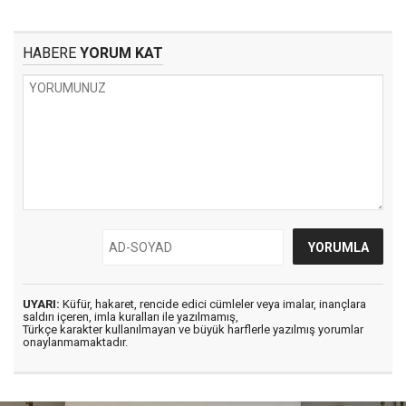
HABERE
YORUM KAT
UYARI:
Küfür, hakaret, rencide edici cümleler veya imalar, inançlara
saldırı içeren, imla kuralları ile yazılmamış,
Türkçe karakter kullanılmayan ve büyük harflerle yazılmış yorumlar
onaylanmamaktadır.