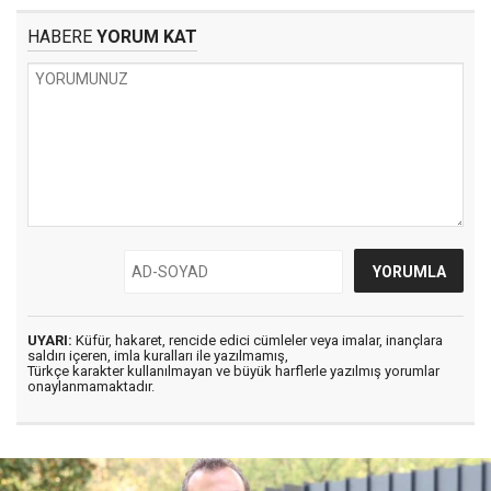
HABERE
YORUM KAT
UYARI:
Küfür, hakaret, rencide edici cümleler veya imalar, inançlara
saldırı içeren, imla kuralları ile yazılmamış,
Türkçe karakter kullanılmayan ve büyük harflerle yazılmış yorumlar
onaylanmamaktadır.