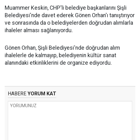
Muammer Keskin, CHP'li belediye başkanlarını Şişli
Belediyesi'nde davet ederek Gönen Orhan'ı tanıştırıyor
ve sonrasında da o belediyelerden doğrudan alımlarla
ihaleler alması sağlanıyordu.
Gönen Orhan, Şişli Belediyesi'nde doğrudan alım
ihalelerle de kalmayıp, belediyenin kültür sanat
alanındaki etkinliklerini de organize ediyordu.
HABERE
YORUM KAT