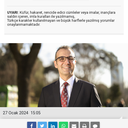
UYARI:
Küfür, hakaret, rencide edici cümleler veya imalar, inançlara
saldırı içeren, imla kuralları ile yazılmamış,
Türkçe karakter kullanılmayan ve büyük harflerle yazılmış yorumlar
onaylanmamaktadır.
27 Ocak 2024
15:05