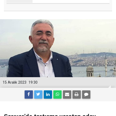
15 Aralık 2023
19:30