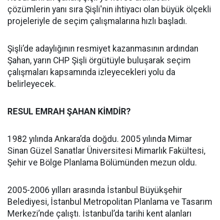
çözümlerin yanı sıra Şişli'nin ihtiyacı olan büyük ölçekli
projeleriyle de seçim çalışmalarına hızlı başladı.
Şişli’de adaylığının resmiyet kazanmasının ardından
Şahan, yarın CHP Şişli örgütüyle buluşarak seçim
çalışmaları kapsamında izleyecekleri yolu da
belirleyecek.
RESUL EMRAH ŞAHAN KİMDİR?
1982 yılında Ankara’da doğdu. 2005 yılında Mimar
Sinan Güzel Sanatlar Üniversitesi Mimarlık Fakültesi,
Şehir ve Bölge Planlama Bölümünden mezun oldu.
2005-2006 yılları arasında İstanbul Büyükşehir
Belediyesi, İstanbul Metropolitan Planlama ve Tasarım
Merkezi’nde çalıştı. İstanbul’da tarihi kent alanları