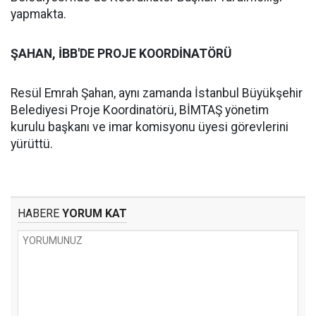
yapmakta.
ŞAHAN, İBB'DE PROJE KOORDİNATÖRÜ
Resül Emrah Şahan, aynı zamanda İstanbul Büyükşehir
Belediyesi Proje Koordinatörü, BİMTAŞ yönetim
kurulu başkanı ve imar komisyonu üyesi görevlerini
yürüttü.
HABERE
YORUM KAT