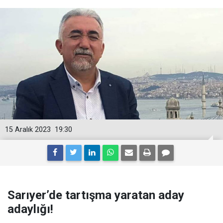
15 Aralık 2023
19:30
Sarıyer’de tartışma yaratan aday
adaylığı!