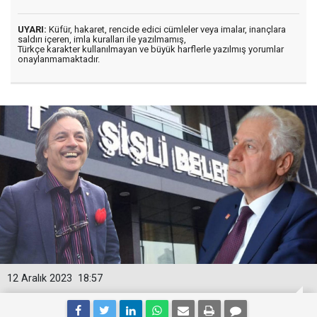
UYARI:
Küfür, hakaret, rencide edici cümleler veya imalar, inançlara
saldırı içeren, imla kuralları ile yazılmamış,
Türkçe karakter kullanılmayan ve büyük harflerle yazılmış yorumlar
onaylanmamaktadır.
12 Aralık 2023
18:57