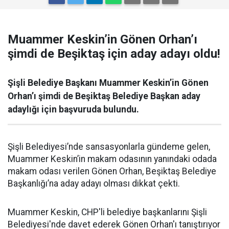
Muammer Keskin’in Gönen Orhan’ı
şimdi de Beşiktaş için aday adayı oldu!
Şişli Belediye Başkanı Muammer Keskin’in Gönen
Orhan’ı şimdi de Beşiktaş Belediye Başkan aday
adaylığı için başvuruda bulundu.
Şişli Belediyesi’nde sansasyonlarla gündeme gelen,
Muammer Keskin’in makam odasının yanındaki odada
makam odası verilen Gönen Orhan, Beşiktaş Belediye
Başkanlığı’na aday adayı olması dikkat çekti.
Muammer Keskin, CHP'li belediye başkanlarını Şişli
Belediyesi'nde davet ederek Gönen Orhan'ı tanıştırıyor