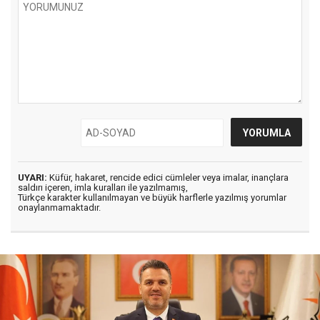
UYARI:
Küfür, hakaret, rencide edici cümleler veya imalar, inançlara
saldırı içeren, imla kuralları ile yazılmamış,
Türkçe karakter kullanılmayan ve büyük harflerle yazılmış yorumlar
onaylanmamaktadır.