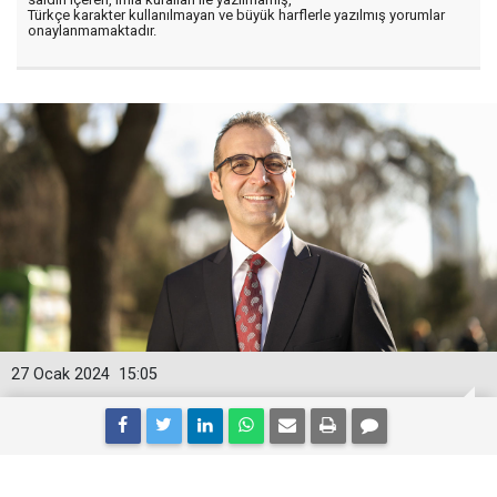
Türkçe karakter kullanılmayan ve büyük harflerle yazılmış yorumlar
onaylanmamaktadır.
27 Ocak 2024
15:05