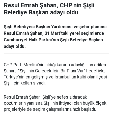
Resul Emrah Şahan, CHP'nin Şişli
Belediye Başkan adayı oldu
Şişli Belediyesi Başkan Yardımcısı ve şehir plancısı
Resul Emrah Şahan, 31 Mart'taki yerel seçimlerde
Cumhuriyet Halk Partisi'nin Şişli Belediye Başkan
adayı oldu.
CHP Parti Meclisi'nin aldığı kararla adaylığı ilan edilen
Şahan, "Şişli'nin Gelecek İçin Bir Planı Var" hedefiyle,
Türkiye'nin en gelişmiş ve İstanbul'un kalbi olan ilçesi
Şişli için kolları sıvadı.
Resul Emrah Şahan, Şişli'ye nefes aldıracak
çözümlerin yanı sıra Şişli'nin ihtiyacı olan büyük ölçekli
projeleriyle de seçim çalışmalarına hızlı başladı.