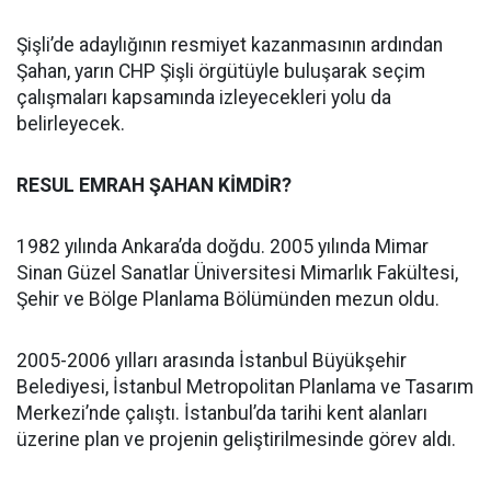
Şişli’de adaylığının resmiyet kazanmasının ardından
Şahan, yarın CHP Şişli örgütüyle buluşarak seçim
çalışmaları kapsamında izleyecekleri yolu da
belirleyecek.
RESUL EMRAH ŞAHAN KİMDİR?
1982 yılında Ankara’da doğdu. 2005 yılında Mimar
Sinan Güzel Sanatlar Üniversitesi Mimarlık Fakültesi,
Şehir ve Bölge Planlama Bölümünden mezun oldu.
2005-2006 yılları arasında İstanbul Büyükşehir
Belediyesi, İstanbul Metropolitan Planlama ve Tasarım
Merkezi’nde çalıştı. İstanbul’da tarihi kent alanları
üzerine plan ve projenin geliştirilmesinde görev aldı.