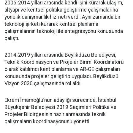
2006-2014 yılları arasında kendi işini kurarak ulaşım,
altyapı ve kentsel politika geliştirme çalışmalarına
yönelik danışmanlık hizmeti verdi. Aynı zamanda bir
teknoloji şirketi kurarak kentsel planlama
çalışmalarının teknoloji ile entegrasyonu konusunda
çalıştı.
2014-2019 yılları arasında Beylikdüzü Belediyesi,
Teknik Koordinasyon ve Projeler Birimi Koordinatörü
olarak katılımcı kent planlama ve AR-GE çalışmaları
konusunda projeler geliştirip uyguladı. Beylikdüzü
Vizyon 2030 çalışmasında rol aldı.
Ekrem İmamoğlu’nun adaylığı sürecinde, İstanbul
Büyükşehir Belediyesi 2019 Seçimleri Politika ve
Projeler Bildirgesinin hazırlanmasında teknik
çalışmaların koordinasyonunu yönetti.