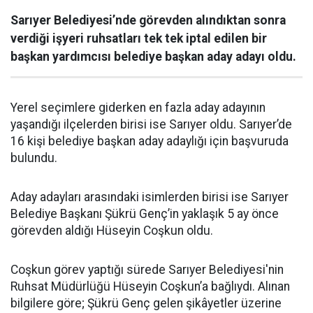
Sarıyer Belediyesi’nde görevden alındıktan sonra
verdiği işyeri ruhsatları tek tek iptal edilen bir
başkan yardımcısı belediye başkan aday adayı oldu.
Yerel seçimlere giderken en fazla aday adayının
yaşandığı ilçelerden birisi ise Sarıyer oldu. Sarıyer’de
16 kişi belediye başkan aday adaylığı için başvuruda
bulundu.
Aday adayları arasındaki isimlerden birisi ise Sarıyer
Belediye Başkanı Şükrü Genç’in yaklaşık 5 ay önce
görevden aldığı Hüseyin Coşkun oldu.
Coşkun görev yaptığı sürede Sarıyer Belediyesi'nin
Ruhsat Müdürlüğü Hüseyin Coşkun’a bağlıydı. Alınan
bilgilere göre; Şükrü Genç gelen şikâyetler üzerine