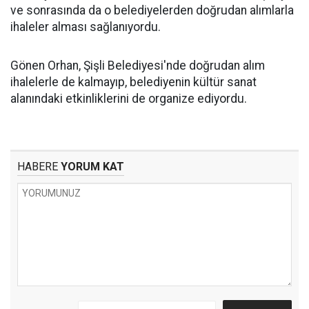
ve sonrasında da o belediyelerden doğrudan alımlarla
ihaleler alması sağlanıyordu.
Gönen Orhan, Şişli Belediyesi'nde doğrudan alım
ihalelerle de kalmayıp, belediyenin kültür sanat
alanındaki etkinliklerini de organize ediyordu.
HABERE
YORUM KAT