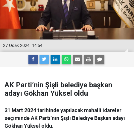
27 Ocak 2024
14:54
AK Parti’nin Şişli belediye başkan
adayı Gökhan Yüksel oldu
31 Mart 2024 tarihinde yapılacak mahalli idareler
seçiminde AK Parti’nin Şişli Belediye Başkan adayı
Gökhan Yüksel oldu.