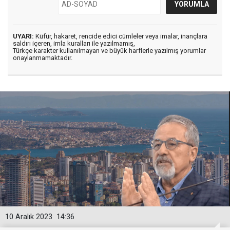
UYARI:
Küfür, hakaret, rencide edici cümleler veya imalar, inançlara
saldırı içeren, imla kuralları ile yazılmamış,
Türkçe karakter kullanılmayan ve büyük harflerle yazılmış yorumlar
onaylanmamaktadır.
10 Aralık 2023
14:36