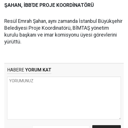
ŞAHAN, İBB'DE PROJE KOORDİNATÖRÜ
Resül Emrah Şahan, aynı zamanda İstanbul Büyükşehir
Belediyesi Proje Koordinatörü, BİMTAŞ yönetim
kurulu başkanı ve imar komisyonu üyesi görevlerini
yürüttü.
HABERE
YORUM KAT