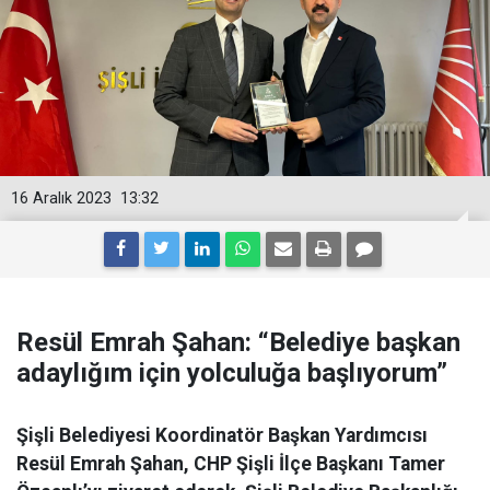
16 Aralık 2023
13:32
Resül Emrah Şahan: “Belediye başkan
adaylığım için yolculuğa başlıyorum”
Şişli Belediyesi Koordinatör Başkan Yardımcısı
Resül Emrah Şahan, CHP Şişli İlçe Başkanı Tamer