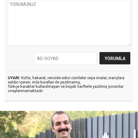
UYARI:
Küfür, hakaret, rencide edici cümleler veya imalar, inançlara
saldırı içeren, imla kuralları ile yazılmamış,
Türkçe karakter kullanılmayan ve büyük harflerle yazılmış yorumlar
onaylanmamaktadır.