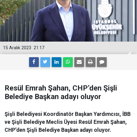
15 Aralık 2023
21:17
Resül Emrah Şahan, CHP’den Şişli
Belediye Başkan adayı oluyor
Şişli Belediyesi Koordinatör Başkan Yardımcısı, İBB
ve Şişli Belediye Meclis Üyesi Resül Emrah Şahan,
CHP’den Şişli Belediye Başkan adayı oluyor.