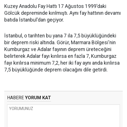
Kuzey Anadolu Fay Hattı 17 Ağustos 1999'daki
Gölcük depreminde kırılmıştı. Aynı fay hattının devamı
batıda İstanbul'dan geçiyor.
İstanbul, o tarihten bu yana 7 ila 7,5 büyüklüğündeki
bir deprem riski altında. Görür, Marmara Bölgesi'nin
Kumburgaz ve Adalar fayının deprem üreteceğini
belirterek Adalar fayı kırılırsa en fazla 7, Kumburgaz
fayı kırılırsa minimum 7,2, her iki fay aynı anda kırılırsa
7,5 büyüklüğünde deprem olacağını dile getirdi.
HABERE
YORUM KAT