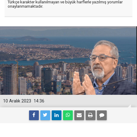
Türkçe karakter kullanılmayan ve büyük harflerle yazılmış yorumlar
onaylanmamaktadır.
10 Aralık 2023
14:36