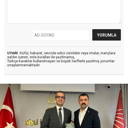
UYARI:
Küfür, hakaret, rencide edici cümleler veya imalar, inançlara
saldırı içeren, imla kuralları ile yazılmamış,
Türkçe karakter kullanılmayan ve büyük harflerle yazılmış yorumlar
onaylanmamaktadır.