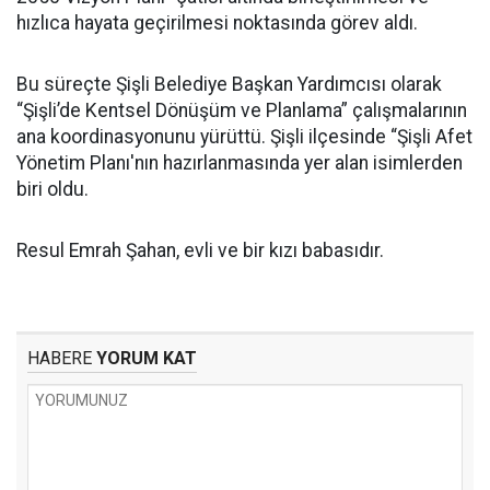
hızlıca hayata geçirilmesi noktasında görev aldı.
Bu süreçte Şişli Belediye Başkan Yardımcısı olarak
“Şişli’de Kentsel Dönüşüm ve Planlama” çalışmalarının
ana koordinasyonunu yürüttü. Şişli ilçesinde “Şişli Afet
Yönetim Planı'nın hazırlanmasında yer alan isimlerden
biri oldu.
Resul Emrah Şahan, evli ve bir kızı babasıdır.
HABERE
YORUM KAT