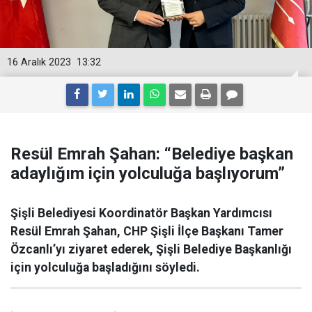
16 Aralık 2023
13:32
Resül Emrah Şahan: “Belediye başkan
adaylığım için yolculuğa başlıyorum”
Şişli Belediyesi Koordinatör Başkan Yardımcısı
Resül Emrah Şahan, CHP Şişli İlçe Başkanı Tamer
Özcanlı’yı ziyaret ederek, Şişli Belediye Başkanlığı
için yolculuğa başladığını söyledi.