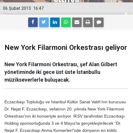
06 Şubat 2013
16:47
New York Filarmoni Orkestrası geliyor
New York Filarmoni Orkestrası, şef Alan Gilbert
yönetiminde iki gece üst üste İstanbullu
müzikseverlerle buluşacak.
Eczacıbaşı Topluluğu ve İstanbul Kültür Sanat Vakfı'nın kurucusu
Dr. Nejat F. Eczacıbaşı, vefatının 20. yılında New York Filarmoni
Orkestrası'nın iki konseriyle anılıyor. İKSV tarafından Eczacıbaşı
Holding sponsorluğunda 3 ve 4 Mayıs'ta gerçekleştirilecek "Dr.
Nejat F. Eczacıbaşı Anma Konserleri"nde dünyanın en köklü