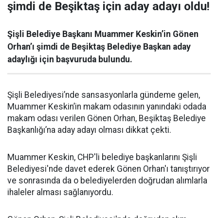
şimdi de Beşiktaş için aday adayı oldu!
Şişli Belediye Başkanı Muammer Keskin’in Gönen
Orhan’ı şimdi de Beşiktaş Belediye Başkan aday
adaylığı için başvuruda bulundu.
Şişli Belediyesi’nde sansasyonlarla gündeme gelen,
Muammer Keskin’in makam odasının yanındaki odada
makam odası verilen Gönen Orhan, Beşiktaş Belediye
Başkanlığı’na aday adayı olması dikkat çekti.
Muammer Keskin, CHP'li belediye başkanlarını Şişli
Belediyesi'nde davet ederek Gönen Orhan'ı tanıştırıyor
ve sonrasında da o belediyelerden doğrudan alımlarla
ihaleler alması sağlanıyordu.