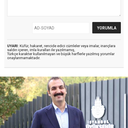
UYARI:
Küfür, hakaret, rencide edici cümleler veya imalar, inançlara
saldırı içeren, imla kuralları ile yazılmamış,
Türkçe karakter kullanılmayan ve büyük harflerle yazılmış yorumlar
onaylanmamaktadır.