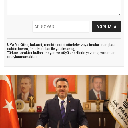
UYARI:
Küfür, hakaret, rencide edici cümleler veya imalar, inançlara
saldırı içeren, imla kuralları ile yazılmamış,
Türkçe karakter kullanılmayan ve büyük harflerle yazılmış yorumlar
onaylanmamaktadır.