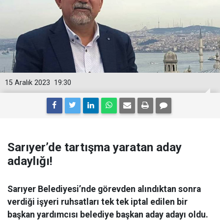
15 Aralık 2023
19:30
Sarıyer’de tartışma yaratan aday
adaylığı!
Sarıyer Belediyesi’nde görevden alındıktan sonra
verdiği işyeri ruhsatları tek tek iptal edilen bir
başkan yardımcısı belediye başkan aday adayı oldu.