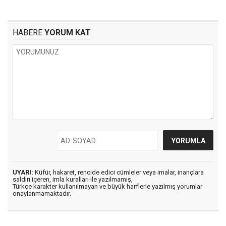
HABERE
YORUM KAT
UYARI:
Küfür, hakaret, rencide edici cümleler veya imalar, inançlara
saldırı içeren, imla kuralları ile yazılmamış,
Türkçe karakter kullanılmayan ve büyük harflerle yazılmış yorumlar
onaylanmamaktadır.