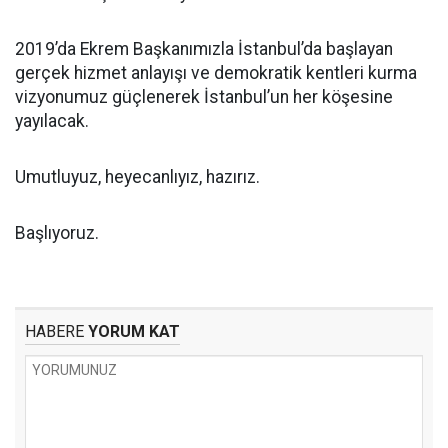
2019’da Ekrem Başkanımızla İstanbul’da başlayan
gerçek hizmet anlayışı ve demokratik kentleri kurma
vizyonumuz güçlenerek İstanbul’un her köşesine
yayılacak.
Umutluyuz, heyecanlıyız, hazırız.
Başlıyoruz.
HABERE
YORUM KAT