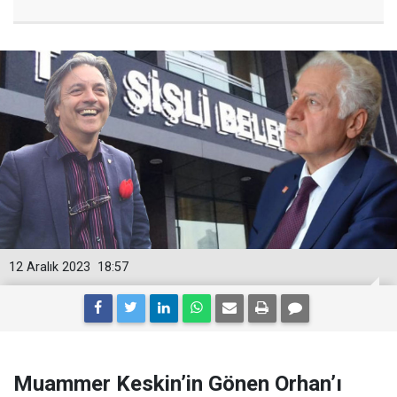
12 Aralık 2023
18:57
Muammer Keskin’in Gönen Orhan’ı