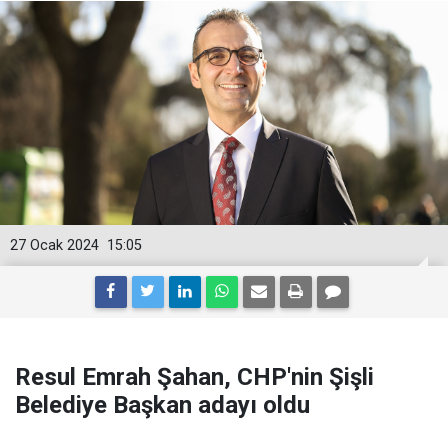
27 Ocak 2024
15:05
Resul Emrah Şahan, CHP'nin Şişli
Belediye Başkan adayı oldu