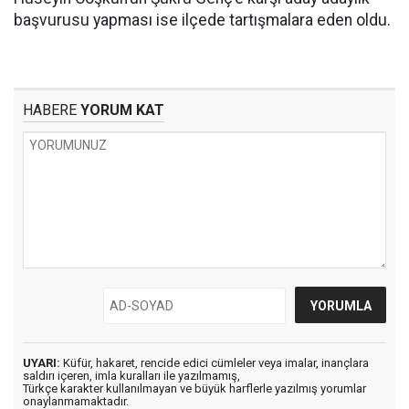
başvurusu yapması ise ilçede tartışmalara eden oldu.
HABERE
YORUM KAT
UYARI:
Küfür, hakaret, rencide edici cümleler veya imalar, inançlara
saldırı içeren, imla kuralları ile yazılmamış,
Türkçe karakter kullanılmayan ve büyük harflerle yazılmış yorumlar
onaylanmamaktadır.