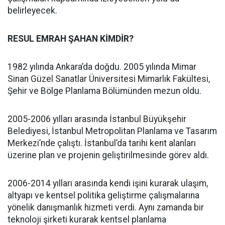
belirleyecek.
RESUL EMRAH ŞAHAN KİMDİR?
1982 yılında Ankara’da doğdu. 2005 yılında Mimar
Sinan Güzel Sanatlar Üniversitesi Mimarlık Fakültesi,
Şehir ve Bölge Planlama Bölümünden mezun oldu.
2005-2006 yılları arasında İstanbul Büyükşehir
Belediyesi, İstanbul Metropolitan Planlama ve Tasarım
Merkezi’nde çalıştı. İstanbul’da tarihi kent alanları
üzerine plan ve projenin geliştirilmesinde görev aldı.
2006-2014 yılları arasında kendi işini kurarak ulaşım,
altyapı ve kentsel politika geliştirme çalışmalarına
yönelik danışmanlık hizmeti verdi. Aynı zamanda bir
teknoloji şirketi kurarak kentsel planlama