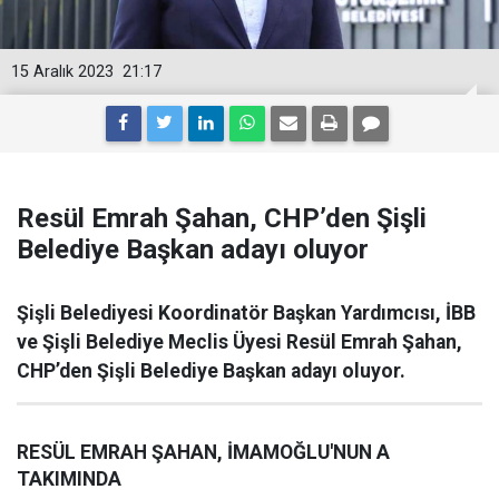
15 Aralık 2023
21:17
Resül Emrah Şahan, CHP’den Şişli
Belediye Başkan adayı oluyor
Şişli Belediyesi Koordinatör Başkan Yardımcısı, İBB
ve Şişli Belediye Meclis Üyesi Resül Emrah Şahan,
CHP’den Şişli Belediye Başkan adayı oluyor.
RESÜL EMRAH ŞAHAN, İMAMOĞLU'NUN A
TAKIMINDA