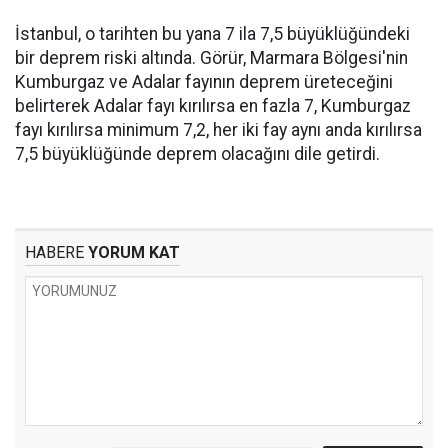
İstanbul, o tarihten bu yana 7 ila 7,5 büyüklüğündeki
bir deprem riski altında. Görür, Marmara Bölgesi'nin
Kumburgaz ve Adalar fayının deprem üreteceğini
belirterek Adalar fayı kırılırsa en fazla 7, Kumburgaz
fayı kırılırsa minimum 7,2, her iki fay aynı anda kırılırsa
7,5 büyüklüğünde deprem olacağını dile getirdi.
HABERE
YORUM KAT