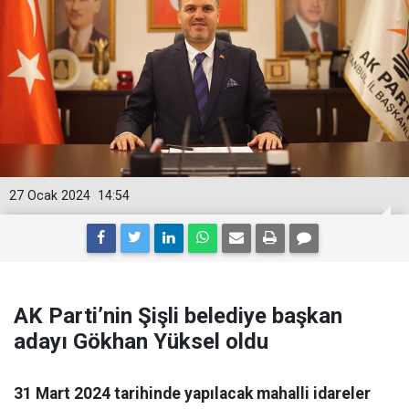
27 Ocak 2024
14:54
AK Parti’nin Şişli belediye başkan
adayı Gökhan Yüksel oldu
31 Mart 2024 tarihinde yapılacak mahalli idareler