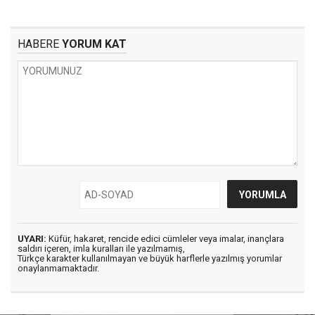
HABERE
YORUM KAT
UYARI:
Küfür, hakaret, rencide edici cümleler veya imalar, inançlara
saldırı içeren, imla kuralları ile yazılmamış,
Türkçe karakter kullanılmayan ve büyük harflerle yazılmış yorumlar
onaylanmamaktadır.