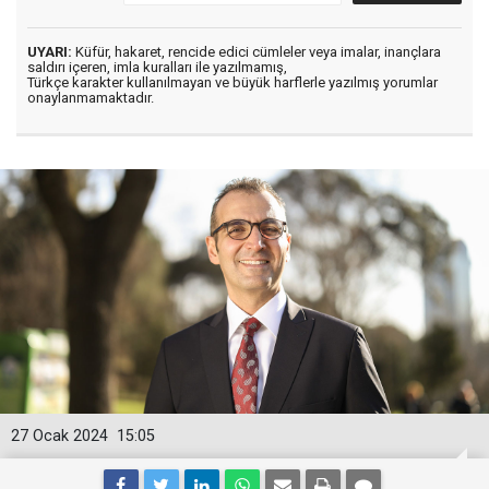
UYARI:
Küfür, hakaret, rencide edici cümleler veya imalar, inançlara
saldırı içeren, imla kuralları ile yazılmamış,
Türkçe karakter kullanılmayan ve büyük harflerle yazılmış yorumlar
onaylanmamaktadır.
27 Ocak 2024
15:05