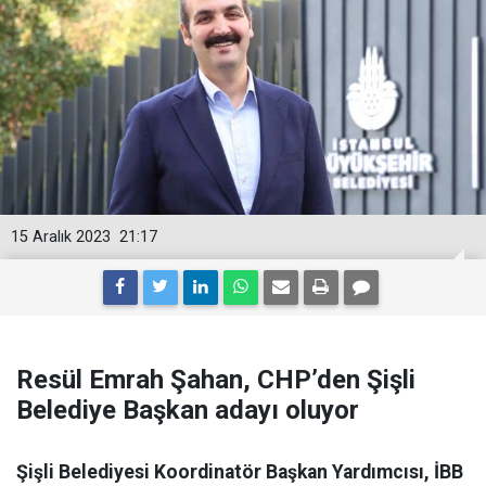
15 Aralık 2023
21:17
Resül Emrah Şahan, CHP’den Şişli
Belediye Başkan adayı oluyor
Şişli Belediyesi Koordinatör Başkan Yardımcısı, İBB