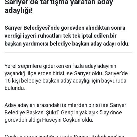
Sarıyer’de tartışma yaratan aday
adaylığı!
Sarıyer Belediyesi’nde görevden alındıktan sonra
verdiği işyeri ruhsatları tek tek iptal edilen bir
başkan yardımcısı belediye başkan aday adayı oldu.
Yerel seçimlere giderken en fazla aday adayının
yaşandığı ilçelerden birisi ise Sarıyer oldu. Sarıyer’de
16 kişi belediye başkan aday adaylığı için başvuruda
bulundu.
Aday adayları arasındaki isimlerden birisi ise Sarıyer
Belediye Başkanı Şükrü Genç’in yaklaşık 5 ay önce
görevden aldığı Hüseyin Coşkun oldu.