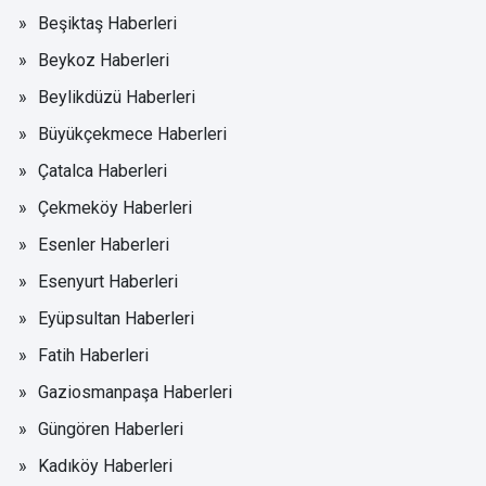
Beşiktaş Haberleri
Beykoz Haberleri
Beylikdüzü Haberleri
Büyükçekmece Haberleri
Çatalca Haberleri
Çekmeköy Haberleri
Esenler Haberleri
Esenyurt Haberleri
Eyüpsultan Haberleri
Fatih Haberleri
Gaziosmanpaşa Haberleri
Güngören Haberleri
Kadıköy Haberleri