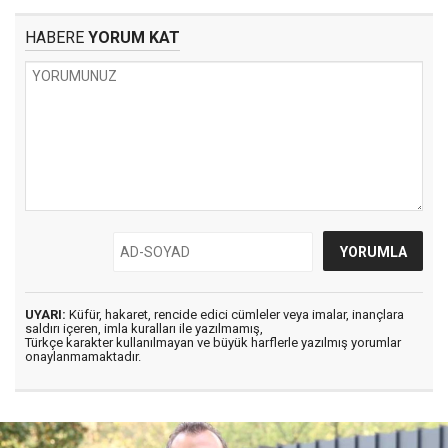
HABERE
YORUM KAT
UYARI:
Küfür, hakaret, rencide edici cümleler veya imalar, inançlara
saldırı içeren, imla kuralları ile yazılmamış,
Türkçe karakter kullanılmayan ve büyük harflerle yazılmış yorumlar
onaylanmamaktadır.