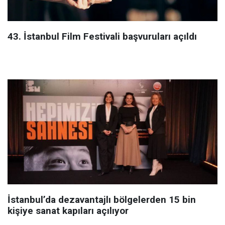
43. İstanbul Film Festivali başvuruları açıldı
İstanbul’da dezavantajlı bölgelerden 15 bin
kişiye sanat kapıları açılıyor