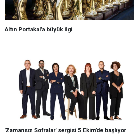
Altın Portakal'a büyük ilgi
'Zamansız Sofralar' sergisi 5 Ekim'de başlıyor