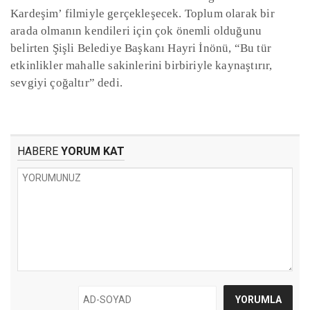
Kardeşim’ filmiyle gerçekleşecek. Toplum olarak bir
arada olmanın kendileri için çok önemli olduğunu
belirten Şişli Belediye Başkanı Hayri İnönü, “Bu tür
etkinlikler mahalle sakinlerini birbiriyle kaynaştırır,
sevgiyi çoğaltır” dedi.
HABERE
YORUM KAT