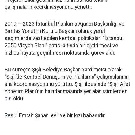
çalışmaların koordinasyonunu yönetti.
2019 – 2023 İstanbul Planlama Ajansı Başkanlığı ve
Bimtaş Yönetim Kurulu Başkanı olarak yerel
seçimlerde vaat edilen kentsel politikaları “İstanbul
2050 Vizyon Planı” çatısı altında birleştirilmesi ve
hızlıca hayata geçirilmesi noktasında görev aldı.
Bu süreçte Şişli Belediye Başkan Yardımcısı olarak
“Şişli’de Kentsel Dönüşüm ve Planlama” çalışmalarının
ana koordinasyonunu yürüttü. Şişli ilçesinde “Şişli Afet
Yönetim Planı'nın hazırlanmasında yer alan isimlerden
biri oldu.
Resul Emrah Şahan, evli ve bir kızı babasıdır.