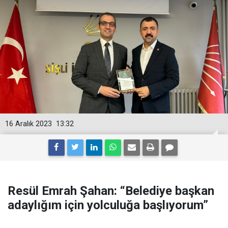
16 Aralık 2023
13:32
Resül Emrah Şahan: “Belediye başkan
adaylığım için yolculuğa başlıyorum”