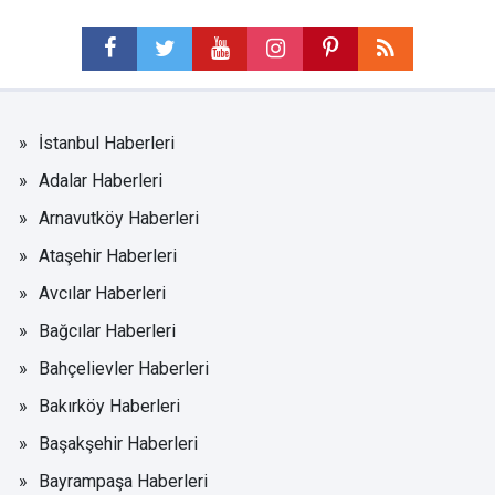
İstanbul Haberleri
Adalar Haberleri
Arnavutköy Haberleri
Ataşehir Haberleri
Avcılar Haberleri
Bağcılar Haberleri
Bahçelievler Haberleri
Bakırköy Haberleri
Başakşehir Haberleri
Bayrampaşa Haberleri