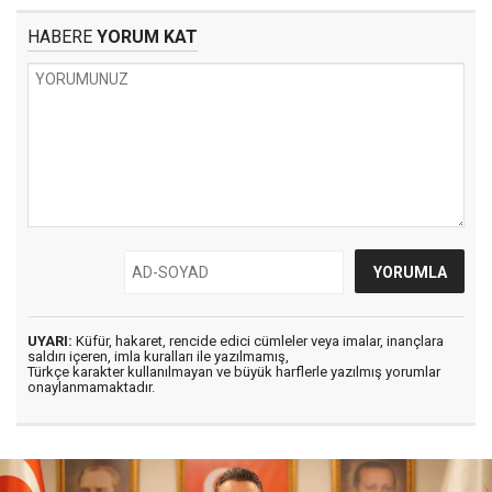
HABERE
YORUM KAT
UYARI:
Küfür, hakaret, rencide edici cümleler veya imalar, inançlara
saldırı içeren, imla kuralları ile yazılmamış,
Türkçe karakter kullanılmayan ve büyük harflerle yazılmış yorumlar
onaylanmamaktadır.