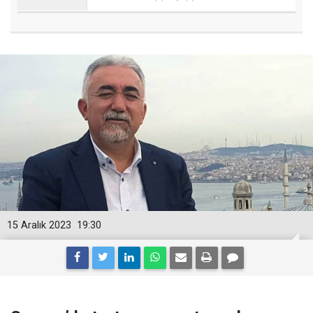
15 Aralık 2023
19:30