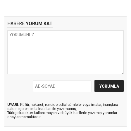
HABERE
YORUM KAT
UYARI:
Küfür, hakaret, rencide edici cümleler veya imalar, inançlara
saldırı içeren, imla kuralları ile yazılmamış,
Türkçe karakter kullanılmayan ve büyük harflerle yazılmış yorumlar
onaylanmamaktadır.