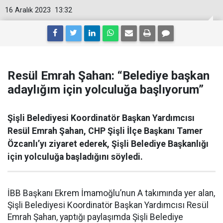
16 Aralık 2023
13:32
Resül Emrah Şahan: “Belediye başkan
adaylığım için yolculuğa başlıyorum”
Şişli Belediyesi Koordinatör Başkan Yardımcısı
Resül Emrah Şahan, CHP Şişli İlçe Başkanı Tamer
Özcanlı’yı ziyaret ederek, Şişli Belediye Başkanlığı
için yolculuğa başladığını söyledi.
İBB Başkanı Ekrem İmamoğlu’nun A takımında yer alan,
Şişli Belediyesi Koordinatör Başkan Yardımcısı Resül
Emrah Şahan, yaptığı paylaşımda Şişli Belediye