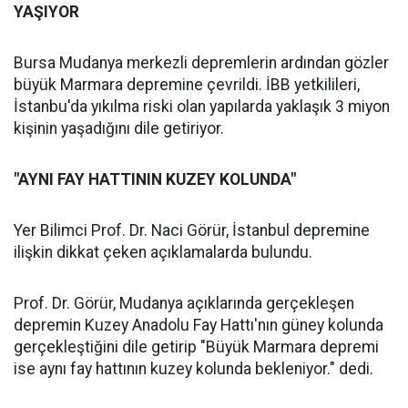
YAŞIYOR
Bursa Mudanya merkezli depremlerin ardından gözler
büyük Marmara depremine çevrildi. İBB yetkilileri,
İstanbu'da yıkılma riski olan yapılarda yaklaşık 3 miyon
kişinin yaşadığını dile getiriyor.
"AYNI FAY HATTININ KUZEY KOLUNDA"
Yer Bilimci Prof. Dr. Naci Görür, İstanbul depremine
ilişkin dikkat çeken açıklamalarda bulundu.
Prof. Dr. Görür, Mudanya açıklarında gerçekleşen
depremin Kuzey Anadolu Fay Hattı'nın güney kolunda
gerçekleştiğini dile getirip "Büyük Marmara depremi
ise aynı fay hattının kuzey kolunda bekleniyor." dedi.