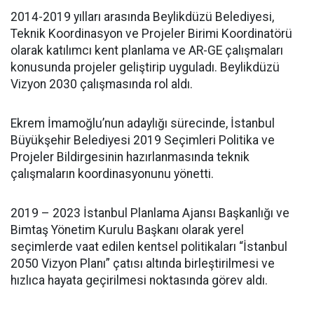
2014-2019 yılları arasında Beylikdüzü Belediyesi,
Teknik Koordinasyon ve Projeler Birimi Koordinatörü
olarak katılımcı kent planlama ve AR-GE çalışmaları
konusunda projeler geliştirip uyguladı. Beylikdüzü
Vizyon 2030 çalışmasında rol aldı.
Ekrem İmamoğlu’nun adaylığı sürecinde, İstanbul
Büyükşehir Belediyesi 2019 Seçimleri Politika ve
Projeler Bildirgesinin hazırlanmasında teknik
çalışmaların koordinasyonunu yönetti.
2019 – 2023 İstanbul Planlama Ajansı Başkanlığı ve
Bimtaş Yönetim Kurulu Başkanı olarak yerel
seçimlerde vaat edilen kentsel politikaları “İstanbul
2050 Vizyon Planı” çatısı altında birleştirilmesi ve
hızlıca hayata geçirilmesi noktasında görev aldı.