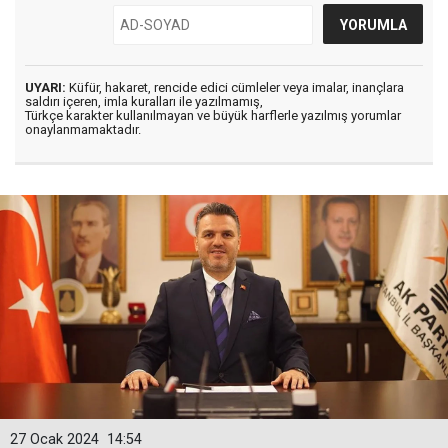
UYARI:
Küfür, hakaret, rencide edici cümleler veya imalar, inançlara
saldırı içeren, imla kuralları ile yazılmamış,
Türkçe karakter kullanılmayan ve büyük harflerle yazılmış yorumlar
onaylanmamaktadır.
27 Ocak 2024
14:54