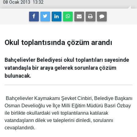
08 Ocak 2013
13:32
Okul toplantısında çözüm arandı
Bahçelievler Belediyesi okul toplantıları sayesinde
vatandaşla bir araya gelerek sorunlara çözüm
bulunacak.
Bahçelievler Kaymakamı Şevket Cinbiri, Belediye Başkanı
Osman Develioğlu ve İlçe Milli Eğitim Müdürü Basri Özbay
ile birlikte okullardaki veli toplantılarına katılarak
vatandaşların dilek ve taleplerini dinledi, sorularını
cevaplandırdı.