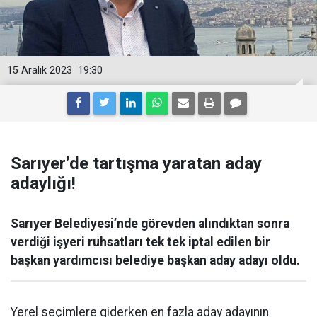
15 Aralık 2023
19:30
Sarıyer’de tartışma yaratan aday
adaylığı!
Sarıyer Belediyesi’nde görevden alındıktan sonra
verdiği işyeri ruhsatları tek tek iptal edilen bir
başkan yardımcısı belediye başkan aday adayı oldu.
Yerel seçimlere giderken en fazla aday adayının