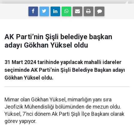
AK Parti’nin Şişli belediye başkan
adayı Gökhan Yüksel oldu
31 Mart 2024 tarihinde yapılacak mahalli idareler
seçiminde AK Parti’nin Şişli Belediye Başkan adayı
Gökhan Yüksel oldu.
Mimar olan Gökhan Yüksel, mimarlığın yanı sıra
Jeofizik Mühendisliği bölümünden de mezun oldu.
Yüksel, 7’nci dönem Ak Parti Şişli İlçe Başkanı olarak
görev yapıyor.