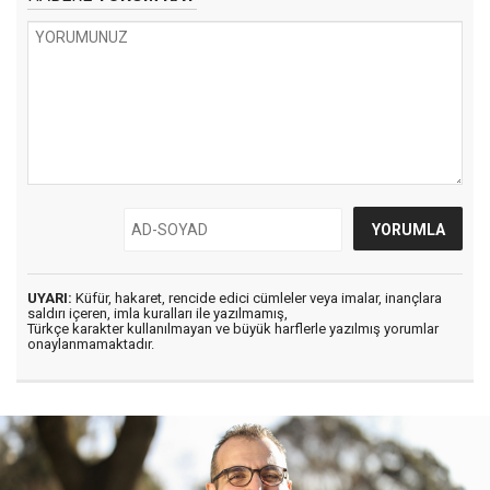
UYARI:
Küfür, hakaret, rencide edici cümleler veya imalar, inançlara
saldırı içeren, imla kuralları ile yazılmamış,
Türkçe karakter kullanılmayan ve büyük harflerle yazılmış yorumlar
onaylanmamaktadır.