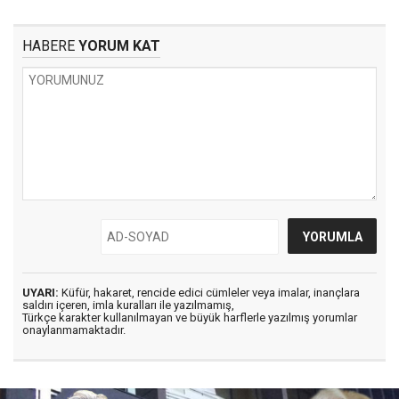
HABERE
YORUM KAT
UYARI:
Küfür, hakaret, rencide edici cümleler veya imalar, inançlara
saldırı içeren, imla kuralları ile yazılmamış,
Türkçe karakter kullanılmayan ve büyük harflerle yazılmış yorumlar
onaylanmamaktadır.