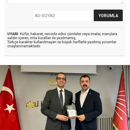
UYARI:
Küfür, hakaret, rencide edici cümleler veya imalar, inançlara
saldırı içeren, imla kuralları ile yazılmamış,
Türkçe karakter kullanılmayan ve büyük harflerle yazılmış yorumlar
onaylanmamaktadır.