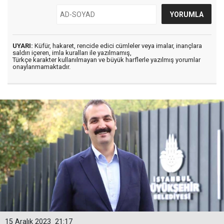
UYARI:
Küfür, hakaret, rencide edici cümleler veya imalar, inançlara
saldırı içeren, imla kuralları ile yazılmamış,
Türkçe karakter kullanılmayan ve büyük harflerle yazılmış yorumlar
onaylanmamaktadır.
15 Aralık 2023
21:17