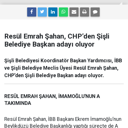
Resül Emrah Şahan, CHP’den Şişli
Belediye Başkan adayı oluyor
Şişli Belediyesi Koordinatör Başkan Yardımcısı, İBB
ve Şişli Belediye Meclis Üyesi Resül Emrah Şahan,
CHP’den Şişli Belediye Başkan adayı oluyor.
RESÜL EMRAH ŞAHAN, İMAMOĞLU'NUN A
TAKIMINDA
Resül Emrah Şahan, İBB Başkanı Ekrem İmamoğlu’nun
Beylikdüzü Belediye Başkanlığı yaptığı süreçte de A