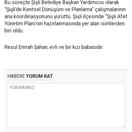
Bu süreçte Şişli Belediye Başkan Yardımcısı olarak
“Şişli’de Kentsel Dönüşüm ve Planlama” çalışmalarının
ana koordinasyonunu yürüttü. Şişli ilçesinde “Şişli Afet
Yönetim Planı'nın hazırlanmasında yer alan isimlerden
biri oldu.
Resul Emrah Şahan, evli ve bir kızı babasıdır.
HABERE
YORUM KAT