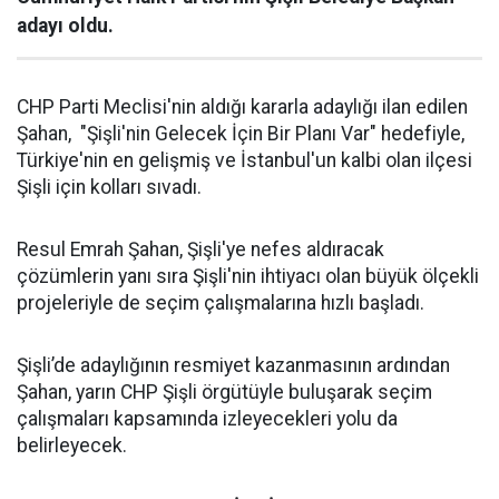
adayı oldu.
CHP Parti Meclisi'nin aldığı kararla adaylığı ilan edilen
Şahan, "Şişli'nin Gelecek İçin Bir Planı Var" hedefiyle,
Türkiye'nin en gelişmiş ve İstanbul'un kalbi olan ilçesi
Şişli için kolları sıvadı.
Resul Emrah Şahan, Şişli'ye nefes aldıracak
çözümlerin yanı sıra Şişli'nin ihtiyacı olan büyük ölçekli
projeleriyle de seçim çalışmalarına hızlı başladı.
Şişli’de adaylığının resmiyet kazanmasının ardından
Şahan, yarın CHP Şişli örgütüyle buluşarak seçim
çalışmaları kapsamında izleyecekleri yolu da
belirleyecek.