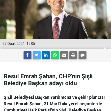
27 Ocak 2024
15:05
Resul Emrah Şahan, CHP'nin Şişli
Belediye Başkan adayı oldu
Şişli Belediyesi Başkan Yardımcısı ve şehir plancısı
Resul Emrah Şahan, 31 Mart'taki yerel seçimlerde
Cumhuriyet Halk Partisi'nin Şişli Belediye Başkan