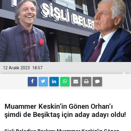
12 Aralık 2023
18:57
Muammer Keskin’in Gönen Orhan’ı
şimdi de Beşiktaş için aday adayı oldu!