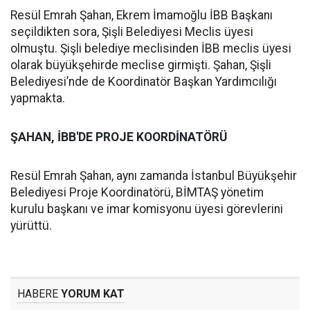
Resül Emrah Şahan, Ekrem İmamoğlu İBB Başkanı
seçildikten sora, Şişli Belediyesi Meclis üyesi
olmuştu. Şişli belediye meclisinden İBB meclis üyesi
olarak büyükşehirde meclise girmişti. Şahan, Şişli
Belediyesi’nde de Koordinatör Başkan Yardımcılığı
yapmakta.
ŞAHAN, İBB'DE PROJE KOORDİNATÖRÜ
Resül Emrah Şahan, aynı zamanda İstanbul Büyükşehir
Belediyesi Proje Koordinatörü, BİMTAŞ yönetim
kurulu başkanı ve imar komisyonu üyesi görevlerini
yürüttü.
HABERE
YORUM KAT