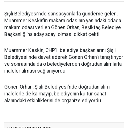
Şişli Belediyesi’nde sansasyonlarla gündeme gelen,
Muammer Keskin’in makam odasının yanındaki odada
makam odası verilen Gönen Orhan, Beşiktaş Belediye
Başkanlığı’na aday adayı olması dikkat çekti.
Muammer Keskin, CHP'li belediye başkanlarını Şişli
Belediyesi'nde davet ederek Gönen Orhan'ı tanıştırıyor
ve sonrasında da o belediyelerden doğrudan alımlarla
ihaleler alması sağlanıyordu.
Gönen Orhan, Şişli Belediyesi'nde doğrudan alım
ihalelerle de kalmayıp, belediyenin kültür sanat
alanındaki etkinliklerini de organize ediyordu.