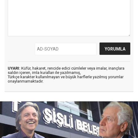
UYARI:
Küfür, hakaret, rencide edici cümleler veya imalar, inançlara
saldırı içeren, imla kuralları ile yazılmamış,
Türkçe karakter kullanılmayan ve büyük harflerle yazılmış yorumlar
onaylanmamaktadır.