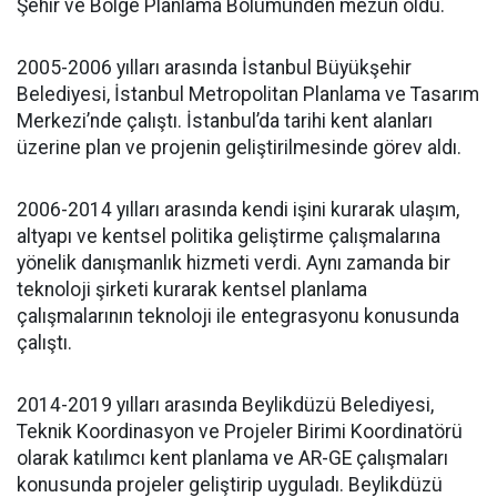
Şehir ve Bölge Planlama Bölümünden mezun oldu.
2005-2006 yılları arasında İstanbul Büyükşehir
Belediyesi, İstanbul Metropolitan Planlama ve Tasarım
Merkezi’nde çalıştı. İstanbul’da tarihi kent alanları
üzerine plan ve projenin geliştirilmesinde görev aldı.
2006-2014 yılları arasında kendi işini kurarak ulaşım,
altyapı ve kentsel politika geliştirme çalışmalarına
yönelik danışmanlık hizmeti verdi. Aynı zamanda bir
teknoloji şirketi kurarak kentsel planlama
çalışmalarının teknoloji ile entegrasyonu konusunda
çalıştı.
2014-2019 yılları arasında Beylikdüzü Belediyesi,
Teknik Koordinasyon ve Projeler Birimi Koordinatörü
olarak katılımcı kent planlama ve AR-GE çalışmaları
konusunda projeler geliştirip uyguladı. Beylikdüzü