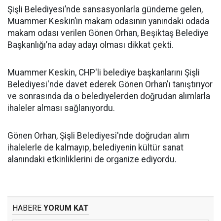
Şişli Belediyesi’nde sansasyonlarla gündeme gelen,
Muammer Keskin’in makam odasının yanındaki odada
makam odası verilen Gönen Orhan, Beşiktaş Belediye
Başkanlığı’na aday adayı olması dikkat çekti.
Muammer Keskin, CHP'li belediye başkanlarını Şişli
Belediyesi'nde davet ederek Gönen Orhan'ı tanıştırıyor
ve sonrasında da o belediyelerden doğrudan alımlarla
ihaleler alması sağlanıyordu.
Gönen Orhan, Şişli Belediyesi'nde doğrudan alım
ihalelerle de kalmayıp, belediyenin kültür sanat
alanındaki etkinliklerini de organize ediyordu.
HABERE
YORUM KAT