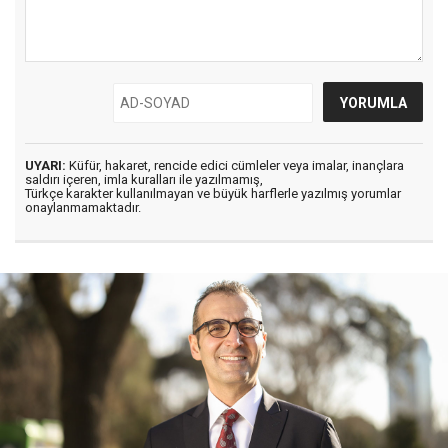
UYARI:
Küfür, hakaret, rencide edici cümleler veya imalar, inançlara
saldırı içeren, imla kuralları ile yazılmamış,
Türkçe karakter kullanılmayan ve büyük harflerle yazılmış yorumlar
onaylanmamaktadır.