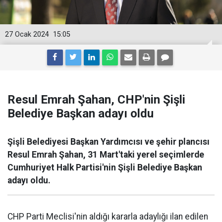
27 Ocak 2024
15:05
Resul Emrah Şahan, CHP'nin Şişli
Belediye Başkan adayı oldu
Şişli Belediyesi Başkan Yardımcısı ve şehir plancısı
Resul Emrah Şahan, 31 Mart'taki yerel seçimlerde
Cumhuriyet Halk Partisi'nin Şişli Belediye Başkan
adayı oldu.
CHP Parti Meclisi'nin aldığı kararla adaylığı ilan edilen