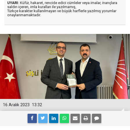
UYARI:
Küfür, hakaret, rencide edici cümleler veya imalar, inançlara
saldırı içeren, imla kuralları ile yazılmamış,
Türkçe karakter kullanılmayan ve büyük harflerle yazılmış yorumlar
onaylanmamaktadır.
16 Aralık 2023
13:32