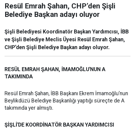
Resül Emrah Şahan, CHP’den Şişli
Belediye Başkan adayı oluyor
Şişli Belediyesi Koordinatör Başkan Yardımcısı, İBB
ve Şişli Belediye Meclis Üyesi Resül Emrah Şahan,
CHP’den Şişli Belediye Başkan adayı oluyor.
RESÜL EMRAH ŞAHAN, İMAMOĞLU'NUN A
TAKIMINDA
Resül Emrah Şahan, İBB Başkanı Ekrem İmamoğlu’nun
Beylikdüzü Belediye Başkanlığı yaptığı süreçte de A
takımında yer almıştı.
ŞİŞLİ'DE KOORDİNATÖR BAŞKAN YARDIMCISI