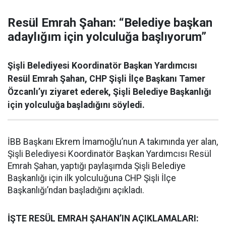
Resül Emrah Şahan: “Belediye başkan
adaylığım için yolculuğa başlıyorum”
Şişli Belediyesi Koordinatör Başkan Yardımcısı
Resül Emrah Şahan, CHP Şişli İlçe Başkanı Tamer
Özcanlı’yı ziyaret ederek, Şişli Belediye Başkanlığı
için yolculuğa başladığını söyledi.
İBB Başkanı Ekrem İmamoğlu’nun A takımında yer alan,
Şişli Belediyesi Koordinatör Başkan Yardımcısı Resül
Emrah Şahan, yaptığı paylaşımda Şişli Belediye
Başkanlığı için ilk yolculuğuna CHP Şişli İlçe
Başkanlığı’ndan başladığını açıkladı.
İŞTE RESÜL EMRAH ŞAHAN’IN AÇIKLAMALARI: