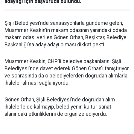
adaylığı için başvuruda bulundu.
Şişli Belediyesi’nde sansasyonlarla gündeme gelen,
Muammer Keskin’in makam odasının yanındaki odada
makam odası verilen Gönen Orhan, Beşiktaş Belediye
Başkanlığı’na aday adayı olması dikkat çekti.
Muammer Keskin, CHP'li belediye başkanlarını Şişli
Belediyesi'nde davet ederek Gönen Orhan'ı tanıştırıyor
ve sonrasında da o belediyelerden doğrudan alımlarla
ihaleler alması sağlanıyordu.
Gönen Orhan, Şişli Belediyesi'nde doğrudan alım
ihalelerle de kalmayıp, belediyenin kültür sanat
alanındaki etkinliklerini de organize ediyordu.