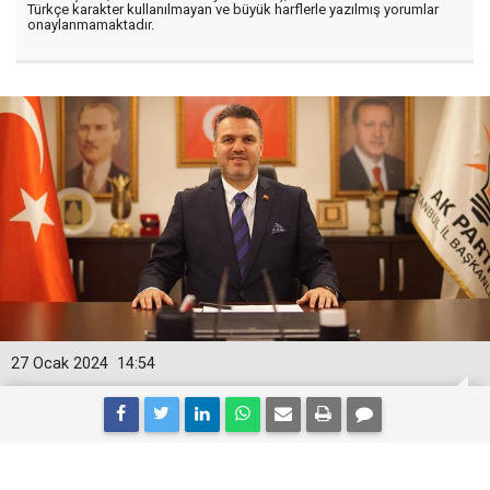
Türkçe karakter kullanılmayan ve büyük harflerle yazılmış yorumlar
onaylanmamaktadır.
27 Ocak 2024
14:54