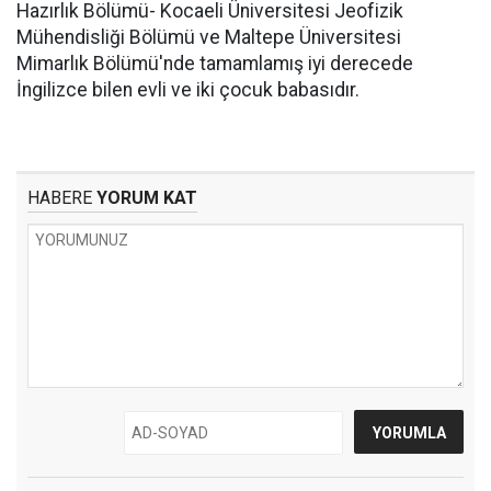
Hazırlık Bölümü- Kocaeli Üniversitesi Jeofizik
Mühendisliği Bölümü ve Maltepe Üniversitesi
Mimarlık Bölümü'nde tamamlamış iyi derecede
İngilizce bilen evli ve iki çocuk babasıdır.
HABERE
YORUM KAT