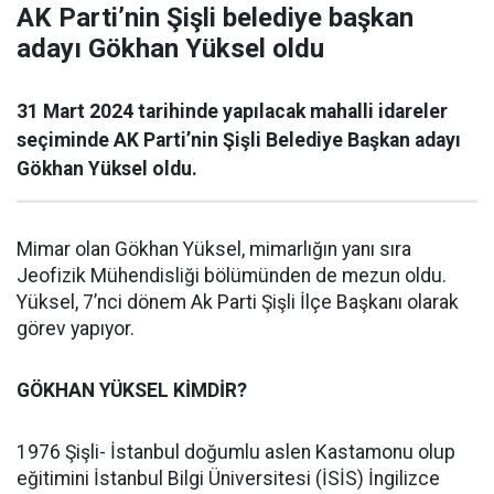
AK Parti’nin Şişli belediye başkan
adayı Gökhan Yüksel oldu
31 Mart 2024 tarihinde yapılacak mahalli idareler
seçiminde AK Parti’nin Şişli Belediye Başkan adayı
Gökhan Yüksel oldu.
Mimar olan Gökhan Yüksel, mimarlığın yanı sıra
Jeofizik Mühendisliği bölümünden de mezun oldu.
Yüksel, 7’nci dönem Ak Parti Şişli İlçe Başkanı olarak
görev yapıyor.
GÖKHAN YÜKSEL KİMDİR?
1976 Şişli- İstanbul doğumlu aslen Kastamonu olup
eğitimini İstanbul Bilgi Üniversitesi (İSİS) İngilizce