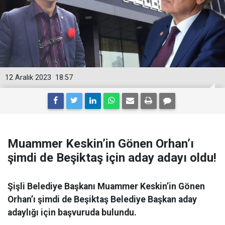
12 Aralık 2023
18:57
Muammer Keskin’in Gönen Orhan’ı
şimdi de Beşiktaş için aday adayı oldu!
Şişli Belediye Başkanı Muammer Keskin’in Gönen
Orhan’ı şimdi de Beşiktaş Belediye Başkan aday
adaylığı için başvuruda bulundu.