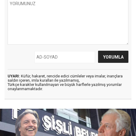
UYARI:
Küfür, hakaret, rencide edici cümleler veya imalar, inançlara
saldırı içeren, imla kuralları ile yazılmamış,
Türkçe karakter kullanılmayan ve büyük harflerle yazılmış yorumlar
onaylanmamaktadır.