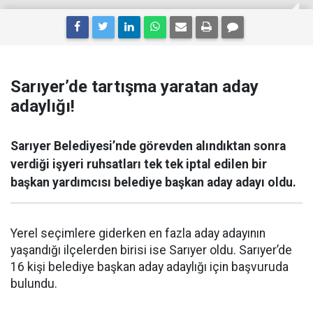
Sarıyer’de tartışma yaratan aday
adaylığı!
Sarıyer Belediyesi’nde görevden alındıktan sonra
verdiği işyeri ruhsatları tek tek iptal edilen bir
başkan yardımcısı belediye başkan aday adayı oldu.
Yerel seçimlere giderken en fazla aday adayının
yaşandığı ilçelerden birisi ise Sarıyer oldu. Sarıyer’de
16 kişi belediye başkan aday adaylığı için başvuruda
bulundu.