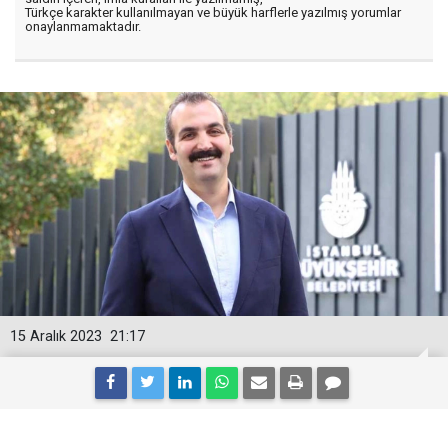
Türkçe karakter kullanılmayan ve büyük harflerle yazılmış yorumlar
onaylanmamaktadır.
15 Aralık 2023
21:17