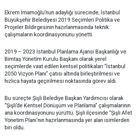
Ekrem İmamoğlu’nun adaylığı sürecinde, İstanbul
Büyükşehir Belediyesi 2019 Seçimleri Politika ve
Projeler Bildirgesinin hazırlanmasında teknik
çalışmaların koordinasyonunu yönetti.
2019 – 2023 İstanbul Planlama Ajansı Başkanlığı ve
Bimtaş Yönetim Kurulu Başkanı olarak yerel
seçimlerde vaat edilen kentsel politikaları “İstanbul
2050 Vizyon Planı” çatısı altında birleştirilmesi ve
hızlıca hayata geçirilmesi noktasında görev aldı.
Bu süreçte Şişli Belediye Başkan Yardımcısı olarak
“Şişli’de Kentsel Dönüşüm ve Planlama” çalışmalarının
ana koordinasyonunu yürüttü. Şişli ilçesinde “Şişli Afet
Yönetim Planı'nın hazırlanmasında yer alan isimlerden
biri oldu.