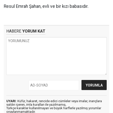
Resul Emrah Şahan, evli ve bir kızı babasıdır.
HABERE
YORUM KAT
UYARI:
Küfür, hakaret, rencide edici cümleler veya imalar, inançlara
saldırı içeren, imla kuralları ile yazılmamış,
Türkçe karakter kullanılmayan ve büyük harflerle yazılmış yorumlar
onaylanmamaktadır.