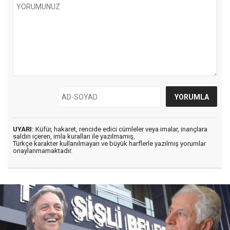
UYARI:
Küfür, hakaret, rencide edici cümleler veya imalar, inançlara
saldırı içeren, imla kuralları ile yazılmamış,
Türkçe karakter kullanılmayan ve büyük harflerle yazılmış yorumlar
onaylanmamaktadır.