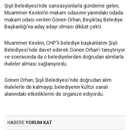
Şişli Belediyesi’nde sansasyonlarla gündeme gelen,
Muammer Keskin’in makam odasının yanındaki odada
makam odası verilen Gönen Orhan, Beşiktaş Belediye
Başkanlığı’na aday adayı olması dikkat çekti.
Muammer Keskin, CHP'li belediye başkanlarını Şişli
Belediyesi'nde davet ederek Gönen Orhan'ı tanıştırıyor
ve sonrasında da o belediyelerden doğrudan alımlarla
ihaleler alması sağlanıyordu.
Gönen Orhan, Şişli Belediyesi'nde doğrudan alım
ihalelerle de kalmayıp, belediyenin kültür sanat
alanındaki etkinliklerini de organize ediyordu.
HABERE
YORUM KAT