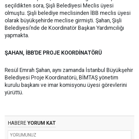
seçildikten sora, Şişli Belediyesi Meclis üyesi
olmuştu. Şişli belediye meclisinden İBB meclis üyesi
olarak büyükşehirde meclise girmişti. Şahan, Şişli
Belediyesi’nde de Koordinatör Başkan Yardımcılığı
yapmakta.
ŞAHAN, İBB'DE PROJE KOORDİNATÖRÜ
Resül Emrah Şahan, aynı zamanda İstanbul Büyükşehir
Belediyesi Proje Koordinatörü, BİMTAŞ yönetim
kurulu başkanı ve imar komisyonu üyesi görevlerini
yürüttü.
HABERE
YORUM KAT