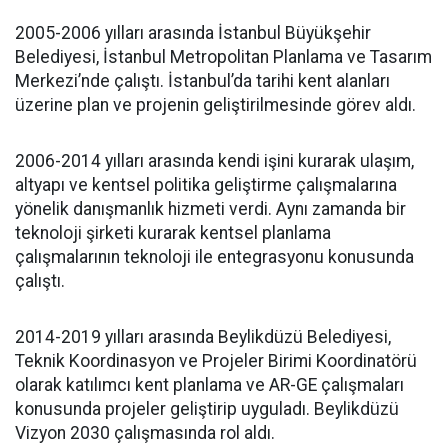
2005-2006 yılları arasında İstanbul Büyükşehir
Belediyesi, İstanbul Metropolitan Planlama ve Tasarım
Merkezi’nde çalıştı. İstanbul’da tarihi kent alanları
üzerine plan ve projenin geliştirilmesinde görev aldı.
2006-2014 yılları arasında kendi işini kurarak ulaşım,
altyapı ve kentsel politika geliştirme çalışmalarına
yönelik danışmanlık hizmeti verdi. Aynı zamanda bir
teknoloji şirketi kurarak kentsel planlama
çalışmalarının teknoloji ile entegrasyonu konusunda
çalıştı.
2014-2019 yılları arasında Beylikdüzü Belediyesi,
Teknik Koordinasyon ve Projeler Birimi Koordinatörü
olarak katılımcı kent planlama ve AR-GE çalışmaları
konusunda projeler geliştirip uyguladı. Beylikdüzü
Vizyon 2030 çalışmasında rol aldı.