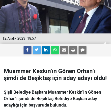
12 Aralık 2023
18:57
Muammer Keskin’in Gönen Orhan’ı
şimdi de Beşiktaş için aday adayı oldu!
Şişli Belediye Başkanı Muammer Keskin’in Gönen
Orhan’ı şimdi de Beşiktaş Belediye Başkan aday
adaylığı için başvuruda bulundu.