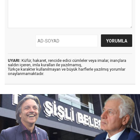
UYARI:
Küfür, hakaret, rencide edici cümleler veya imalar, inançlara
saldırı içeren, imla kuralları ile yazılmamış,
Türkçe karakter kullanılmayan ve büyük harflerle yazılmış yorumlar
onaylanmamaktadır.