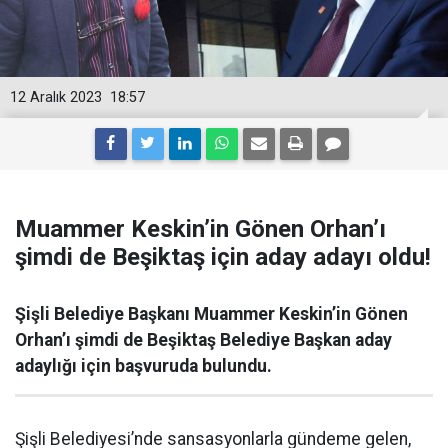
12 Aralık 2023
18:57
Muammer Keskin’in Gönen Orhan’ı
şimdi de Beşiktaş için aday adayı oldu!
Şişli Belediye Başkanı Muammer Keskin’in Gönen
Orhan’ı şimdi de Beşiktaş Belediye Başkan aday
adaylığı için başvuruda bulundu.
Şişli Belediyesi’nde sansasyonlarla gündeme gelen,