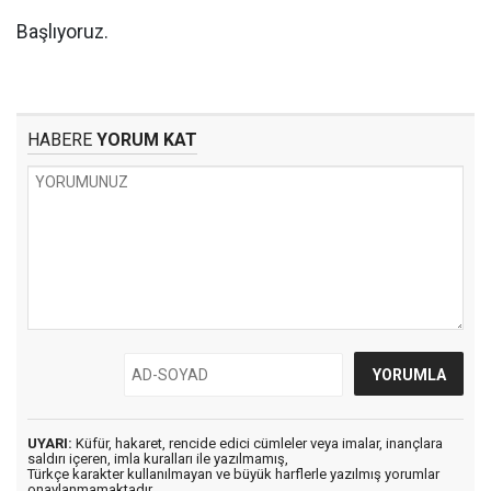
Başlıyoruz.
HABERE
YORUM KAT
UYARI:
Küfür, hakaret, rencide edici cümleler veya imalar, inançlara
saldırı içeren, imla kuralları ile yazılmamış,
Türkçe karakter kullanılmayan ve büyük harflerle yazılmış yorumlar
onaylanmamaktadır.