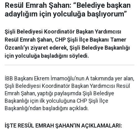
Resül Emrah Şahan: “Belediye başkan
adaylığım için yolculuğa başlıyorum”
Şişli Belediyesi Koordinatör Başkan Yardımcısı
Resül Emrah Şahan, CHP Şişli İlçe Başkanı Tamer
Özcanlı’yı ziyaret ederek, Şişli Belediye Başkanlığı
için yolculuğa başladığını söyledi.
İBB Başkanı Ekrem İmamoğlu’nun A takımında yer alan,
Şişli Belediyesi Koordinatör Başkan Yardımcısı Resül
Emrah Şahan, yaptığı paylaşımda Şişli Belediye
Başkanlığı için ilk yolculuğuna CHP Şişli İlçe
Başkanlığı’ndan başladığını açıkladı.
İŞTE RESÜL EMRAH ŞAHAN’IN AÇIKLAMALARI: