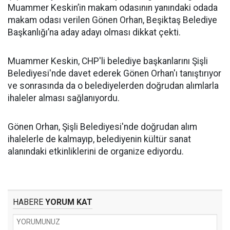
Muammer Keskin’in makam odasının yanındaki odada
makam odası verilen Gönen Orhan, Beşiktaş Belediye
Başkanlığı’na aday adayı olması dikkat çekti.
Muammer Keskin, CHP'li belediye başkanlarını Şişli
Belediyesi'nde davet ederek Gönen Orhan'ı tanıştırıyor
ve sonrasında da o belediyelerden doğrudan alımlarla
ihaleler alması sağlanıyordu.
Gönen Orhan, Şişli Belediyesi'nde doğrudan alım
ihalelerle de kalmayıp, belediyenin kültür sanat
alanındaki etkinliklerini de organize ediyordu.
HABERE
YORUM KAT