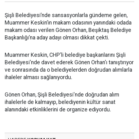
Şişli Belediyesi’nde sansasyonlarla gündeme gelen,
Muammer Keskin’in makam odasının yanındaki odada
makam odası verilen Gönen Orhan, Beşiktaş Belediye
Başkanlığı’na aday adayı olması dikkat çekti.
Muammer Keskin, CHP'li belediye başkanlarını Şişli
Belediyesi'nde davet ederek Gönen Orhan'ı tanıştırıyor
ve sonrasında da o belediyelerden doğrudan alımlarla
ihaleler alması sağlanıyordu.
Gönen Orhan, Şişli Belediyesi'nde doğrudan alım
ihalelerle de kalmayıp, belediyenin kültür sanat
alanındaki etkinliklerini de organize ediyordu.