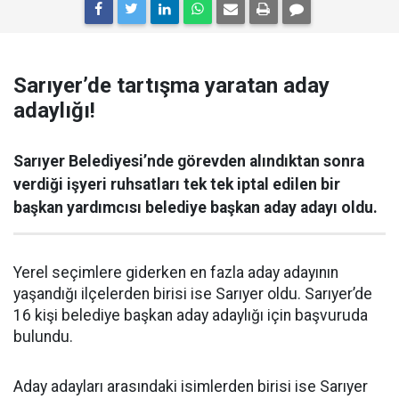
Sarıyer’de tartışma yaratan aday
adaylığı!
Sarıyer Belediyesi’nde görevden alındıktan sonra
verdiği işyeri ruhsatları tek tek iptal edilen bir
başkan yardımcısı belediye başkan aday adayı oldu.
Yerel seçimlere giderken en fazla aday adayının
yaşandığı ilçelerden birisi ise Sarıyer oldu. Sarıyer’de
16 kişi belediye başkan aday adaylığı için başvuruda
bulundu.
Aday adayları arasındaki isimlerden birisi ise Sarıyer