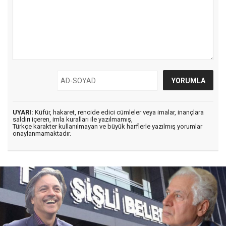
UYARI:
Küfür, hakaret, rencide edici cümleler veya imalar, inançlara
saldırı içeren, imla kuralları ile yazılmamış,
Türkçe karakter kullanılmayan ve büyük harflerle yazılmış yorumlar
onaylanmamaktadır.