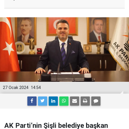
27 Ocak 2024
14:54
AK Parti’nin Şişli belediye başkan