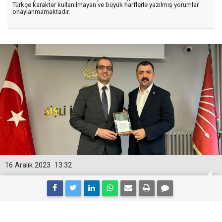
Türkçe karakter kullanılmayan ve büyük harflerle yazılmış yorumlar
onaylanmamaktadır.
16 Aralık 2023
13:32