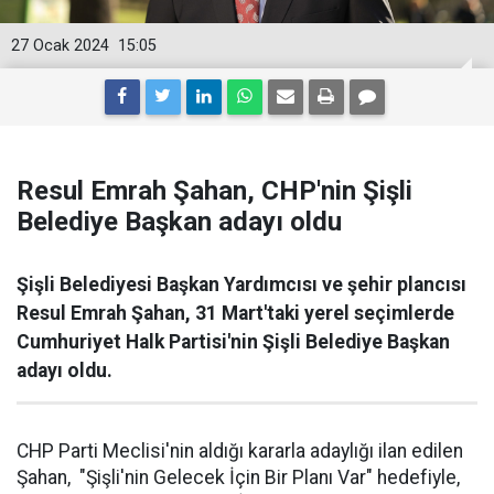
27 Ocak 2024
15:05
Resul Emrah Şahan, CHP'nin Şişli
Belediye Başkan adayı oldu
Şişli Belediyesi Başkan Yardımcısı ve şehir plancısı
Resul Emrah Şahan, 31 Mart'taki yerel seçimlerde
Cumhuriyet Halk Partisi'nin Şişli Belediye Başkan
adayı oldu.
CHP Parti Meclisi'nin aldığı kararla adaylığı ilan edilen
Şahan, "Şişli'nin Gelecek İçin Bir Planı Var" hedefiyle,