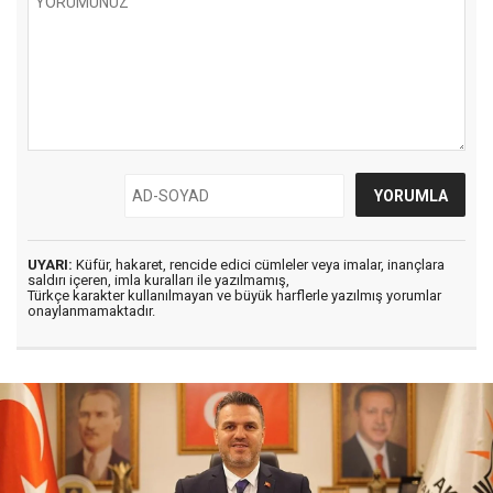
UYARI:
Küfür, hakaret, rencide edici cümleler veya imalar, inançlara
saldırı içeren, imla kuralları ile yazılmamış,
Türkçe karakter kullanılmayan ve büyük harflerle yazılmış yorumlar
onaylanmamaktadır.