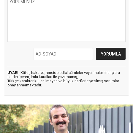
UYARI:
Küfür, hakaret, rencide edici cümleler veya imalar, inançlara
saldırı içeren, imla kuralları ile yazılmamış,
Türkçe karakter kullanılmayan ve büyük harflerle yazılmış yorumlar
onaylanmamaktadır.