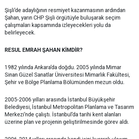
Şişli’de adaylığının resmiyet kazanmasının ardından
Şahan, yarın CHP Şişli örgütüyle buluşarak seçim
çalışmaları kapsamında izleyecekleri yolu da
belirleyecek.
RESUL EMRAH ŞAHAN KİMDİR?
1982 yılında Ankara’da doğdu. 2005 yılında Mimar
Sinan Güzel Sanatlar Üniversitesi Mimarlık Fakültesi,
Şehir ve Bölge Planlama Bölümünden mezun oldu.
2005-2006 yılları arasında İstanbul Büyükşehir
Belediyesi, İstanbul Metropolitan Planlama ve Tasarım
Merkezi’nde çalıştı. İstanbul’da tarihi kent alanları
üzerine plan ve projenin geliştirilmesinde görev aldı.