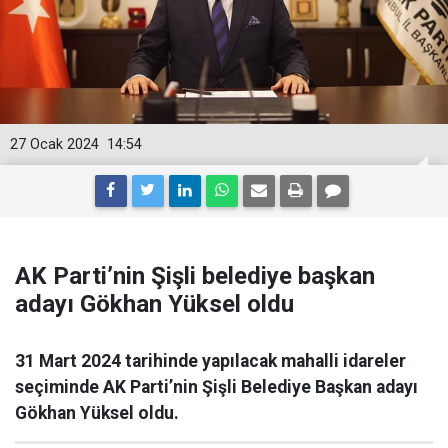
27 Ocak 2024
14:54
AK Parti’nin Şişli belediye başkan
adayı Gökhan Yüksel oldu
31 Mart 2024 tarihinde yapılacak mahalli idareler
seçiminde AK Parti’nin Şişli Belediye Başkan adayı
Gökhan Yüksel oldu.