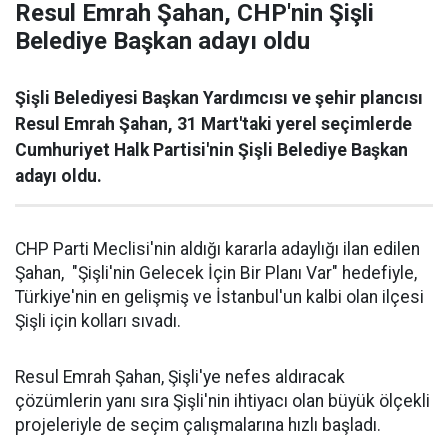
Resul Emrah Şahan, CHP'nin Şişli
Belediye Başkan adayı oldu
Şişli Belediyesi Başkan Yardımcısı ve şehir plancısı
Resul Emrah Şahan, 31 Mart'taki yerel seçimlerde
Cumhuriyet Halk Partisi'nin Şişli Belediye Başkan
adayı oldu.
CHP Parti Meclisi'nin aldığı kararla adaylığı ilan edilen
Şahan, "Şişli'nin Gelecek İçin Bir Planı Var" hedefiyle,
Türkiye'nin en gelişmiş ve İstanbul'un kalbi olan ilçesi
Şişli için kolları sıvadı.
Resul Emrah Şahan, Şişli'ye nefes aldıracak
çözümlerin yanı sıra Şişli'nin ihtiyacı olan büyük ölçekli
projeleriyle de seçim çalışmalarına hızlı başladı.