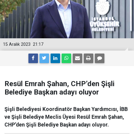
15 Aralık 2023
21:17
Resül Emrah Şahan, CHP’den Şişli
Belediye Başkan adayı oluyor
Şişli Belediyesi Koordinatör Başkan Yardımcısı, İBB
ve Şişli Belediye Meclis Üyesi Resül Emrah Şahan,
CHP’den Şişli Belediye Başkan adayı oluyor.