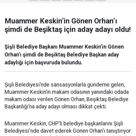
Muammer Keskin’in Gönen Orhan’ı
şimdi de Beşiktaş için aday adayı oldu!
Şişli Belediye Başkanı Muammer Keskin’in Gönen
Orhan’ı şimdi de Beşiktaş Belediye Başkan aday
adaylığı için başvuruda bulundu.
Şişli Belediyesi’nde sansasyonlarla gündeme gelen,
Muammer Keskin’in makam odasının yanındaki odada
makam odası verilen Gönen Orhan, Beşiktaş Belediye
Başkanlığı’na aday adayı olması dikkat çekti.
Muammer Keskin, CHP'li belediye başkanlarını Şişli
Belediyesi'nde davet ederek Gönen Orhan'ı tanıştırıyor