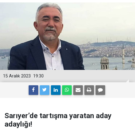
15 Aralık 2023
19:30
Sarıyer’de tartışma yaratan aday
adaylığı!