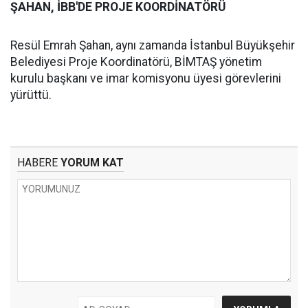
ŞAHAN, İBB'DE PROJE KOORDİNATÖRÜ
Resül Emrah Şahan, aynı zamanda İstanbul Büyükşehir
Belediyesi Proje Koordinatörü, BİMTAŞ yönetim
kurulu başkanı ve imar komisyonu üyesi görevlerini
yürüttü.
HABERE
YORUM KAT