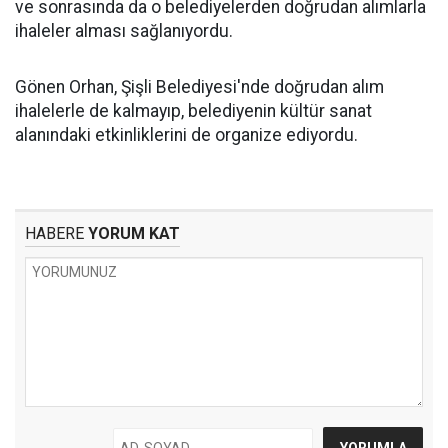
ve sonrasında da o belediyelerden doğrudan alımlarla
ihaleler alması sağlanıyordu.
Gönen Orhan, Şişli Belediyesi'nde doğrudan alım
ihalelerle de kalmayıp, belediyenin kültür sanat
alanındaki etkinliklerini de organize ediyordu.
HABERE
YORUM KAT