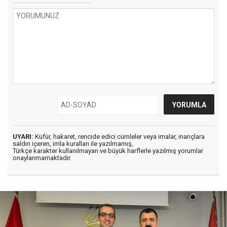
UYARI:
Küfür, hakaret, rencide edici cümleler veya imalar, inançlara
saldırı içeren, imla kuralları ile yazılmamış,
Türkçe karakter kullanılmayan ve büyük harflerle yazılmış yorumlar
onaylanmamaktadır.