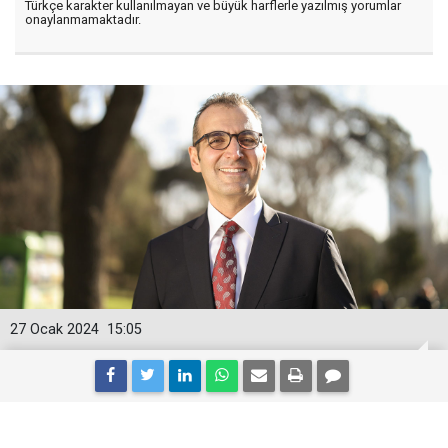
Türkçe karakter kullanılmayan ve büyük harflerle yazılmış yorumlar
onaylanmamaktadır.
27 Ocak 2024
15:05