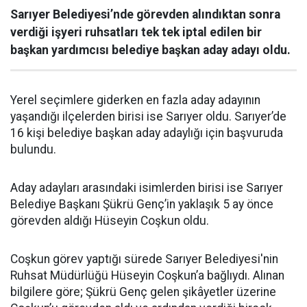
Sarıyer Belediyesi’nde görevden alındıktan sonra
verdiği işyeri ruhsatları tek tek iptal edilen bir
başkan yardımcısı belediye başkan aday adayı oldu.
Yerel seçimlere giderken en fazla aday adayının
yaşandığı ilçelerden birisi ise Sarıyer oldu. Sarıyer’de
16 kişi belediye başkan aday adaylığı için başvuruda
bulundu.
Aday adayları arasındaki isimlerden birisi ise Sarıyer
Belediye Başkanı Şükrü Genç’in yaklaşık 5 ay önce
görevden aldığı Hüseyin Coşkun oldu.
Coşkun görev yaptığı sürede Sarıyer Belediyesi'nin
Ruhsat Müdürlüğü Hüseyin Coşkun’a bağlıydı. Alınan
bilgilere göre; Şükrü Genç gelen şikâyetler üzerine