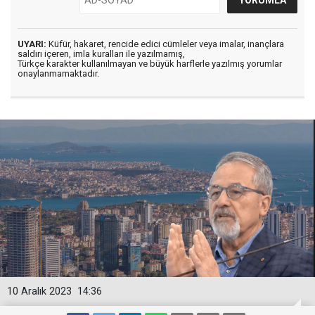
UYARI:
Küfür, hakaret, rencide edici cümleler veya imalar, inançlara
saldırı içeren, imla kuralları ile yazılmamış,
Türkçe karakter kullanılmayan ve büyük harflerle yazılmış yorumlar
onaylanmamaktadır.
10 Aralık 2023
14:36