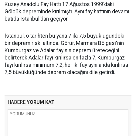
Kuzey Anadolu Fay Hattı 17 Ağustos 1999'daki
Gölcük depreminde kırılmıştı. Aynı fay hattının devamı
batıda İstanbul'dan geçiyor.
İstanbul, o tarihten bu yana 7 ila 7,5 büyüklüğündeki
bir deprem riski altında. Görür, Marmara Bölgesi'nin
Kumburgaz ve Adalar fayının deprem üreteceğini
belirterek Adalar fayı kırılırsa en fazla 7, Kumburgaz
fayı kırılırsa minimum 7,2, her iki fay aynı anda kırılırsa
7,5 büyüklüğünde deprem olacağını dile getirdi.
HABERE
YORUM KAT