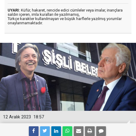
UYARI:
Küfür, hakaret, rencide edici cümleler veya imalar, inançlara
saldırı içeren, imla kuralları ile yazılmamış,
Türkçe karakter kullanılmayan ve büyük harflerle yazılmış yorumlar
onaylanmamaktadır.
12 Aralık 2023
18:57