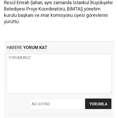
Resül Emrah Şahan, aynı zamanda İstanbul Büyükşehir
Belediyesi Proje Koordinatörü, BİMTAŞ yönetim
kurulu başkanı ve imar komisyonu üyesi görevlerini
yürüttü.
HABERE
YORUM KAT