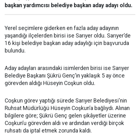
başkan yardımcısı belediye başkan aday adayı oldu.
Yerel seçimlere giderken en fazla aday adayının
yaşandığı ilçelerden birisi ise Sarıyer oldu. Sarıyer’de
16 kişi belediye başkan aday adaylığı için başvuruda
bulundu.
Aday adayları arasındaki isimlerden birisi ise Sarıyer
Belediye Başkanı Şükrü Genç’in yaklaşık 5 ay önce
görevden aldığı Hüseyin Coşkun oldu.
Coşkun görev yaptığı sürede Sarıyer Belediyesi'nin
Ruhsat Müdürlüğü Hüseyin Coşkun’a bağlıydı. Alınan
bilgilere göre; Şükrü Genç gelen şikâyetler üzerine
Coşkun’u görevden aldı ve ardından verdiği birçok
ruhsatı da iptal etmek zorunda kaldı.