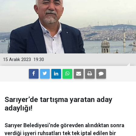
15 Aralık 2023
19:30
Sarıyer’de tartışma yaratan aday
adaylığı!
Sarıyer Belediyesi’nde görevden alındıktan sonra
verdiği işyeri ruhsatları tek tek iptal edilen bir