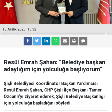
16 Aralık 2023
13:32
Resül Emrah Şahan: “Belediye başkan
adaylığım için yolculuğa başlıyorum”
Şişli Belediyesi Koordinatör Başkan Yardımcısı
Resül Emrah Şahan, CHP Şişli İlçe Başkanı Tamer
Özcanlı’yı ziyaret ederek, Şişli Belediye Başkanlığı
için yolculuğa başladığını söyledi.