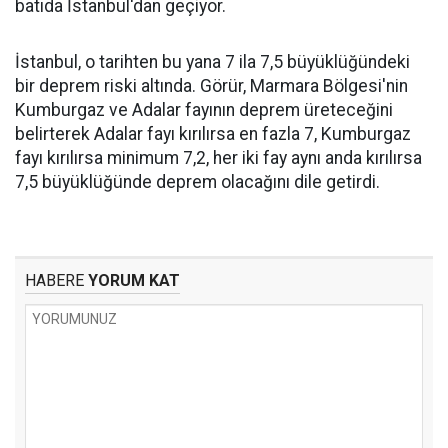
batıda İstanbul'dan geçiyor.
İstanbul, o tarihten bu yana 7 ila 7,5 büyüklüğündeki
bir deprem riski altında. Görür, Marmara Bölgesi'nin
Kumburgaz ve Adalar fayının deprem üreteceğini
belirterek Adalar fayı kırılırsa en fazla 7, Kumburgaz
fayı kırılırsa minimum 7,2, her iki fay aynı anda kırılırsa
7,5 büyüklüğünde deprem olacağını dile getirdi.
HABERE
YORUM KAT