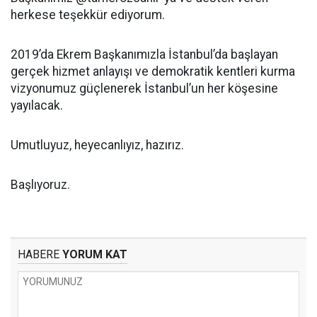
herkese teşekkür ediyorum.
2019’da Ekrem Başkanımızla İstanbul’da başlayan
gerçek hizmet anlayışı ve demokratik kentleri kurma
vizyonumuz güçlenerek İstanbul’un her köşesine
yayılacak.
Umutluyuz, heyecanlıyız, hazırız.
Başlıyoruz.
HABERE
YORUM KAT