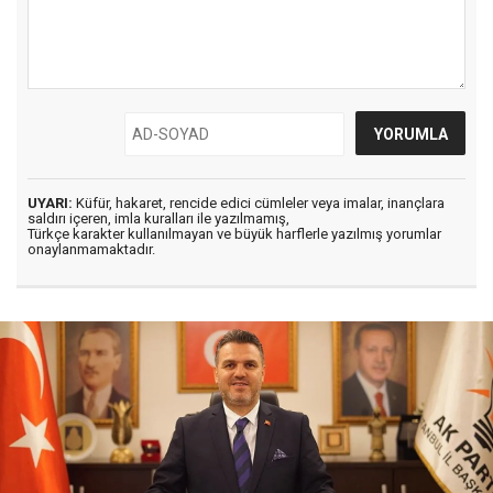
UYARI:
Küfür, hakaret, rencide edici cümleler veya imalar, inançlara
saldırı içeren, imla kuralları ile yazılmamış,
Türkçe karakter kullanılmayan ve büyük harflerle yazılmış yorumlar
onaylanmamaktadır.