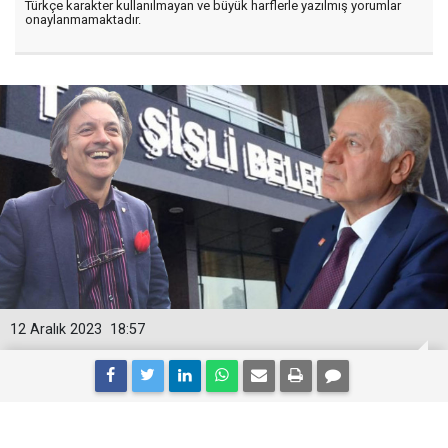
Türkçe karakter kullanılmayan ve büyük harflerle yazılmış yorumlar
onaylanmamaktadır.
12 Aralık 2023
18:57