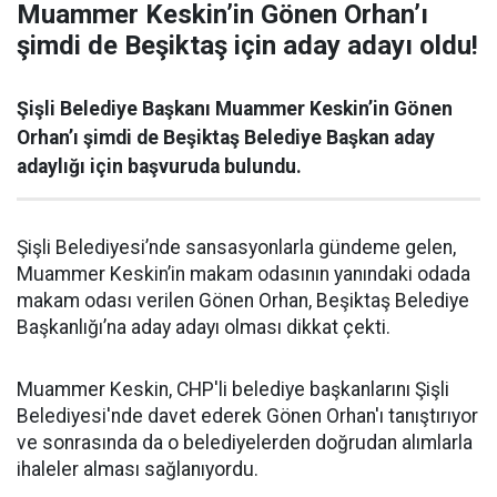
Muammer Keskin’in Gönen Orhan’ı
şimdi de Beşiktaş için aday adayı oldu!
Şişli Belediye Başkanı Muammer Keskin’in Gönen
Orhan’ı şimdi de Beşiktaş Belediye Başkan aday
adaylığı için başvuruda bulundu.
Şişli Belediyesi’nde sansasyonlarla gündeme gelen,
Muammer Keskin’in makam odasının yanındaki odada
makam odası verilen Gönen Orhan, Beşiktaş Belediye
Başkanlığı’na aday adayı olması dikkat çekti.
Muammer Keskin, CHP'li belediye başkanlarını Şişli
Belediyesi'nde davet ederek Gönen Orhan'ı tanıştırıyor
ve sonrasında da o belediyelerden doğrudan alımlarla
ihaleler alması sağlanıyordu.