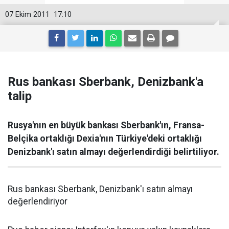
07 Ekim 2011
17:10
Rus bankası Sberbank, Denizbank'a
talip
Rusya'nın en büyük bankası Sberbank'ın, Fransa-
Belçika ortaklığı Dexia'nın Türkiye'deki ortaklığı
Denizbank'ı satın almayı değerlendirdiği belirtiliyor.
Rus bankası Sberbank, Denizbank'ı satın almayı
değerlendiriyor