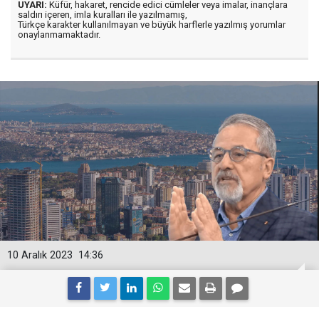
UYARI:
Küfür, hakaret, rencide edici cümleler veya imalar, inançlara
saldırı içeren, imla kuralları ile yazılmamış,
Türkçe karakter kullanılmayan ve büyük harflerle yazılmış yorumlar
onaylanmamaktadır.
10 Aralık 2023
14:36