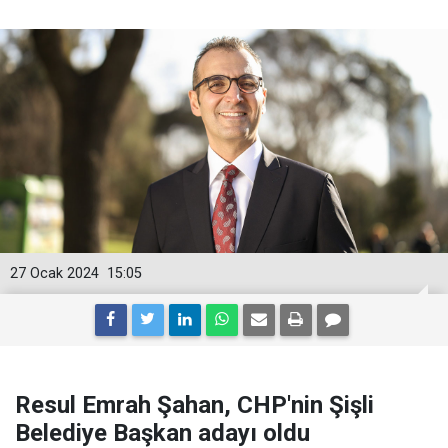
27 Ocak 2024
15:05
Resul Emrah Şahan, CHP'nin Şişli
Belediye Başkan adayı oldu