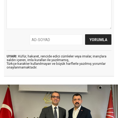
UYARI:
Küfür, hakaret, rencide edici cümleler veya imalar, inançlara
saldırı içeren, imla kuralları ile yazılmamış,
Türkçe karakter kullanılmayan ve büyük harflerle yazılmış yorumlar
onaylanmamaktadır.