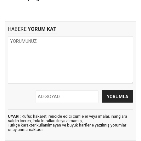
HABERE
YORUM KAT
UYARI:
Küfür, hakaret, rencide edici cümleler veya imalar, inançlara
saldırı içeren, imla kuralları ile yazılmamış,
Türkçe karakter kullanılmayan ve büyük harflerle yazılmış yorumlar
onaylanmamaktadır.