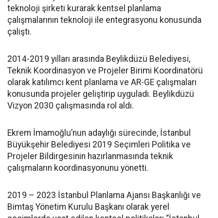
teknoloji şirketi kurarak kentsel planlama
çalışmalarının teknoloji ile entegrasyonu konusunda
çalıştı.
2014-2019 yılları arasında Beylikdüzü Belediyesi,
Teknik Koordinasyon ve Projeler Birimi Koordinatörü
olarak katılımcı kent planlama ve AR-GE çalışmaları
konusunda projeler geliştirip uyguladı. Beylikdüzü
Vizyon 2030 çalışmasında rol aldı.
Ekrem İmamoğlu’nun adaylığı sürecinde, İstanbul
Büyükşehir Belediyesi 2019 Seçimleri Politika ve
Projeler Bildirgesinin hazırlanmasında teknik
çalışmaların koordinasyonunu yönetti.
2019 – 2023 İstanbul Planlama Ajansı Başkanlığı ve
Bimtaş Yönetim Kurulu Başkanı olarak yerel