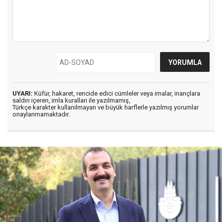
UYARI:
Küfür, hakaret, rencide edici cümleler veya imalar, inançlara
saldırı içeren, imla kuralları ile yazılmamış,
Türkçe karakter kullanılmayan ve büyük harflerle yazılmış yorumlar
onaylanmamaktadır.