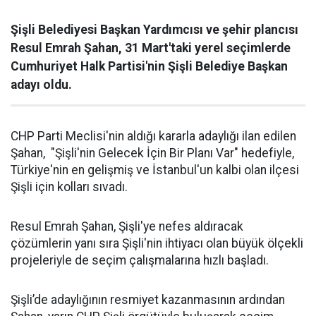
Şişli Belediyesi Başkan Yardımcısı ve şehir plancısı
Resul Emrah Şahan, 31 Mart'taki yerel seçimlerde
Cumhuriyet Halk Partisi'nin Şişli Belediye Başkan
adayı oldu.
CHP Parti Meclisi'nin aldığı kararla adaylığı ilan edilen
Şahan, "Şişli'nin Gelecek İçin Bir Planı Var" hedefiyle,
Türkiye'nin en gelişmiş ve İstanbul'un kalbi olan ilçesi
Şişli için kolları sıvadı.
Resul Emrah Şahan, Şişli'ye nefes aldıracak
çözümlerin yanı sıra Şişli'nin ihtiyacı olan büyük ölçekli
projeleriyle de seçim çalışmalarına hızlı başladı.
Şişli’de adaylığının resmiyet kazanmasının ardından