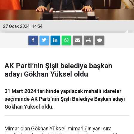
27 Ocak 2024
14:54
AK Parti’nin Şişli belediye başkan
adayı Gökhan Yüksel oldu
31 Mart 2024 tarihinde yapılacak mahalli idareler
seçiminde AK Parti’nin Şişli Belediye Başkan adayı
Gökhan Yüksel oldu.
Mimar olan Gökhan Yüksel, mimarlığın yanı sıra