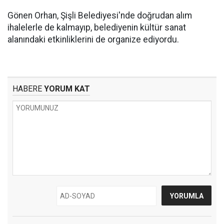
Gönen Orhan, Şişli Belediyesi'nde doğrudan alım
ihalelerle de kalmayıp, belediyenin kültür sanat
alanındaki etkinliklerini de organize ediyordu.
HABERE
YORUM KAT