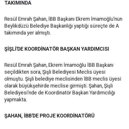
TAKIMINDA
Resül Emrah Şahan, İBB Başkanı Ekrem İmamoğlu’nun
Beylikdüzü Belediye Başkanlığı yaptığı süreçte de A
takımında yer almıştı.
ŞİŞLİ'DE KOORDİNATÖR BAŞKAN YARDIMCISI
Resül Emrah Şahan, Ekrem İmamoğlu İBB Başkanı
seçildikten sora, Şişli Belediyesi Meclis üyesi
olmuştu. Şişli belediye meclisinden İBB meclis üyesi
olarak büyükşehirde meclise girmişti. Şahan, Şişli
Belediyesi’nde de Koordinatör Başkan Yardımcılığı
yapmakta.
ŞAHAN, İBB'DE PROJE KOORDİNATÖRÜ