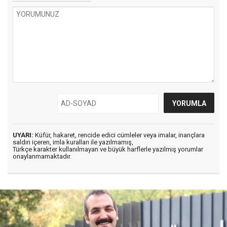
UYARI:
Küfür, hakaret, rencide edici cümleler veya imalar, inançlara
saldırı içeren, imla kuralları ile yazılmamış,
Türkçe karakter kullanılmayan ve büyük harflerle yazılmış yorumlar
onaylanmamaktadır.