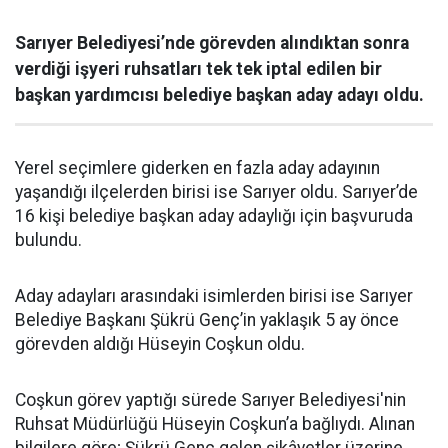
Sarıyer Belediyesi’nde görevden alındıktan sonra
verdiği işyeri ruhsatları tek tek iptal edilen bir
başkan yardımcısı belediye başkan aday adayı oldu.
Yerel seçimlere giderken en fazla aday adayının
yaşandığı ilçelerden birisi ise Sarıyer oldu. Sarıyer’de
16 kişi belediye başkan aday adaylığı için başvuruda
bulundu.
Aday adayları arasındaki isimlerden birisi ise Sarıyer
Belediye Başkanı Şükrü Genç’in yaklaşık 5 ay önce
görevden aldığı Hüseyin Coşkun oldu.
Coşkun görev yaptığı sürede Sarıyer Belediyesi'nin
Ruhsat Müdürlüğü Hüseyin Coşkun’a bağlıydı. Alınan