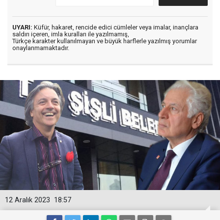
UYARI:
Küfür, hakaret, rencide edici cümleler veya imalar, inançlara
saldırı içeren, imla kuralları ile yazılmamış,
Türkçe karakter kullanılmayan ve büyük harflerle yazılmış yorumlar
onaylanmamaktadır.
12 Aralık 2023
18:57