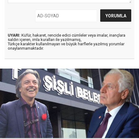
UYARI:
Küfür, hakaret, rencide edici cümleler veya imalar, inançlara
saldırı içeren, imla kuralları ile yazılmamış,
Türkçe karakter kullanılmayan ve büyük harflerle yazılmış yorumlar
onaylanmamaktadır.