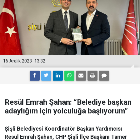
16 Aralık 2023
13:32
Resül Emrah Şahan: “Belediye başkan
adaylığım için yolculuğa başlıyorum”
Şişli Belediyesi Koordinatör Başkan Yardımcısı
Resül Emrah Şahan, CHP Şişli İlçe Başkanı Tamer