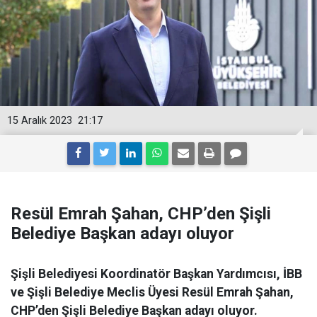
15 Aralık 2023
21:17
Resül Emrah Şahan, CHP’den Şişli
Belediye Başkan adayı oluyor
Şişli Belediyesi Koordinatör Başkan Yardımcısı, İBB
ve Şişli Belediye Meclis Üyesi Resül Emrah Şahan,
CHP’den Şişli Belediye Başkan adayı oluyor.