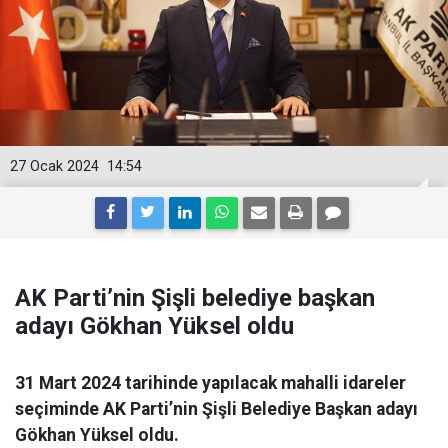
27 Ocak 2024
14:54
AK Parti’nin Şişli belediye başkan
adayı Gökhan Yüksel oldu
31 Mart 2024 tarihinde yapılacak mahalli idareler
seçiminde AK Parti’nin Şişli Belediye Başkan adayı
Gökhan Yüksel oldu.