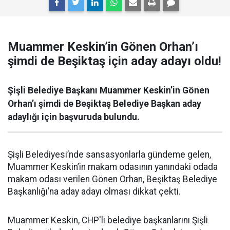
Muammer Keskin’in Gönen Orhan’ı
şimdi de Beşiktaş için aday adayı oldu!
Şişli Belediye Başkanı Muammer Keskin’in Gönen
Orhan’ı şimdi de Beşiktaş Belediye Başkan aday
adaylığı için başvuruda bulundu.
Şişli Belediyesi’nde sansasyonlarla gündeme gelen,
Muammer Keskin’in makam odasının yanındaki odada
makam odası verilen Gönen Orhan, Beşiktaş Belediye
Başkanlığı’na aday adayı olması dikkat çekti.
Muammer Keskin, CHP'li belediye başkanlarını Şişli