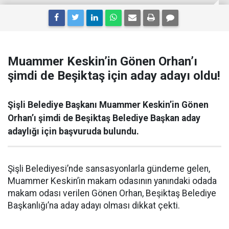
Muammer Keskin’in Gönen Orhan’ı
şimdi de Beşiktaş için aday adayı oldu!
Şişli Belediye Başkanı Muammer Keskin’in Gönen
Orhan’ı şimdi de Beşiktaş Belediye Başkan aday
adaylığı için başvuruda bulundu.
Şişli Belediyesi’nde sansasyonlarla gündeme gelen,
Muammer Keskin’in makam odasının yanındaki odada
makam odası verilen Gönen Orhan, Beşiktaş Belediye
Başkanlığı’na aday adayı olması dikkat çekti.