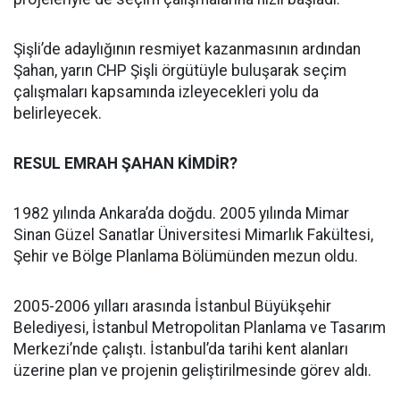
Şişli’de adaylığının resmiyet kazanmasının ardından
Şahan, yarın CHP Şişli örgütüyle buluşarak seçim
çalışmaları kapsamında izleyecekleri yolu da
belirleyecek.
RESUL EMRAH ŞAHAN KİMDİR?
1982 yılında Ankara’da doğdu. 2005 yılında Mimar
Sinan Güzel Sanatlar Üniversitesi Mimarlık Fakültesi,
Şehir ve Bölge Planlama Bölümünden mezun oldu.
2005-2006 yılları arasında İstanbul Büyükşehir
Belediyesi, İstanbul Metropolitan Planlama ve Tasarım
Merkezi’nde çalıştı. İstanbul’da tarihi kent alanları
üzerine plan ve projenin geliştirilmesinde görev aldı.