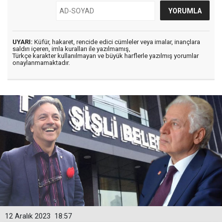
UYARI:
Küfür, hakaret, rencide edici cümleler veya imalar, inançlara
saldırı içeren, imla kuralları ile yazılmamış,
Türkçe karakter kullanılmayan ve büyük harflerle yazılmış yorumlar
onaylanmamaktadır.
12 Aralık 2023
18:57