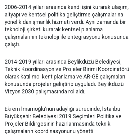
2006-2014 yılları arasında kendi işini kurarak ulaşım,
altyapı ve kentsel politika geliştirme çalışmalarına
yönelik danışmanlık hizmeti verdi. Aynı zamanda bir
teknoloji şirketi kurarak kentsel planlama
çalışmalarının teknoloji ile entegrasyonu konusunda
çalıştı.
2014-2019 yılları arasında Beylikdüzü Belediyesi,
Teknik Koordinasyon ve Projeler Birimi Koordinatörü
olarak katılımcı kent planlama ve AR-GE çalışmaları
konusunda projeler geliştirip uyguladı. Beylikdüzü
Vizyon 2030 çalışmasında rol aldı.
Ekrem İmamoğlu’nun adaylığı sürecinde, İstanbul
Büyükşehir Belediyesi 2019 Seçimleri Politika ve
Projeler Bildirgesinin hazırlanmasında teknik
çalışmaların koordinasyonunu yönetti.