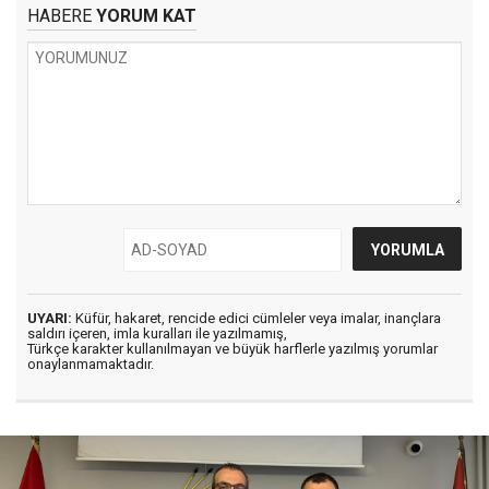
HABERE
YORUM KAT
UYARI:
Küfür, hakaret, rencide edici cümleler veya imalar, inançlara
saldırı içeren, imla kuralları ile yazılmamış,
Türkçe karakter kullanılmayan ve büyük harflerle yazılmış yorumlar
onaylanmamaktadır.