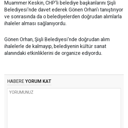
Muammer Keskin, CHP'li belediye başkanlarını Şişli
Belediyesi'nde davet ederek Gönen Orhan'ı tanıştırıyor
ve sonrasında da o belediyelerden doğrudan alımlarla
ihaleler alması sağlanıyordu.
Gönen Orhan, Şişli Belediyesi'nde doğrudan alım
ihalelerle de kalmayıp, belediyenin kültür sanat
alanındaki etkinliklerini de organize ediyordu.
HABERE
YORUM KAT