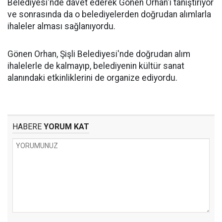
Belediyesi'nde davet ederek Gönen Orhan'ı tanıştırıyor
ve sonrasında da o belediyelerden doğrudan alımlarla
ihaleler alması sağlanıyordu.
Gönen Orhan, Şişli Belediyesi'nde doğrudan alım
ihalelerle de kalmayıp, belediyenin kültür sanat
alanındaki etkinliklerini de organize ediyordu.
HABERE
YORUM KAT