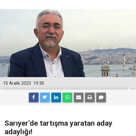
15 Aralık 2023
19:30
Sarıyer’de tartışma yaratan aday
adaylığı!