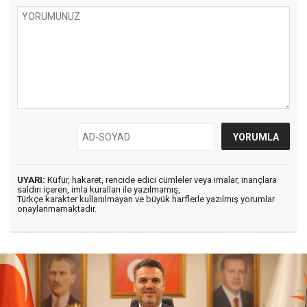
UYARI:
Küfür, hakaret, rencide edici cümleler veya imalar, inançlara
saldırı içeren, imla kuralları ile yazılmamış,
Türkçe karakter kullanılmayan ve büyük harflerle yazılmış yorumlar
onaylanmamaktadır.