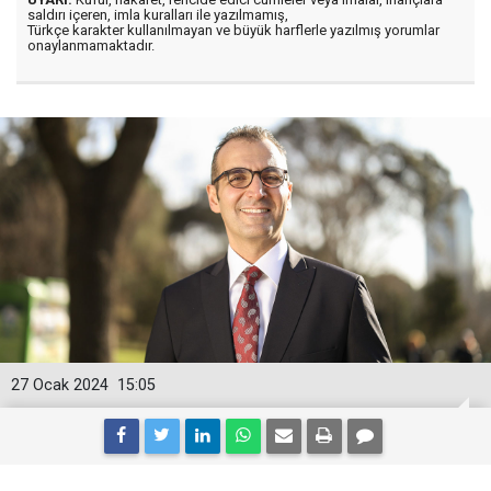
saldırı içeren, imla kuralları ile yazılmamış,
Türkçe karakter kullanılmayan ve büyük harflerle yazılmış yorumlar
onaylanmamaktadır.
27 Ocak 2024
15:05