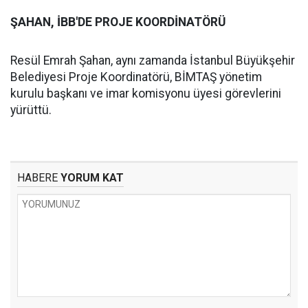
ŞAHAN, İBB'DE PROJE KOORDİNATÖRÜ
Resül Emrah Şahan, aynı zamanda İstanbul Büyükşehir
Belediyesi Proje Koordinatörü, BİMTAŞ yönetim
kurulu başkanı ve imar komisyonu üyesi görevlerini
yürüttü.
HABERE
YORUM KAT