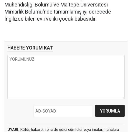
Mühendisliği Bölümü ve Maltepe Üniversitesi
Mimarlık Bölümü'nde tamamlamış iyi derecede
İngilizce bilen evli ve iki çocuk babasıdır.
HABERE
YORUM KAT
UYARI:
Küfür, hakaret, rencide edici cümleler veya imalar, inançlara