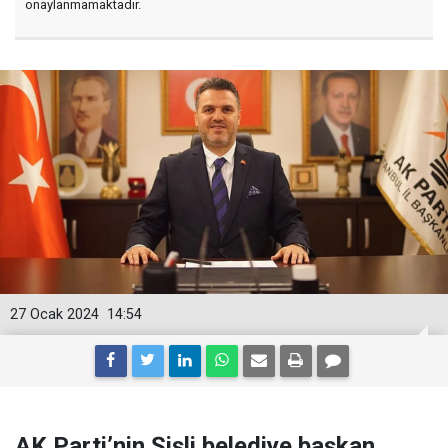
onaylanmamaktadır.
27 Ocak 2024
14:54
AK Parti’nin Şişli belediye başkan