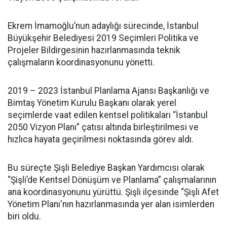
Ekrem İmamoğlu’nun adaylığı sürecinde, İstanbul
Büyükşehir Belediyesi 2019 Seçimleri Politika ve
Projeler Bildirgesinin hazırlanmasında teknik
çalışmaların koordinasyonunu yönetti.
2019 – 2023 İstanbul Planlama Ajansı Başkanlığı ve
Bimtaş Yönetim Kurulu Başkanı olarak yerel
seçimlerde vaat edilen kentsel politikaları “İstanbul
2050 Vizyon Planı” çatısı altında birleştirilmesi ve
hızlıca hayata geçirilmesi noktasında görev aldı.
Bu süreçte Şişli Belediye Başkan Yardımcısı olarak
“Şişli’de Kentsel Dönüşüm ve Planlama” çalışmalarının
ana koordinasyonunu yürüttü. Şişli ilçesinde “Şişli Afet
Yönetim Planı'nın hazırlanmasında yer alan isimlerden
biri oldu.