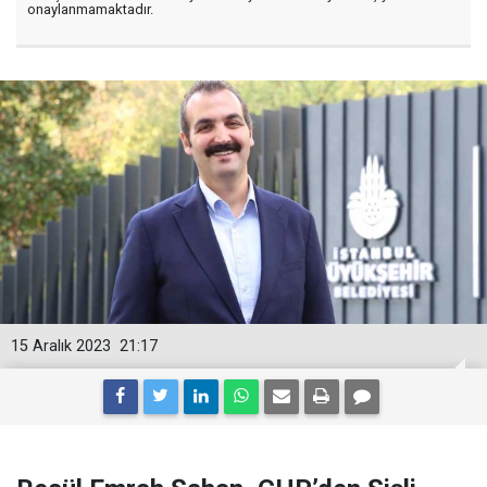
onaylanmamaktadır.
15 Aralık 2023
21:17