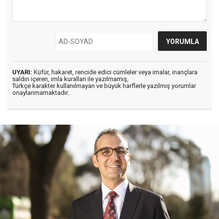
UYARI:
Küfür, hakaret, rencide edici cümleler veya imalar, inançlara
saldırı içeren, imla kuralları ile yazılmamış,
Türkçe karakter kullanılmayan ve büyük harflerle yazılmış yorumlar
onaylanmamaktadır.