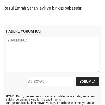
Resul Emrah Şahan, evli ve bir kızı babasıdır.
HABERE
YORUM KAT
UYARI:
Küfür, hakaret, rencide edici cümleler veya imalar, inançlara
saldırı içeren, imla kuralları ile yazılmamış,
Türkçe karakter kullanılmayan ve büyük harflerle yazılmış yorumlar