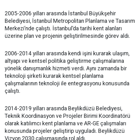
2005-2006 yılları arasında İstanbul Büyükşehir
Belediyesi, İstanbul Metropolitan Planlama ve Tasarım
Merkezi’nde çalıştı. İstanbul’da tarihi kent alanları
üzerine plan ve projenin geliştirilmesinde görev aldı.
2006-2014 yılları arasında kendi işini kurarak ulaşım,
altyapı ve kentsel politika geliştirme çalışmalarına
yönelik danışmanlık hizmeti verdi. Aynı zamanda bir
teknoloji şirketi kurarak kentsel planlama
çalışmalarının teknoloji ile entegrasyonu konusunda
çalıştı.
2014-2019 yılları arasında Beylikdüzü Belediyesi,
Teknik Koordinasyon ve Projeler Birimi Koordinatörü
olarak katılımcı kent planlama ve AR-GE çalışmaları
konusunda projeler geliştirip uyguladı. Beylikdüzü
Vizyon 2030 çalışmasında rol aldı.