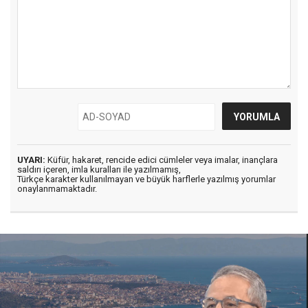
UYARI:
Küfür, hakaret, rencide edici cümleler veya imalar, inançlara
saldırı içeren, imla kuralları ile yazılmamış,
Türkçe karakter kullanılmayan ve büyük harflerle yazılmış yorumlar
onaylanmamaktadır.