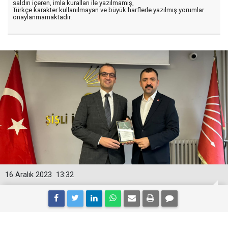
saldırı içeren, imla kuralları ile yazılmamış,
Türkçe karakter kullanılmayan ve büyük harflerle yazılmış yorumlar
onaylanmamaktadır.
16 Aralık 2023
13:32