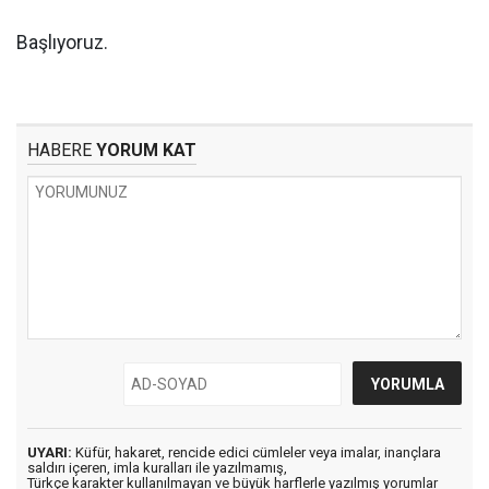
Başlıyoruz.
HABERE
YORUM KAT
UYARI:
Küfür, hakaret, rencide edici cümleler veya imalar, inançlara
saldırı içeren, imla kuralları ile yazılmamış,
Türkçe karakter kullanılmayan ve büyük harflerle yazılmış yorumlar