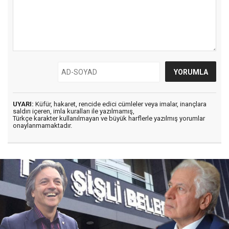
UYARI:
Küfür, hakaret, rencide edici cümleler veya imalar, inançlara
saldırı içeren, imla kuralları ile yazılmamış,
Türkçe karakter kullanılmayan ve büyük harflerle yazılmış yorumlar
onaylanmamaktadır.