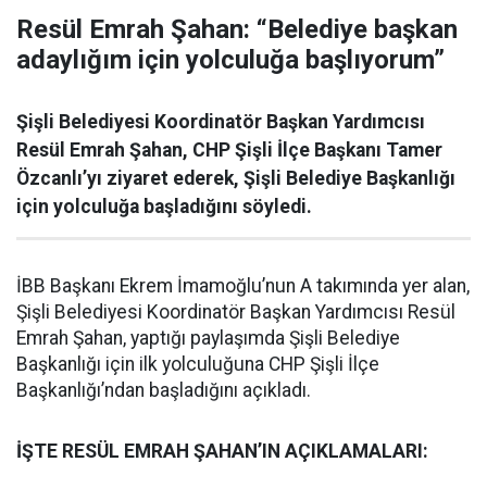
Resül Emrah Şahan: “Belediye başkan
adaylığım için yolculuğa başlıyorum”
Şişli Belediyesi Koordinatör Başkan Yardımcısı
Resül Emrah Şahan, CHP Şişli İlçe Başkanı Tamer
Özcanlı’yı ziyaret ederek, Şişli Belediye Başkanlığı
için yolculuğa başladığını söyledi.
İBB Başkanı Ekrem İmamoğlu’nun A takımında yer alan,
Şişli Belediyesi Koordinatör Başkan Yardımcısı Resül
Emrah Şahan, yaptığı paylaşımda Şişli Belediye
Başkanlığı için ilk yolculuğuna CHP Şişli İlçe
Başkanlığı’ndan başladığını açıkladı.
İŞTE RESÜL EMRAH ŞAHAN’IN AÇIKLAMALARI: