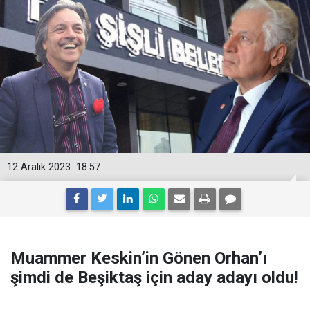
12 Aralık 2023
18:57
Muammer Keskin’in Gönen Orhan’ı
şimdi de Beşiktaş için aday adayı oldu!