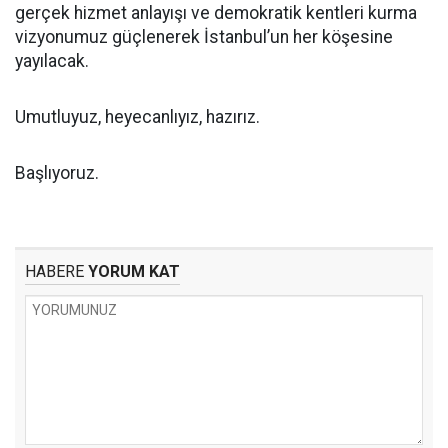
gerçek hizmet anlayışı ve demokratik kentleri kurma
vizyonumuz güçlenerek İstanbul’un her köşesine
yayılacak.
Umutluyuz, heyecanlıyız, hazırız.
Başlıyoruz.
HABERE
YORUM KAT