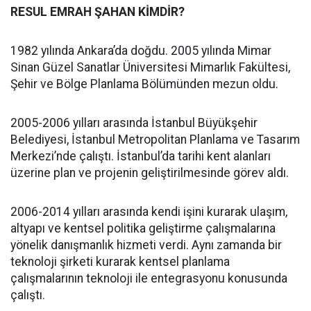
RESUL EMRAH ŞAHAN KİMDİR?
1982 yılında Ankara’da doğdu. 2005 yılında Mimar
Sinan Güzel Sanatlar Üniversitesi Mimarlık Fakültesi,
Şehir ve Bölge Planlama Bölümünden mezun oldu.
2005-2006 yılları arasında İstanbul Büyükşehir
Belediyesi, İstanbul Metropolitan Planlama ve Tasarım
Merkezi’nde çalıştı. İstanbul’da tarihi kent alanları
üzerine plan ve projenin geliştirilmesinde görev aldı.
2006-2014 yılları arasında kendi işini kurarak ulaşım,
altyapı ve kentsel politika geliştirme çalışmalarına
yönelik danışmanlık hizmeti verdi. Aynı zamanda bir
teknoloji şirketi kurarak kentsel planlama
çalışmalarının teknoloji ile entegrasyonu konusunda
çalıştı.