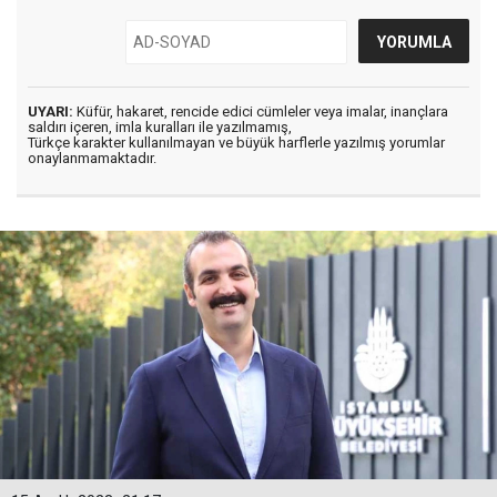
UYARI:
Küfür, hakaret, rencide edici cümleler veya imalar, inançlara
saldırı içeren, imla kuralları ile yazılmamış,
Türkçe karakter kullanılmayan ve büyük harflerle yazılmış yorumlar
onaylanmamaktadır.