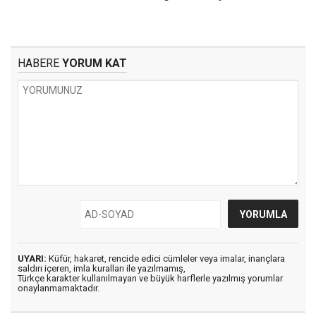
HABERE
YORUM KAT
UYARI:
Küfür, hakaret, rencide edici cümleler veya imalar, inançlara
saldırı içeren, imla kuralları ile yazılmamış,
Türkçe karakter kullanılmayan ve büyük harflerle yazılmış yorumlar
onaylanmamaktadır.