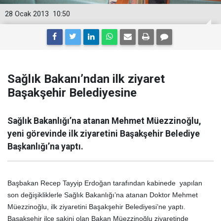
28 Ocak 2013
10:50
Sağlık Bakanı’ndan ilk ziyaret
Başakşehir Belediyesine
Sağlık Bakanlığı’na atanan Mehmet Müezzinoğlu,
yeni görevinde ilk ziyaretini Başakşehir Belediye
Başkanlığı’na yaptı.
Başbakan Recep Tayyip Erdoğan tarafından kabinede yapılan
son değişikliklerle Sağlık Bakanlığı’na atanan Doktor Mehmet
Müezzinoğlu, ilk ziyaretini Başakşehir Belediyesi’ne yaptı.
Başakşehir ilçe sakini olan Bakan Müezzinoğlu ziyaretinde