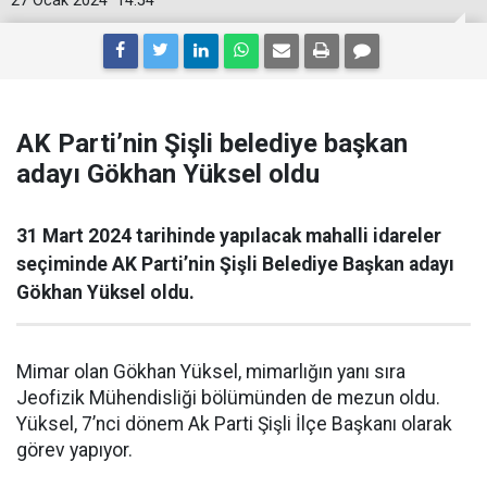
27 Ocak 2024
14:54
AK Parti’nin Şişli belediye başkan
adayı Gökhan Yüksel oldu
31 Mart 2024 tarihinde yapılacak mahalli idareler
seçiminde AK Parti’nin Şişli Belediye Başkan adayı
Gökhan Yüksel oldu.
Mimar olan Gökhan Yüksel, mimarlığın yanı sıra
Jeofizik Mühendisliği bölümünden de mezun oldu.
Yüksel, 7’nci dönem Ak Parti Şişli İlçe Başkanı olarak
görev yapıyor.