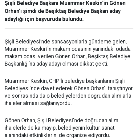
Şişli Belediye Başkanı Muammer Keskin’in Gönen
Orhan’ı şimdi de Beşiktaş Belediye Başkan aday
adaylığı için başvuruda bulundu.
Şişli Belediyesi’nde sansasyonlarla gündeme gelen,
Muammer Keskin’in makam odasının yanındaki odada
makam odası verilen Gönen Orhan, Beşiktaş Belediye
Başkanlığı’na aday adayı olması dikkat çekti.
Muammer Keskin, CHP'li belediye başkanlarını Şişli
Belediyesi'nde davet ederek Gönen Orhan'ı tanıştırıyor
ve sonrasında da o belediyelerden doğrudan alımlarla
ihaleler alması sağlanıyordu.
Gönen Orhan, Şişli Belediyesi'nde doğrudan alım
ihalelerle de kalmayıp, belediyenin kültür sanat
alanındaki etkinliklerini de organize ediyordu.