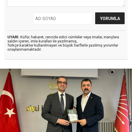
UYARI:
Küfür, hakaret, rencide edici cümleler veya imalar, inançlara
saldırı içeren, imla kuralları ile yazılmamış,
Türkçe karakter kullanılmayan ve büyük harflerle yazılmış yorumlar
onaylanmamaktadır.