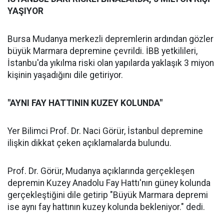
YAŞIYOR
Bursa Mudanya merkezli depremlerin ardından gözler
büyük Marmara depremine çevrildi. İBB yetkilileri,
İstanbu'da yıkılma riski olan yapılarda yaklaşık 3 miyon
kişinin yaşadığını dile getiriyor.
"AYNI FAY HATTININ KUZEY KOLUNDA"
Yer Bilimci Prof. Dr. Naci Görür, İstanbul depremine
ilişkin dikkat çeken açıklamalarda bulundu.
Prof. Dr. Görür, Mudanya açıklarında gerçekleşen
depremin Kuzey Anadolu Fay Hattı'nın güney kolunda
gerçekleştiğini dile getirip "Büyük Marmara depremi
ise aynı fay hattının kuzey kolunda bekleniyor." dedi.