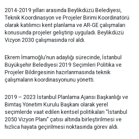
2014-2019 yılları arasında Beylikdüzü Belediyesi,
Teknik Koordinasyon ve Projeler Birimi Koordinatörü
olarak katılımcı kent planlama ve AR-GE çalışmaları
konusunda projeler geliştirip uyguladı. Beylikdüzü
Vizyon 2030 çalışmasında rol aldı.
Ekrem İmamoğlu’nun adaylığı sürecinde, İstanbul
Büyükşehir Belediyesi 2019 Seçimleri Politika ve
Projeler Bildirgesinin hazırlanmasında teknik
çalışmaların koordinasyonunu yönetti.
2019 – 2023 İstanbul Planlama Ajansı Başkanlığı ve
Bimtaş Yönetim Kurulu Başkanı olarak yerel
seçimlerde vaat edilen kentsel politikaları “İstanbul
2050 Vizyon Planı” çatısı altında birleştirilmesi ve
hızlıca hayata geçirilmesi noktasında görev aldı.