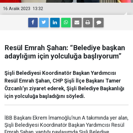
16 Aralık 2023
13:32
Resül Emrah Şahan: “Belediye başkan
adaylığım için yolculuğa başlıyorum”
Şişli Belediyesi Koordinatör Başkan Yardımcısı
Resül Emrah Şahan, CHP Şişli İlçe Başkanı Tamer
Özcanlı’yı ziyaret ederek, Şişli Belediye Başkanlığı
için yolculuğa başladığını söyledi.
İBB Başkanı Ekrem İmamoğlu’nun A takımında yer alan,
Şişli Belediyesi Koordinatör Başkan Yardımcısı Resül
Emrah Şahan, yaptığı paylaşımda Şişli Belediye