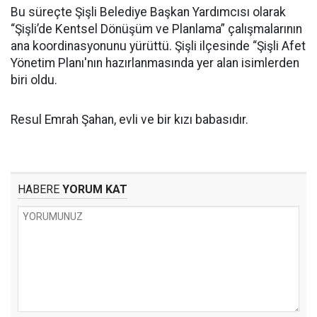
Bu süreçte Şişli Belediye Başkan Yardımcısı olarak
“Şişli’de Kentsel Dönüşüm ve Planlama” çalışmalarının
ana koordinasyonunu yürüttü. Şişli ilçesinde “Şişli Afet
Yönetim Planı'nın hazırlanmasında yer alan isimlerden
biri oldu.
Resul Emrah Şahan, evli ve bir kızı babasıdır.
HABERE
YORUM KAT