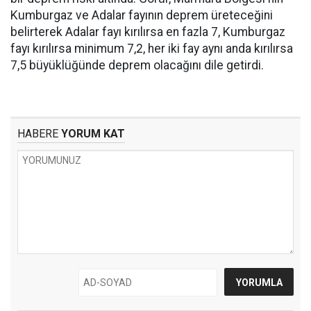
Kumburgaz ve Adalar fayının deprem üreteceğini
belirterek Adalar fayı kırılırsa en fazla 7, Kumburgaz
fayı kırılırsa minimum 7,2, her iki fay aynı anda kırılırsa
7,5 büyüklüğünde deprem olacağını dile getirdi.
HABERE
YORUM KAT