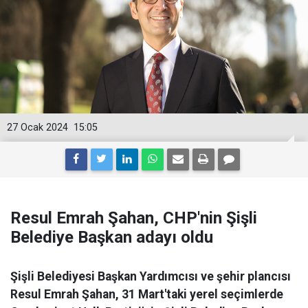
27 Ocak 2024
15:05
Resul Emrah Şahan, CHP'nin Şişli
Belediye Başkan adayı oldu
Şişli Belediyesi Başkan Yardımcısı ve şehir plancısı
Resul Emrah Şahan, 31 Mart'taki yerel seçimlerde