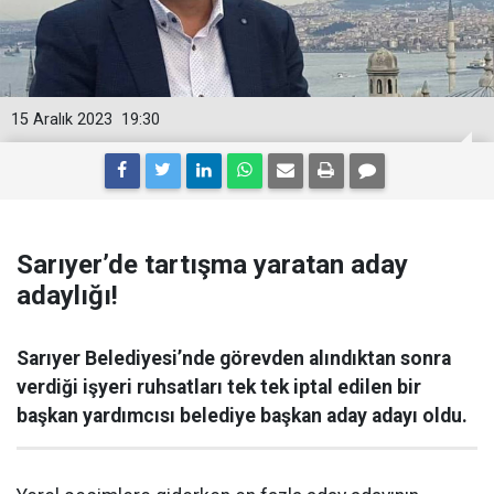
15 Aralık 2023
19:30
Sarıyer’de tartışma yaratan aday
adaylığı!
Sarıyer Belediyesi’nde görevden alındıktan sonra
verdiği işyeri ruhsatları tek tek iptal edilen bir
başkan yardımcısı belediye başkan aday adayı oldu.