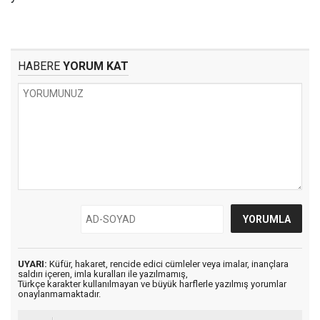
HABERE
YORUM KAT
UYARI:
Küfür, hakaret, rencide edici cümleler veya imalar, inançlara
saldırı içeren, imla kuralları ile yazılmamış,
Türkçe karakter kullanılmayan ve büyük harflerle yazılmış yorumlar
onaylanmamaktadır.