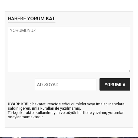
HABERE
YORUM KAT
UYARI:
Küfür, hakaret, rencide edici cümleler veya imalar, inançlara
saldırı içeren, imla kuralları ile yazılmamış,
Türkçe karakter kullanılmayan ve büyük harflerle yazılmış yorumlar
onaylanmamaktadır.