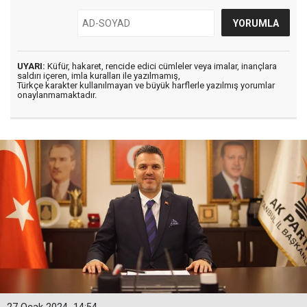
UYARI:
Küfür, hakaret, rencide edici cümleler veya imalar, inançlara
saldırı içeren, imla kuralları ile yazılmamış,
Türkçe karakter kullanılmayan ve büyük harflerle yazılmış yorumlar
onaylanmamaktadır.