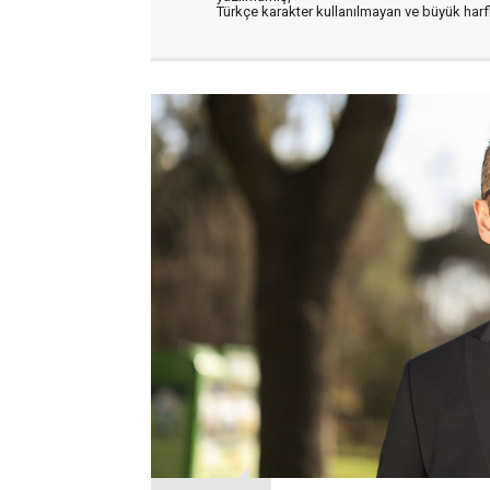
Türkçe karakter kullanılmayan ve büyük har