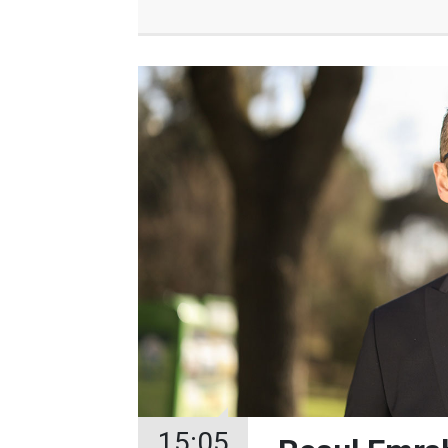
15:05