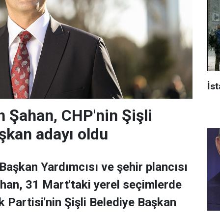
İst
 Şahan, CHP'nin Şişli
şkan adayı oldu
 Başkan Yardımcısı ve şehir plancısı
han, 31 Mart'taki yerel seçimlerde
 Partisi'nin Şişli Belediye Başkan