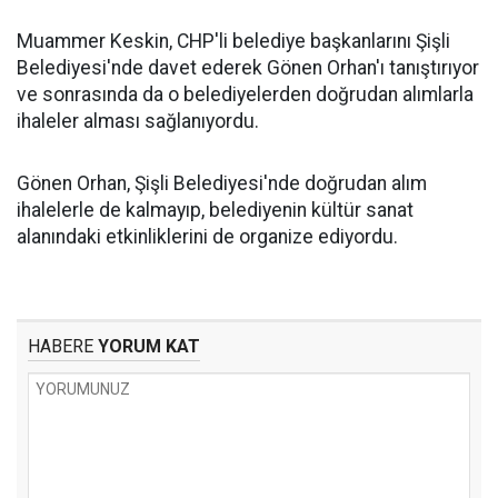
Muammer Keskin, CHP'li belediye başkanlarını Şişli
Belediyesi'nde davet ederek Gönen Orhan'ı tanıştırıyor
ve sonrasında da o belediyelerden doğrudan alımlarla
ihaleler alması sağlanıyordu.
Gönen Orhan, Şişli Belediyesi'nde doğrudan alım
ihalelerle de kalmayıp, belediyenin kültür sanat
alanındaki etkinliklerini de organize ediyordu.
HABERE
YORUM KAT