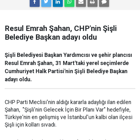
Resul Emrah Şahan, CHP'nin Şişli
Belediye Başkan adayı oldu
Şişli Belediyesi Başkan Yardımcısı ve şehir plancısı
Resul Emrah Şahan, 31 Mart'taki yerel seçimlerde
Cumhuriyet Halk Partisi'nin Şişli Belediye Başkan
adayı oldu.
CHP Parti Meclisi'nin aldığı kararla adaylığı ilan edilen
Şahan, "Şişli'nin Gelecek İçin Bir Planı Var" hedefiyle,
Türkiye'nin en gelişmiş ve İstanbul'un kalbi olan ilçesi
Şişli için kolları sıvadı.