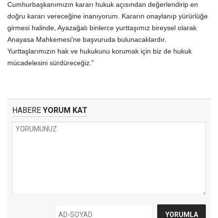
Cumhurbaşkanımızın kararı hukuk açısından değerlendirip en
doğru kararı vereceğine inanıyorum. Kararın onaylanıp yürürlüğe
girmesi halinde, Ayazağalı binlerce yurttaşımız bireysel olarak
Anayasa Mahkemesi'ne başvuruda bulunacaklardır.
Yurttaşlarımızın hak ve hukukunu korumak için biz de hukuk
mücadelesini sürdüreceğiz."
HABERE
YORUM KAT