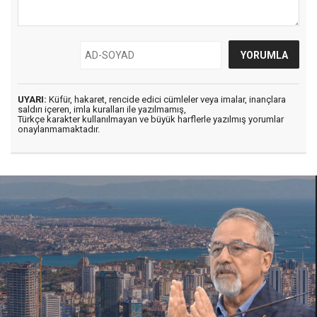
UYARI:
Küfür, hakaret, rencide edici cümleler veya imalar, inançlara
saldırı içeren, imla kuralları ile yazılmamış,
Türkçe karakter kullanılmayan ve büyük harflerle yazılmış yorumlar
onaylanmamaktadır.