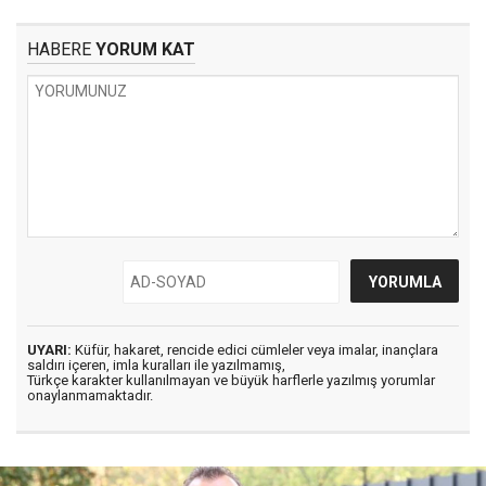
HABERE
YORUM KAT
UYARI:
Küfür, hakaret, rencide edici cümleler veya imalar, inançlara
saldırı içeren, imla kuralları ile yazılmamış,
Türkçe karakter kullanılmayan ve büyük harflerle yazılmış yorumlar
onaylanmamaktadır.