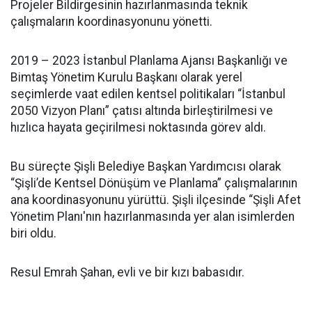
Projeler Bildirgesinin hazırlanmasında teknik
çalışmaların koordinasyonunu yönetti.
2019 – 2023 İstanbul Planlama Ajansı Başkanlığı ve
Bimtaş Yönetim Kurulu Başkanı olarak yerel
seçimlerde vaat edilen kentsel politikaları “İstanbul
2050 Vizyon Planı” çatısı altında birleştirilmesi ve
hızlıca hayata geçirilmesi noktasında görev aldı.
Bu süreçte Şişli Belediye Başkan Yardımcısı olarak
“Şişli’de Kentsel Dönüşüm ve Planlama” çalışmalarının
ana koordinasyonunu yürüttü. Şişli ilçesinde “Şişli Afet
Yönetim Planı'nın hazırlanmasında yer alan isimlerden
biri oldu.
Resul Emrah Şahan, evli ve bir kızı babasıdır.