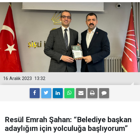
16 Aralık 2023
13:32
Resül Emrah Şahan: “Belediye başkan
adaylığım için yolculuğa başlıyorum”