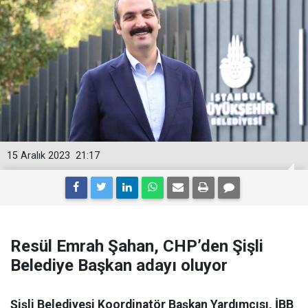
15 Aralık 2023
21:17
Resül Emrah Şahan, CHP’den Şişli
Belediye Başkan adayı oluyor
Şişli Belediyesi Koordinatör Başkan Yardımcısı, İBB