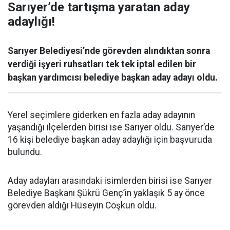
Sarıyer’de tartışma yaratan aday
adaylığı!
Sarıyer Belediyesi’nde görevden alındıktan sonra
verdiği işyeri ruhsatları tek tek iptal edilen bir
başkan yardımcısı belediye başkan aday adayı oldu.
Yerel seçimlere giderken en fazla aday adayının
yaşandığı ilçelerden birisi ise Sarıyer oldu. Sarıyer’de
16 kişi belediye başkan aday adaylığı için başvuruda
bulundu.
Aday adayları arasındaki isimlerden birisi ise Sarıyer
Belediye Başkanı Şükrü Genç’in yaklaşık 5 ay önce
görevden aldığı Hüseyin Coşkun oldu.