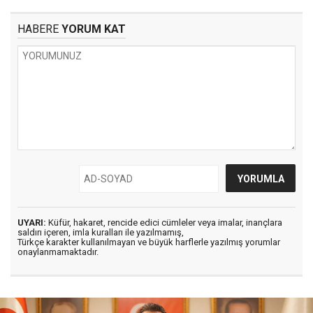
HABERE
YORUM KAT
UYARI:
Küfür, hakaret, rencide edici cümleler veya imalar, inançlara
saldırı içeren, imla kuralları ile yazılmamış,
Türkçe karakter kullanılmayan ve büyük harflerle yazılmış yorumlar
onaylanmamaktadır.