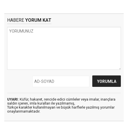
HABERE
YORUM KAT
UYARI:
Küfür, hakaret, rencide edici cümleler veya imalar, inançlara
saldırı içeren, imla kuralları ile yazılmamış,
Türkçe karakter kullanılmayan ve büyük harflerle yazılmış yorumlar
onaylanmamaktadır.