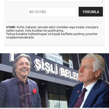
UYARI:
Küfür, hakaret, rencide edici cümleler veya imalar, inançlara
saldırı içeren, imla kuralları ile yazılmamış,
Türkçe karakter kullanılmayan ve büyük harflerle yazılmış yorumlar
onaylanmamaktadır.