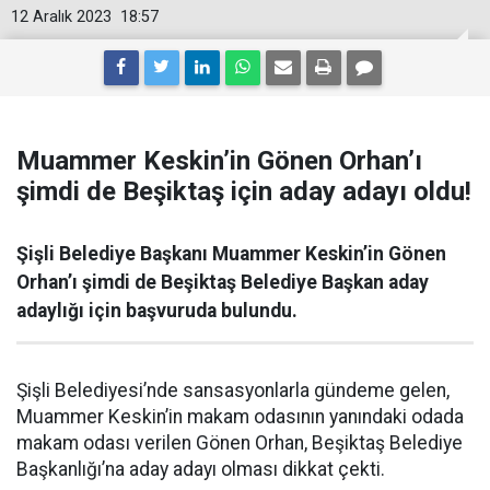
12 Aralık 2023
18:57
Muammer Keskin’in Gönen Orhan’ı
şimdi de Beşiktaş için aday adayı oldu!
Şişli Belediye Başkanı Muammer Keskin’in Gönen
Orhan’ı şimdi de Beşiktaş Belediye Başkan aday
adaylığı için başvuruda bulundu.
Şişli Belediyesi’nde sansasyonlarla gündeme gelen,
Muammer Keskin’in makam odasının yanındaki odada
makam odası verilen Gönen Orhan, Beşiktaş Belediye
Başkanlığı’na aday adayı olması dikkat çekti.