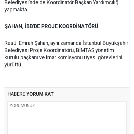
Belediyesi’nde de Koordinatör Başkan Yardımcılığı
yapmakta.
ŞAHAN, İBB'DE PROJE KOORDİNATÖRÜ
Resül Emrah Şahan, aynı zamanda İstanbul Büyükşehir
Belediyesi Proje Koordinatörü, BİMTAŞ yönetim
kurulu başkanı ve imar komisyonu üyesi görevlerini
yürüttü.
HABERE
YORUM KAT