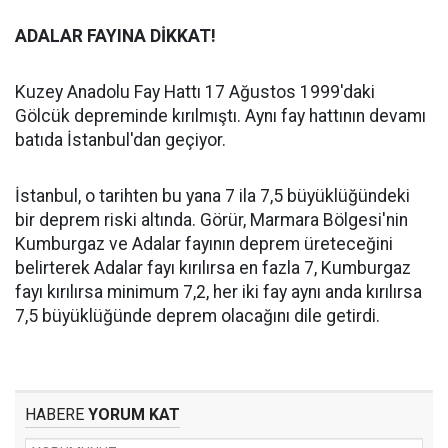
ADALAR FAYINA DİKKAT!
Kuzey Anadolu Fay Hattı 17 Ağustos 1999'daki
Gölcük depreminde kırılmıştı. Aynı fay hattının devamı
batıda İstanbul'dan geçiyor.
İstanbul, o tarihten bu yana 7 ila 7,5 büyüklüğündeki
bir deprem riski altında. Görür, Marmara Bölgesi'nin
Kumburgaz ve Adalar fayının deprem üreteceğini
belirterek Adalar fayı kırılırsa en fazla 7, Kumburgaz
fayı kırılırsa minimum 7,2, her iki fay aynı anda kırılırsa
7,5 büyüklüğünde deprem olacağını dile getirdi.
HABERE
YORUM KAT