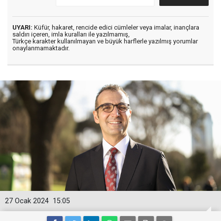
UYARI:
Küfür, hakaret, rencide edici cümleler veya imalar, inançlara
saldırı içeren, imla kuralları ile yazılmamış,
Türkçe karakter kullanılmayan ve büyük harflerle yazılmış yorumlar
onaylanmamaktadır.
27 Ocak 2024
15:05