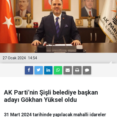
27 Ocak 2024
14:54
AK Parti’nin Şişli belediye başkan
adayı Gökhan Yüksel oldu
31 Mart 2024 tarihinde yapılacak mahalli idareler