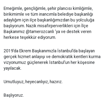
Emeğimle, gençliğimle, şehir plancısı kimliğimle,
birikimimle ve tüm inancımla belediye başkanlığı
adaylığım için ilçe başkanlığımızdan bu yolculuğa
başlıyorum. Nazik misafirperverlikleri için İlçe
Başkanımız @tamerozcanli ‘ya ve destek veren
herkese teşekkür ediyorum.
2019’da Ekrem Başkanımızla İstanbul’da başlayan
gerçek hizmet anlayışı ve demokratik kentleri kurma
vizyonumuz güçlenerek İstanbul’un her köşesine
yayılacak.
Umutluyuz, heyecanlıyız, hazırız.
Başlıyoruz.