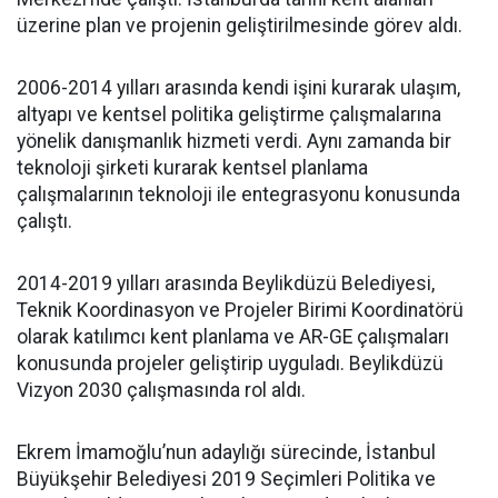
üzerine plan ve projenin geliştirilmesinde görev aldı.
2006-2014 yılları arasında kendi işini kurarak ulaşım,
altyapı ve kentsel politika geliştirme çalışmalarına
yönelik danışmanlık hizmeti verdi. Aynı zamanda bir
teknoloji şirketi kurarak kentsel planlama
çalışmalarının teknoloji ile entegrasyonu konusunda
çalıştı.
2014-2019 yılları arasında Beylikdüzü Belediyesi,
Teknik Koordinasyon ve Projeler Birimi Koordinatörü
olarak katılımcı kent planlama ve AR-GE çalışmaları
konusunda projeler geliştirip uyguladı. Beylikdüzü
Vizyon 2030 çalışmasında rol aldı.
Ekrem İmamoğlu’nun adaylığı sürecinde, İstanbul
Büyükşehir Belediyesi 2019 Seçimleri Politika ve