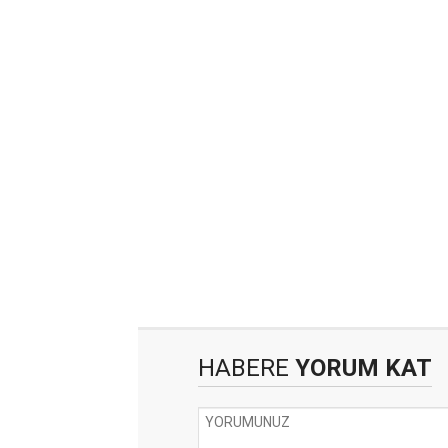
HABERE
YORUM KAT