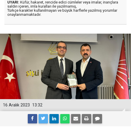
UYARI:
Küfür, hakaret, rencide edici cümleler veya imalar, inançlara
saldırı içeren, imla kuralları ile yazılmamış,
Türkçe karakter kullanılmayan ve büyük harflerle yazılmış yorumlar
onaylanmamaktadır.
16 Aralık 2023
13:32