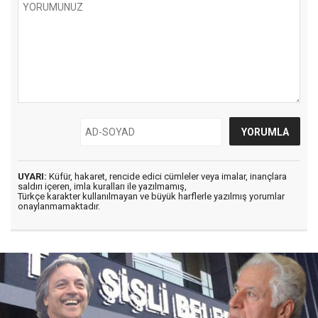
UYARI:
Küfür, hakaret, rencide edici cümleler veya imalar, inançlara
saldırı içeren, imla kuralları ile yazılmamış,
Türkçe karakter kullanılmayan ve büyük harflerle yazılmış yorumlar
onaylanmamaktadır.