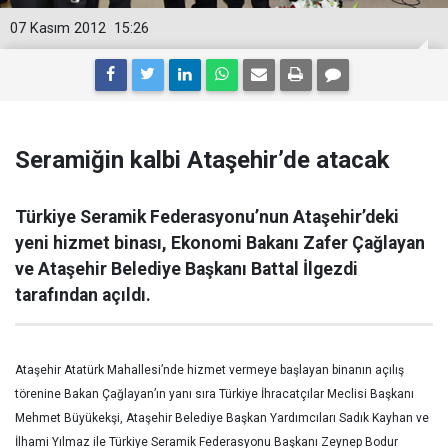
07 Kasım 2012
15:26
Seramiğin kalbi Ataşehir’de atacak
Türkiye Seramik Federasyonu’nun Ataşehir’deki
yeni hizmet binası, Ekonomi Bakanı Zafer Çağlayan
ve Ataşehir Belediye Başkanı Battal İlgezdi
tarafından açıldı.
Ataşehir Atatürk Mahallesi’nde hizmet vermeye başlayan binanın açılış
törenine Bakan Çağlayan’ın yanı sıra Türkiye İhracatçılar Meclisi Başkanı
Mehmet Büyükekşi, Ataşehir Belediye Başkan Yardımcıları Sadık Kayhan ve
İlhami Yılmaz ile Türkiye Seramik Federasyonu Başkanı Zeynep Bodur