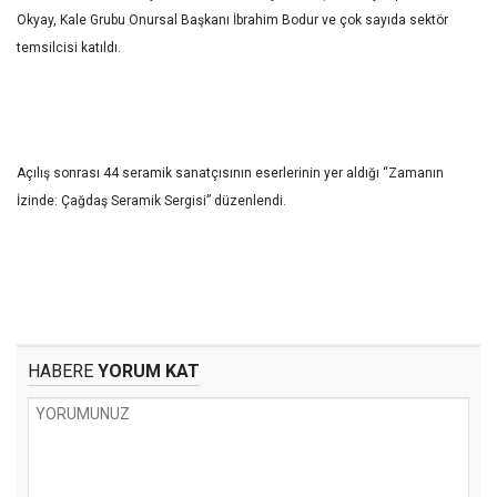
Okyay, Kale Grubu Onursal Başkanı İbrahim Bodur ve çok sayıda sektör
temsilcisi katıldı.
Açılış sonrası 44 seramik sanatçısının eserlerinin yer aldığı “Zamanın
İzinde: Çağdaş Seramik Sergisi” düzenlendi.
HABERE
YORUM KAT