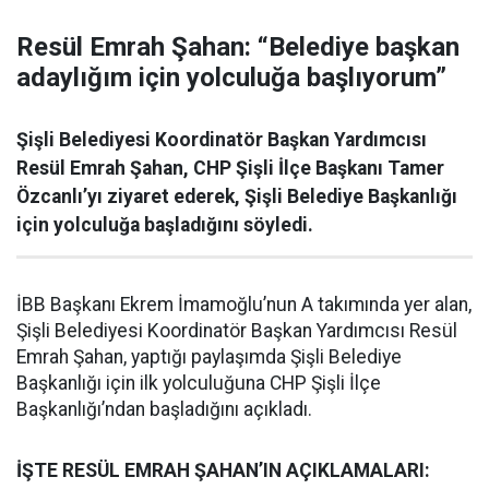
Resül Emrah Şahan: “Belediye başkan
adaylığım için yolculuğa başlıyorum”
Şişli Belediyesi Koordinatör Başkan Yardımcısı
Resül Emrah Şahan, CHP Şişli İlçe Başkanı Tamer
Özcanlı’yı ziyaret ederek, Şişli Belediye Başkanlığı
için yolculuğa başladığını söyledi.
İBB Başkanı Ekrem İmamoğlu’nun A takımında yer alan,
Şişli Belediyesi Koordinatör Başkan Yardımcısı Resül
Emrah Şahan, yaptığı paylaşımda Şişli Belediye
Başkanlığı için ilk yolculuğuna CHP Şişli İlçe
Başkanlığı’ndan başladığını açıkladı.
İŞTE RESÜL EMRAH ŞAHAN’IN AÇIKLAMALARI: