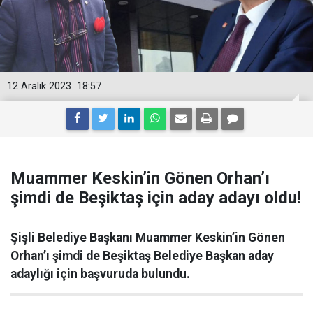
12 Aralık 2023
18:57
Muammer Keskin’in Gönen Orhan’ı
şimdi de Beşiktaş için aday adayı oldu!
Şişli Belediye Başkanı Muammer Keskin’in Gönen
Orhan’ı şimdi de Beşiktaş Belediye Başkan aday
adaylığı için başvuruda bulundu.