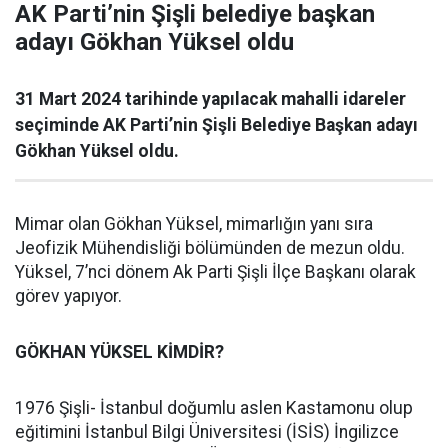
AK Parti’nin Şişli belediye başkan
adayı Gökhan Yüksel oldu
31 Mart 2024 tarihinde yapılacak mahalli idareler
seçiminde AK Parti’nin Şişli Belediye Başkan adayı
Gökhan Yüksel oldu.
Mimar olan Gökhan Yüksel, mimarlığın yanı sıra
Jeofizik Mühendisliği bölümünden de mezun oldu.
Yüksel, 7’nci dönem Ak Parti Şişli İlçe Başkanı olarak
görev yapıyor.
GÖKHAN YÜKSEL KİMDİR?
1976 Şişli- İstanbul doğumlu aslen Kastamonu olup
eğitimini İstanbul Bilgi Üniversitesi (İSİS) İngilizce