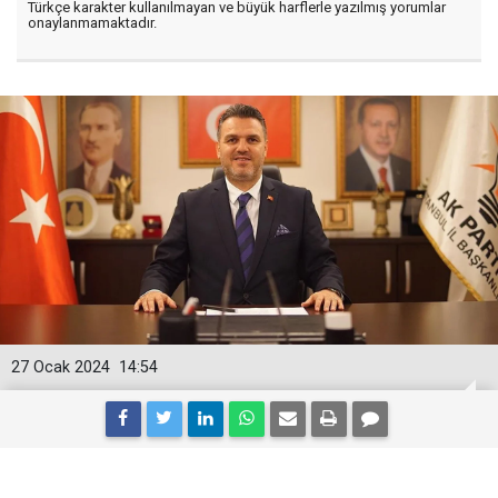
Türkçe karakter kullanılmayan ve büyük harflerle yazılmış yorumlar
onaylanmamaktadır.
27 Ocak 2024
14:54