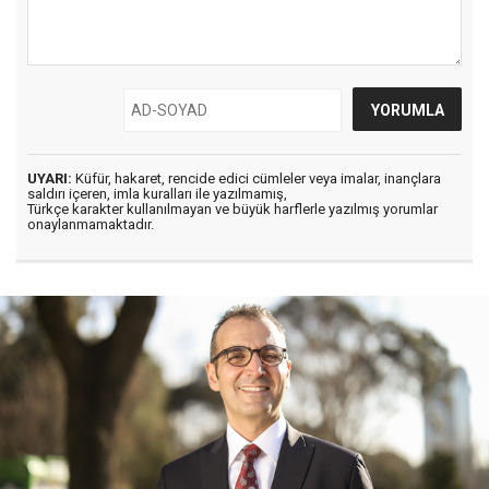
UYARI:
Küfür, hakaret, rencide edici cümleler veya imalar, inançlara
saldırı içeren, imla kuralları ile yazılmamış,
Türkçe karakter kullanılmayan ve büyük harflerle yazılmış yorumlar
onaylanmamaktadır.