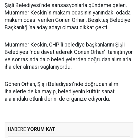
Şişli Belediyesi’nde sansasyonlarla gündeme gelen,
Muammer Keskin’in makam odasının yanındaki odada
makam odası verilen Gönen Orhan, Beşiktaş Belediye
Başkanlığı’na aday adayı olması dikkat çekti.
Muammer Keskin, CHP'li belediye başkanlarını Şişli
Belediyesi'nde davet ederek Gönen Orhan'ı tanıştırıyor
ve sonrasında da o belediyelerden doğrudan alımlarla
ihaleler alması sağlanıyordu.
Gönen Orhan, Şişli Belediyesi'nde doğrudan alım
ihalelerle de kalmayıp, belediyenin kültür sanat
alanındaki etkinliklerini de organize ediyordu.
HABERE
YORUM KAT