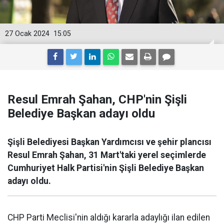
27 Ocak 2024
15:05
Resul Emrah Şahan, CHP'nin Şişli
Belediye Başkan adayı oldu
Şişli Belediyesi Başkan Yardımcısı ve şehir plancısı
Resul Emrah Şahan, 31 Mart'taki yerel seçimlerde
Cumhuriyet Halk Partisi'nin Şişli Belediye Başkan
adayı oldu.
CHP Parti Meclisi'nin aldığı kararla adaylığı ilan edilen