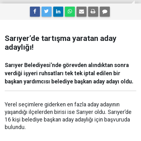
Sarıyer’de tartışma yaratan aday
adaylığı!
Sarıyer Belediyesi’nde görevden alındıktan sonra
verdiği işyeri ruhsatları tek tek iptal edilen bir
başkan yardımcısı belediye başkan aday adayı oldu.
Yerel seçimlere giderken en fazla aday adayının
yaşandığı ilçelerden birisi ise Sarıyer oldu. Sarıyer’de
16 kişi belediye başkan aday adaylığı için başvuruda
bulundu.