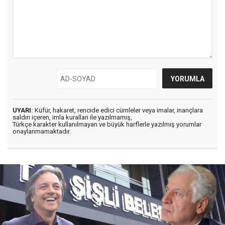
UYARI:
Küfür, hakaret, rencide edici cümleler veya imalar, inançlara
saldırı içeren, imla kuralları ile yazılmamış,
Türkçe karakter kullanılmayan ve büyük harflerle yazılmış yorumlar
onaylanmamaktadır.