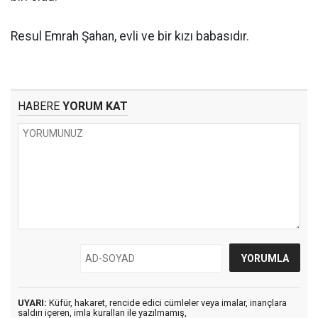
Resul Emrah Şahan, evli ve bir kızı babasıdır.
HABERE
YORUM KAT
UYARI:
Küfür, hakaret, rencide edici cümleler veya imalar, inançlara
saldırı içeren, imla kuralları ile yazılmamış,