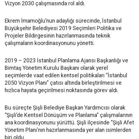
Vizyon 2030 çalışmasında rol aldı.
Ekrem İmamoğlu’nun adaylığı sürecinde, İstanbul
Büyükşehir Belediyesi 2019 Seçimleri Politika ve
Projeler Bildirgesinin hazırlanmasında teknik
çalışmaların koordinasyonunu yönetti.
2019 – 2023 İstanbul Planlama Ajansı Başkanlığı ve
Bimtaş Yönetim Kurulu Başkanı olarak yerel
seçimlerde vaat edilen kentsel politikaları “İstanbul
2050 Vizyon Planı” çatısı altında birleştirilmesi ve
hızlıca hayata geçirilmesi noktasında görev aldı.
Bu süreçte Şişli Belediye Başkan Yardımcısı olarak
“Şişli’de Kentsel Dönüşüm ve Planlama” çalışmalarının
ana koordinasyonunu yürüttü. Şişli ilçesinde “Şişli Afet
Yönetim Planı'nın hazırlanmasında yer alan isimlerden
biri oldu.