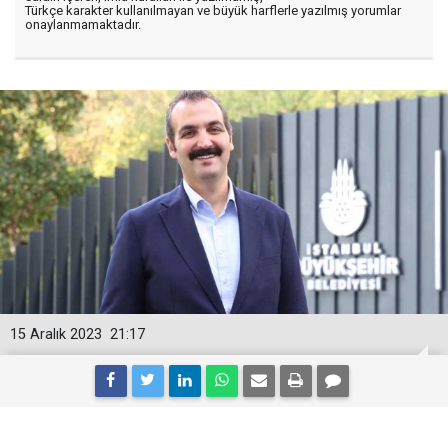
Türkçe karakter kullanılmayan ve büyük harflerle yazılmış yorumlar
onaylanmamaktadır.
15 Aralık 2023
21:17