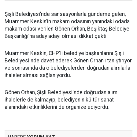
Şişli Belediyesi’nde sansasyonlarla gündeme gelen,
Muammer Keskin’in makam odasının yanındaki odada
makam odası verilen Gönen Orhan, Beşiktaş Belediye
Başkanlığı’na aday adayı olması dikkat çekti.
Muammer Keskin, CHP'li belediye başkanlarını Şişli
Belediyesi'nde davet ederek Gönen Orhan'ı tanıştırıyor
ve sonrasında da o belediyelerden doğrudan alımlarla
ihaleler alması sağlanıyordu.
Gönen Orhan, Şişli Belediyesi'nde doğrudan alım
ihalelerle de kalmayıp, belediyenin kültür sanat
alanındaki etkinliklerini de organize ediyordu.