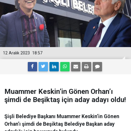
12 Aralık 2023
18:57
Muammer Keskin’in Gönen Orhan’ı
şimdi de Beşiktaş için aday adayı oldu!
Şişli Belediye Başkanı Muammer Keskin’in Gönen
Orhan’ı şimdi de Beşiktaş Belediye Başkan aday