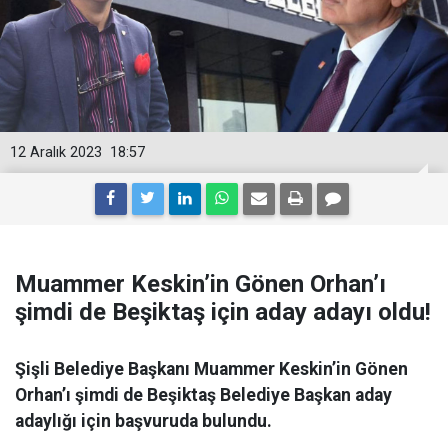
12 Aralık 2023
18:57
Muammer Keskin’in Gönen Orhan’ı
şimdi de Beşiktaş için aday adayı oldu!
Şişli Belediye Başkanı Muammer Keskin’in Gönen
Orhan’ı şimdi de Beşiktaş Belediye Başkan aday
adaylığı için başvuruda bulundu.