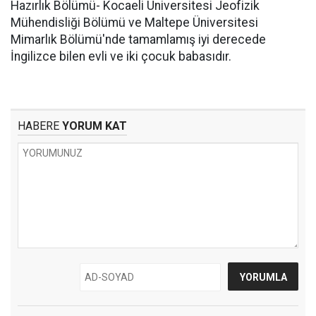
Hazırlık Bölümü- Kocaeli Üniversitesi Jeofizik
Mühendisliği Bölümü ve Maltepe Üniversitesi
Mimarlık Bölümü'nde tamamlamış iyi derecede
İngilizce bilen evli ve iki çocuk babasıdır.
HABERE
YORUM KAT