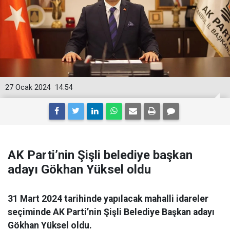
27 Ocak 2024
14:54
AK Parti’nin Şişli belediye başkan
adayı Gökhan Yüksel oldu
31 Mart 2024 tarihinde yapılacak mahalli idareler
seçiminde AK Parti’nin Şişli Belediye Başkan adayı
Gökhan Yüksel oldu.