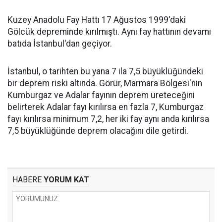
Kuzey Anadolu Fay Hattı 17 Ağustos 1999'daki
Gölcük depreminde kırılmıştı. Aynı fay hattının devamı
batıda İstanbul'dan geçiyor.
İstanbul, o tarihten bu yana 7 ila 7,5 büyüklüğündeki
bir deprem riski altında. Görür, Marmara Bölgesi'nin
Kumburgaz ve Adalar fayının deprem üreteceğini
belirterek Adalar fayı kırılırsa en fazla 7, Kumburgaz
fayı kırılırsa minimum 7,2, her iki fay aynı anda kırılırsa
7,5 büyüklüğünde deprem olacağını dile getirdi.
HABERE
YORUM KAT