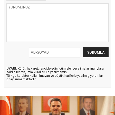
UYARI:
Küfür, hakaret, rencide edici cümleler veya imalar, inançlara
saldırı içeren, imla kuralları ile yazılmamış,
Türkçe karakter kullanılmayan ve büyük harflerle yazılmış yorumlar
onaylanmamaktadır.