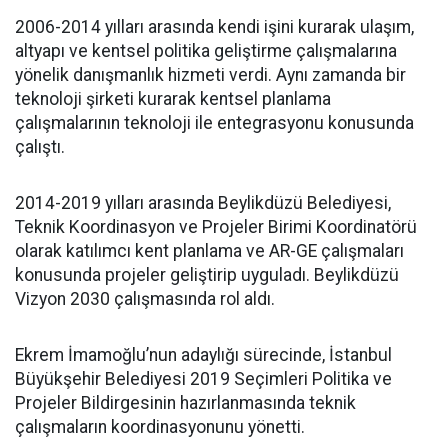
2006-2014 yılları arasında kendi işini kurarak ulaşım,
altyapı ve kentsel politika geliştirme çalışmalarına
yönelik danışmanlık hizmeti verdi. Aynı zamanda bir
teknoloji şirketi kurarak kentsel planlama
çalışmalarının teknoloji ile entegrasyonu konusunda
çalıştı.
2014-2019 yılları arasında Beylikdüzü Belediyesi,
Teknik Koordinasyon ve Projeler Birimi Koordinatörü
olarak katılımcı kent planlama ve AR-GE çalışmaları
konusunda projeler geliştirip uyguladı. Beylikdüzü
Vizyon 2030 çalışmasında rol aldı.
Ekrem İmamoğlu’nun adaylığı sürecinde, İstanbul
Büyükşehir Belediyesi 2019 Seçimleri Politika ve
Projeler Bildirgesinin hazırlanmasında teknik
çalışmaların koordinasyonunu yönetti.