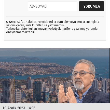
UYARI:
Küfür, hakaret, rencide edici cümleler veya imalar, inançlara
saldırı içeren, imla kuralları ile yazılmamış,
Türkçe karakter kullanılmayan ve büyük harflerle yazılmış yorumlar
onaylanmamaktadır.
10 Aralık 2023
14:36