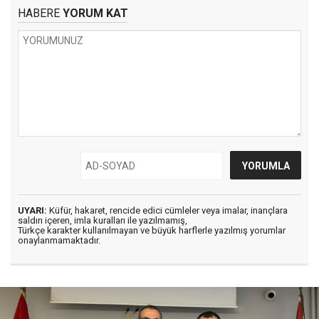
HABERE
YORUM KAT
UYARI:
Küfür, hakaret, rencide edici cümleler veya imalar, inançlara
saldırı içeren, imla kuralları ile yazılmamış,
Türkçe karakter kullanılmayan ve büyük harflerle yazılmış yorumlar
onaylanmamaktadır.