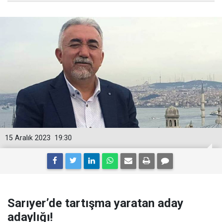
15 Aralık 2023
19:30
Sarıyer’de tartışma yaratan aday
adaylığı!