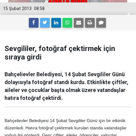
15 Şubat 2013
08:58
Sevgililer, fotoğraf çektirmek için
sıraya girdi
Bahçelievler Belediyesi, 14 Şubat Sevgililer Günü
dolayısıyla fotoğraf standı kurdu. Etkinlikte çiftler,
aileler ve çocuklar başta olmak üzere vatandaşlar
hatıra fotoğraf çektirdi.
Bahçelievler Belediyesi 14 Şubat Sevgililer Günü için bir etkinlik
düzenledi. Hatıra fotoğraf çektirmek kurulan standa vatandaşlar
yoğun ilgi gösterdi. Genç çiftler, aileler, öğrenciler, yalnızlar