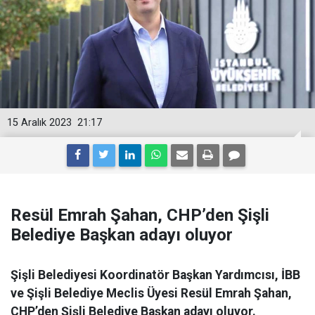
15 Aralık 2023
21:17
Resül Emrah Şahan, CHP’den Şişli
Belediye Başkan adayı oluyor
Şişli Belediyesi Koordinatör Başkan Yardımcısı, İBB
ve Şişli Belediye Meclis Üyesi Resül Emrah Şahan,
CHP’den Şişli Belediye Başkan adayı oluyor.