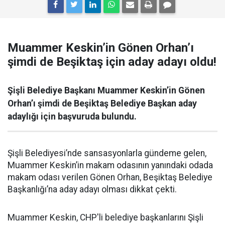
Muammer Keskin’in Gönen Orhan’ı
şimdi de Beşiktaş için aday adayı oldu!
Şişli Belediye Başkanı Muammer Keskin’in Gönen
Orhan’ı şimdi de Beşiktaş Belediye Başkan aday
adaylığı için başvuruda bulundu.
Şişli Belediyesi’nde sansasyonlarla gündeme gelen,
Muammer Keskin’in makam odasının yanındaki odada
makam odası verilen Gönen Orhan, Beşiktaş Belediye
Başkanlığı’na aday adayı olması dikkat çekti.
Muammer Keskin, CHP'li belediye başkanlarını Şişli