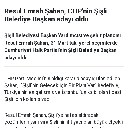
Resul Emrah Şahan, CHP'nin Şişli
Belediye Başkan adayı oldu
Şişli Belediyesi Başkan Yardımcısı ve şehir plancısı
Resul Emrah Şahan, 31 Mart'taki yerel seçimlerde
Cumhuriyet Halk Partisi'nin Şişli Belediye Başkan
adayı oldu.
CHP Parti Meclisi'nin aldığı kararla adaylığı ilan edilen
Şahan, "Şişli'nin Gelecek İçin Bir Planı Var" hedefiyle,
Türkiye'nin en gelişmiş ve İstanbul'un kalbi olan ilçesi
Şişli için kolları sıvadı.
Resul Emrah Şahan, Şişli'ye nefes aldıracak
çözümlerin yanı sıra Şişli'nin ihtiyacı olan büyük ölçekli