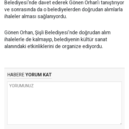
Belediyesi'nde davet ederek Gönen Orhan'ı tanıştırıyor
ve sonrasında da o belediyelerden doğrudan alımlarla
ihaleler alması sağlanıyordu.
Gönen Orhan, Şişli Belediyesi'nde doğrudan alım
ihalelerle de kalmayıp, belediyenin kültür sanat
alanındaki etkinliklerini de organize ediyordu.
HABERE
YORUM KAT