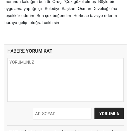
memnun kaldığını belirtti. Oruç, “Çok güzel olmuş. Böyle bir
uygulama yaptığı için Belediye Başkanı Osman Develioğlu’na
teşekkür ederim. Ben çok beğendim. Herkese tavsiye ederim
buraya gelip fotoğraf çektirsin
HABERE
YORUM KAT