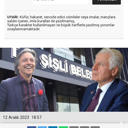
UYARI:
Küfür, hakaret, rencide edici cümleler veya imalar, inançlara
saldırı içeren, imla kuralları ile yazılmamış,
Türkçe karakter kullanılmayan ve büyük harflerle yazılmış yorumlar
onaylanmamaktadır.
12 Aralık 2023
18:57