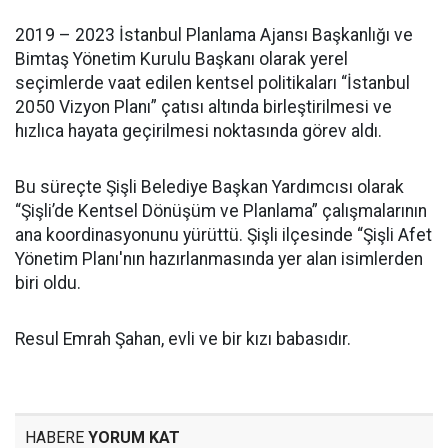
2019 – 2023 İstanbul Planlama Ajansı Başkanlığı ve
Bimtaş Yönetim Kurulu Başkanı olarak yerel
seçimlerde vaat edilen kentsel politikaları “İstanbul
2050 Vizyon Planı” çatısı altında birleştirilmesi ve
hızlıca hayata geçirilmesi noktasında görev aldı.
Bu süreçte Şişli Belediye Başkan Yardımcısı olarak
“Şişli’de Kentsel Dönüşüm ve Planlama” çalışmalarının
ana koordinasyonunu yürüttü. Şişli ilçesinde “Şişli Afet
Yönetim Planı'nın hazırlanmasında yer alan isimlerden
biri oldu.
Resul Emrah Şahan, evli ve bir kızı babasıdır.
HABERE
YORUM KAT