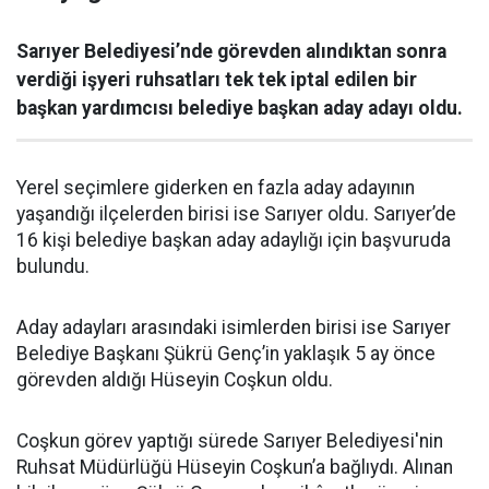
Sarıyer Belediyesi’nde görevden alındıktan sonra
verdiği işyeri ruhsatları tek tek iptal edilen bir
başkan yardımcısı belediye başkan aday adayı oldu.
Yerel seçimlere giderken en fazla aday adayının
yaşandığı ilçelerden birisi ise Sarıyer oldu. Sarıyer’de
16 kişi belediye başkan aday adaylığı için başvuruda
bulundu.
Aday adayları arasındaki isimlerden birisi ise Sarıyer
Belediye Başkanı Şükrü Genç’in yaklaşık 5 ay önce
görevden aldığı Hüseyin Coşkun oldu.
Coşkun görev yaptığı sürede Sarıyer Belediyesi'nin
Ruhsat Müdürlüğü Hüseyin Coşkun’a bağlıydı. Alınan