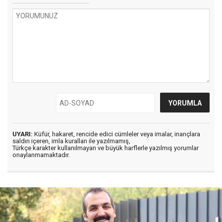
UYARI:
Küfür, hakaret, rencide edici cümleler veya imalar, inançlara
saldırı içeren, imla kuralları ile yazılmamış,
Türkçe karakter kullanılmayan ve büyük harflerle yazılmış yorumlar
onaylanmamaktadır.