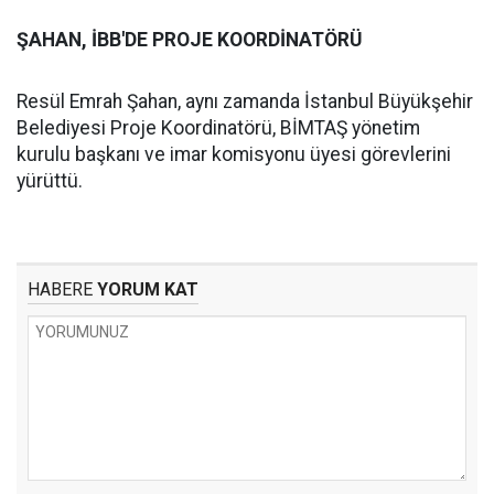
ŞAHAN, İBB'DE PROJE KOORDİNATÖRÜ
Resül Emrah Şahan, aynı zamanda İstanbul Büyükşehir
Belediyesi Proje Koordinatörü, BİMTAŞ yönetim
kurulu başkanı ve imar komisyonu üyesi görevlerini
yürüttü.
HABERE
YORUM KAT