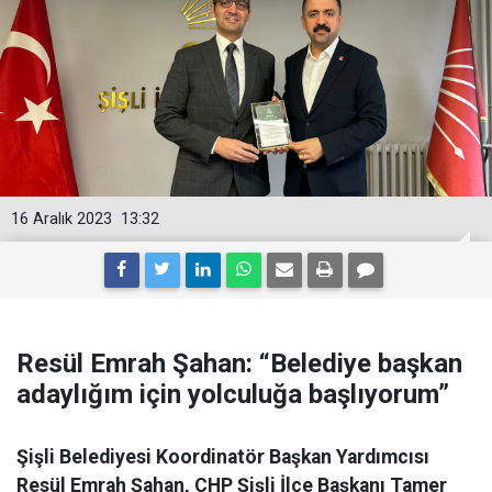
16 Aralık 2023
13:32
Resül Emrah Şahan: “Belediye başkan
adaylığım için yolculuğa başlıyorum”
Şişli Belediyesi Koordinatör Başkan Yardımcısı
Resül Emrah Şahan, CHP Şişli İlçe Başkanı Tamer