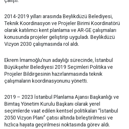
çalıştı.
2014-2019 yılları arasında Beylikdüzü Belediyesi,
Teknik Koordinasyon ve Projeler Birimi Koordinatörü
olarak katılımcı kent planlama ve AR-GE çalışmaları
konusunda projeler geliştirip uyguladı. Beylikdüzü
Vizyon 2030 çalışmasında rol aldı.
Ekrem İmamoğlu’nun adaylığı sürecinde, İstanbul
Büyükşehir Belediyesi 2019 Seçimleri Politika ve
Projeler Bildirgesinin hazırlanmasında teknik
çalışmaların koordinasyonunu yönetti.
2019 – 2023 İstanbul Planlama Ajansı Başkanlığı ve
Bimtaş Yönetim Kurulu Başkanı olarak yerel
seçimlerde vaat edilen kentsel politikaları “İstanbul
2050 Vizyon Planı” çatısı altında birleştirilmesi ve
hızlıca hayata geçirilmesi noktasında görev aldı.