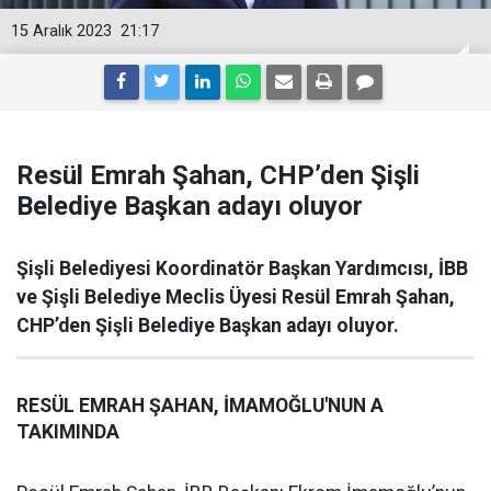
15 Aralık 2023
21:17
Resül Emrah Şahan, CHP’den Şişli
Belediye Başkan adayı oluyor
Şişli Belediyesi Koordinatör Başkan Yardımcısı, İBB
ve Şişli Belediye Meclis Üyesi Resül Emrah Şahan,
CHP’den Şişli Belediye Başkan adayı oluyor.
RESÜL EMRAH ŞAHAN, İMAMOĞLU'NUN A
TAKIMINDA