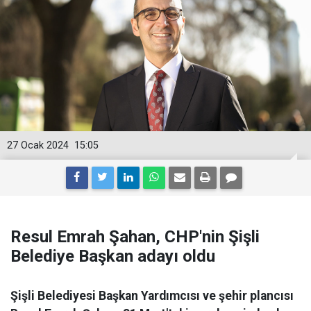
27 Ocak 2024
15:05
Resul Emrah Şahan, CHP'nin Şişli
Belediye Başkan adayı oldu
Şişli Belediyesi Başkan Yardımcısı ve şehir plancısı