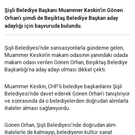
Şişli Belediye Başkanı Muammer Keskin’in Gönen
Orhan’ı şimdi de Beşiktaş Belediye Başkan aday
adaylığı için başvuruda bulundu.
Şişli Belediyesi’nde sansasyonlarla gündeme gelen,
Muammer Keskin’in makam odasının yanındaki odada
makam odası verilen Gönen Orhan, Beşiktaş Belediye
Başkanlığı’na aday adayı olması dikkat çekti.
Muammer Keskin, CHP'li belediye başkanlarını Şişli
Belediyesi'nde davet ederek Gönen Orhan'ı tanıştırıyor
ve sonrasında da o belediyelerden doğrudan alımlarla
ihaleler alması sağlanıyordu.
Gönen Orhan, Şişli Belediyesi'nde doğrudan alım
ihalelerle de kalmayıp, belediyenin kültür sanat