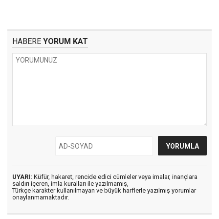
HABERE
YORUM KAT
UYARI:
Küfür, hakaret, rencide edici cümleler veya imalar, inançlara
saldırı içeren, imla kuralları ile yazılmamış,
Türkçe karakter kullanılmayan ve büyük harflerle yazılmış yorumlar
onaylanmamaktadır.