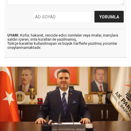
UYARI:
Küfür, hakaret, rencide edici cümleler veya imalar, inançlara
saldırı içeren, imla kuralları ile yazılmamış,
Türkçe karakter kullanılmayan ve büyük harflerle yazılmış yorumlar
onaylanmamaktadır.