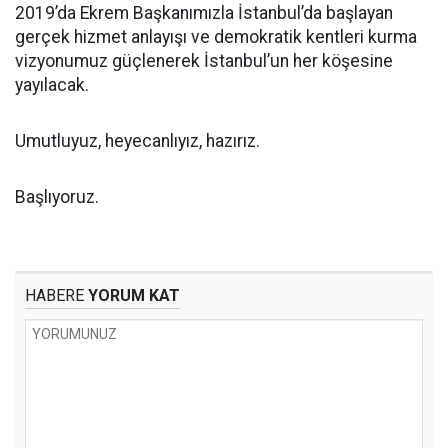
2019’da Ekrem Başkanımızla İstanbul’da başlayan
gerçek hizmet anlayışı ve demokratik kentleri kurma
vizyonumuz güçlenerek İstanbul’un her köşesine
yayılacak.
Umutluyuz, heyecanlıyız, hazırız.
Başlıyoruz.
HABERE
YORUM KAT