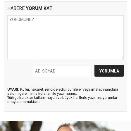
HABERE
YORUM KAT
UYARI:
Küfür, hakaret, rencide edici cümleler veya imalar, inançlara
saldırı içeren, imla kuralları ile yazılmamış,
Türkçe karakter kullanılmayan ve büyük harflerle yazılmış yorumlar
onaylanmamaktadır.