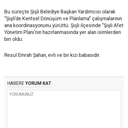
Bu süreçte Şişli Belediye Başkan Yardımcısı olarak
“Şişli’de Kentsel Dönüşüm ve Planlama” çalışmalarının
ana koordinasyonunu yürüttü. Şişli ilçesinde “Şişli Afet
Yönetim Planı'nın hazırlanmasında yer alan isimlerden
biri oldu.
Resul Emrah Şahan, evli ve bir kızı babasıdır.
HABERE
YORUM KAT