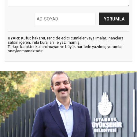
UYARI:
Küfür, hakaret, rencide edici cümleler veya imalar, inançlara
saldırı içeren, imla kuralları ile yazılmamış,
Türkçe karakter kullanılmayan ve büyük harflerle yazılmış yorumlar
onaylanmamaktadır.