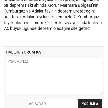
bir deprem riski altında. Görür, Marmara Bölgesi'nin
Kumburgaz ve Adalar fayının deprem üreteceğini
belirterek Adalar fayı kırılırsa en fazla 7, Kumburgaz
fayı kırılırsa minimum 7,2, her iki fay aynı anda kırılırsa
7,5 büyüklüğünde deprem olacağını dile getirdi.
HABERE
YORUM KAT