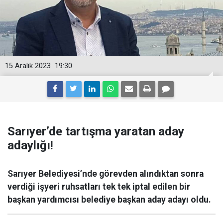
15 Aralık 2023
19:30
Sarıyer’de tartışma yaratan aday
adaylığı!
Sarıyer Belediyesi’nde görevden alındıktan sonra
verdiği işyeri ruhsatları tek tek iptal edilen bir
başkan yardımcısı belediye başkan aday adayı oldu.