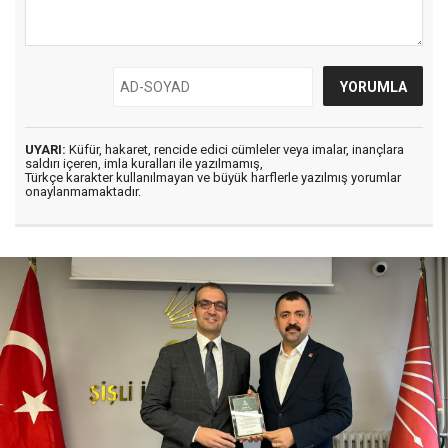
UYARI:
Küfür, hakaret, rencide edici cümleler veya imalar, inançlara
saldırı içeren, imla kuralları ile yazılmamış,
Türkçe karakter kullanılmayan ve büyük harflerle yazılmış yorumlar
onaylanmamaktadır.