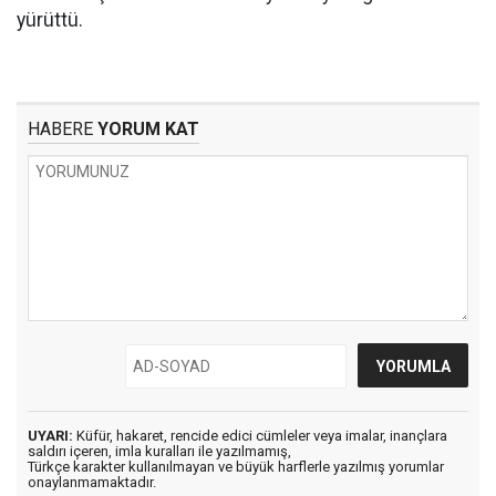
yürüttü.
HABERE
YORUM KAT
UYARI:
Küfür, hakaret, rencide edici cümleler veya imalar, inançlara
saldırı içeren, imla kuralları ile yazılmamış,
Türkçe karakter kullanılmayan ve büyük harflerle yazılmış yorumlar
onaylanmamaktadır.