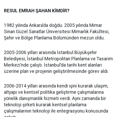
RESUL EMRAH ŞAHAN KİMDİR?
1982 yılında Ankara’da doğdu. 2005 yılında Mimar
Sinan Güzel Sanatlar Üniversitesi Mimarlık Fakültesi,
Şehir ve Bölge Planlama Bölümünden mezun oldu.
2005-2006 yılları arasında İstanbul Büyükşehir
Belediyesi, İstanbul Metropolitan Planlama ve Tasarım
Merkezi’nde çalıştı. İstanbul’da tarihi kent alanları
üzerine plan ve projenin geliştirilmesinde görev aldı.
2006-2014 yılları arasında kendi işini kurarak ulaşım,
altyapı ve kentsel politika geliştirme çalışmalarına
yönelik danışmanlık hizmeti verdi. Aynı zamanda bir
teknoloji şirketi kurarak kentsel planlama
çalışmalarının teknoloji ile entegrasyonu konusunda