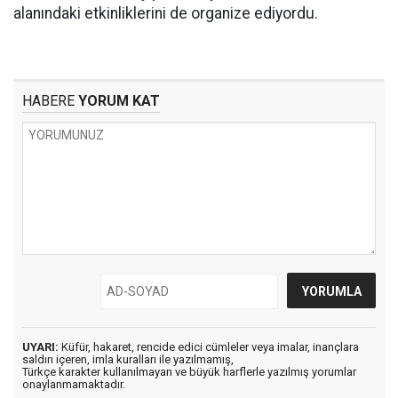
alanındaki etkinliklerini de organize ediyordu.
HABERE
YORUM KAT
UYARI:
Küfür, hakaret, rencide edici cümleler veya imalar, inançlara
saldırı içeren, imla kuralları ile yazılmamış,
Türkçe karakter kullanılmayan ve büyük harflerle yazılmış yorumlar
onaylanmamaktadır.