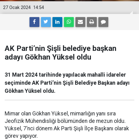
27 Ocak 2024
14:54
AK Parti’nin Şişli belediye başkan
adayı Gökhan Yüksel oldu
31 Mart 2024 tarihinde yapılacak mahalli idareler
seçiminde AK Parti’nin Şişli Belediye Başkan adayı
Gökhan Yüksel oldu.
Mimar olan Gökhan Yüksel, mimarlığın yanı sıra
Jeofizik Mühendisliği bölümünden de mezun oldu.
Yüksel, 7’nci dönem Ak Parti Şişli İlçe Başkanı olarak
görev yapıyor.