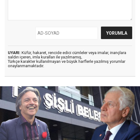
UYARI:
Küfür, hakaret, rencide edici cümleler veya imalar, inançlara
saldırı içeren, imla kuralları ile yazılmamış,
Türkçe karakter kullanılmayan ve büyük harflerle yazılmış yorumlar
onaylanmamaktadır.