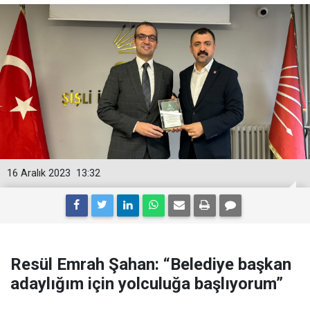
16 Aralık 2023
13:32
Resül Emrah Şahan: “Belediye başkan
adaylığım için yolculuğa başlıyorum”