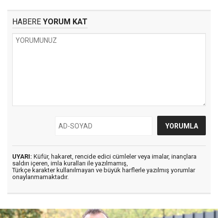
HABERE
YORUM KAT
UYARI:
Küfür, hakaret, rencide edici cümleler veya imalar, inançlara
saldırı içeren, imla kuralları ile yazılmamış,
Türkçe karakter kullanılmayan ve büyük harflerle yazılmış yorumlar
onaylanmamaktadır.