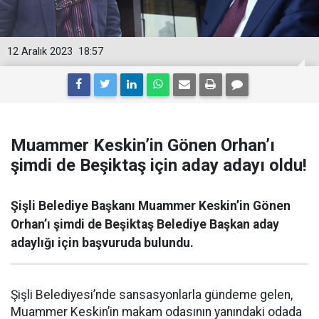
12 Aralık 2023
18:57
Muammer Keskin’in Gönen Orhan’ı
şimdi de Beşiktaş için aday adayı oldu!
Şişli Belediye Başkanı Muammer Keskin’in Gönen
Orhan’ı şimdi de Beşiktaş Belediye Başkan aday
adaylığı için başvuruda bulundu.
Şişli Belediyesi’nde sansasyonlarla gündeme gelen,
Muammer Keskin’in makam odasının yanındaki odada