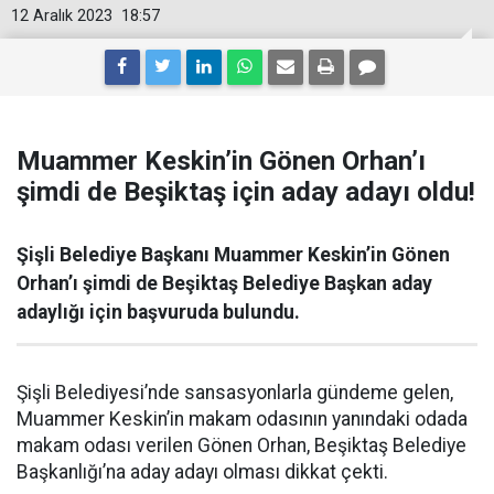
12 Aralık 2023
18:57
Muammer Keskin’in Gönen Orhan’ı
şimdi de Beşiktaş için aday adayı oldu!
Şişli Belediye Başkanı Muammer Keskin’in Gönen
Orhan’ı şimdi de Beşiktaş Belediye Başkan aday
adaylığı için başvuruda bulundu.
Şişli Belediyesi’nde sansasyonlarla gündeme gelen,
Muammer Keskin’in makam odasının yanındaki odada
makam odası verilen Gönen Orhan, Beşiktaş Belediye
Başkanlığı’na aday adayı olması dikkat çekti.