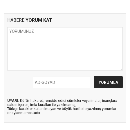
HABERE
YORUM KAT
UYARI:
Küfür, hakaret, rencide edici cümleler veya imalar, inançlara
saldırı içeren, imla kuralları ile yazılmamış,
Türkçe karakter kullanılmayan ve büyük harflerle yazılmış yorumlar
onaylanmamaktadır.