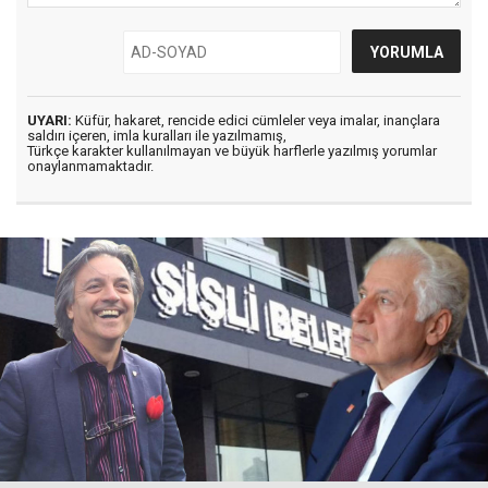
UYARI:
Küfür, hakaret, rencide edici cümleler veya imalar, inançlara
saldırı içeren, imla kuralları ile yazılmamış,
Türkçe karakter kullanılmayan ve büyük harflerle yazılmış yorumlar
onaylanmamaktadır.