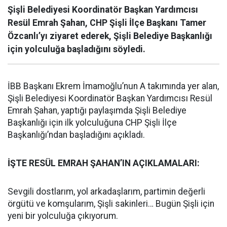
Şişli Belediyesi Koordinatör Başkan Yardımcısı
Resül Emrah Şahan, CHP Şişli İlçe Başkanı Tamer
Özcanlı’yı ziyaret ederek, Şişli Belediye Başkanlığı
için yolculuğa başladığını söyledi.
İBB Başkanı Ekrem İmamoğlu’nun A takımında yer alan,
Şişli Belediyesi Koordinatör Başkan Yardımcısı Resül
Emrah Şahan, yaptığı paylaşımda Şişli Belediye
Başkanlığı için ilk yolculuğuna CHP Şişli İlçe
Başkanlığı’ndan başladığını açıkladı.
İŞTE RESÜL EMRAH ŞAHAN’IN AÇIKLAMALARI:
Sevgili dostlarım, yol arkadaşlarım, partimin değerli
örgütü ve komşularım, Şişli sakinleri… Bugün Şişli için
yeni bir yolculuğa çıkıyorum.