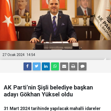
27 Ocak 2024
14:54
AK Parti’nin Şişli belediye başkan
adayı Gökhan Yüksel oldu
31 Mart 2024 tarihinde yapılacak mahalli idareler