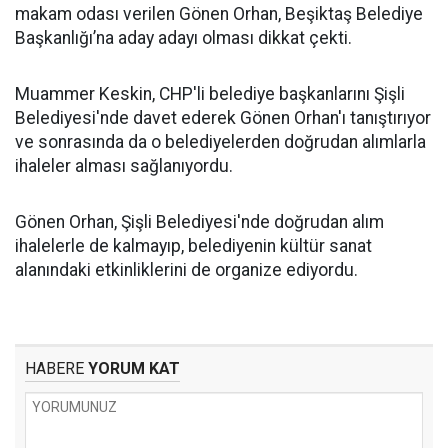
makam odası verilen Gönen Orhan, Beşiktaş Belediye
Başkanlığı’na aday adayı olması dikkat çekti.
Muammer Keskin, CHP'li belediye başkanlarını Şişli
Belediyesi'nde davet ederek Gönen Orhan'ı tanıştırıyor
ve sonrasında da o belediyelerden doğrudan alımlarla
ihaleler alması sağlanıyordu.
Gönen Orhan, Şişli Belediyesi'nde doğrudan alım
ihalelerle de kalmayıp, belediyenin kültür sanat
alanındaki etkinliklerini de organize ediyordu.
HABERE
YORUM KAT