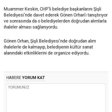
Muammer Keskin, CHP'li belediye başkanlarını Şişli
Belediyesi'nde davet ederek Gönen Orhan'ı tanıştırıyor
ve sonrasında da o belediyelerden doğrudan alımlarla
ihaleler alması sağlanıyordu.
Gönen Orhan, Şişli Belediyesi'nde doğrudan alım
ihalelerle de kalmayıp, belediyenin kültür sanat
alanındaki etkinliklerini de organize ediyordu.
HABERE
YORUM KAT