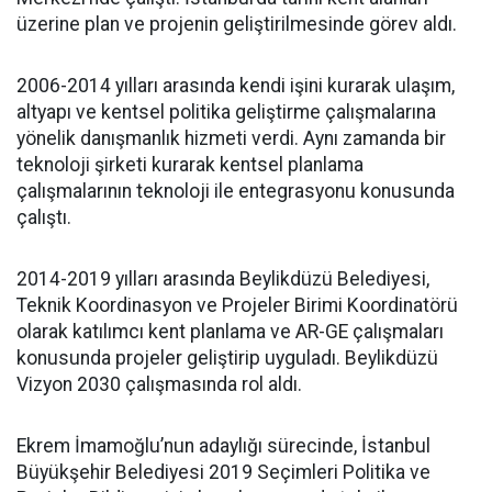
üzerine plan ve projenin geliştirilmesinde görev aldı.
2006-2014 yılları arasında kendi işini kurarak ulaşım,
altyapı ve kentsel politika geliştirme çalışmalarına
yönelik danışmanlık hizmeti verdi. Aynı zamanda bir
teknoloji şirketi kurarak kentsel planlama
çalışmalarının teknoloji ile entegrasyonu konusunda
çalıştı.
2014-2019 yılları arasında Beylikdüzü Belediyesi,
Teknik Koordinasyon ve Projeler Birimi Koordinatörü
olarak katılımcı kent planlama ve AR-GE çalışmaları
konusunda projeler geliştirip uyguladı. Beylikdüzü
Vizyon 2030 çalışmasında rol aldı.
Ekrem İmamoğlu’nun adaylığı sürecinde, İstanbul
Büyükşehir Belediyesi 2019 Seçimleri Politika ve