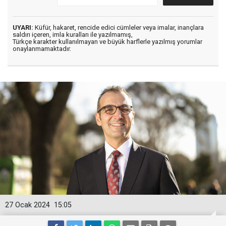
UYARI:
Küfür, hakaret, rencide edici cümleler veya imalar, inançlara
saldırı içeren, imla kuralları ile yazılmamış,
Türkçe karakter kullanılmayan ve büyük harflerle yazılmış yorumlar
onaylanmamaktadır.
27 Ocak 2024
15:05