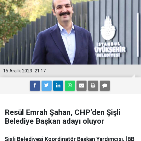
15 Aralık 2023
21:17
Resül Emrah Şahan, CHP’den Şişli
Belediye Başkan adayı oluyor
Şişli Belediyesi Koordinatör Başkan Yardımcısı, İBB