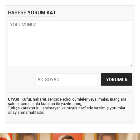
HABERE
YORUM KAT
UYARI:
Küfür, hakaret, rencide edici cümleler veya imalar, inançlara
saldırı içeren, imla kuralları ile yazılmamış,
Türkçe karakter kullanılmayan ve büyük harflerle yazılmış yorumlar
onaylanmamaktadır.