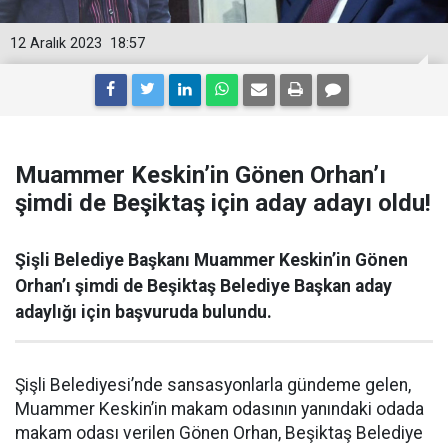
12 Aralık 2023
18:57
Muammer Keskin’in Gönen Orhan’ı
şimdi de Beşiktaş için aday adayı oldu!
Şişli Belediye Başkanı Muammer Keskin’in Gönen
Orhan’ı şimdi de Beşiktaş Belediye Başkan aday
adaylığı için başvuruda bulundu.
Şişli Belediyesi’nde sansasyonlarla gündeme gelen,
Muammer Keskin’in makam odasının yanındaki odada
makam odası verilen Gönen Orhan, Beşiktaş Belediye