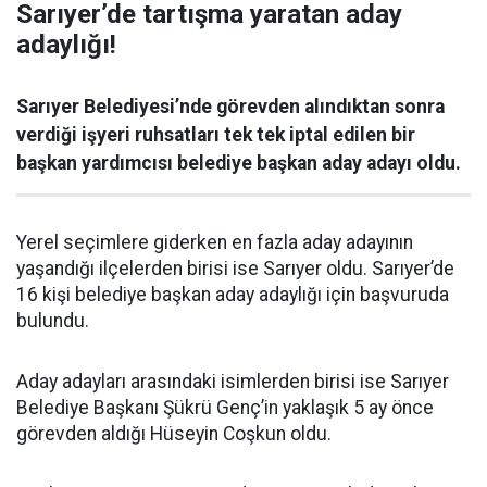
Sarıyer’de tartışma yaratan aday
adaylığı!
Sarıyer Belediyesi’nde görevden alındıktan sonra
verdiği işyeri ruhsatları tek tek iptal edilen bir
başkan yardımcısı belediye başkan aday adayı oldu.
Yerel seçimlere giderken en fazla aday adayının
yaşandığı ilçelerden birisi ise Sarıyer oldu. Sarıyer’de
16 kişi belediye başkan aday adaylığı için başvuruda
bulundu.
Aday adayları arasındaki isimlerden birisi ise Sarıyer
Belediye Başkanı Şükrü Genç’in yaklaşık 5 ay önce
görevden aldığı Hüseyin Coşkun oldu.