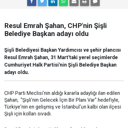
Resul Emrah Şahan, CHP'nin Şişli
Belediye Başkan adayı oldu
Şişli Belediyesi Başkan Yardımcısı ve şehir plancısı
Resul Emrah Şahan, 31 Mart'taki yerel seçimlerde
Cumhuriyet Halk Partisi'nin Şişli Belediye Başkan
adayı oldu.
CHP Parti Meclisi'nin aldığı kararla adaylığı ilan edilen
Şahan, "Şişli'nin Gelecek İçin Bir Planı Var" hedefiyle,
Türkiye'nin en gelişmiş ve İstanbul'un kalbi olan ilçesi
Şişli için kolları sıvadı.