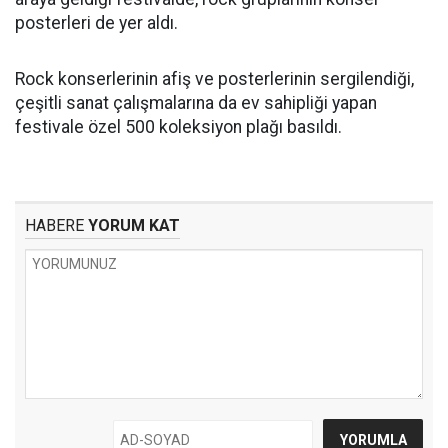
posterleri de yer aldı.
Rock konserlerinin afiş ve posterlerinin sergilendiği,
çeşitli sanat çalışmalarına da ev sahipliği yapan
festivale özel 500 koleksiyon plağı basıldı.
HABERE
YORUM KAT