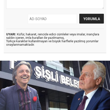
UYARI:
Küfür, hakaret, rencide edici cümleler veya imalar, inançlara
saldırı içeren, imla kuralları ile yazılmamış,
Türkçe karakter kullanılmayan ve büyük harflerle yazılmış yorumlar
onaylanmamaktadır.