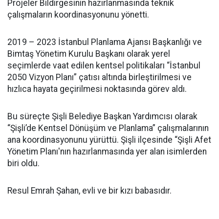
Projeler Bildirgesinin hazırlanmasında teknik
çalışmaların koordinasyonunu yönetti.
2019 – 2023 İstanbul Planlama Ajansı Başkanlığı ve
Bimtaş Yönetim Kurulu Başkanı olarak yerel
seçimlerde vaat edilen kentsel politikaları “İstanbul
2050 Vizyon Planı” çatısı altında birleştirilmesi ve
hızlıca hayata geçirilmesi noktasında görev aldı.
Bu süreçte Şişli Belediye Başkan Yardımcısı olarak
“Şişli’de Kentsel Dönüşüm ve Planlama” çalışmalarının
ana koordinasyonunu yürüttü. Şişli ilçesinde “Şişli Afet
Yönetim Planı'nın hazırlanmasında yer alan isimlerden
biri oldu.
Resul Emrah Şahan, evli ve bir kızı babasıdır.