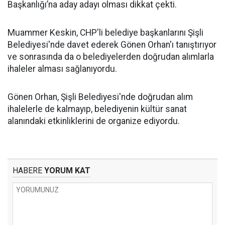
Başkanlığı’na aday adayı olması dikkat çekti.
Muammer Keskin, CHP'li belediye başkanlarını Şişli
Belediyesi'nde davet ederek Gönen Orhan'ı tanıştırıyor
ve sonrasında da o belediyelerden doğrudan alımlarla
ihaleler alması sağlanıyordu.
Gönen Orhan, Şişli Belediyesi'nde doğrudan alım
ihalelerle de kalmayıp, belediyenin kültür sanat
alanındaki etkinliklerini de organize ediyordu.
HABERE
YORUM KAT