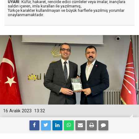
UYARI:
Küfür, hakaret, rencide edici cümleler veya imalar, inançlara
saldırı içeren, imla kuralları ile yazılmamış,
Türkçe karakter kullanılmayan ve büyük harflerle yazılmış yorumlar
onaylanmamaktadır.
16 Aralık 2023
13:32