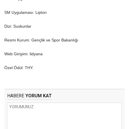
SM Uygulaması: Lipton
Dizi: Suskunlar
Resmi Kurum: Gençlik ve Spor Bakanlığı
Web Girişimi: lidyana
Özel Ödül: THY.
HABERE
YORUM KAT