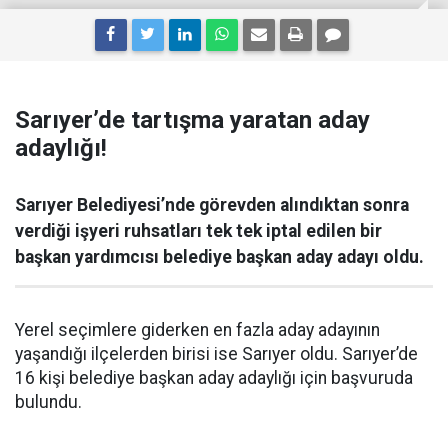
Sarıyer’de tartışma yaratan aday
adaylığı!
Sarıyer Belediyesi’nde görevden alındıktan sonra
verdiği işyeri ruhsatları tek tek iptal edilen bir
başkan yardımcısı belediye başkan aday adayı oldu.
Yerel seçimlere giderken en fazla aday adayının
yaşandığı ilçelerden birisi ise Sarıyer oldu. Sarıyer’de
16 kişi belediye başkan aday adaylığı için başvuruda
bulundu.