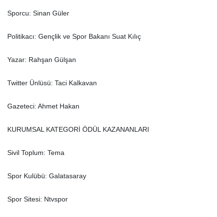
Sporcu: Sinan Güler
Politikacı: Gençlik ve Spor Bakanı Suat Kılıç
Yazar: Rahşan Gülşan
Twitter Ünlüsü: Taci Kalkavan
Gazeteci: Ahmet Hakan
KURUMSAL KATEGORİ ÖDÜL KAZANANLARI
Sivil Toplum: Tema
Spor Kulübü: Galatasaray
Spor Sitesi: Ntvspor