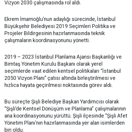
Vizyon 2030 çalışmasında rol aldı.
Ekrem İmamoğlu’nun adaylığı sürecinde, İstanbul
Büyükşehir Belediyesi 2019 Seçimleri Politika ve
Projeler Bildirgesinin hazırlanmasında teknik
çalışmaların koordinasyonunu yönetti.
2019 – 2023 İstanbul Planlama Ajansı Başkanlığı ve
Bimtaş Yönetim Kurulu Başkanı olarak yerel
seçimlerde vaat edilen kentsel politikaları “İstanbul
2050 Vizyon Planı” çatısı altında birleştirilmesi ve
hızlıca hayata geçirilmesi noktasında görev aldı.
Bu süreçte Şişli Belediye Başkan Yardımcısı olarak
“Şişli’de Kentsel Dönüşüm ve Planlama” çalışmalarının
ana koordinasyonunu yürüttü. Şişli ilçesinde “Şişli Afet
Yönetim Planı'nın hazırlanmasında yer alan isimlerden
biri oldu.