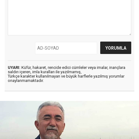
UYARI:
Küfür, hakaret, rencide edici cümleler veya imalar, inançlara
saldırı içeren, imla kuralları ile yazılmamış,
Türkçe karakter kullanılmayan ve büyük harflerle yazılmış yorumlar
onaylanmamaktadır.