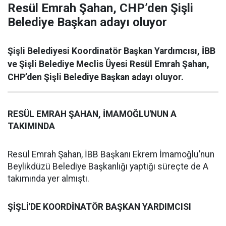
Resül Emrah Şahan, CHP’den Şişli
Belediye Başkan adayı oluyor
Şişli Belediyesi Koordinatör Başkan Yardımcısı, İBB
ve Şişli Belediye Meclis Üyesi Resül Emrah Şahan,
CHP’den Şişli Belediye Başkan adayı oluyor.
RESÜL EMRAH ŞAHAN, İMAMOĞLU'NUN A
TAKIMINDA
Resül Emrah Şahan, İBB Başkanı Ekrem İmamoğlu’nun
Beylikdüzü Belediye Başkanlığı yaptığı süreçte de A
takımında yer almıştı.
ŞİŞLİ'DE KOORDİNATÖR BAŞKAN YARDIMCISI