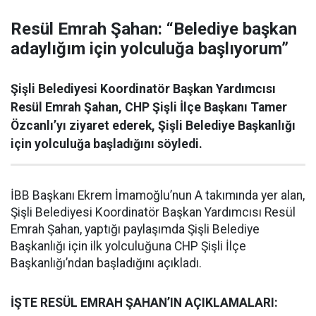
Resül Emrah Şahan: “Belediye başkan
adaylığım için yolculuğa başlıyorum”
Şişli Belediyesi Koordinatör Başkan Yardımcısı
Resül Emrah Şahan, CHP Şişli İlçe Başkanı Tamer
Özcanlı’yı ziyaret ederek, Şişli Belediye Başkanlığı
için yolculuğa başladığını söyledi.
İBB Başkanı Ekrem İmamoğlu’nun A takımında yer alan,
Şişli Belediyesi Koordinatör Başkan Yardımcısı Resül
Emrah Şahan, yaptığı paylaşımda Şişli Belediye
Başkanlığı için ilk yolculuğuna CHP Şişli İlçe
Başkanlığı’ndan başladığını açıkladı.
İŞTE RESÜL EMRAH ŞAHAN’IN AÇIKLAMALARI: