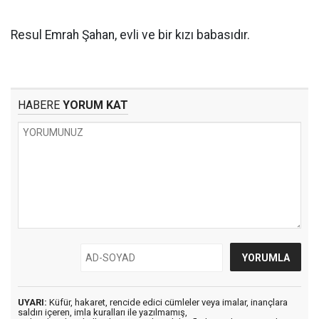
Resul Emrah Şahan, evli ve bir kızı babasıdır.
HABERE
YORUM KAT
UYARI:
Küfür, hakaret, rencide edici cümleler veya imalar, inançlara
saldırı içeren, imla kuralları ile yazılmamış,