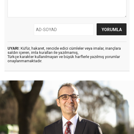
UYARI:
Küfür, hakaret, rencide edici cümleler veya imalar, inançlara
saldırı içeren, imla kuralları ile yazılmamış,
Türkçe karakter kullanılmayan ve büyük harflerle yazılmış yorumlar
onaylanmamaktadır.