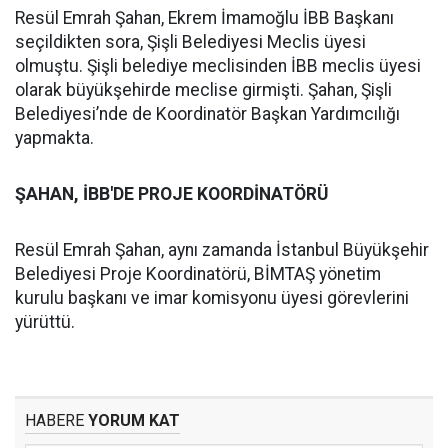
Resül Emrah Şahan, Ekrem İmamoğlu İBB Başkanı
seçildikten sora, Şişli Belediyesi Meclis üyesi
olmuştu. Şişli belediye meclisinden İBB meclis üyesi
olarak büyükşehirde meclise girmişti. Şahan, Şişli
Belediyesi’nde de Koordinatör Başkan Yardımcılığı
yapmakta.
ŞAHAN, İBB'DE PROJE KOORDİNATÖRÜ
Resül Emrah Şahan, aynı zamanda İstanbul Büyükşehir
Belediyesi Proje Koordinatörü, BİMTAŞ yönetim
kurulu başkanı ve imar komisyonu üyesi görevlerini
yürüttü.
HABERE
YORUM KAT