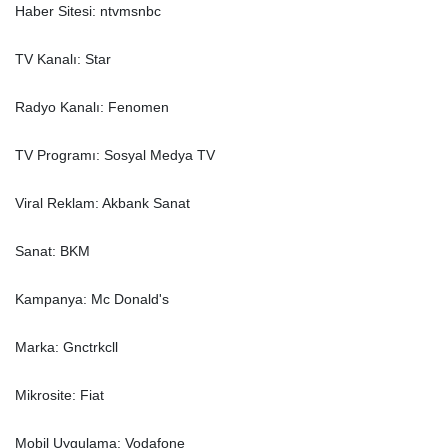
Haber Sitesi: ntvmsnbc
TV Kanalı: Star
Radyo Kanalı: Fenomen
TV Programı: Sosyal Medya TV
Viral Reklam: Akbank Sanat
Sanat: BKM
Kampanya: Mc Donald's
Marka: Gnctrkcll
Mikrosite: Fiat
Mobil Uygulama: Vodafone