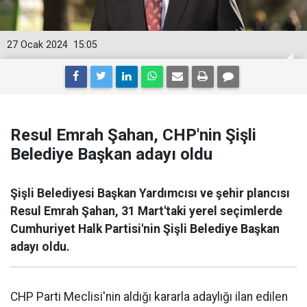
27 Ocak 2024
15:05
Resul Emrah Şahan, CHP'nin Şişli
Belediye Başkan adayı oldu
Şişli Belediyesi Başkan Yardımcısı ve şehir plancısı
Resul Emrah Şahan, 31 Mart'taki yerel seçimlerde
Cumhuriyet Halk Partisi'nin Şişli Belediye Başkan
adayı oldu.
CHP Parti Meclisi'nin aldığı kararla adaylığı ilan edilen