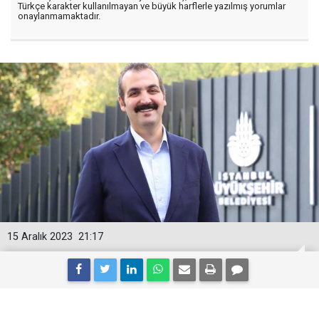
Türkçe karakter kullanılmayan ve büyük harflerle yazılmış yorumlar
onaylanmamaktadır.
15 Aralık 2023
21:17