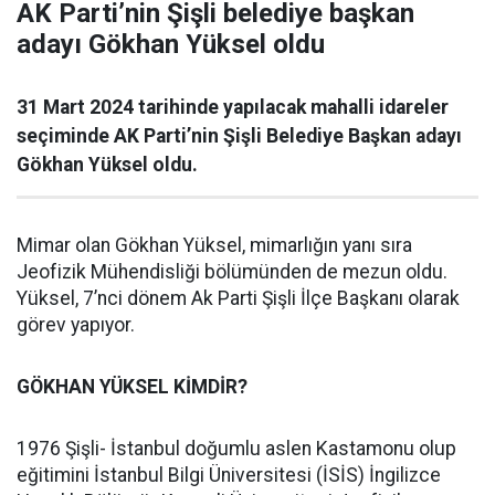
AK Parti’nin Şişli belediye başkan
adayı Gökhan Yüksel oldu
31 Mart 2024 tarihinde yapılacak mahalli idareler
seçiminde AK Parti’nin Şişli Belediye Başkan adayı
Gökhan Yüksel oldu.
Mimar olan Gökhan Yüksel, mimarlığın yanı sıra
Jeofizik Mühendisliği bölümünden de mezun oldu.
Yüksel, 7’nci dönem Ak Parti Şişli İlçe Başkanı olarak
görev yapıyor.
GÖKHAN YÜKSEL KİMDİR?
1976 Şişli- İstanbul doğumlu aslen Kastamonu olup
eğitimini İstanbul Bilgi Üniversitesi (İSİS) İngilizce