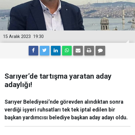
15 Aralık 2023
19:30
Sarıyer’de tartışma yaratan aday
adaylığı!
Sarıyer Belediyesi’nde görevden alındıktan sonra
verdiği işyeri ruhsatları tek tek iptal edilen bir
başkan yardımcısı belediye başkan aday adayı oldu.