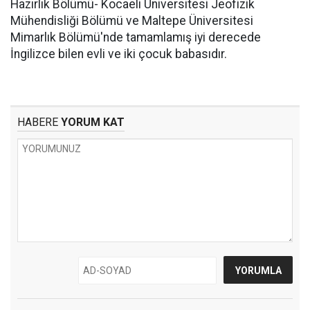
Hazırlık Bölümü- Kocaeli Üniversitesi Jeofizik
Mühendisliği Bölümü ve Maltepe Üniversitesi
Mimarlık Bölümü'nde tamamlamış iyi derecede
İngilizce bilen evli ve iki çocuk babasıdır.
HABERE
YORUM KAT