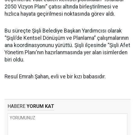
2050 Vizyon Planı” çatısı altında birleştirilmesi ve
hızlıca hayata geçirilmesi noktasında görev aldı.
Bu süreçte Şişli Belediye Başkan Yardımcısı olarak
“Şişli’de Kentsel Dönüşüm ve Planlama” çalışmalarının
ana koordinasyonunu yürüttü. Şişli ilçesinde “Şişli Afet
Yönetim Planı'nın hazırlanmasında yer alan isimlerden
biri oldu.
Resul Emrah Şahan, evli ve bir kızı babasıdır.
HABERE
YORUM KAT