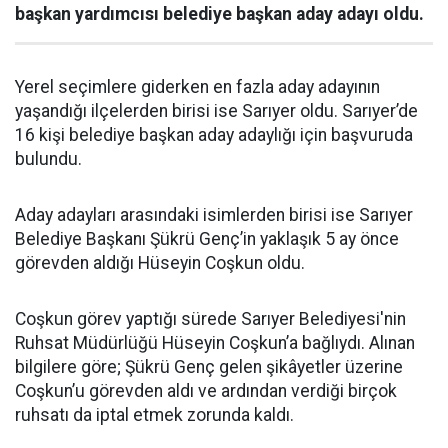
başkan yardımcısı belediye başkan aday adayı oldu.
Yerel seçimlere giderken en fazla aday adayının
yaşandığı ilçelerden birisi ise Sarıyer oldu. Sarıyer’de
16 kişi belediye başkan aday adaylığı için başvuruda
bulundu.
Aday adayları arasındaki isimlerden birisi ise Sarıyer
Belediye Başkanı Şükrü Genç’in yaklaşık 5 ay önce
görevden aldığı Hüseyin Coşkun oldu.
Coşkun görev yaptığı sürede Sarıyer Belediyesi'nin
Ruhsat Müdürlüğü Hüseyin Coşkun’a bağlıydı. Alınan
bilgilere göre; Şükrü Genç gelen şikâyetler üzerine
Coşkun’u görevden aldı ve ardından verdiği birçok
ruhsatı da iptal etmek zorunda kaldı.