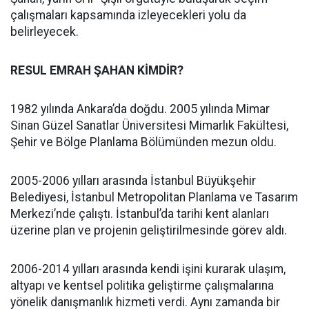
çalışmaları kapsamında izleyecekleri yolu da
belirleyecek.
RESUL EMRAH ŞAHAN KİMDİR?
1982 yılında Ankara’da doğdu. 2005 yılında Mimar
Sinan Güzel Sanatlar Üniversitesi Mimarlık Fakültesi,
Şehir ve Bölge Planlama Bölümünden mezun oldu.
2005-2006 yılları arasında İstanbul Büyükşehir
Belediyesi, İstanbul Metropolitan Planlama ve Tasarım
Merkezi’nde çalıştı. İstanbul’da tarihi kent alanları
üzerine plan ve projenin geliştirilmesinde görev aldı.
2006-2014 yılları arasında kendi işini kurarak ulaşım,
altyapı ve kentsel politika geliştirme çalışmalarına
yönelik danışmanlık hizmeti verdi. Aynı zamanda bir