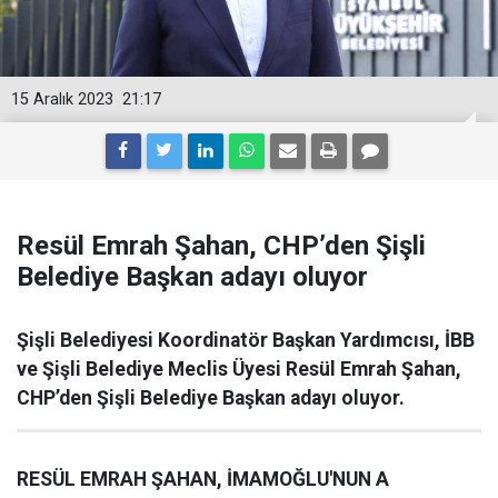
15 Aralık 2023
21:17
Resül Emrah Şahan, CHP’den Şişli
Belediye Başkan adayı oluyor
Şişli Belediyesi Koordinatör Başkan Yardımcısı, İBB
ve Şişli Belediye Meclis Üyesi Resül Emrah Şahan,
CHP’den Şişli Belediye Başkan adayı oluyor.
RESÜL EMRAH ŞAHAN, İMAMOĞLU'NUN A