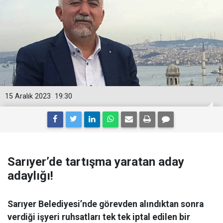
15 Aralık 2023
19:30
Sarıyer’de tartışma yaratan aday
adaylığı!
Sarıyer Belediyesi’nde görevden alındıktan sonra
verdiği işyeri ruhsatları tek tek iptal edilen bir