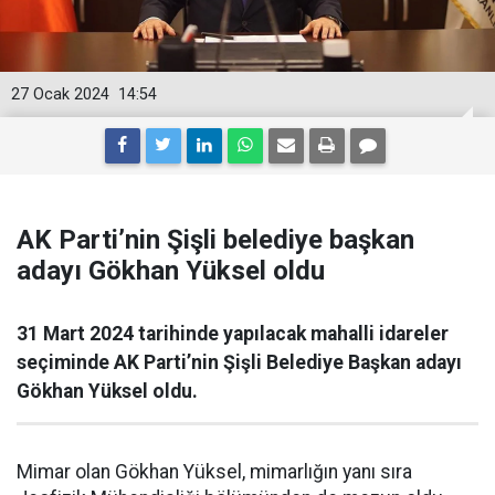
27 Ocak 2024
14:54
AK Parti’nin Şişli belediye başkan
adayı Gökhan Yüksel oldu
31 Mart 2024 tarihinde yapılacak mahalli idareler
seçiminde AK Parti’nin Şişli Belediye Başkan adayı
Gökhan Yüksel oldu.
Mimar olan Gökhan Yüksel, mimarlığın yanı sıra