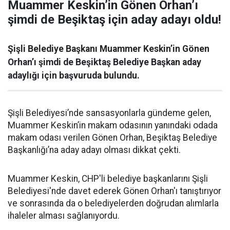
Muammer Keskin’in Gönen Orhan’ı
şimdi de Beşiktaş için aday adayı oldu!
Şişli Belediye Başkanı Muammer Keskin’in Gönen
Orhan’ı şimdi de Beşiktaş Belediye Başkan aday
adaylığı için başvuruda bulundu.
Şişli Belediyesi’nde sansasyonlarla gündeme gelen,
Muammer Keskin’in makam odasının yanındaki odada
makam odası verilen Gönen Orhan, Beşiktaş Belediye
Başkanlığı’na aday adayı olması dikkat çekti.
Muammer Keskin, CHP'li belediye başkanlarını Şişli
Belediyesi'nde davet ederek Gönen Orhan'ı tanıştırıyor
ve sonrasında da o belediyelerden doğrudan alımlarla
ihaleler alması sağlanıyordu.