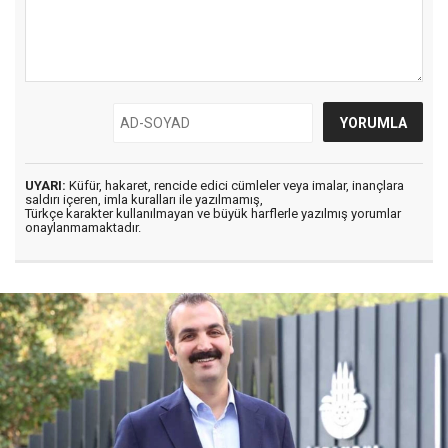
UYARI:
Küfür, hakaret, rencide edici cümleler veya imalar, inançlara
saldırı içeren, imla kuralları ile yazılmamış,
Türkçe karakter kullanılmayan ve büyük harflerle yazılmış yorumlar
onaylanmamaktadır.