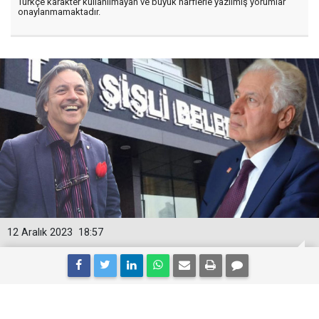
Türkçe karakter kullanılmayan ve büyük harflerle yazılmış yorumlar
onaylanmamaktadır.
12 Aralık 2023
18:57