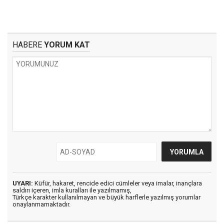
HABERE
YORUM KAT
UYARI:
Küfür, hakaret, rencide edici cümleler veya imalar, inançlara
saldırı içeren, imla kuralları ile yazılmamış,
Türkçe karakter kullanılmayan ve büyük harflerle yazılmış yorumlar
onaylanmamaktadır.