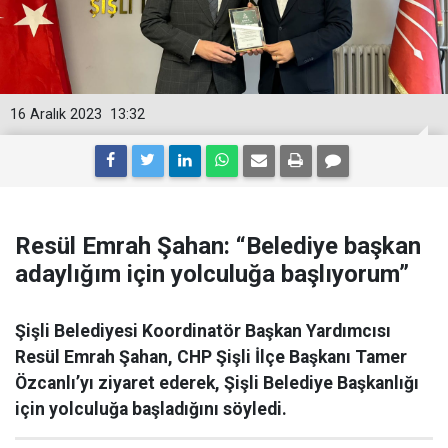
16 Aralık 2023
13:32
Resül Emrah Şahan: “Belediye başkan
adaylığım için yolculuğa başlıyorum”
Şişli Belediyesi Koordinatör Başkan Yardımcısı
Resül Emrah Şahan, CHP Şişli İlçe Başkanı Tamer
Özcanlı’yı ziyaret ederek, Şişli Belediye Başkanlığı
için yolculuğa başladığını söyledi.