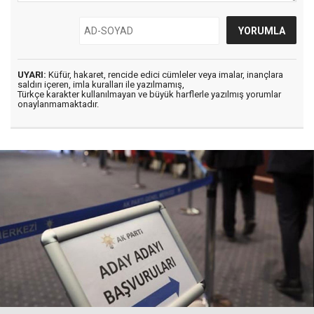
UYARI:
Küfür, hakaret, rencide edici cümleler veya imalar, inançlara
saldırı içeren, imla kuralları ile yazılmamış,
Türkçe karakter kullanılmayan ve büyük harflerle yazılmış yorumlar
onaylanmamaktadır.