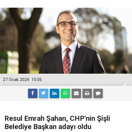
27 Ocak 2024
15:05
Resul Emrah Şahan, CHP'nin Şişli
Belediye Başkan adayı oldu