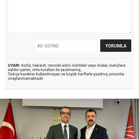
UYARI:
Küfür, hakaret, rencide edici cümleler veya imalar, inançlara
saldırı içeren, imla kuralları ile yazılmamış,
Türkçe karakter kullanılmayan ve büyük harflerle yazılmış yorumlar
onaylanmamaktadır.