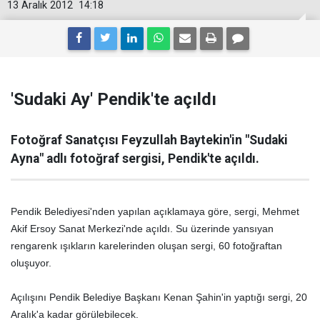
13 Aralık 2012
14:18
'Sudaki Ay' Pendik'te açıldı
Fotoğraf Sanatçısı Feyzullah Baytekin'in "Sudaki
Ayna" adlı fotoğraf sergisi, Pendik'te açıldı.
Pendik Belediyesi'nden yapılan açıklamaya göre, sergi, Mehmet
Akif Ersoy Sanat Merkezi'nde açıldı. Su üzerinde yansıyan
rengarenk ışıkların karelerinden oluşan sergi, 60 fotoğraftan
oluşuyor.
Açılışını Pendik Belediye Başkanı Kenan Şahin'in yaptığı sergi, 20
Aralık'a kadar görülebilecek.