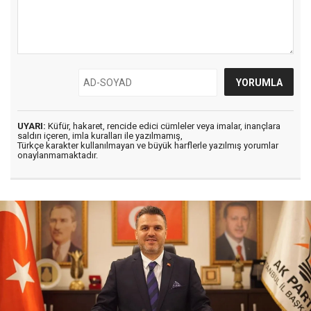
UYARI:
Küfür, hakaret, rencide edici cümleler veya imalar, inançlara
saldırı içeren, imla kuralları ile yazılmamış,
Türkçe karakter kullanılmayan ve büyük harflerle yazılmış yorumlar
onaylanmamaktadır.