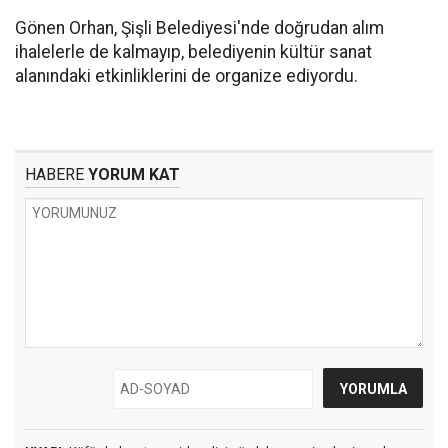
Gönen Orhan, Şişli Belediyesi'nde doğrudan alım
ihalelerle de kalmayıp, belediyenin kültür sanat
alanındaki etkinliklerini de organize ediyordu.
HABERE
YORUM KAT