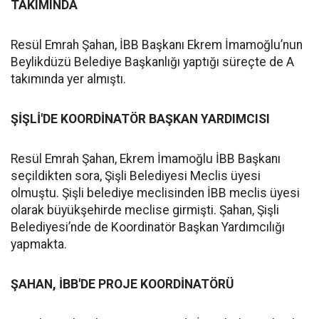
TAKIMINDA
Resül Emrah Şahan, İBB Başkanı Ekrem İmamoğlu’nun
Beylikdüzü Belediye Başkanlığı yaptığı süreçte de A
takımında yer almıştı.
ŞİŞLİ'DE KOORDİNATÖR BAŞKAN YARDIMCISI
Resül Emrah Şahan, Ekrem İmamoğlu İBB Başkanı
seçildikten sora, Şişli Belediyesi Meclis üyesi
olmuştu. Şişli belediye meclisinden İBB meclis üyesi
olarak büyükşehirde meclise girmişti. Şahan, Şişli
Belediyesi’nde de Koordinatör Başkan Yardımcılığı
yapmakta.
ŞAHAN, İBB'DE PROJE KOORDİNATÖRÜ