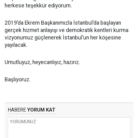
herkese teşekkür ediyorum.
2019’da Ekrem Başkanımızla İstanbul’da başlayan
gerçek hizmet anlayışı ve demokratik kentleri kurma
vizyonumuz güçlenerek İstanbul’un her köşesine
yayılacak.
Umutluyuz, heyecanlıyız, hazırız.
Başlıyoruz.
HABERE
YORUM KAT