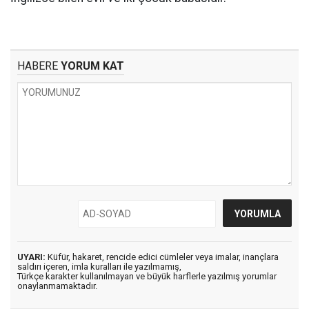
HABERE
YORUM KAT
UYARI:
Küfür, hakaret, rencide edici cümleler veya imalar, inançlara
saldırı içeren, imla kuralları ile yazılmamış,
Türkçe karakter kullanılmayan ve büyük harflerle yazılmış yorumlar
onaylanmamaktadır.