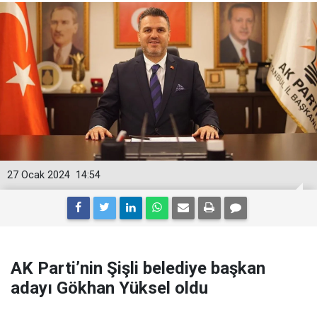
27 Ocak 2024
14:54
AK Parti’nin Şişli belediye başkan
adayı Gökhan Yüksel oldu