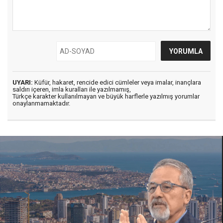
UYARI:
Küfür, hakaret, rencide edici cümleler veya imalar, inançlara
saldırı içeren, imla kuralları ile yazılmamış,
Türkçe karakter kullanılmayan ve büyük harflerle yazılmış yorumlar
onaylanmamaktadır.