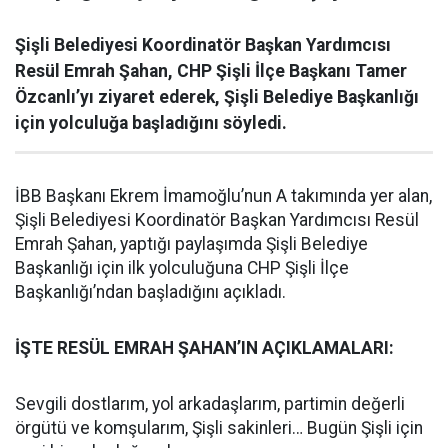
Şişli Belediyesi Koordinatör Başkan Yardımcısı
Resül Emrah Şahan, CHP Şişli İlçe Başkanı Tamer
Özcanlı’yı ziyaret ederek, Şişli Belediye Başkanlığı
için yolculuğa başladığını söyledi.
İBB Başkanı Ekrem İmamoğlu’nun A takımında yer alan,
Şişli Belediyesi Koordinatör Başkan Yardımcısı Resül
Emrah Şahan, yaptığı paylaşımda Şişli Belediye
Başkanlığı için ilk yolculuğuna CHP Şişli İlçe
Başkanlığı’ndan başladığını açıkladı.
İŞTE RESÜL EMRAH ŞAHAN’IN AÇIKLAMALARI:
Sevgili dostlarım, yol arkadaşlarım, partimin değerli
örgütü ve komşularım, Şişli sakinleri… Bugün Şişli için