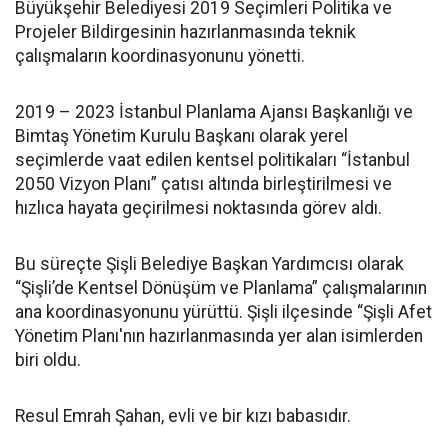
Büyükşehir Belediyesi 2019 Seçimleri Politika ve
Projeler Bildirgesinin hazırlanmasında teknik
çalışmaların koordinasyonunu yönetti.
2019 – 2023 İstanbul Planlama Ajansı Başkanlığı ve
Bimtaş Yönetim Kurulu Başkanı olarak yerel
seçimlerde vaat edilen kentsel politikaları “İstanbul
2050 Vizyon Planı” çatısı altında birleştirilmesi ve
hızlıca hayata geçirilmesi noktasında görev aldı.
Bu süreçte Şişli Belediye Başkan Yardımcısı olarak
“Şişli’de Kentsel Dönüşüm ve Planlama” çalışmalarının
ana koordinasyonunu yürüttü. Şişli ilçesinde “Şişli Afet
Yönetim Planı'nın hazırlanmasında yer alan isimlerden
biri oldu.
Resul Emrah Şahan, evli ve bir kızı babasıdır.