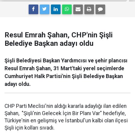
Resul Emrah Şahan, CHP'nin Şişli
Belediye Başkan adayı oldu
Şişli Belediyesi Başkan Yardımcısı ve şehir plancısı
Resul Emrah Şahan, 31 Mart'taki yerel seçimlerde
Cumhuriyet Halk Partisi'nin Şişli Belediye Başkan
adayı oldu.
CHP Parti Meclisi'nin aldığı kararla adaylığı ilan edilen
Şahan, "Şişli'nin Gelecek İçin Bir Planı Var" hedefiyle,
Türkiye'nin en gelişmiş ve İstanbul'un kalbi olan ilçesi
Şişli için kolları sıvadı.