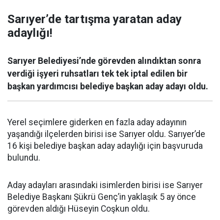
Sarıyer’de tartışma yaratan aday
adaylığı!
Sarıyer Belediyesi’nde görevden alındıktan sonra
verdiği işyeri ruhsatları tek tek iptal edilen bir
başkan yardımcısı belediye başkan aday adayı oldu.
Yerel seçimlere giderken en fazla aday adayının
yaşandığı ilçelerden birisi ise Sarıyer oldu. Sarıyer’de
16 kişi belediye başkan aday adaylığı için başvuruda
bulundu.
Aday adayları arasındaki isimlerden birisi ise Sarıyer
Belediye Başkanı Şükrü Genç’in yaklaşık 5 ay önce
görevden aldığı Hüseyin Coşkun oldu.