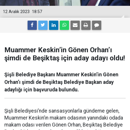
12 Aralık 2023
18:57
Muammer Keskin’in Gönen Orhan’ı
şimdi de Beşiktaş için aday adayı oldu!
Şişli Belediye Başkanı Muammer Keskin’in Gönen
Orhan’ı şimdi de Beşiktaş Belediye Başkan aday
adaylığı için başvuruda bulundu.
Şişli Belediyesi’nde sansasyonlarla gündeme gelen,
Muammer Keskin’in makam odasının yanındaki odada
makam odası verilen Gönen Orhan, Beşiktaş Belediye