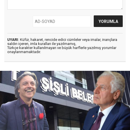
UYARI:
Küfür, hakaret, rencide edici cümleler veya imalar, inançlara
saldırı içeren, imla kuralları ile yazılmamış,
Türkçe karakter kullanılmayan ve büyük harflerle yazılmış yorumlar
onaylanmamaktadır.