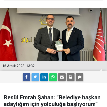
16 Aralık 2023
13:32
Resül Emrah Şahan: “Belediye başkan
adaylığım için yolculuğa başlıyorum”