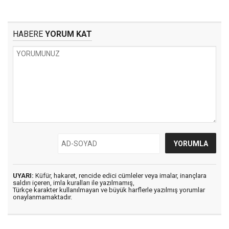
HABERE
YORUM KAT
UYARI:
Küfür, hakaret, rencide edici cümleler veya imalar, inançlara
saldırı içeren, imla kuralları ile yazılmamış,
Türkçe karakter kullanılmayan ve büyük harflerle yazılmış yorumlar
onaylanmamaktadır.