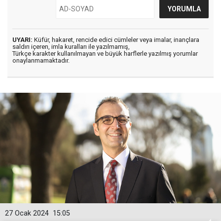
UYARI:
Küfür, hakaret, rencide edici cümleler veya imalar, inançlara
saldırı içeren, imla kuralları ile yazılmamış,
Türkçe karakter kullanılmayan ve büyük harflerle yazılmış yorumlar
onaylanmamaktadır.
27 Ocak 2024
15:05