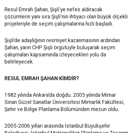
Resul Emrah Şahan, Şişli'ye nefes aldıracak
çözümlerin yanı sıra Şişli'nin ihtiyacı olan büyük ölçekli
projeleriyle de seçim çalışmalarına hızlı başladı.
Şişli’de adaylığının resmiyet kazanmasının ardından
Şahan, yarın CHP Şişli örgütüyle buluşarak seçim
çalışmaları kapsamında izleyecekleri yolu da
belirleyecek.
RESUL EMRAH ŞAHAN KİMDİR?
1982 yılında Ankara’da doğdu. 2005 yılında Mimar
Sinan Güzel Sanatlar Üniversitesi Mimarlık Fakültesi,
Şehir ve Bölge Planlama Bölümünden mezun oldu.
2005-2006 yılları arasında İstanbul Büyükşehir