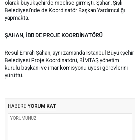
olarak büyükşehirde meclise girmişti. Şahan, Şişli
Belediyesi’nde de Koordinatör Başkan Yardımcılığı
yapmakta.
ŞAHAN, İBB'DE PROJE KOORDİNATÖRÜ
Resül Emrah Şahan, aynı zamanda İstanbul Büyükşehir
Belediyesi Proje Koordinatörü, BİMTAŞ yönetim
kurulu başkanı ve imar komisyonu üyesi görevlerini
yürüttü.
HABERE
YORUM KAT