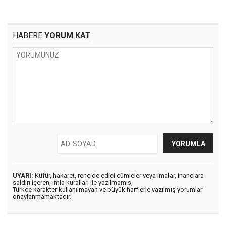
HABERE
YORUM KAT
UYARI:
Küfür, hakaret, rencide edici cümleler veya imalar, inançlara
saldırı içeren, imla kuralları ile yazılmamış,
Türkçe karakter kullanılmayan ve büyük harflerle yazılmış yorumlar
onaylanmamaktadır.