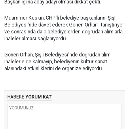
Başkanlığı’na aday adayı olması dikkat çekti.
Muammer Keskin, CHP'li belediye başkanlarını Şişli
Belediyesi'nde davet ederek Gönen Orhan'ı tanıştırıyor
ve sonrasında da o belediyelerden doğrudan alımlarla
ihaleler alması sağlanıyordu.
Gönen Orhan, Şişli Belediyesi'nde doğrudan alım
ihalelerle de kalmayıp, belediyenin kültür sanat
alanındaki etkinliklerini de organize ediyordu.
HABERE
YORUM KAT