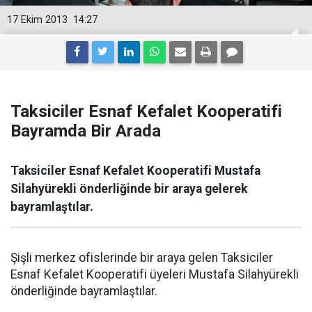
17 Ekim 2013
14:27
Taksiciler Esnaf Kefalet Kooperatifi
Bayramda Bir Arada
Taksiciler Esnaf Kefalet Kooperatifi Mustafa
Silahyürekli önderliğinde bir araya gelerek
bayramlaştılar.
Şişli merkez ofislerinde bir araya gelen Taksiciler
Esnaf Kefalet Kooperatifi üyeleri Mustafa Silahyürekli
önderliğinde bayramlaştılar.