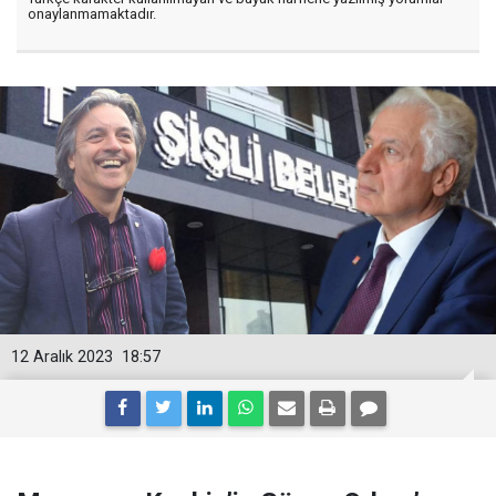
onaylanmamaktadır.
12 Aralık 2023
18:57