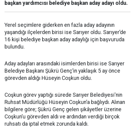
başkan yardımcısı belediye başkan aday adayı oldu.
Yerel seçimlere giderken en fazla aday adayının
yaşandığı ilçelerden birisi ise Sarıyer oldu. Sarıyer’de
16 kişi belediye başkan aday adaylığı için başvuruda
bulundu.
Aday adayları arasındaki isimlerden birisi ise Sarıyer
Belediye Başkanı Şükrü Genç’in yaklaşık 5 ay önce
görevden aldığı Hüseyin Coşkun oldu.
Coşkun görev yaptığı sürede Sarıyer Belediyesi'nin
Ruhsat Müdürlüğü Hüseyin Coşkun’a bağlıydı. Alınan
bilgilere göre; Şükrü Genç gelen şikâyetler üzerine
Coşkun’u görevden aldı ve ardından verdiği birçok
ruhsatı da iptal etmek zorunda kaldı.