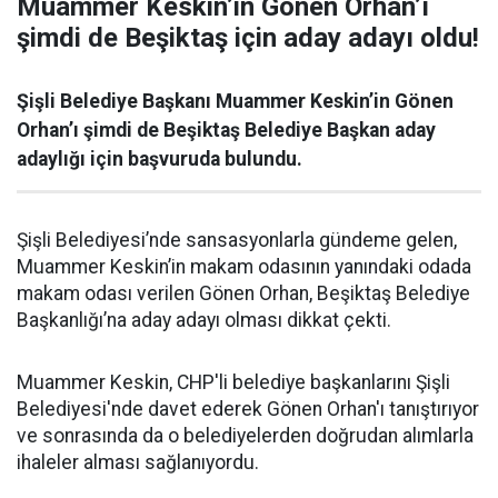
Muammer Keskin’in Gönen Orhan’ı
şimdi de Beşiktaş için aday adayı oldu!
Şişli Belediye Başkanı Muammer Keskin’in Gönen
Orhan’ı şimdi de Beşiktaş Belediye Başkan aday
adaylığı için başvuruda bulundu.
Şişli Belediyesi’nde sansasyonlarla gündeme gelen,
Muammer Keskin’in makam odasının yanındaki odada
makam odası verilen Gönen Orhan, Beşiktaş Belediye
Başkanlığı’na aday adayı olması dikkat çekti.
Muammer Keskin, CHP'li belediye başkanlarını Şişli
Belediyesi'nde davet ederek Gönen Orhan'ı tanıştırıyor
ve sonrasında da o belediyelerden doğrudan alımlarla
ihaleler alması sağlanıyordu.