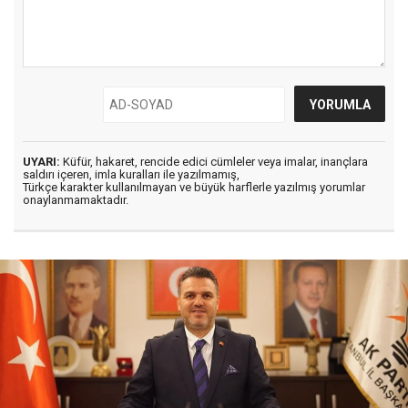
UYARI:
Küfür, hakaret, rencide edici cümleler veya imalar, inançlara
saldırı içeren, imla kuralları ile yazılmamış,
Türkçe karakter kullanılmayan ve büyük harflerle yazılmış yorumlar
onaylanmamaktadır.