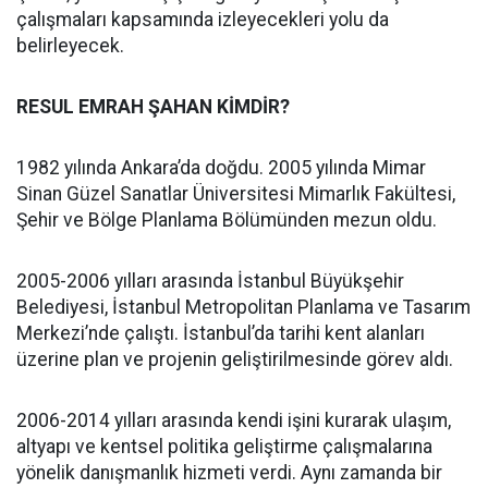
çalışmaları kapsamında izleyecekleri yolu da
belirleyecek.
RESUL EMRAH ŞAHAN KİMDİR?
1982 yılında Ankara’da doğdu. 2005 yılında Mimar
Sinan Güzel Sanatlar Üniversitesi Mimarlık Fakültesi,
Şehir ve Bölge Planlama Bölümünden mezun oldu.
2005-2006 yılları arasında İstanbul Büyükşehir
Belediyesi, İstanbul Metropolitan Planlama ve Tasarım
Merkezi’nde çalıştı. İstanbul’da tarihi kent alanları
üzerine plan ve projenin geliştirilmesinde görev aldı.
2006-2014 yılları arasında kendi işini kurarak ulaşım,
altyapı ve kentsel politika geliştirme çalışmalarına
yönelik danışmanlık hizmeti verdi. Aynı zamanda bir