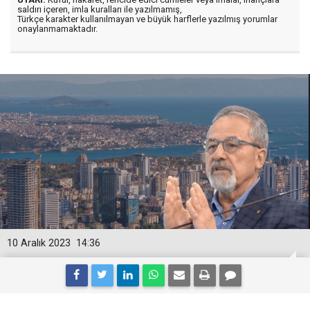
saldırı içeren, imla kuralları ile yazılmamış,
Türkçe karakter kullanılmayan ve büyük harflerle yazılmış yorumlar
onaylanmamaktadır.
10 Aralık 2023
14:36