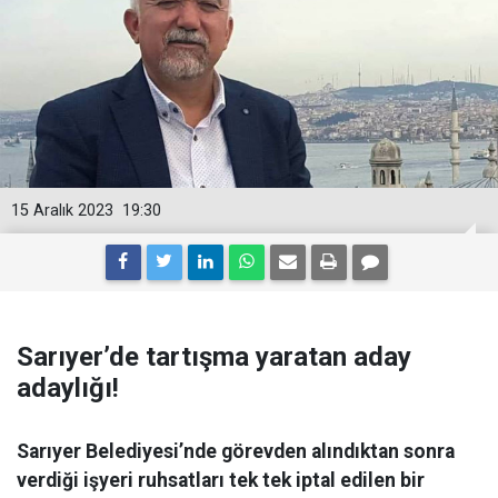
15 Aralık 2023
19:30
Sarıyer’de tartışma yaratan aday
adaylığı!
Sarıyer Belediyesi’nde görevden alındıktan sonra
verdiği işyeri ruhsatları tek tek iptal edilen bir