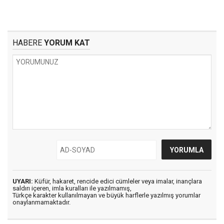
HABERE
YORUM KAT
UYARI:
Küfür, hakaret, rencide edici cümleler veya imalar, inançlara
saldırı içeren, imla kuralları ile yazılmamış,
Türkçe karakter kullanılmayan ve büyük harflerle yazılmış yorumlar
onaylanmamaktadır.