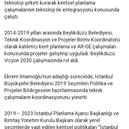
teknoloji şirketi kurarak kentsel planlama
çalışmalarının teknoloji ile entegrasyonu konusunda
çalıştı.
2014-2019 yılları arasında Beylikdüzü Belediyesi,
Teknik Koordinasyon ve Projeler Birimi Koordinatörü
olarak katılımcı kent planlama ve AR-GE çalışmaları
konusunda projeler geliştirip uyguladı. Beylikdüzü
Vizyon 2030 çalışmasında rol aldı.
Ekrem İmamoğlu’nun adaylığı sürecinde, İstanbul
Büyükşehir Belediyesi 2019 Seçimleri Politika ve
Projeler Bildirgesinin hazırlanmasında teknik
çalışmaların koordinasyonunu yönetti.
2019 – 2023 İstanbul Planlama Ajansı Başkanlığı ve
Bimtaş Yönetim Kurulu Başkanı olarak yerel
seçimlerde vaat edilen kentsel politikaları “İstanbul