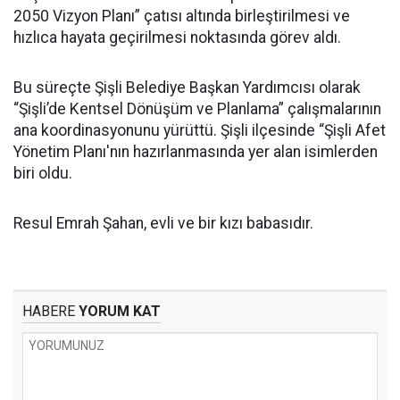
2050 Vizyon Planı” çatısı altında birleştirilmesi ve
hızlıca hayata geçirilmesi noktasında görev aldı.
Bu süreçte Şişli Belediye Başkan Yardımcısı olarak
“Şişli’de Kentsel Dönüşüm ve Planlama” çalışmalarının
ana koordinasyonunu yürüttü. Şişli ilçesinde “Şişli Afet
Yönetim Planı'nın hazırlanmasında yer alan isimlerden
biri oldu.
Resul Emrah Şahan, evli ve bir kızı babasıdır.
HABERE
YORUM KAT