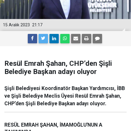
15 Aralık 2023
21:17
Resül Emrah Şahan, CHP’den Şişli
Belediye Başkan adayı oluyor
Şişli Belediyesi Koordinatör Başkan Yardımcısı, İBB
ve Şişli Belediye Meclis Üyesi Resül Emrah Şahan,
CHP’den Şişli Belediye Başkan adayı oluyor.
RESÜL EMRAH ŞAHAN, İMAMOĞLU'NUN A