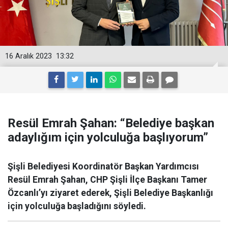
16 Aralık 2023
13:32
Resül Emrah Şahan: “Belediye başkan
adaylığım için yolculuğa başlıyorum”
Şişli Belediyesi Koordinatör Başkan Yardımcısı
Resül Emrah Şahan, CHP Şişli İlçe Başkanı Tamer
Özcanlı’yı ziyaret ederek, Şişli Belediye Başkanlığı
için yolculuğa başladığını söyledi.