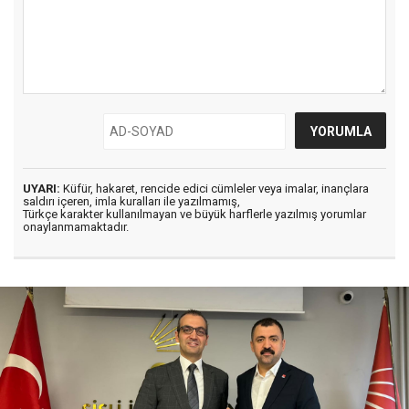
UYARI:
Küfür, hakaret, rencide edici cümleler veya imalar, inançlara
saldırı içeren, imla kuralları ile yazılmamış,
Türkçe karakter kullanılmayan ve büyük harflerle yazılmış yorumlar
onaylanmamaktadır.