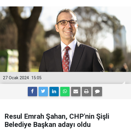
27 Ocak 2024
15:05
Resul Emrah Şahan, CHP'nin Şişli
Belediye Başkan adayı oldu