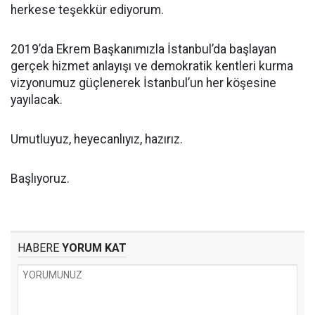
herkese teşekkür ediyorum.
2019’da Ekrem Başkanımızla İstanbul’da başlayan
gerçek hizmet anlayışı ve demokratik kentleri kurma
vizyonumuz güçlenerek İstanbul’un her köşesine
yayılacak.
Umutluyuz, heyecanlıyız, hazırız.
Başlıyoruz.
HABERE
YORUM KAT