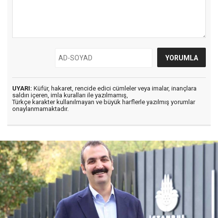
UYARI:
Küfür, hakaret, rencide edici cümleler veya imalar, inançlara
saldırı içeren, imla kuralları ile yazılmamış,
Türkçe karakter kullanılmayan ve büyük harflerle yazılmış yorumlar
onaylanmamaktadır.