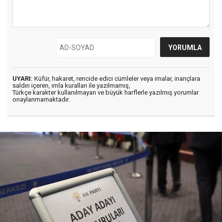
UYARI:
Küfür, hakaret, rencide edici cümleler veya imalar, inançlara
saldırı içeren, imla kuralları ile yazılmamış,
Türkçe karakter kullanılmayan ve büyük harflerle yazılmış yorumlar
onaylanmamaktadır.