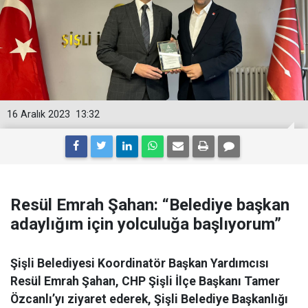
16 Aralık 2023
13:32
Resül Emrah Şahan: “Belediye başkan
adaylığım için yolculuğa başlıyorum”
Şişli Belediyesi Koordinatör Başkan Yardımcısı
Resül Emrah Şahan, CHP Şişli İlçe Başkanı Tamer
Özcanlı’yı ziyaret ederek, Şişli Belediye Başkanlığı