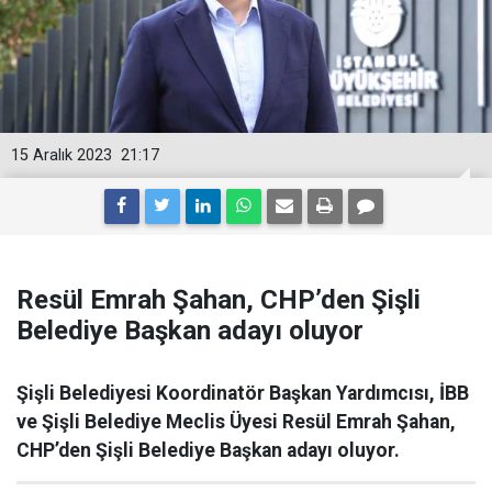
15 Aralık 2023
21:17
Resül Emrah Şahan, CHP’den Şişli
Belediye Başkan adayı oluyor
Şişli Belediyesi Koordinatör Başkan Yardımcısı, İBB
ve Şişli Belediye Meclis Üyesi Resül Emrah Şahan,
CHP’den Şişli Belediye Başkan adayı oluyor.