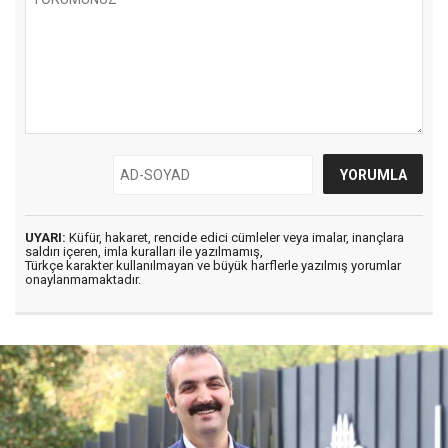
UYARI:
Küfür, hakaret, rencide edici cümleler veya imalar, inançlara
saldırı içeren, imla kuralları ile yazılmamış,
Türkçe karakter kullanılmayan ve büyük harflerle yazılmış yorumlar
onaylanmamaktadır.