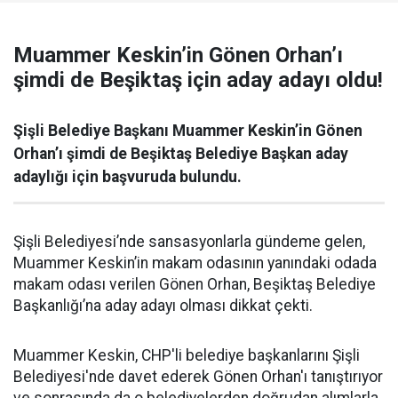
Muammer Keskin’in Gönen Orhan’ı
şimdi de Beşiktaş için aday adayı oldu!
Şişli Belediye Başkanı Muammer Keskin’in Gönen
Orhan’ı şimdi de Beşiktaş Belediye Başkan aday
adaylığı için başvuruda bulundu.
Şişli Belediyesi’nde sansasyonlarla gündeme gelen,
Muammer Keskin’in makam odasının yanındaki odada
makam odası verilen Gönen Orhan, Beşiktaş Belediye
Başkanlığı’na aday adayı olması dikkat çekti.
Muammer Keskin, CHP'li belediye başkanlarını Şişli
Belediyesi'nde davet ederek Gönen Orhan'ı tanıştırıyor