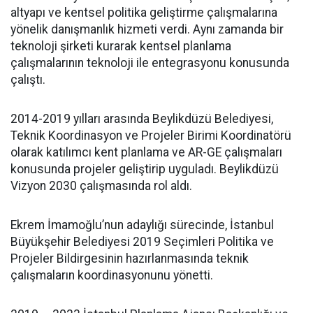
altyapı ve kentsel politika geliştirme çalışmalarına
yönelik danışmanlık hizmeti verdi. Aynı zamanda bir
teknoloji şirketi kurarak kentsel planlama
çalışmalarının teknoloji ile entegrasyonu konusunda
çalıştı.
2014-2019 yılları arasında Beylikdüzü Belediyesi,
Teknik Koordinasyon ve Projeler Birimi Koordinatörü
olarak katılımcı kent planlama ve AR-GE çalışmaları
konusunda projeler geliştirip uyguladı. Beylikdüzü
Vizyon 2030 çalışmasında rol aldı.
Ekrem İmamoğlu’nun adaylığı sürecinde, İstanbul
Büyükşehir Belediyesi 2019 Seçimleri Politika ve
Projeler Bildirgesinin hazırlanmasında teknik
çalışmaların koordinasyonunu yönetti.