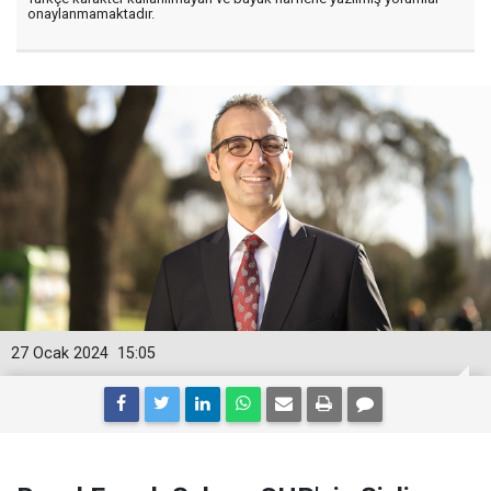
onaylanmamaktadır.
27 Ocak 2024
15:05