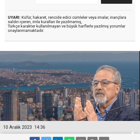
UYARI:
Küfür, hakaret, rencide edici cümleler veya imalar, inançlara
saldırı içeren, imla kuralları ile yazılmamış,
Türkçe karakter kullanılmayan ve büyük harflerle yazılmış yorumlar
onaylanmamaktadır.
10 Aralık 2023
14:36