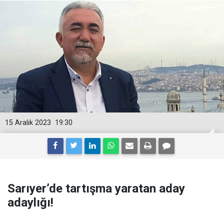
15 Aralık 2023
19:30
Sarıyer’de tartışma yaratan aday
adaylığı!