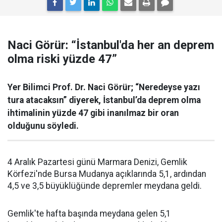
Naci Görür: “İstanbul'da her an deprem
olma riski yüzde 47”
Yer Bilimci Prof. Dr. Naci Görür; “Neredeyse yazı
tura atacaksın” diyerek, İstanbul’da deprem olma
ihtimalinin yüzde 47 gibi inanılmaz bir oran
olduğunu söyledi.
4 Aralık Pazartesi günü Marmara Denizi, Gemlik
Körfezi'nde Bursa Mudanya açıklarında 5,1, ardından
4,5 ve 3,5 büyüklüğünde depremler meydana geldi.
Gemlik'te hafta başında meydana gelen 5,1