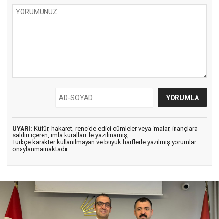
UYARI:
Küfür, hakaret, rencide edici cümleler veya imalar, inançlara
saldırı içeren, imla kuralları ile yazılmamış,
Türkçe karakter kullanılmayan ve büyük harflerle yazılmış yorumlar
onaylanmamaktadır.