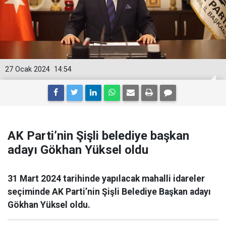
27 Ocak 2024
14:54
AK Parti’nin Şişli belediye başkan
adayı Gökhan Yüksel oldu
31 Mart 2024 tarihinde yapılacak mahalli idareler
seçiminde AK Parti’nin Şişli Belediye Başkan adayı
Gökhan Yüksel oldu.