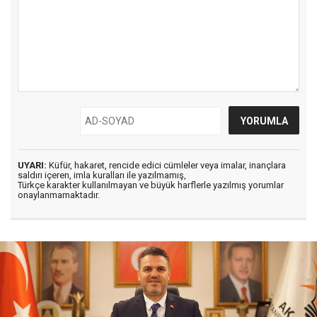
UYARI:
Küfür, hakaret, rencide edici cümleler veya imalar, inançlara
saldırı içeren, imla kuralları ile yazılmamış,
Türkçe karakter kullanılmayan ve büyük harflerle yazılmış yorumlar
onaylanmamaktadır.