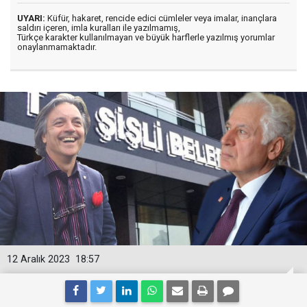
UYARI:
Küfür, hakaret, rencide edici cümleler veya imalar, inançlara
saldırı içeren, imla kuralları ile yazılmamış,
Türkçe karakter kullanılmayan ve büyük harflerle yazılmış yorumlar
onaylanmamaktadır.
12 Aralık 2023
18:57