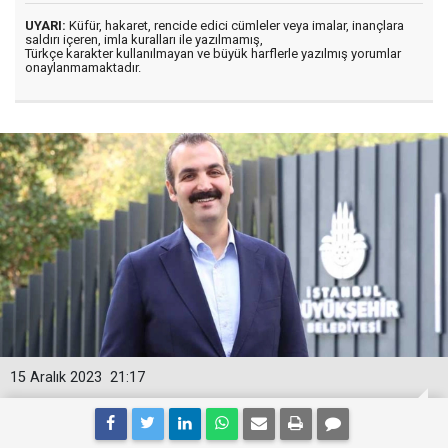
UYARI:
Küfür, hakaret, rencide edici cümleler veya imalar, inançlara
saldırı içeren, imla kuralları ile yazılmamış,
Türkçe karakter kullanılmayan ve büyük harflerle yazılmış yorumlar
onaylanmamaktadır.
15 Aralık 2023
21:17