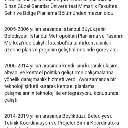
Sinan Güzel Sanatlar Üniversitesi Mimarlık Fakültesi,
Şehir ve Bölge Planlama Bölümünden mezun oldu.
2005-2006 yılları arasında İstanbul Büyükşehir
Belediyesi, İstanbul Metropolitan Planlama ve Tasarım
Merkezi’nde çalıştı. İstanbul’da tarihi kent alanları
üzerine plan ve projenin geliştirilmesinde görev aldı.
2006-2014 yılları arasında kendi işini kurarak ulaşım,
altyapı ve kentsel politika geliştirme çalışmalarına
yönelik danışmanlık hizmeti verdi. Aynı zamanda bir
teknoloji şirketi kurarak kentsel planlama
çalışmalarının teknoloji ile entegrasyonu konusunda
çalıştı.
2014-2019 yılları arasında Beylikdüzü Belediyesi,
Teknik Koordinasyon ve Projeler Birimi Koordinatörü