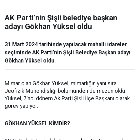
AK Parti’nin Şişli belediye başkan
adayı Gökhan Yüksel oldu
31 Mart 2024 tarihinde yapılacak mahalli idareler
seçiminde AK Parti’nin Şişli Belediye Başkan adayı
Gökhan Yüksel oldu.
Mimar olan Gökhan Yüksel, mimarlığın yanı sıra
Jeofizik Mühendisliği bölümünden de mezun oldu.
Yüksel, 7’nci dönem Ak Parti Şişli İlçe Başkanı olarak
görev yapıyor.
GÖKHAN YÜKSEL KİMDİR?