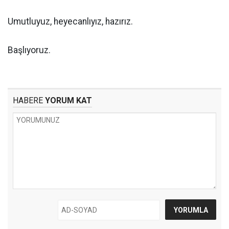
Umutluyuz, heyecanlıyız, hazırız.
Başlıyoruz.
HABERE
YORUM KAT