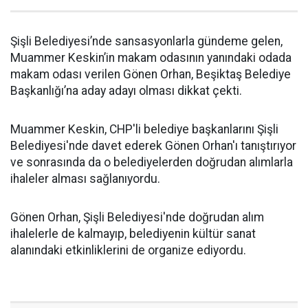
Şişli Belediyesi’nde sansasyonlarla gündeme gelen,
Muammer Keskin’in makam odasının yanındaki odada
makam odası verilen Gönen Orhan, Beşiktaş Belediye
Başkanlığı’na aday adayı olması dikkat çekti.
Muammer Keskin, CHP'li belediye başkanlarını Şişli
Belediyesi'nde davet ederek Gönen Orhan'ı tanıştırıyor
ve sonrasında da o belediyelerden doğrudan alımlarla
ihaleler alması sağlanıyordu.
Gönen Orhan, Şişli Belediyesi'nde doğrudan alım
ihalelerle de kalmayıp, belediyenin kültür sanat
alanındaki etkinliklerini de organize ediyordu.