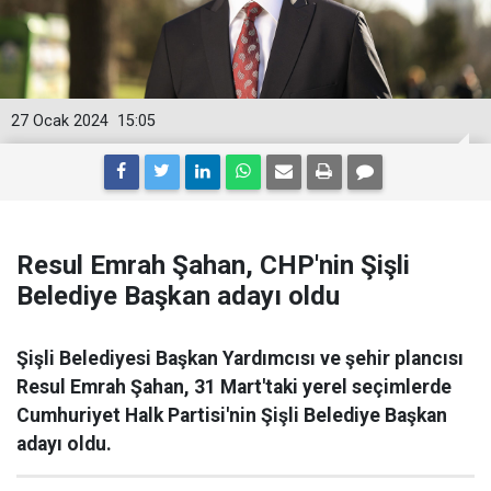
27 Ocak 2024
15:05
Resul Emrah Şahan, CHP'nin Şişli
Belediye Başkan adayı oldu
Şişli Belediyesi Başkan Yardımcısı ve şehir plancısı
Resul Emrah Şahan, 31 Mart'taki yerel seçimlerde
Cumhuriyet Halk Partisi'nin Şişli Belediye Başkan
adayı oldu.