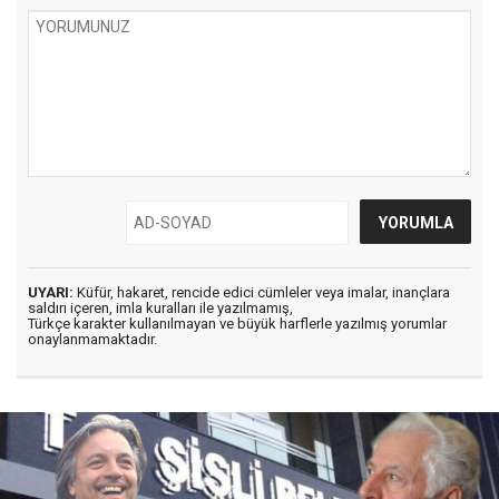
UYARI:
Küfür, hakaret, rencide edici cümleler veya imalar, inançlara
saldırı içeren, imla kuralları ile yazılmamış,
Türkçe karakter kullanılmayan ve büyük harflerle yazılmış yorumlar
onaylanmamaktadır.