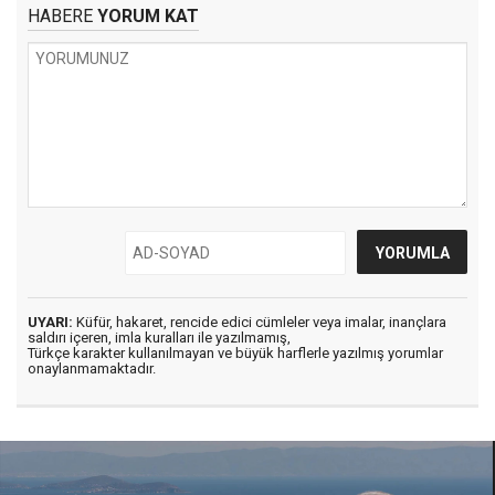
HABERE
YORUM KAT
UYARI:
Küfür, hakaret, rencide edici cümleler veya imalar, inançlara
saldırı içeren, imla kuralları ile yazılmamış,
Türkçe karakter kullanılmayan ve büyük harflerle yazılmış yorumlar
onaylanmamaktadır.