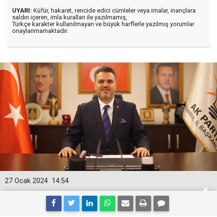
UYARI:
Küfür, hakaret, rencide edici cümleler veya imalar, inançlara
saldırı içeren, imla kuralları ile yazılmamış,
Türkçe karakter kullanılmayan ve büyük harflerle yazılmış yorumlar
onaylanmamaktadır.
27 Ocak 2024
14:54