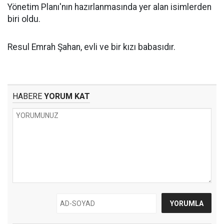
Yönetim Planı'nın hazırlanmasında yer alan isimlerden
biri oldu.
Resul Emrah Şahan, evli ve bir kızı babasıdır.
HABERE
YORUM KAT