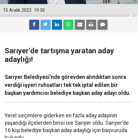
15 Aralık 2023
19:30
Sarıyer’de tartışma yaratan aday
adaylığı!
Sarıyer Belediyesi’nde görevden alındıktan sonra
verdiği işyeri ruhsatları tek tek iptal edilen bir
başkan yardımcısı belediye başkan aday adayı oldu.
Yerel seçimlere giderken en fazla aday adayının
yaşandığı ilçelerden birisi ise Sarıyer oldu. Sarıyer’de
16 kişi belediye başkan aday adaylığı için başvuruda
bulundu.