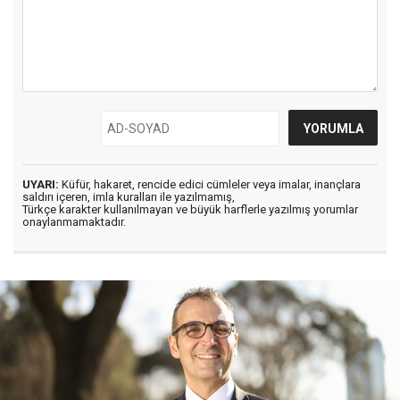
UYARI:
Küfür, hakaret, rencide edici cümleler veya imalar, inançlara
saldırı içeren, imla kuralları ile yazılmamış,
Türkçe karakter kullanılmayan ve büyük harflerle yazılmış yorumlar
onaylanmamaktadır.