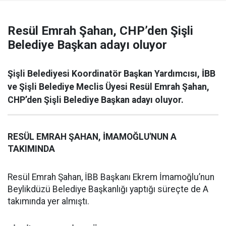
Resül Emrah Şahan, CHP’den Şişli
Belediye Başkan adayı oluyor
Şişli Belediyesi Koordinatör Başkan Yardımcısı, İBB
ve Şişli Belediye Meclis Üyesi Resül Emrah Şahan,
CHP’den Şişli Belediye Başkan adayı oluyor.
RESÜL EMRAH ŞAHAN, İMAMOĞLU'NUN A
TAKIMINDA
Resül Emrah Şahan, İBB Başkanı Ekrem İmamoğlu’nun
Beylikdüzü Belediye Başkanlığı yaptığı süreçte de A
takımında yer almıştı.