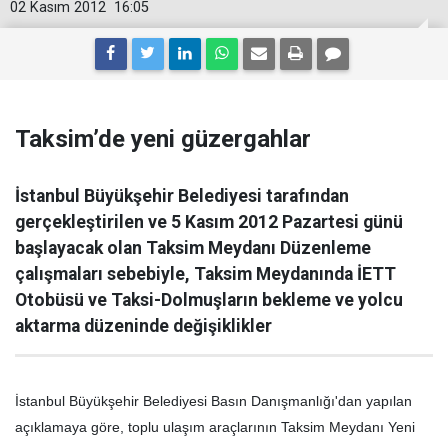
02 Kasım 2012
16:05
Taksim’de yeni güzergahlar
İstanbul Büyükşehir Belediyesi tarafından
gerçekleştirilen ve 5 Kasım 2012 Pazartesi günü
başlayacak olan Taksim Meydanı Düzenleme
çalışmaları sebebiyle, Taksim Meydanında İETT
Otobüsü ve Taksi-Dolmuşların bekleme ve yolcu
aktarma düzeninde değişiklikler
İstanbul Büyükşehir Belediyesi Basın Danışmanlığı'dan yapılan
açıklamaya göre, toplu ulaşım araçlarının Taksim Meydanı Yeni