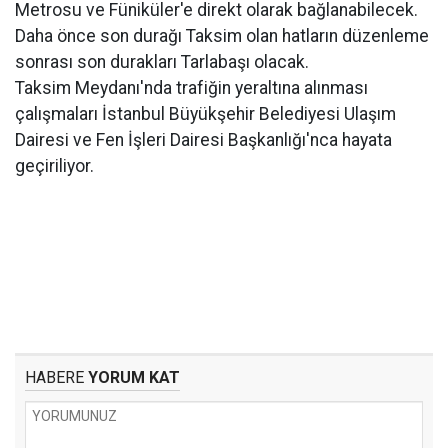
Metrosu ve Füniküler'e direkt olarak bağlanabilecek.
Daha önce son durağı Taksim olan hatların düzenleme
sonrası son durakları Tarlabaşı olacak.
Taksim Meydanı'nda trafiğin yeraltına alınması
çalışmaları İstanbul Büyükşehir Belediyesi Ulaşım
Dairesi ve Fen İşleri Dairesi Başkanlığı'nca hayata
geçiriliyor.
HABERE
YORUM KAT