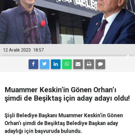
12 Aralık 2023
18:57
Muammer Keskin’in Gönen Orhan’ı
şimdi de Beşiktaş için aday adayı oldu!
Şişli Belediye Başkanı Muammer Keskin’in Gönen
Orhan’ı şimdi de Beşiktaş Belediye Başkan aday
adaylığı için başvuruda bulundu.