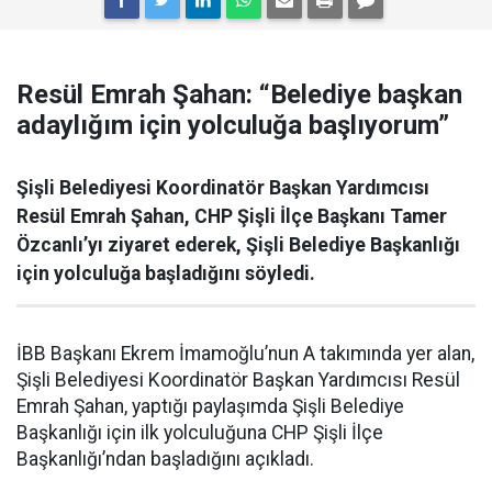
Resül Emrah Şahan: “Belediye başkan
adaylığım için yolculuğa başlıyorum”
Şişli Belediyesi Koordinatör Başkan Yardımcısı
Resül Emrah Şahan, CHP Şişli İlçe Başkanı Tamer
Özcanlı’yı ziyaret ederek, Şişli Belediye Başkanlığı
için yolculuğa başladığını söyledi.
İBB Başkanı Ekrem İmamoğlu’nun A takımında yer alan,
Şişli Belediyesi Koordinatör Başkan Yardımcısı Resül
Emrah Şahan, yaptığı paylaşımda Şişli Belediye
Başkanlığı için ilk yolculuğuna CHP Şişli İlçe
Başkanlığı’ndan başladığını açıkladı.