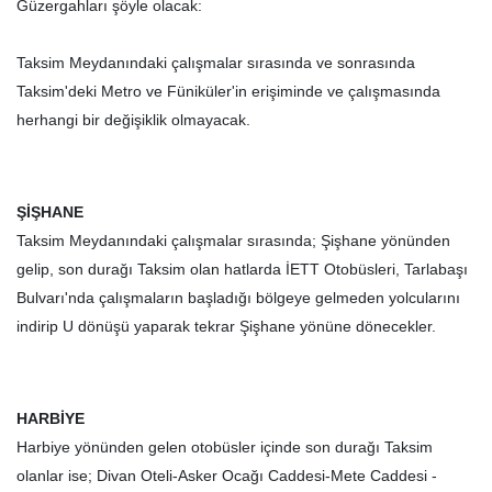
Güzergahları şöyle olacak:
Taksim Meydanındaki çalışmalar sırasında ve sonrasında
Taksim'deki Metro ve Füniküler'in erişiminde ve çalışmasında
herhangi bir değişiklik olmayacak.
ŞİŞHANE
Taksim Meydanındaki çalışmalar sırasında; Şişhane yönünden
gelip, son durağı Taksim olan hatlarda İETT Otobüsleri, Tarlabaşı
Bulvarı'nda çalışmaların başladığı bölgeye gelmeden yolcularını
indirip U dönüşü yaparak tekrar Şişhane yönüne dönecekler.
HARBİYE
Harbiye yönünden gelen otobüsler içinde son durağı Taksim
olanlar ise; Divan Oteli-Asker Ocağı Caddesi-Mete Caddesi -