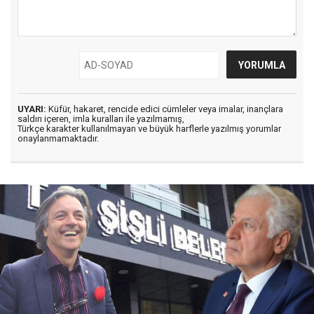
UYARI:
Küfür, hakaret, rencide edici cümleler veya imalar, inançlara
saldırı içeren, imla kuralları ile yazılmamış,
Türkçe karakter kullanılmayan ve büyük harflerle yazılmış yorumlar
onaylanmamaktadır.