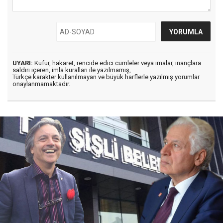
UYARI:
Küfür, hakaret, rencide edici cümleler veya imalar, inançlara
saldırı içeren, imla kuralları ile yazılmamış,
Türkçe karakter kullanılmayan ve büyük harflerle yazılmış yorumlar
onaylanmamaktadır.