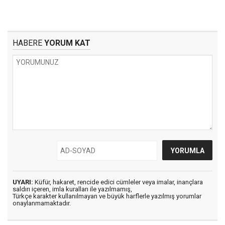
HABERE
YORUM KAT
UYARI:
Küfür, hakaret, rencide edici cümleler veya imalar, inançlara
saldırı içeren, imla kuralları ile yazılmamış,
Türkçe karakter kullanılmayan ve büyük harflerle yazılmış yorumlar
onaylanmamaktadır.