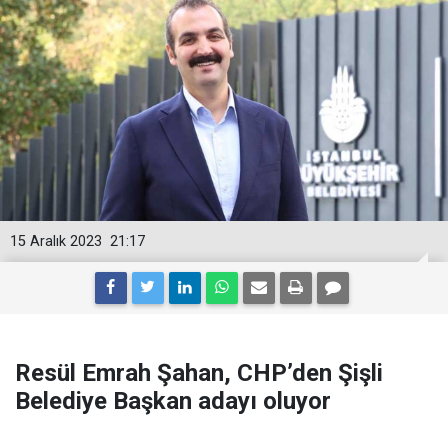
15 Aralık 2023
21:17
Resül Emrah Şahan, CHP’den Şişli
Belediye Başkan adayı oluyor