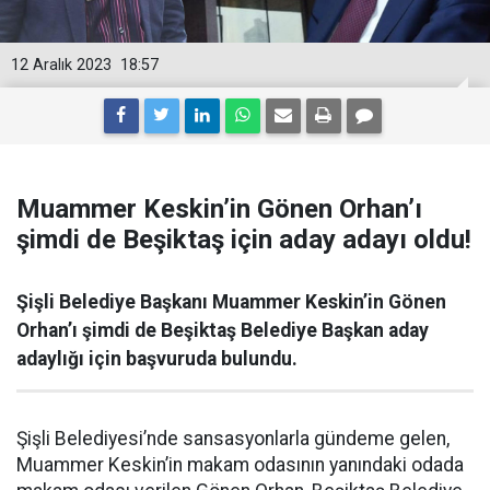
12 Aralık 2023
18:57
Muammer Keskin’in Gönen Orhan’ı
şimdi de Beşiktaş için aday adayı oldu!
Şişli Belediye Başkanı Muammer Keskin’in Gönen
Orhan’ı şimdi de Beşiktaş Belediye Başkan aday
adaylığı için başvuruda bulundu.
Şişli Belediyesi’nde sansasyonlarla gündeme gelen,
Muammer Keskin’in makam odasının yanındaki odada