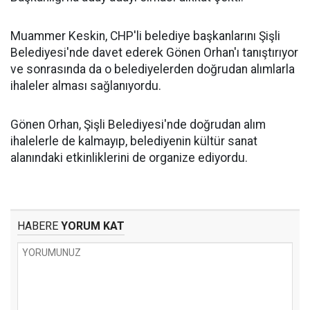
Muammer Keskin, CHP'li belediye başkanlarını Şişli
Belediyesi'nde davet ederek Gönen Orhan'ı tanıştırıyor
ve sonrasında da o belediyelerden doğrudan alımlarla
ihaleler alması sağlanıyordu.
Gönen Orhan, Şişli Belediyesi'nde doğrudan alım
ihalelerle de kalmayıp, belediyenin kültür sanat
alanındaki etkinliklerini de organize ediyordu.
HABERE
YORUM KAT