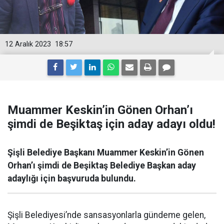
12 Aralık 2023
18:57
Muammer Keskin’in Gönen Orhan’ı
şimdi de Beşiktaş için aday adayı oldu!
Şişli Belediye Başkanı Muammer Keskin’in Gönen
Orhan’ı şimdi de Beşiktaş Belediye Başkan aday
adaylığı için başvuruda bulundu.
Şişli Belediyesi’nde sansasyonlarla gündeme gelen,