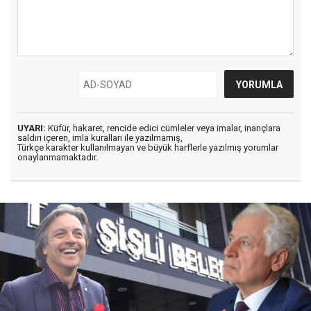
UYARI:
Küfür, hakaret, rencide edici cümleler veya imalar, inançlara
saldırı içeren, imla kuralları ile yazılmamış,
Türkçe karakter kullanılmayan ve büyük harflerle yazılmış yorumlar
onaylanmamaktadır.