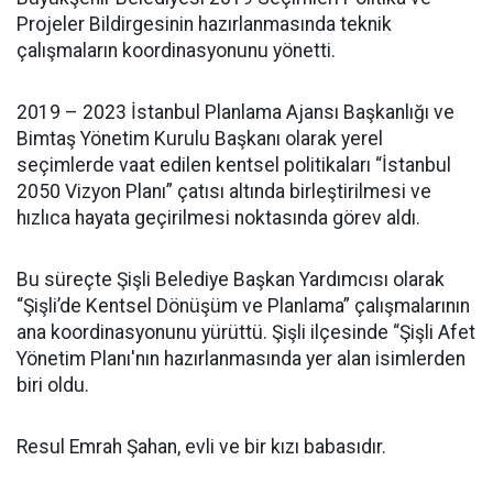
Projeler Bildirgesinin hazırlanmasında teknik
çalışmaların koordinasyonunu yönetti.
2019 – 2023 İstanbul Planlama Ajansı Başkanlığı ve
Bimtaş Yönetim Kurulu Başkanı olarak yerel
seçimlerde vaat edilen kentsel politikaları “İstanbul
2050 Vizyon Planı” çatısı altında birleştirilmesi ve
hızlıca hayata geçirilmesi noktasında görev aldı.
Bu süreçte Şişli Belediye Başkan Yardımcısı olarak
“Şişli’de Kentsel Dönüşüm ve Planlama” çalışmalarının
ana koordinasyonunu yürüttü. Şişli ilçesinde “Şişli Afet
Yönetim Planı'nın hazırlanmasında yer alan isimlerden
biri oldu.
Resul Emrah Şahan, evli ve bir kızı babasıdır.