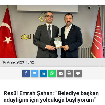
16 Aralık 2023
13:32
Resül Emrah Şahan: “Belediye başkan
adaylığım için yolculuğa başlıyorum”