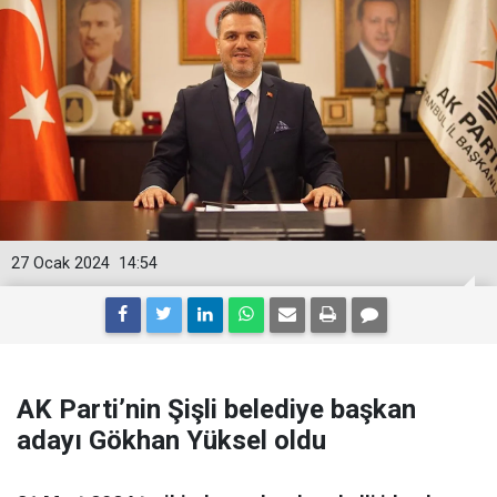
27 Ocak 2024
14:54
AK Parti’nin Şişli belediye başkan
adayı Gökhan Yüksel oldu