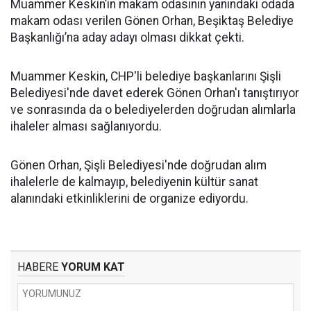
Muammer Keskin’in makam odasının yanındaki odada
makam odası verilen Gönen Orhan, Beşiktaş Belediye
Başkanlığı’na aday adayı olması dikkat çekti.
Muammer Keskin, CHP'li belediye başkanlarını Şişli
Belediyesi'nde davet ederek Gönen Orhan'ı tanıştırıyor
ve sonrasında da o belediyelerden doğrudan alımlarla
ihaleler alması sağlanıyordu.
Gönen Orhan, Şişli Belediyesi'nde doğrudan alım
ihalelerle de kalmayıp, belediyenin kültür sanat
alanındaki etkinliklerini de organize ediyordu.
HABERE
YORUM KAT