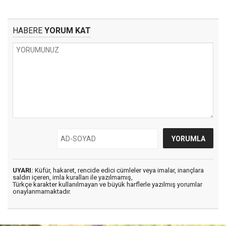
HABERE
YORUM KAT
UYARI:
Küfür, hakaret, rencide edici cümleler veya imalar, inançlara
saldırı içeren, imla kuralları ile yazılmamış,
Türkçe karakter kullanılmayan ve büyük harflerle yazılmış yorumlar
onaylanmamaktadır.