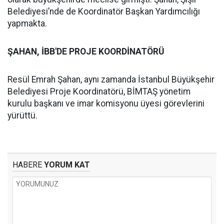
Belediyesi’nde de Koordinatör Başkan Yardımcılığı
yapmakta.
ŞAHAN, İBB'DE PROJE KOORDİNATÖRÜ
Resül Emrah Şahan, aynı zamanda İstanbul Büyükşehir
Belediyesi Proje Koordinatörü, BİMTAŞ yönetim
kurulu başkanı ve imar komisyonu üyesi görevlerini
yürüttü.
HABERE
YORUM KAT