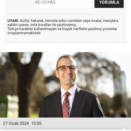
UYARI:
Küfür, hakaret, rencide edici cümleler veya imalar, inançlara
saldırı içeren, imla kuralları ile yazılmamış,
Türkçe karakter kullanılmayan ve büyük harflerle yazılmış yorumlar
onaylanmamaktadır.
27 Ocak 2024
15:05