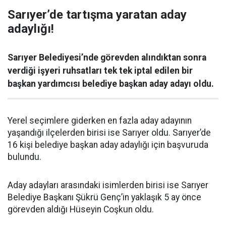
Sarıyer’de tartışma yaratan aday
adaylığı!
Sarıyer Belediyesi’nde görevden alındıktan sonra
verdiği işyeri ruhsatları tek tek iptal edilen bir
başkan yardımcısı belediye başkan aday adayı oldu.
Yerel seçimlere giderken en fazla aday adayının
yaşandığı ilçelerden birisi ise Sarıyer oldu. Sarıyer’de
16 kişi belediye başkan aday adaylığı için başvuruda
bulundu.
Aday adayları arasındaki isimlerden birisi ise Sarıyer
Belediye Başkanı Şükrü Genç’in yaklaşık 5 ay önce
görevden aldığı Hüseyin Coşkun oldu.