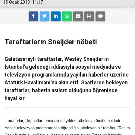
15 Ocak 2013
11:17
Taraftarların Sneijder nöbeti
Galatasaraylı taraftarlar, Wesley Sneijder'ın
İstanbul'a geleceği iddiasıyla sosyal medyada ve
televizyon programlarında yayılan haberler üzerine
Atatürk Havalimanı'na akın etti. Saatlerce bekleyen
taraftarlar, haberin asılsız olduğunu öğrenince
hayal kır
Taraftarlar, Dış hatlar terminalinde yıldız futbolcuyu ümitle bekledi.
Haberi televizyon programından öğrendiğini söyleyen bir taraftar, “Rasim