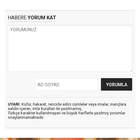
HABERE
YORUM KAT
UYARI:
Küfür, hakaret, rencide edici cümleler veya imalar, inançlara
saldırı içeren, imla kuralları ile yazılmamış,
Türkçe karakter kullanılmayan ve büyük harflerle yazılmış yorumlar
onaylanmamaktadır.