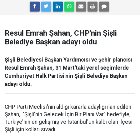
Resul Emrah Şahan, CHP'nin Şişli
Belediye Başkan adayı oldu
Şişli Belediyesi Başkan Yardımcısı ve şehir plancısı
Resul Emrah Şahan, 31 Mart'taki yerel seçimlerde
Cumhuriyet Halk Partisi'nin Şişli Belediye Başkan
adayı oldu.
CHP Parti Meclisi'nin aldığı kararla adaylığı ilan edilen
Şahan, "Şişli'nin Gelecek İçin Bir Planı Var" hedefiyle,
Türkiye'nin en gelişmiş ve İstanbul'un kalbi olan ilçesi
Şişli için kolları sıvadı.