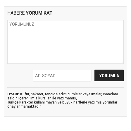
HABERE
YORUM KAT
UYARI:
Küfür, hakaret, rencide edici cümleler veya imalar, inançlara
saldırı içeren, imla kuralları ile yazılmamış,
Türkçe karakter kullanılmayan ve büyük harflerle yazılmış yorumlar
onaylanmamaktadır.