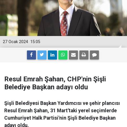
27 Ocak 2024
15:05
Resul Emrah Şahan, CHP'nin Şişli
Belediye Başkan adayı oldu
Şişli Belediyesi Başkan Yardımcısı ve şehir plancısı
Resul Emrah Şahan, 31 Mart'taki yerel seçimlerde
Cumhuriyet Halk Partisi'nin Şişli Belediye Başkan
adayı oldu.