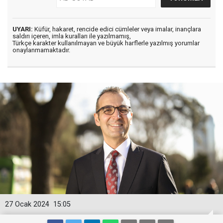
UYARI:
Küfür, hakaret, rencide edici cümleler veya imalar, inançlara
saldırı içeren, imla kuralları ile yazılmamış,
Türkçe karakter kullanılmayan ve büyük harflerle yazılmış yorumlar
onaylanmamaktadır.
27 Ocak 2024
15:05