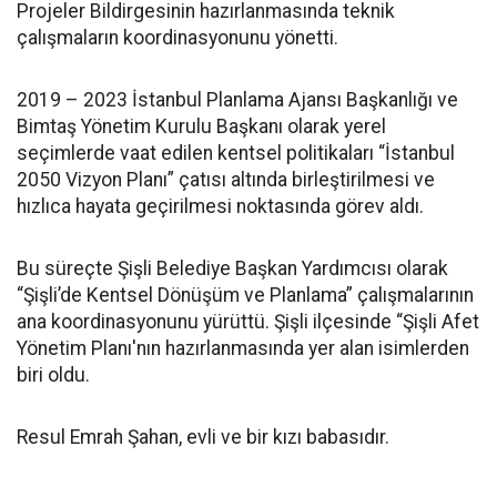
Projeler Bildirgesinin hazırlanmasında teknik
çalışmaların koordinasyonunu yönetti.
2019 – 2023 İstanbul Planlama Ajansı Başkanlığı ve
Bimtaş Yönetim Kurulu Başkanı olarak yerel
seçimlerde vaat edilen kentsel politikaları “İstanbul
2050 Vizyon Planı” çatısı altında birleştirilmesi ve
hızlıca hayata geçirilmesi noktasında görev aldı.
Bu süreçte Şişli Belediye Başkan Yardımcısı olarak
“Şişli’de Kentsel Dönüşüm ve Planlama” çalışmalarının
ana koordinasyonunu yürüttü. Şişli ilçesinde “Şişli Afet
Yönetim Planı'nın hazırlanmasında yer alan isimlerden
biri oldu.
Resul Emrah Şahan, evli ve bir kızı babasıdır.