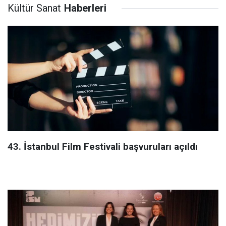
Kültür Sanat
Haberleri
43. İstanbul Film Festivali başvuruları açıldı