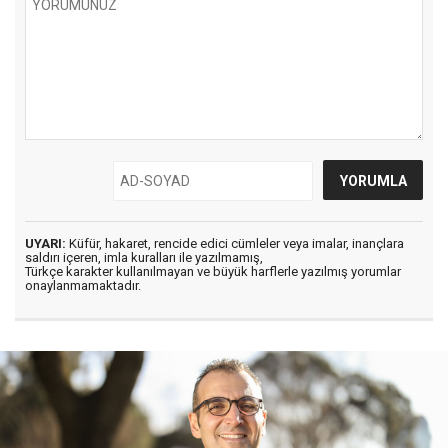
UYARI:
Küfür, hakaret, rencide edici cümleler veya imalar, inançlara
saldırı içeren, imla kuralları ile yazılmamış,
Türkçe karakter kullanılmayan ve büyük harflerle yazılmış yorumlar
onaylanmamaktadır.