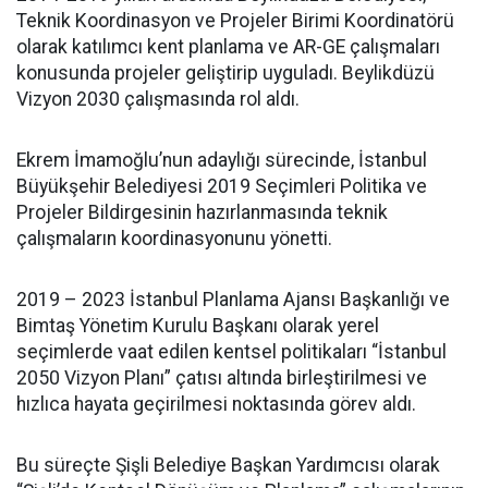
Teknik Koordinasyon ve Projeler Birimi Koordinatörü
olarak katılımcı kent planlama ve AR-GE çalışmaları
konusunda projeler geliştirip uyguladı. Beylikdüzü
Vizyon 2030 çalışmasında rol aldı.
Ekrem İmamoğlu’nun adaylığı sürecinde, İstanbul
Büyükşehir Belediyesi 2019 Seçimleri Politika ve
Projeler Bildirgesinin hazırlanmasında teknik
çalışmaların koordinasyonunu yönetti.
2019 – 2023 İstanbul Planlama Ajansı Başkanlığı ve
Bimtaş Yönetim Kurulu Başkanı olarak yerel
seçimlerde vaat edilen kentsel politikaları “İstanbul
2050 Vizyon Planı” çatısı altında birleştirilmesi ve
hızlıca hayata geçirilmesi noktasında görev aldı.
Bu süreçte Şişli Belediye Başkan Yardımcısı olarak