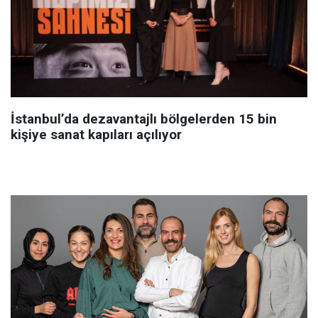
İstanbul’da dezavantajlı bölgelerden 15 bin
kişiye sanat kapıları açılıyor