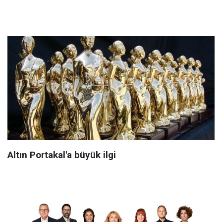
Altın Portakal'a büyük ilgi