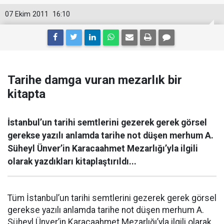
07 Ekim 2011
16:10
Tarihe damga vuran mezarlık bir
kitapta
İstanbul’un tarihi semtlerini gezerek gerek görsel
gerekse yazılı anlamda tarihe not düşen merhum A.
Süheyl Ünver’in Karacaahmet Mezarlığı’yla ilgili
olarak yazdıkları kitaplaştırıldı...
Tüm İstanbul’un tarihi semtlerini gezerek gerek görsel
gerekse yazılı anlamda tarihe not düşen merhum A.
Süheyl Ünver’in Karacaahmet Mezarlığı’yla ilgili olarak