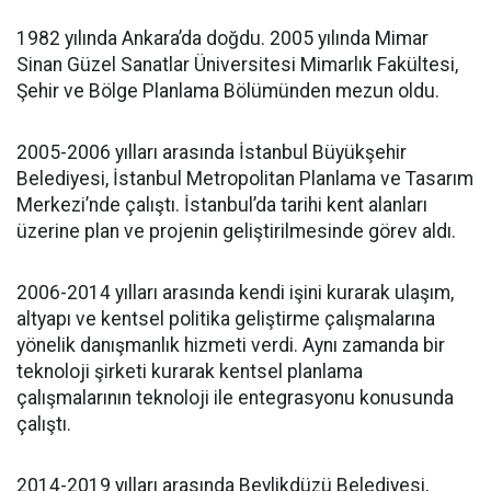
1982 yılında Ankara’da doğdu. 2005 yılında Mimar
Sinan Güzel Sanatlar Üniversitesi Mimarlık Fakültesi,
Şehir ve Bölge Planlama Bölümünden mezun oldu.
2005-2006 yılları arasında İstanbul Büyükşehir
Belediyesi, İstanbul Metropolitan Planlama ve Tasarım
Merkezi’nde çalıştı. İstanbul’da tarihi kent alanları
üzerine plan ve projenin geliştirilmesinde görev aldı.
2006-2014 yılları arasında kendi işini kurarak ulaşım,
altyapı ve kentsel politika geliştirme çalışmalarına
yönelik danışmanlık hizmeti verdi. Aynı zamanda bir
teknoloji şirketi kurarak kentsel planlama
çalışmalarının teknoloji ile entegrasyonu konusunda
çalıştı.
2014-2019 yılları arasında Beylikdüzü Belediyesi,