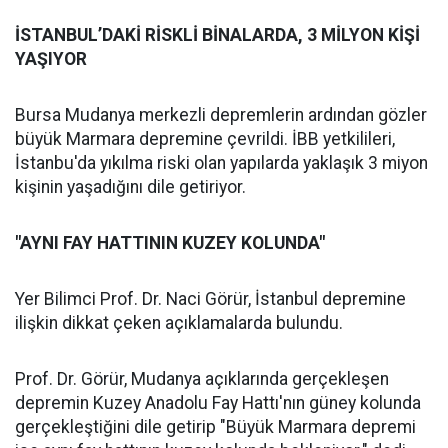
İSTANBUL’DAKİ RİSKLİ BİNALARDA, 3 MİLYON KİŞİ
YAŞIYOR
Bursa Mudanya merkezli depremlerin ardından gözler
büyük Marmara depremine çevrildi. İBB yetkilileri,
İstanbu'da yıkılma riski olan yapılarda yaklaşık 3 miyon
kişinin yaşadığını dile getiriyor.
"AYNI FAY HATTININ KUZEY KOLUNDA"
Yer Bilimci Prof. Dr. Naci Görür, İstanbul depremine
ilişkin dikkat çeken açıklamalarda bulundu.
Prof. Dr. Görür, Mudanya açıklarında gerçekleşen
depremin Kuzey Anadolu Fay Hattı'nın güney kolunda
gerçekleştiğini dile getirip "Büyük Marmara depremi