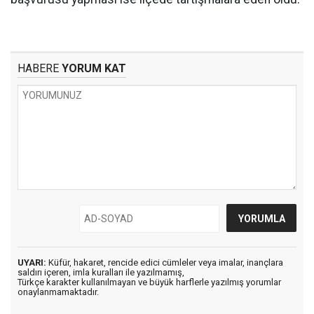
HABERE
YORUM KAT
UYARI:
Küfür, hakaret, rencide edici cümleler veya imalar, inançlara
saldırı içeren, imla kuralları ile yazılmamış,
Türkçe karakter kullanılmayan ve büyük harflerle yazılmış yorumlar
onaylanmamaktadır.