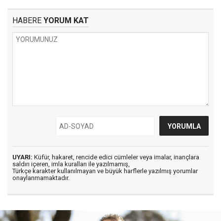
HABERE
YORUM KAT
UYARI:
Küfür, hakaret, rencide edici cümleler veya imalar, inançlara
saldırı içeren, imla kuralları ile yazılmamış,
Türkçe karakter kullanılmayan ve büyük harflerle yazılmış yorumlar
onaylanmamaktadır.