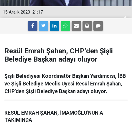
15 Aralık 2023
21:17
Resül Emrah Şahan, CHP’den Şişli
Belediye Başkan adayı oluyor
Şişli Belediyesi Koordinatör Başkan Yardımcısı, İBB
ve Şişli Belediye Meclis Üyesi Resül Emrah Şahan,
CHP’den Şişli Belediye Başkan adayı oluyor.
RESÜL EMRAH ŞAHAN, İMAMOĞLU'NUN A
TAKIMINDA