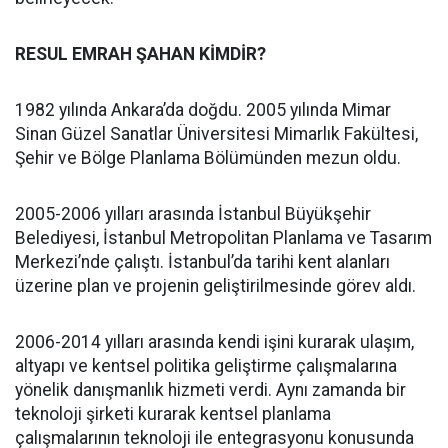
RESUL EMRAH ŞAHAN KİMDİR?
1982 yılında Ankara’da doğdu. 2005 yılında Mimar
Sinan Güzel Sanatlar Üniversitesi Mimarlık Fakültesi,
Şehir ve Bölge Planlama Bölümünden mezun oldu.
2005-2006 yılları arasında İstanbul Büyükşehir
Belediyesi, İstanbul Metropolitan Planlama ve Tasarım
Merkezi’nde çalıştı. İstanbul’da tarihi kent alanları
üzerine plan ve projenin geliştirilmesinde görev aldı.
2006-2014 yılları arasında kendi işini kurarak ulaşım,
altyapı ve kentsel politika geliştirme çalışmalarına
yönelik danışmanlık hizmeti verdi. Aynı zamanda bir
teknoloji şirketi kurarak kentsel planlama
çalışmalarının teknoloji ile entegrasyonu konusunda