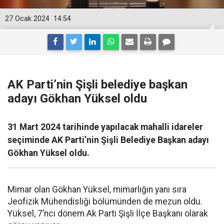
27 Ocak 2024
14:54
AK Parti’nin Şişli belediye başkan
adayı Gökhan Yüksel oldu
31 Mart 2024 tarihinde yapılacak mahalli idareler
seçiminde AK Parti’nin Şişli Belediye Başkan adayı
Gökhan Yüksel oldu.
Mimar olan Gökhan Yüksel, mimarlığın yanı sıra
Jeofizik Mühendisliği bölümünden de mezun oldu.
Yüksel, 7’nci dönem Ak Parti Şişli İlçe Başkanı olarak