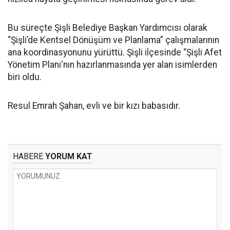
Bu süreçte Şişli Belediye Başkan Yardımcısı olarak
“Şişli’de Kentsel Dönüşüm ve Planlama” çalışmalarının
ana koordinasyonunu yürüttü. Şişli ilçesinde “Şişli Afet
Yönetim Planı'nın hazırlanmasında yer alan isimlerden
biri oldu.
Resul Emrah Şahan, evli ve bir kızı babasıdır.
HABERE
YORUM KAT