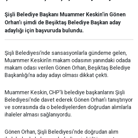
Şişli Belediye Başkanı Muammer Keskin’in Gönen
Orhan’ı şimdi de Beşiktaş Belediye Başkan aday
adaylığı için başvuruda bulundu.
Şişli Belediyesi’nde sansasyonlarla gündeme gelen,
Muammer Keskin’in makam odasının yanındaki odada
makam odası verilen Gönen Orhan, Beşiktaş Belediye
Başkanlığı’na aday adayı olması dikkat çekti.
Muammer Keskin, CHP'li belediye başkanlarını Şişli
Belediyesi'nde davet ederek Gönen Orhan'ı tanıştırıyor
ve sonrasında da o belediyelerden doğrudan alımlarla
ihaleler alması sağlanıyordu.
Gönen Orhan, Şişli Belediyesi'nde doğrudan alım