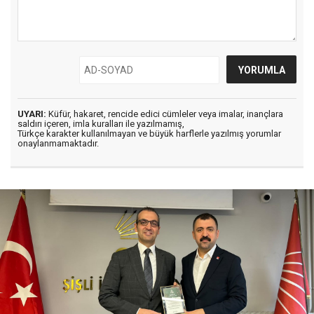
UYARI:
Küfür, hakaret, rencide edici cümleler veya imalar, inançlara
saldırı içeren, imla kuralları ile yazılmamış,
Türkçe karakter kullanılmayan ve büyük harflerle yazılmış yorumlar
onaylanmamaktadır.