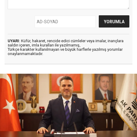
UYARI:
Küfür, hakaret, rencide edici cümleler veya imalar, inançlara
saldırı içeren, imla kuralları ile yazılmamış,
Türkçe karakter kullanılmayan ve büyük harflerle yazılmış yorumlar
onaylanmamaktadır.