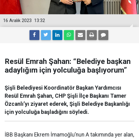
16 Aralık 2023
13:32
Resül Emrah Şahan: “Belediye başkan
adaylığım için yolculuğa başlıyorum”
Şişli Belediyesi Koordinatör Başkan Yardımcısı
Resül Emrah Şahan, CHP Şişli İlçe Başkanı Tamer
Özcanlı’yı ziyaret ederek, Şişli Belediye Başkanlığı
için yolculuğa başladığını söyledi.
İBB Başkanı Ekrem İmamoğlu’nun A takımında yer alan,