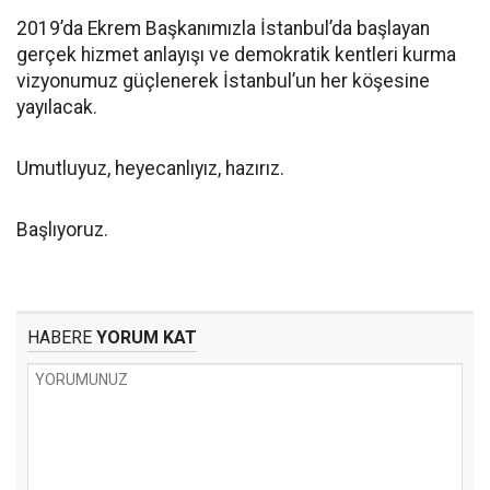
2019’da Ekrem Başkanımızla İstanbul’da başlayan
gerçek hizmet anlayışı ve demokratik kentleri kurma
vizyonumuz güçlenerek İstanbul’un her köşesine
yayılacak.
Umutluyuz, heyecanlıyız, hazırız.
Başlıyoruz.
HABERE
YORUM KAT