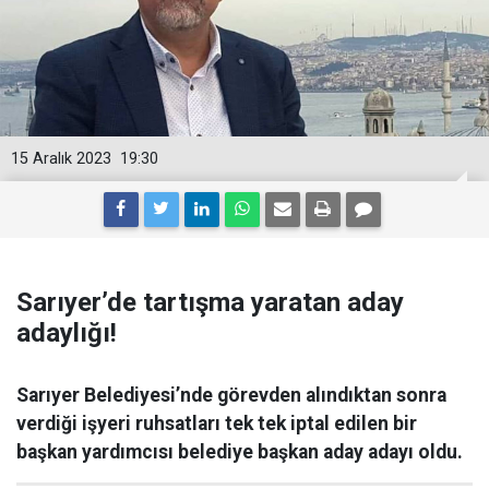
15 Aralık 2023
19:30
Sarıyer’de tartışma yaratan aday
adaylığı!
Sarıyer Belediyesi’nde görevden alındıktan sonra
verdiği işyeri ruhsatları tek tek iptal edilen bir
başkan yardımcısı belediye başkan aday adayı oldu.