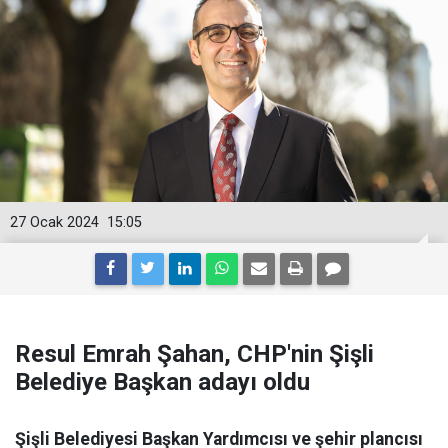
27 Ocak 2024
15:05
Resul Emrah Şahan, CHP'nin Şişli
Belediye Başkan adayı oldu
Şişli Belediyesi Başkan Yardımcısı ve şehir plancısı