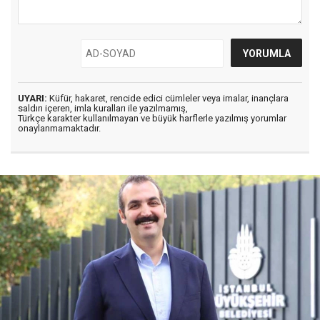
UYARI:
Küfür, hakaret, rencide edici cümleler veya imalar, inançlara
saldırı içeren, imla kuralları ile yazılmamış,
Türkçe karakter kullanılmayan ve büyük harflerle yazılmış yorumlar
onaylanmamaktadır.