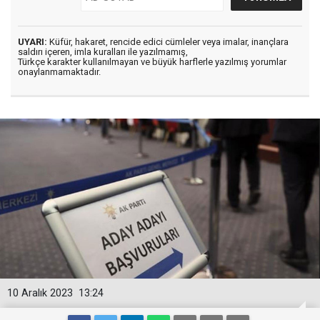
UYARI:
Küfür, hakaret, rencide edici cümleler veya imalar, inançlara
saldırı içeren, imla kuralları ile yazılmamış,
Türkçe karakter kullanılmayan ve büyük harflerle yazılmış yorumlar
onaylanmamaktadır.
10 Aralık 2023
13:24