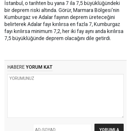
İstanbul, o tarihten bu yana 7 ila 7,5 büyüklüğündeki
bir deprem riski altında. Görür, Marmara Bölgesi'nin
Kumburgaz ve Adalar fayının deprem üreteceğini
belirterek Adalar fayı kırılırsa en fazla 7, Kumburgaz
fayı kırılırsa minimum 7,2, her iki fay aynı anda kırılırsa
7,5 büyüklüğünde deprem olacağını dile getirdi.
HABERE
YORUM KAT