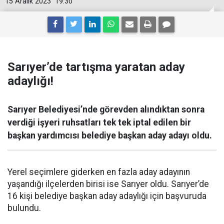
15 Aralık 2023
19:30
Sarıyer’de tartışma yaratan aday
adaylığı!
Sarıyer Belediyesi’nde görevden alındıktan sonra
verdiği işyeri ruhsatları tek tek iptal edilen bir
başkan yardımcısı belediye başkan aday adayı oldu.
Yerel seçimlere giderken en fazla aday adayının
yaşandığı ilçelerden birisi ise Sarıyer oldu. Sarıyer’de
16 kişi belediye başkan aday adaylığı için başvuruda
bulundu.