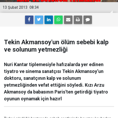
13 Şubat 2013
08:34
Tekin Akmansoy'un ölüm sebebi kalp
ve solunum yetmezliği
Nuri Kantar tiplemesiyle hafızalarda yer edinen
tiyatro ve sinema sanatçısı Tekin Akmansoy’un
doktoru, sanatçının kalp ve solunum
yetmezliğinden vefat ettiğini söyledi. Kızı Arzu
Akmansoy da babasının Paris'ten getirdiği tiyatro
oyunun oynamak için hazırl