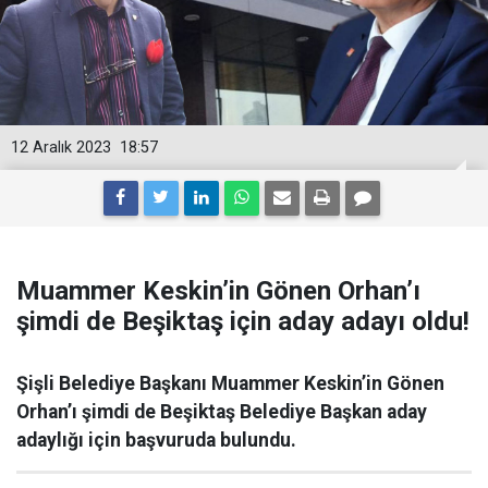
12 Aralık 2023
18:57
Muammer Keskin’in Gönen Orhan’ı
şimdi de Beşiktaş için aday adayı oldu!
Şişli Belediye Başkanı Muammer Keskin’in Gönen
Orhan’ı şimdi de Beşiktaş Belediye Başkan aday
adaylığı için başvuruda bulundu.