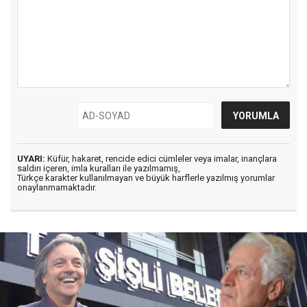
UYARI:
Küfür, hakaret, rencide edici cümleler veya imalar, inançlara
saldırı içeren, imla kuralları ile yazılmamış,
Türkçe karakter kullanılmayan ve büyük harflerle yazılmış yorumlar
onaylanmamaktadır.