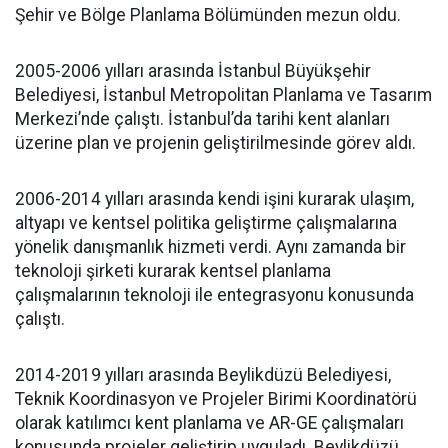
Şehir ve Bölge Planlama Bölümünden mezun oldu.
2005-2006 yılları arasında İstanbul Büyükşehir
Belediyesi, İstanbul Metropolitan Planlama ve Tasarım
Merkezi’nde çalıştı. İstanbul’da tarihi kent alanları
üzerine plan ve projenin geliştirilmesinde görev aldı.
2006-2014 yılları arasında kendi işini kurarak ulaşım,
altyapı ve kentsel politika geliştirme çalışmalarına
yönelik danışmanlık hizmeti verdi. Aynı zamanda bir
teknoloji şirketi kurarak kentsel planlama
çalışmalarının teknoloji ile entegrasyonu konusunda
çalıştı.
2014-2019 yılları arasında Beylikdüzü Belediyesi,
Teknik Koordinasyon ve Projeler Birimi Koordinatörü
olarak katılımcı kent planlama ve AR-GE çalışmaları
konusunda projeler geliştirip uyguladı. Beylikdüzü