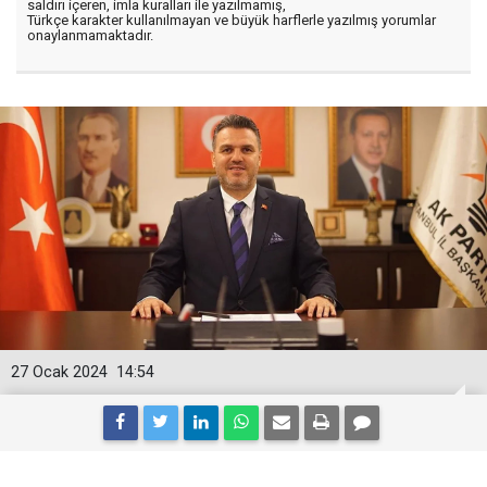
saldırı içeren, imla kuralları ile yazılmamış,
Türkçe karakter kullanılmayan ve büyük harflerle yazılmış yorumlar
onaylanmamaktadır.
27 Ocak 2024
14:54