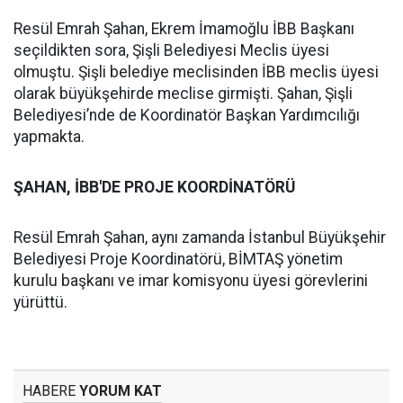
Resül Emrah Şahan, Ekrem İmamoğlu İBB Başkanı
seçildikten sora, Şişli Belediyesi Meclis üyesi
olmuştu. Şişli belediye meclisinden İBB meclis üyesi
olarak büyükşehirde meclise girmişti. Şahan, Şişli
Belediyesi’nde de Koordinatör Başkan Yardımcılığı
yapmakta.
ŞAHAN, İBB'DE PROJE KOORDİNATÖRÜ
Resül Emrah Şahan, aynı zamanda İstanbul Büyükşehir
Belediyesi Proje Koordinatörü, BİMTAŞ yönetim
kurulu başkanı ve imar komisyonu üyesi görevlerini
yürüttü.
HABERE
YORUM KAT