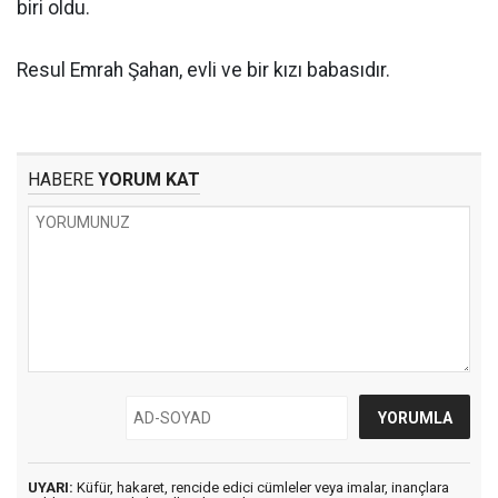
biri oldu.
Resul Emrah Şahan, evli ve bir kızı babasıdır.
HABERE
YORUM KAT
UYARI:
Küfür, hakaret, rencide edici cümleler veya imalar, inançlara