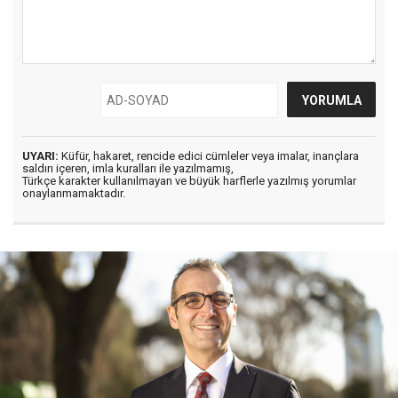
UYARI:
Küfür, hakaret, rencide edici cümleler veya imalar, inançlara
saldırı içeren, imla kuralları ile yazılmamış,
Türkçe karakter kullanılmayan ve büyük harflerle yazılmış yorumlar
onaylanmamaktadır.