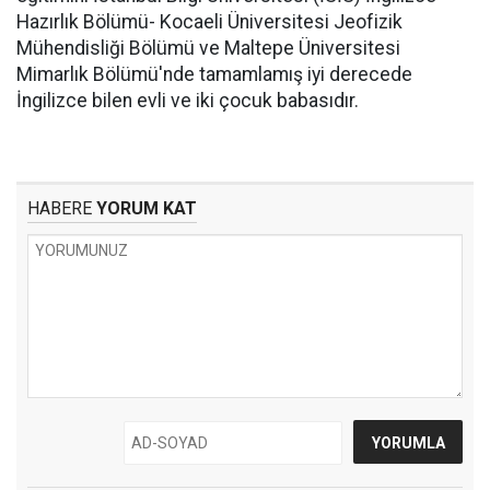
Hazırlık Bölümü- Kocaeli Üniversitesi Jeofizik
Mühendisliği Bölümü ve Maltepe Üniversitesi
Mimarlık Bölümü'nde tamamlamış iyi derecede
İngilizce bilen evli ve iki çocuk babasıdır.
HABERE
YORUM KAT