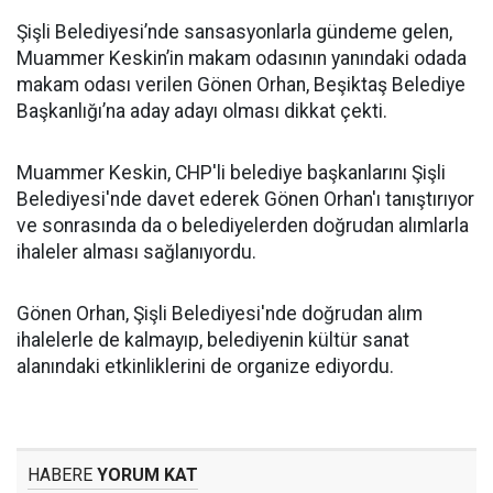
Şişli Belediyesi’nde sansasyonlarla gündeme gelen,
Muammer Keskin’in makam odasının yanındaki odada
makam odası verilen Gönen Orhan, Beşiktaş Belediye
Başkanlığı’na aday adayı olması dikkat çekti.
Muammer Keskin, CHP'li belediye başkanlarını Şişli
Belediyesi'nde davet ederek Gönen Orhan'ı tanıştırıyor
ve sonrasında da o belediyelerden doğrudan alımlarla
ihaleler alması sağlanıyordu.
Gönen Orhan, Şişli Belediyesi'nde doğrudan alım
ihalelerle de kalmayıp, belediyenin kültür sanat
alanındaki etkinliklerini de organize ediyordu.
HABERE
YORUM KAT