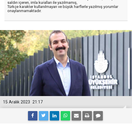
saldırı içeren, imla kuralları ile yazılmamış,
Türkçe karakter kullanılmayan ve büyük harflerle yazılmış yorumlar
onaylanmamaktadır.
15 Aralık 2023
21:17