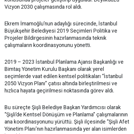
Vizyon 2030 çalışmasında rol aldı.
Ekrem İmamoğlu’nun adaylığı sürecinde, İstanbul
Büyükşehir Belediyesi 2019 Seçimleri Politika ve
Projeler Bildirgesinin hazırlanmasında teknik
çalışmaların koordinasyonunu yönetti.
2019 – 2023 İstanbul Planlama Ajansı Başkanlığı ve
Bimtaş Yönetim Kurulu Başkanı olarak yerel
seçimlerde vaat edilen kentsel politikaları “İstanbul
2050 Vizyon Planı” çatısı altında birleştirilmesi ve
hızlıca hayata geçirilmesi noktasında görev aldı.
Bu süreçte Şişli Belediye Başkan Yardımcısı olarak
“Şişli’de Kentsel Dönüşüm ve Planlama” çalışmalarının
ana koordinasyonunu yürüttü. Şişli ilçesinde “Şişli Afet
Yönetim Planı'nın hazırlanmasında yer alan isimlerden