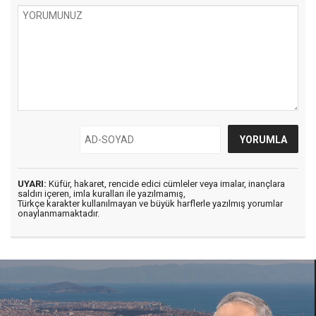
UYARI:
Küfür, hakaret, rencide edici cümleler veya imalar, inançlara
saldırı içeren, imla kuralları ile yazılmamış,
Türkçe karakter kullanılmayan ve büyük harflerle yazılmış yorumlar
onaylanmamaktadır.