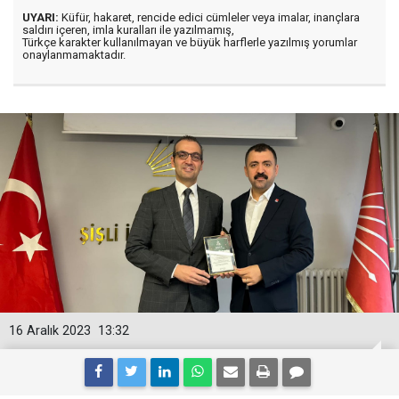
UYARI:
Küfür, hakaret, rencide edici cümleler veya imalar, inançlara
saldırı içeren, imla kuralları ile yazılmamış,
Türkçe karakter kullanılmayan ve büyük harflerle yazılmış yorumlar
onaylanmamaktadır.
16 Aralık 2023
13:32