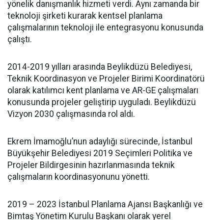
yönelik danışmanlık hizmeti verdi. Aynı zamanda bir
teknoloji şirketi kurarak kentsel planlama
çalışmalarının teknoloji ile entegrasyonu konusunda
çalıştı.
2014-2019 yılları arasında Beylikdüzü Belediyesi,
Teknik Koordinasyon ve Projeler Birimi Koordinatörü
olarak katılımcı kent planlama ve AR-GE çalışmaları
konusunda projeler geliştirip uyguladı. Beylikdüzü
Vizyon 2030 çalışmasında rol aldı.
Ekrem İmamoğlu’nun adaylığı sürecinde, İstanbul
Büyükşehir Belediyesi 2019 Seçimleri Politika ve
Projeler Bildirgesinin hazırlanmasında teknik
çalışmaların koordinasyonunu yönetti.
2019 – 2023 İstanbul Planlama Ajansı Başkanlığı ve
Bimtaş Yönetim Kurulu Başkanı olarak yerel