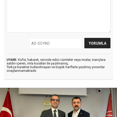
UYARI:
Küfür, hakaret, rencide edici cümleler veya imalar, inançlara
saldırı içeren, imla kuralları ile yazılmamış,
Türkçe karakter kullanılmayan ve büyük harflerle yazılmış yorumlar
onaylanmamaktadır.