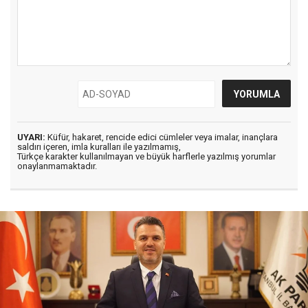
UYARI:
Küfür, hakaret, rencide edici cümleler veya imalar, inançlara
saldırı içeren, imla kuralları ile yazılmamış,
Türkçe karakter kullanılmayan ve büyük harflerle yazılmış yorumlar
onaylanmamaktadır.