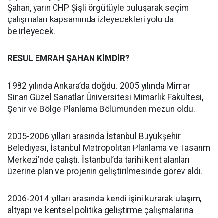
Şahan, yarın CHP Şişli örgütüyle buluşarak seçim
çalışmaları kapsamında izleyecekleri yolu da
belirleyecek.
RESUL EMRAH ŞAHAN KİMDİR?
1982 yılında Ankara’da doğdu. 2005 yılında Mimar
Sinan Güzel Sanatlar Üniversitesi Mimarlık Fakültesi,
Şehir ve Bölge Planlama Bölümünden mezun oldu.
2005-2006 yılları arasında İstanbul Büyükşehir
Belediyesi, İstanbul Metropolitan Planlama ve Tasarım
Merkezi’nde çalıştı. İstanbul’da tarihi kent alanları
üzerine plan ve projenin geliştirilmesinde görev aldı.
2006-2014 yılları arasında kendi işini kurarak ulaşım,
altyapı ve kentsel politika geliştirme çalışmalarına