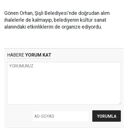
Gönen Orhan, Şişli Belediyesi'nde doğrudan alım
ihalelerle de kalmayıp, belediyenin kültür sanat
alanındaki etkinliklerini de organize ediyordu.
HABERE
YORUM KAT