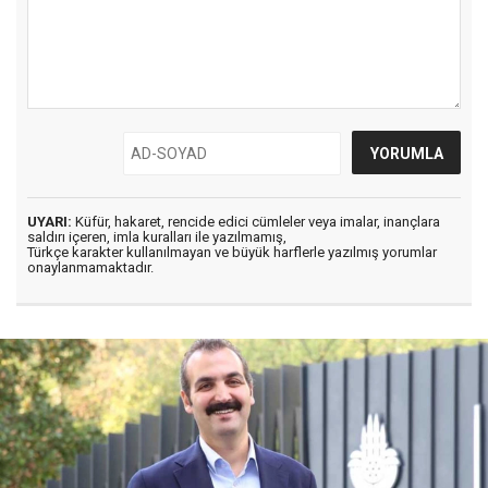
UYARI:
Küfür, hakaret, rencide edici cümleler veya imalar, inançlara
saldırı içeren, imla kuralları ile yazılmamış,
Türkçe karakter kullanılmayan ve büyük harflerle yazılmış yorumlar
onaylanmamaktadır.