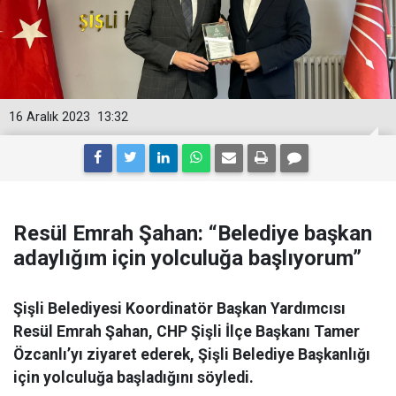
16 Aralık 2023
13:32
Resül Emrah Şahan: “Belediye başkan
adaylığım için yolculuğa başlıyorum”
Şişli Belediyesi Koordinatör Başkan Yardımcısı
Resül Emrah Şahan, CHP Şişli İlçe Başkanı Tamer
Özcanlı’yı ziyaret ederek, Şişli Belediye Başkanlığı
için yolculuğa başladığını söyledi.