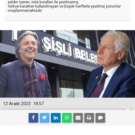
saldırı içeren, imla kuralları ile yazılmamış,
Türkçe karakter kullanılmayan ve büyük harflerle yazılmış yorumlar
onaylanmamaktadır.
12 Aralık 2023
18:57