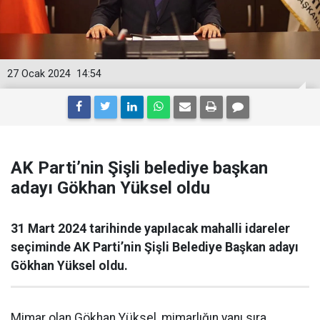
27 Ocak 2024
14:54
AK Parti’nin Şişli belediye başkan
adayı Gökhan Yüksel oldu
31 Mart 2024 tarihinde yapılacak mahalli idareler
seçiminde AK Parti’nin Şişli Belediye Başkan adayı
Gökhan Yüksel oldu.
Mimar olan Gökhan Yüksel, mimarlığın yanı sıra