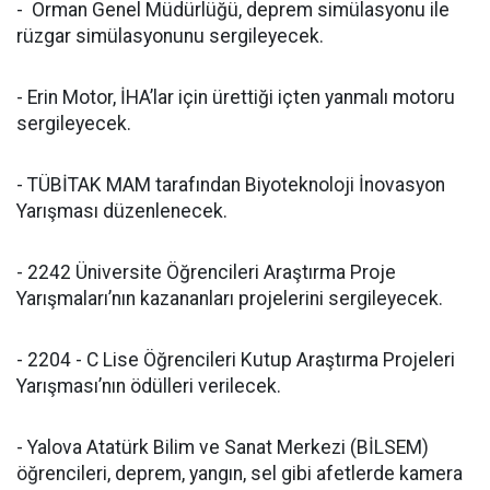
- Orman Genel Müdürlüğü, deprem simülasyonu ile
rüzgar simülasyonunu sergileyecek.
- Erin Motor, İHA’lar için ürettiği içten yanmalı motoru
sergileyecek.
- TÜBİTAK MAM tarafından Biyoteknoloji İnovasyon
Yarışması düzenlenecek.
- 2242 Üniversite Öğrencileri Araştırma Proje
Yarışmaları’nın kazananları projelerini sergileyecek.
- 2204 - C Lise Öğrencileri Kutup Araştırma Projeleri
Yarışması’nın ödülleri verilecek.
- Yalova Atatürk Bilim ve Sanat Merkezi (BİLSEM)
öğrencileri, deprem, yangın, sel gibi afetlerde kamera