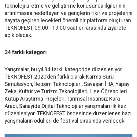
teknoloji üretme ve geliştirme konusunda ilgilerinin
artırılmasını hedefleyen ve gençlerin fikir ve projelerini
hayata geçirebilecekleri önemli bir platform oluşturan
TEKNOFEST, 09.00 - 19.00 saatleri arasında ziyarete
açık olacak.
34 farklı kategori
Yarışmalar, bu yıl 34 farklı kategoride düzenleniyor.
TEKNOFEST 2020’den farklı olarak Karma Sürü
Simülasyon, İletişim Teknolojileri, Savaşan İHA, Yapay
Zeka, Kültür ve Turizm Teknolojileri, Lise Öğrencileri
Kutup Araştırma Projeleri, Tarımsal İnsansız Kara
Aracı, Sanayide Dijital Teknolojiler yarışmaları ilk kez
düzenleniyor. TEKNOFEST öncesinde düzenlenen bazı
yarışmaların ödülleri de festival sırasında verilecek.