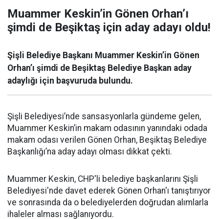
Muammer Keskin’in Gönen Orhan’ı
şimdi de Beşiktaş için aday adayı oldu!
Şişli Belediye Başkanı Muammer Keskin’in Gönen
Orhan’ı şimdi de Beşiktaş Belediye Başkan aday
adaylığı için başvuruda bulundu.
Şişli Belediyesi’nde sansasyonlarla gündeme gelen,
Muammer Keskin’in makam odasının yanındaki odada
makam odası verilen Gönen Orhan, Beşiktaş Belediye
Başkanlığı’na aday adayı olması dikkat çekti.
Muammer Keskin, CHP'li belediye başkanlarını Şişli
Belediyesi'nde davet ederek Gönen Orhan'ı tanıştırıyor
ve sonrasında da o belediyelerden doğrudan alımlarla
ihaleler alması sağlanıyordu.