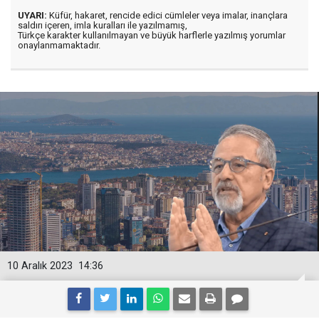
UYARI:
Küfür, hakaret, rencide edici cümleler veya imalar, inançlara
saldırı içeren, imla kuralları ile yazılmamış,
Türkçe karakter kullanılmayan ve büyük harflerle yazılmış yorumlar
onaylanmamaktadır.
10 Aralık 2023
14:36