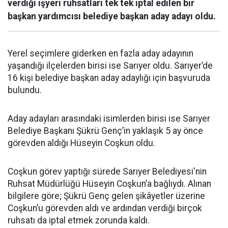
verdiği işyeri ruhsatları tek tek iptal edilen bir
başkan yardımcısı belediye başkan aday adayı oldu.
Yerel seçimlere giderken en fazla aday adayının
yaşandığı ilçelerden birisi ise Sarıyer oldu. Sarıyer’de
16 kişi belediye başkan aday adaylığı için başvuruda
bulundu.
Aday adayları arasındaki isimlerden birisi ise Sarıyer
Belediye Başkanı Şükrü Genç’in yaklaşık 5 ay önce
görevden aldığı Hüseyin Coşkun oldu.
Coşkun görev yaptığı sürede Sarıyer Belediyesi'nin
Ruhsat Müdürlüğü Hüseyin Coşkun’a bağlıydı. Alınan
bilgilere göre; Şükrü Genç gelen şikâyetler üzerine
Coşkun’u görevden aldı ve ardından verdiği birçok
ruhsatı da iptal etmek zorunda kaldı.