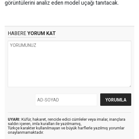
görüntülerini analiz eden model uçağı tanıtacak.
HABERE
YORUM KAT
UYARI:
Küfür, hakaret, rencide edici cümleler veya imalar, inançlara
saldırı içeren, imla kuralları ile yazılmamış,
Türkçe karakter kullanılmayan ve büyük harflerle yazılmış yorumlar
onaylanmamaktadır.