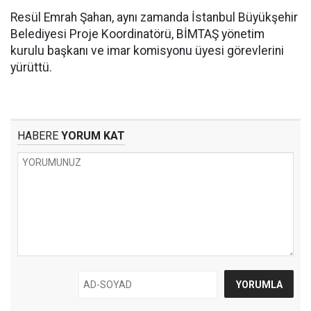
Resül Emrah Şahan, aynı zamanda İstanbul Büyükşehir
Belediyesi Proje Koordinatörü, BİMTAŞ yönetim
kurulu başkanı ve imar komisyonu üyesi görevlerini
yürüttü.
HABERE
YORUM KAT