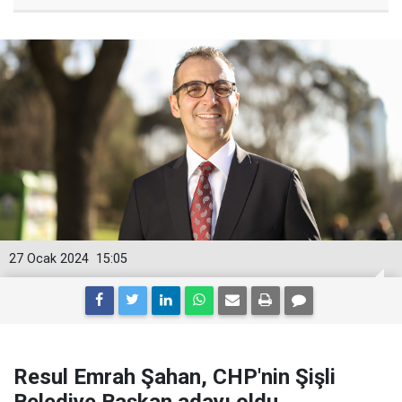
27 Ocak 2024
15:05
Resul Emrah Şahan, CHP'nin Şişli