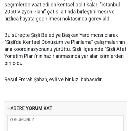
seçimlerde vaat edilen kentsel politikaları “İstanbul
2050 Vizyon Planı” çatısı altında birleştirilmesi ve
hızlıca hayata geçirilmesi noktasında görev aldı.
Bu süreçte Şişli Belediye Başkan Yardımcısı olarak
“Şişli’de Kentsel Dönüşüm ve Planlama” çalışmalarının
ana koordinasyonunu yürüttü. Şişli ilçesinde “Şişli Afet
Yönetim Planı'nın hazırlanmasında yer alan isimlerden
biri oldu.
Resul Emrah Şahan, evli ve bir kızı babasıdır.
HABERE
YORUM KAT