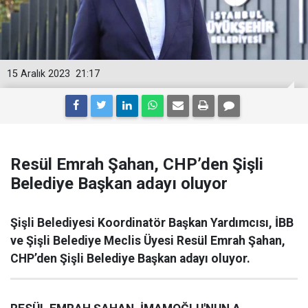
15 Aralık 2023
21:17
Resül Emrah Şahan, CHP’den Şişli
Belediye Başkan adayı oluyor
Şişli Belediyesi Koordinatör Başkan Yardımcısı, İBB
ve Şişli Belediye Meclis Üyesi Resül Emrah Şahan,
CHP’den Şişli Belediye Başkan adayı oluyor.