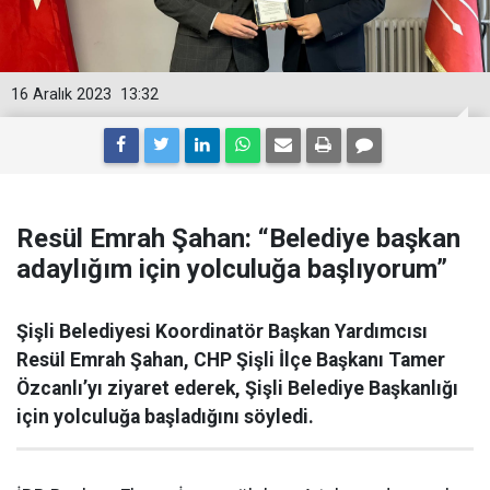
16 Aralık 2023
13:32
Resül Emrah Şahan: “Belediye başkan
adaylığım için yolculuğa başlıyorum”
Şişli Belediyesi Koordinatör Başkan Yardımcısı
Resül Emrah Şahan, CHP Şişli İlçe Başkanı Tamer
Özcanlı’yı ziyaret ederek, Şişli Belediye Başkanlığı
için yolculuğa başladığını söyledi.