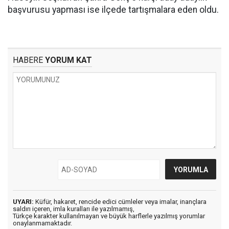
başvurusu yapması ise ilçede tartışmalara eden oldu.
HABERE
YORUM KAT
UYARI:
Küfür, hakaret, rencide edici cümleler veya imalar, inançlara
saldırı içeren, imla kuralları ile yazılmamış,
Türkçe karakter kullanılmayan ve büyük harflerle yazılmış yorumlar
onaylanmamaktadır.