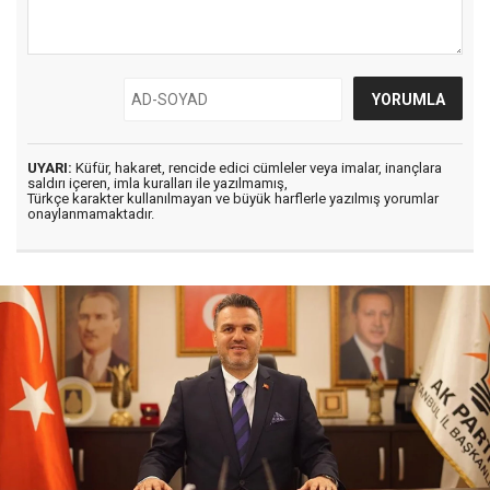
UYARI:
Küfür, hakaret, rencide edici cümleler veya imalar, inançlara
saldırı içeren, imla kuralları ile yazılmamış,
Türkçe karakter kullanılmayan ve büyük harflerle yazılmış yorumlar
onaylanmamaktadır.