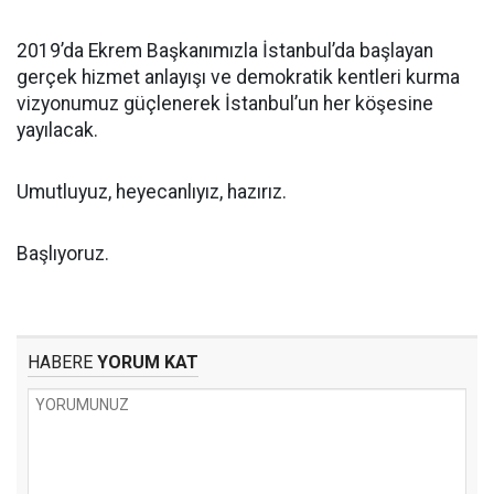
2019’da Ekrem Başkanımızla İstanbul’da başlayan
gerçek hizmet anlayışı ve demokratik kentleri kurma
vizyonumuz güçlenerek İstanbul’un her köşesine
yayılacak.
Umutluyuz, heyecanlıyız, hazırız.
Başlıyoruz.
HABERE
YORUM KAT