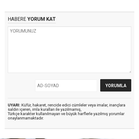
HABERE
YORUM KAT
UYARI:
Küfür, hakaret, rencide edici cümleler veya imalar, inançlara
saldırı içeren, imla kuralları ile yazılmamış,
Türkçe karakter kullanılmayan ve büyük harflerle yazılmış yorumlar
onaylanmamaktadır.