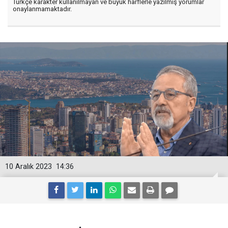
Türkçe karakter kullanılmayan ve büyük harflerle yazılmış yorumlar
onaylanmamaktadır.
10 Aralık 2023
14:36