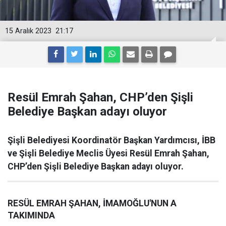
15 Aralık 2023
21:17
Resül Emrah Şahan, CHP’den Şişli
Belediye Başkan adayı oluyor
Şişli Belediyesi Koordinatör Başkan Yardımcısı, İBB
ve Şişli Belediye Meclis Üyesi Resül Emrah Şahan,
CHP’den Şişli Belediye Başkan adayı oluyor.
RESÜL EMRAH ŞAHAN, İMAMOĞLU'NUN A
TAKIMINDA