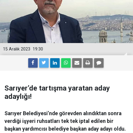
15 Aralık 2023
19:30
Sarıyer’de tartışma yaratan aday
adaylığı!
Sarıyer Belediyesi’nde görevden alındıktan sonra
verdiği işyeri ruhsatları tek tek iptal edilen bir
başkan yardımcısı belediye başkan aday adayı oldu.