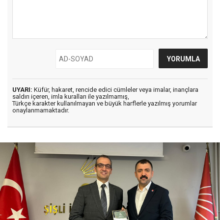
UYARI:
Küfür, hakaret, rencide edici cümleler veya imalar, inançlara
saldırı içeren, imla kuralları ile yazılmamış,
Türkçe karakter kullanılmayan ve büyük harflerle yazılmış yorumlar
onaylanmamaktadır.