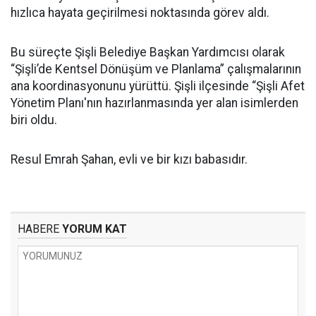
hızlıca hayata geçirilmesi noktasında görev aldı.
Bu süreçte Şişli Belediye Başkan Yardımcısı olarak
“Şişli’de Kentsel Dönüşüm ve Planlama” çalışmalarının
ana koordinasyonunu yürüttü. Şişli ilçesinde “Şişli Afet
Yönetim Planı'nın hazırlanmasında yer alan isimlerden
biri oldu.
Resul Emrah Şahan, evli ve bir kızı babasıdır.
HABERE
YORUM KAT