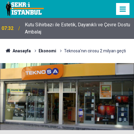
Kutu Sihirbazı ile Estetik, Dayanıklı ve Çevre Dostu
07:32
Ambalaj
Anasayfa
Ekonomi
Teknosa'nın cirosu 2 milyarı geçti