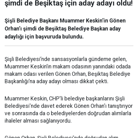
şimdi de Beşiktaş için aday adayı oldu!
Şişli Belediye Başkanı Muammer Keskin’in Gönen
Orhan’ı şimdi de Beşiktaş Belediye Başkan aday
adaylığı için başvuruda bulundu.
Şişli Belediyesi’nde sansasyonlarla gündeme gelen,
Muammer Keskin’in makam odasının yanındaki odada
makam odası verilen Gönen Orhan, Beşiktaş Belediye
Başkanlığı’na aday adayı olması dikkat çekti.
Muammer Keskin, CHP'li belediye başkanlarını Şişli
Belediyesi'nde davet ederek Gönen Orhan'ı tanıştırıyor
ve sonrasında da o belediyelerden doğrudan alımlarla
ihaleler alması sağlanıyordu.