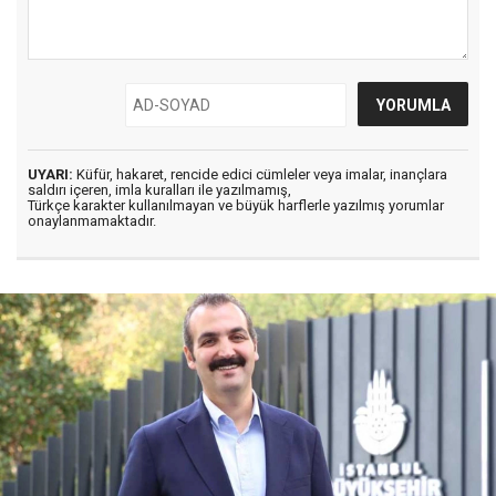
UYARI:
Küfür, hakaret, rencide edici cümleler veya imalar, inançlara
saldırı içeren, imla kuralları ile yazılmamış,
Türkçe karakter kullanılmayan ve büyük harflerle yazılmış yorumlar
onaylanmamaktadır.