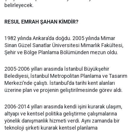
belirleyecek.
RESUL EMRAH ŞAHAN KİMDİR?
1982 yılında Ankara’da doğdu. 2005 yılında Mimar
Sinan Güzel Sanatlar Üniversitesi Mimarlık Fakültesi,
Şehir ve Bölge Planlama Bölümünden mezun oldu.
2005-2006 yılları arasında İstanbul Büyükşehir
Belediyesi, İstanbul Metropolitan Planlama ve Tasarım
Merkezi’nde çalıştı. İstanbul’da tarihi kent alanları
üzerine plan ve projenin geliştirilmesinde görev aldı.
2006-2014 yılları arasında kendi işini kurarak ulaşım,
altyapı ve kentsel politika geliştirme çalışmalarına
yönelik danışmanlık hizmeti verdi. Aynı zamanda bir
teknoloji şirketi kurarak kentsel planlama