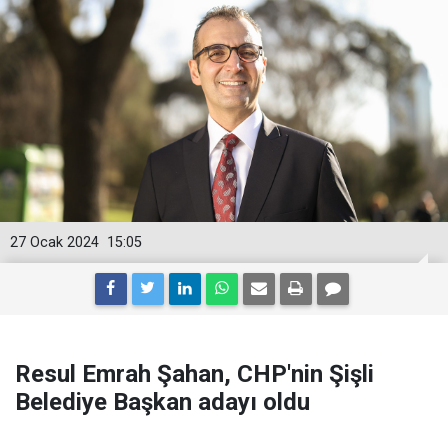
27 Ocak 2024
15:05
Resul Emrah Şahan, CHP'nin Şişli
Belediye Başkan adayı oldu