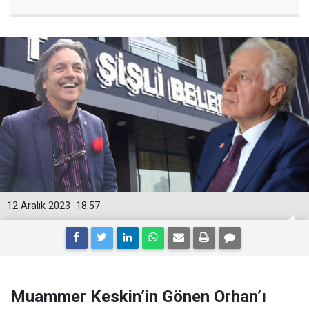
12 Aralık 2023
18:57
Muammer Keskin’in Gönen Orhan’ı