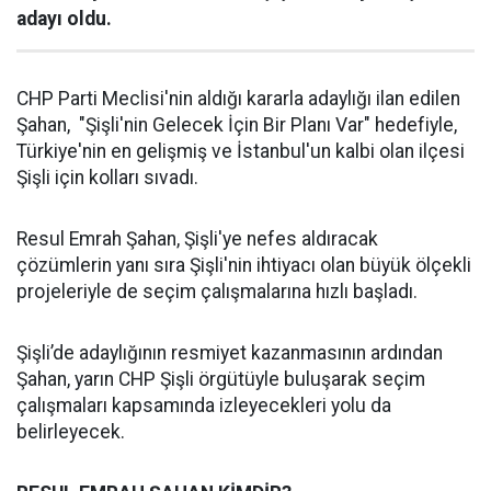
adayı oldu.
CHP Parti Meclisi'nin aldığı kararla adaylığı ilan edilen
Şahan, "Şişli'nin Gelecek İçin Bir Planı Var" hedefiyle,
Türkiye'nin en gelişmiş ve İstanbul'un kalbi olan ilçesi
Şişli için kolları sıvadı.
Resul Emrah Şahan, Şişli'ye nefes aldıracak
çözümlerin yanı sıra Şişli'nin ihtiyacı olan büyük ölçekli
projeleriyle de seçim çalışmalarına hızlı başladı.
Şişli’de adaylığının resmiyet kazanmasının ardından
Şahan, yarın CHP Şişli örgütüyle buluşarak seçim
çalışmaları kapsamında izleyecekleri yolu da
belirleyecek.