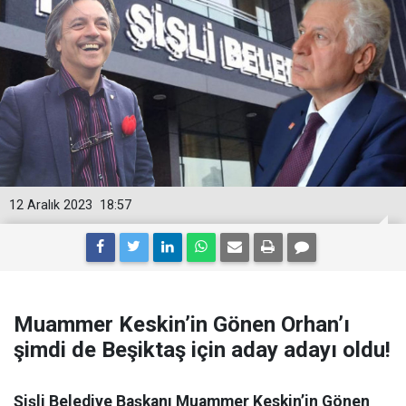
12 Aralık 2023
18:57
Muammer Keskin’in Gönen Orhan’ı
şimdi de Beşiktaş için aday adayı oldu!
Şişli Belediye Başkanı Muammer Keskin’in Gönen