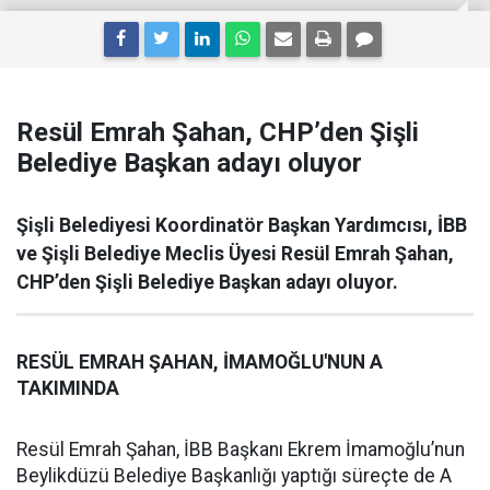
Resül Emrah Şahan, CHP’den Şişli
Belediye Başkan adayı oluyor
Şişli Belediyesi Koordinatör Başkan Yardımcısı, İBB
ve Şişli Belediye Meclis Üyesi Resül Emrah Şahan,
CHP’den Şişli Belediye Başkan adayı oluyor.
RESÜL EMRAH ŞAHAN, İMAMOĞLU'NUN A
TAKIMINDA
Resül Emrah Şahan, İBB Başkanı Ekrem İmamoğlu’nun
Beylikdüzü Belediye Başkanlığı yaptığı süreçte de A