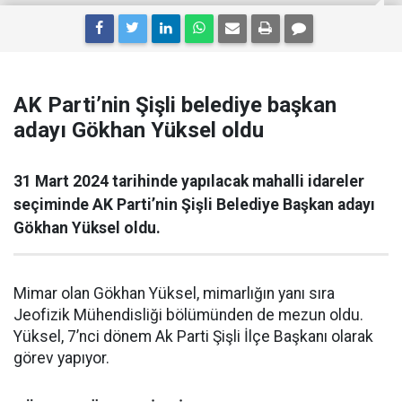
AK Parti’nin Şişli belediye başkan
adayı Gökhan Yüksel oldu
31 Mart 2024 tarihinde yapılacak mahalli idareler
seçiminde AK Parti’nin Şişli Belediye Başkan adayı
Gökhan Yüksel oldu.
Mimar olan Gökhan Yüksel, mimarlığın yanı sıra
Jeofizik Mühendisliği bölümünden de mezun oldu.
Yüksel, 7’nci dönem Ak Parti Şişli İlçe Başkanı olarak
görev yapıyor.