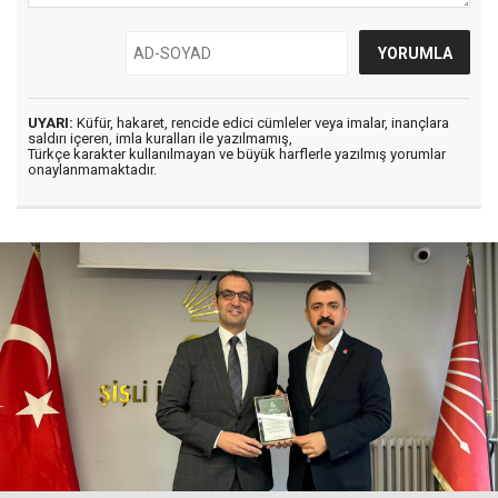
UYARI:
Küfür, hakaret, rencide edici cümleler veya imalar, inançlara
saldırı içeren, imla kuralları ile yazılmamış,
Türkçe karakter kullanılmayan ve büyük harflerle yazılmış yorumlar
onaylanmamaktadır.