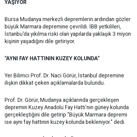
YAŞIYOR
Bursa Mudanya merkezli depremlerin ardından gözler
büyük Marmara depremine çevrildi. İBB yetkilileri,
İstanbu'da yıkılma riski olan yapılarda yaklaşık 3 miyon
kişinin yaşadığını dile getiriyor.
"AYNI FAY HATTININ KUZEY KOLUNDA"
Yer Bilimci Prof. Dr. Naci Görür, İstanbul depremine
ilişkin dikkat çeken açıklamalarda bulundu.
Prof. Dr. Görür, Mudanya açıklarında gerçekleşen
depremin Kuzey Anadolu Fay Hattı'nın güney kolunda
gerçekleştiğini dile getirip "Büyük Marmara depremi
ise aynı fay hattının kuzey kolunda bekleniyor." dedi.