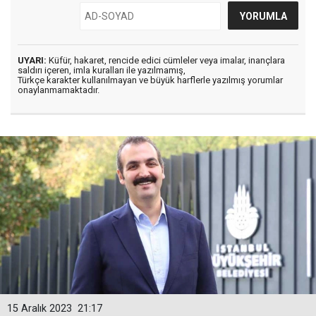
UYARI:
Küfür, hakaret, rencide edici cümleler veya imalar, inançlara
saldırı içeren, imla kuralları ile yazılmamış,
Türkçe karakter kullanılmayan ve büyük harflerle yazılmış yorumlar
onaylanmamaktadır.
15 Aralık 2023
21:17