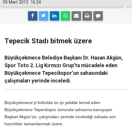
05 Mart 2013
16:24
Tepecik Stadı bitmek üzere
Büyükçekmece Belediye Başkanı Dr. Hasan Akgün,
Spor Toto 2. Lig Kırmızı Grup’ta mücadele eden
Büyükçekmece Tepecikspor’un sahasındaki
çalışmaları yerinde inceledi.
Büyükçekmece’yi futbolda en iyi şekilde temsil eden
Büyükçekmece Tepecikspor sonunda sahasına kavuşuyor.
Başkan Akgün’ün, çalışmaları yerinde incelediği sahada son
hazırlıklar tamamlanmak üzere.