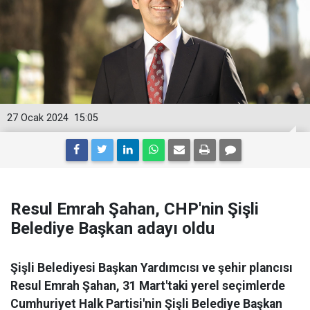
27 Ocak 2024
15:05
Resul Emrah Şahan, CHP'nin Şişli
Belediye Başkan adayı oldu
Şişli Belediyesi Başkan Yardımcısı ve şehir plancısı
Resul Emrah Şahan, 31 Mart'taki yerel seçimlerde
Cumhuriyet Halk Partisi'nin Şişli Belediye Başkan