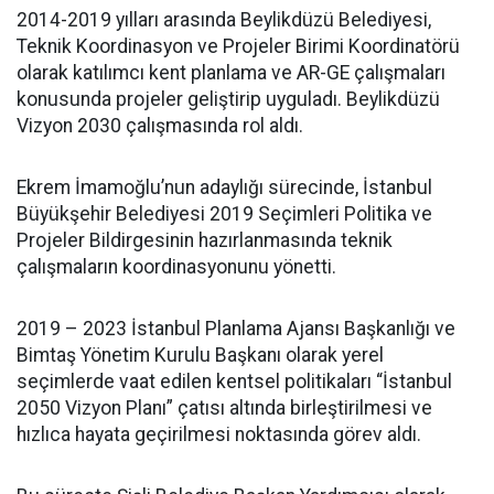
2014-2019 yılları arasında Beylikdüzü Belediyesi,
Teknik Koordinasyon ve Projeler Birimi Koordinatörü
olarak katılımcı kent planlama ve AR-GE çalışmaları
konusunda projeler geliştirip uyguladı. Beylikdüzü
Vizyon 2030 çalışmasında rol aldı.
Ekrem İmamoğlu’nun adaylığı sürecinde, İstanbul
Büyükşehir Belediyesi 2019 Seçimleri Politika ve
Projeler Bildirgesinin hazırlanmasında teknik
çalışmaların koordinasyonunu yönetti.
2019 – 2023 İstanbul Planlama Ajansı Başkanlığı ve
Bimtaş Yönetim Kurulu Başkanı olarak yerel
seçimlerde vaat edilen kentsel politikaları “İstanbul
2050 Vizyon Planı” çatısı altında birleştirilmesi ve
hızlıca hayata geçirilmesi noktasında görev aldı.