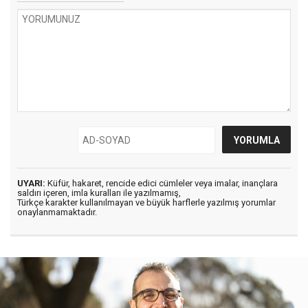
UYARI:
Küfür, hakaret, rencide edici cümleler veya imalar, inançlara
saldırı içeren, imla kuralları ile yazılmamış,
Türkçe karakter kullanılmayan ve büyük harflerle yazılmış yorumlar
onaylanmamaktadır.