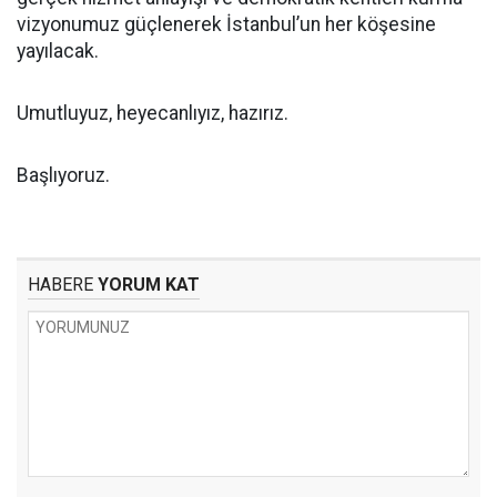
vizyonumuz güçlenerek İstanbul’un her köşesine
yayılacak.
Umutluyuz, heyecanlıyız, hazırız.
Başlıyoruz.
HABERE
YORUM KAT