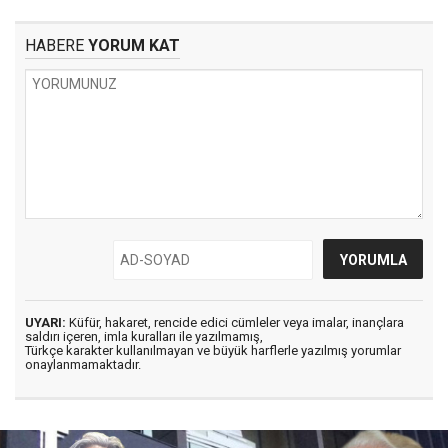
HABERE
YORUM KAT
UYARI:
Küfür, hakaret, rencide edici cümleler veya imalar, inançlara
saldırı içeren, imla kuralları ile yazılmamış,
Türkçe karakter kullanılmayan ve büyük harflerle yazılmış yorumlar
onaylanmamaktadır.