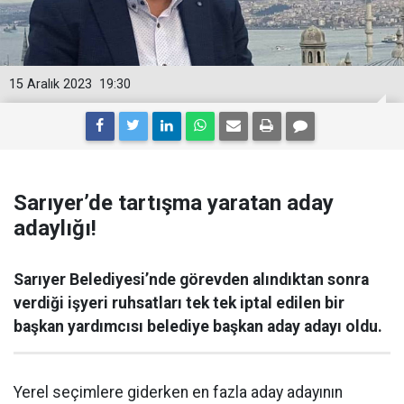
15 Aralık 2023
19:30
Sarıyer’de tartışma yaratan aday
adaylığı!
Sarıyer Belediyesi’nde görevden alındıktan sonra
verdiği işyeri ruhsatları tek tek iptal edilen bir
başkan yardımcısı belediye başkan aday adayı oldu.
Yerel seçimlere giderken en fazla aday adayının