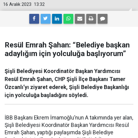
16 Aralık 2023
13:32
Resül Emrah Şahan: “Belediye başkan
adaylığım için yolculuğa başlıyorum”
Şişli Belediyesi Koordinatör Başkan Yardımcısı
Resül Emrah Şahan, CHP Şişli İlçe Başkanı Tamer
Özcanlı’yı ziyaret ederek, Şişli Belediye Başkanlığı
için yolculuğa başladığını söyledi.
İBB Başkanı Ekrem İmamoğlu’nun A takımında yer alan,
Şişli Belediyesi Koordinatör Başkan Yardımcısı Resül
Emrah Şahan, yaptığı paylaşımda Şişli Belediye