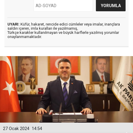
UYARI:
Küfür, hakaret, rencide edici cümleler veya imalar, inançlara
saldırı içeren, imla kuralları ile yazılmamış,
Türkçe karakter kullanılmayan ve büyük harflerle yazılmış yorumlar
onaylanmamaktadır.
27 Ocak 2024
14:54