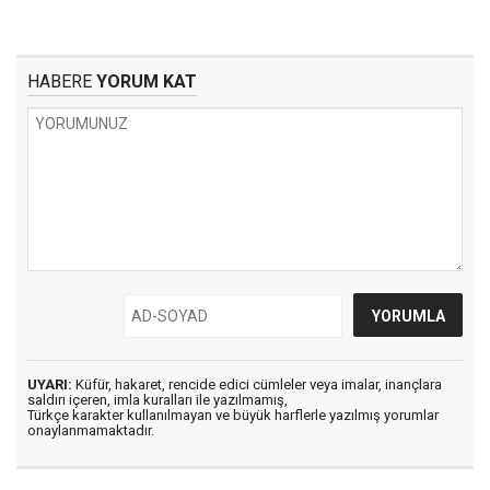
HABERE
YORUM KAT
UYARI:
Küfür, hakaret, rencide edici cümleler veya imalar, inançlara
saldırı içeren, imla kuralları ile yazılmamış,
Türkçe karakter kullanılmayan ve büyük harflerle yazılmış yorumlar
onaylanmamaktadır.