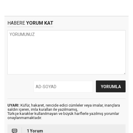
HABERE
YORUM KAT
UYARI:
Küfür, hakaret, rencide edici cümleler veya imalar, inançlara
saldırı içeren, imla kuralları ile yazılmamış,
Türkçe karakter kullanılmayan ve büyük harflerle yazılmış yorumlar
onaylanmamaktadır.
1 Yorum