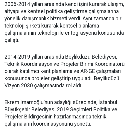
2006-2014 yılları arasında kendi işini kurarak ulaşım,
altyapı ve kentsel politika geliştirme çalışmalarına
yönelik danışmanlık hizmeti verdi. Aynı zamanda bir
teknoloji şirketi kurarak kentsel planlama
çalışmalarının teknoloji ile entegrasyonu konusunda
çalıştı.
2014-2019 yılları arasında Beylikdüzü Belediyesi,
Teknik Koordinasyon ve Projeler Birimi Koordinatörü
olarak katılımcı kent planlama ve AR-GE çalışmaları
konusunda projeler geliştirip uyguladı. Beylikdüzü
Vizyon 2030 çalışmasında rol aldı.
Ekrem İmamoğlu’nun adaylığı sürecinde, İstanbul
Büyükşehir Belediyesi 2019 Seçimleri Politika ve
Projeler Bildirgesinin hazırlanmasında teknik
çalışmaların koordinasyonunu yönetti.