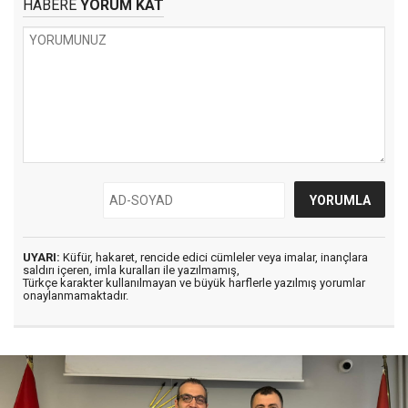
HABERE
YORUM KAT
UYARI:
Küfür, hakaret, rencide edici cümleler veya imalar, inançlara
saldırı içeren, imla kuralları ile yazılmamış,
Türkçe karakter kullanılmayan ve büyük harflerle yazılmış yorumlar
onaylanmamaktadır.