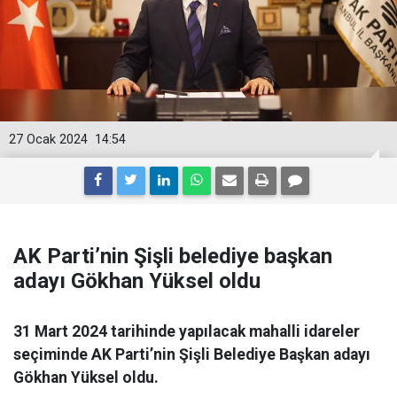
27 Ocak 2024
14:54
AK Parti’nin Şişli belediye başkan
adayı Gökhan Yüksel oldu
31 Mart 2024 tarihinde yapılacak mahalli idareler
seçiminde AK Parti’nin Şişli Belediye Başkan adayı
Gökhan Yüksel oldu.