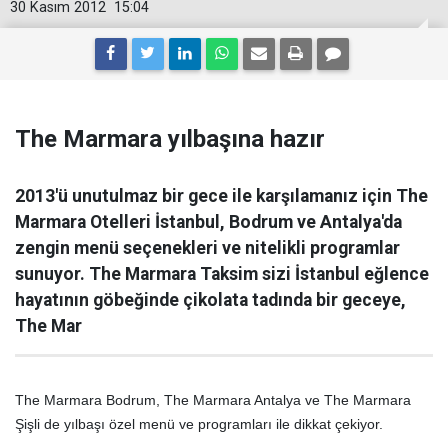
30 Kasım 2012
15:04
The Marmara yılbaşına hazır
2013'ü unutulmaz bir gece ile karşılamanız için The
Marmara Otelleri İstanbul, Bodrum ve Antalya'da
zengin menü seçenekleri ve nitelikli programlar
sunuyor. The Marmara Taksim sizi İstanbul eğlence
hayatının göbeğinde çikolata tadında bir geceye,
The Mar
The Marmara Bodrum, The Marmara Antalya ve The Marmara
Şişli de yılbaşı özel menü ve programları ile dikkat çekiyor.