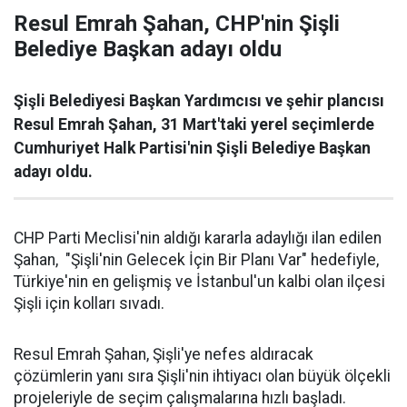
Resul Emrah Şahan, CHP'nin Şişli
Belediye Başkan adayı oldu
Şişli Belediyesi Başkan Yardımcısı ve şehir plancısı
Resul Emrah Şahan, 31 Mart'taki yerel seçimlerde
Cumhuriyet Halk Partisi'nin Şişli Belediye Başkan
adayı oldu.
CHP Parti Meclisi'nin aldığı kararla adaylığı ilan edilen
Şahan, "Şişli'nin Gelecek İçin Bir Planı Var" hedefiyle,
Türkiye'nin en gelişmiş ve İstanbul'un kalbi olan ilçesi
Şişli için kolları sıvadı.
Resul Emrah Şahan, Şişli'ye nefes aldıracak
çözümlerin yanı sıra Şişli'nin ihtiyacı olan büyük ölçekli
projeleriyle de seçim çalışmalarına hızlı başladı.