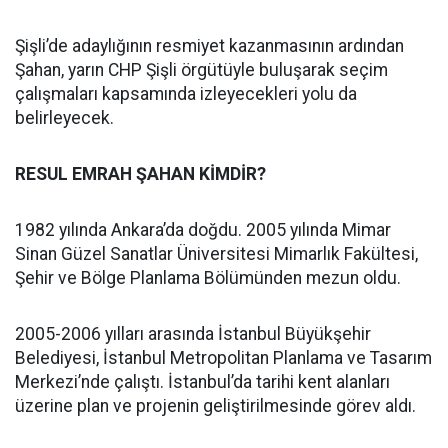
Şişli’de adaylığının resmiyet kazanmasının ardından
Şahan, yarın CHP Şişli örgütüyle buluşarak seçim
çalışmaları kapsamında izleyecekleri yolu da
belirleyecek.
RESUL EMRAH ŞAHAN KİMDİR?
1982 yılında Ankara’da doğdu. 2005 yılında Mimar
Sinan Güzel Sanatlar Üniversitesi Mimarlık Fakültesi,
Şehir ve Bölge Planlama Bölümünden mezun oldu.
2005-2006 yılları arasında İstanbul Büyükşehir
Belediyesi, İstanbul Metropolitan Planlama ve Tasarım
Merkezi’nde çalıştı. İstanbul’da tarihi kent alanları
üzerine plan ve projenin geliştirilmesinde görev aldı.