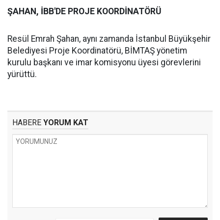
ŞAHAN, İBB'DE PROJE KOORDİNATÖRÜ
Resül Emrah Şahan, aynı zamanda İstanbul Büyükşehir
Belediyesi Proje Koordinatörü, BİMTAŞ yönetim
kurulu başkanı ve imar komisyonu üyesi görevlerini
yürüttü.
HABERE
YORUM KAT