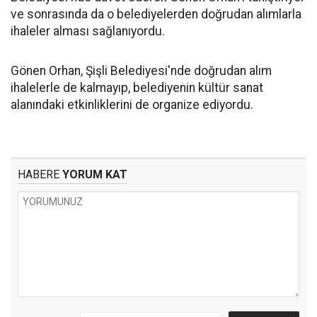
ve sonrasında da o belediyelerden doğrudan alımlarla
ihaleler alması sağlanıyordu.
Gönen Orhan, Şişli Belediyesi'nde doğrudan alım
ihalelerle de kalmayıp, belediyenin kültür sanat
alanındaki etkinliklerini de organize ediyordu.
HABERE
YORUM KAT