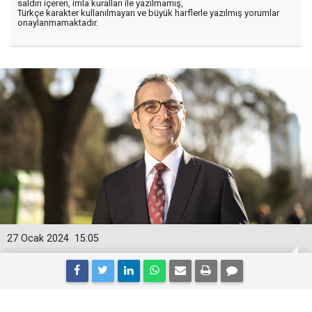
saldırı içeren, imla kuralları ile yazılmamış,
Türkçe karakter kullanılmayan ve büyük harflerle yazılmış yorumlar
onaylanmamaktadır.
27 Ocak 2024
15:05