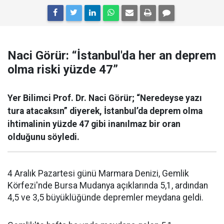
Naci Görür: “İstanbul'da her an deprem
olma riski yüzde 47”
Yer Bilimci Prof. Dr. Naci Görür; “Neredeyse yazı
tura atacaksın” diyerek, İstanbul’da deprem olma
ihtimalinin yüzde 47 gibi inanılmaz bir oran
olduğunu söyledi.
4 Aralık Pazartesi günü Marmara Denizi, Gemlik
Körfezi'nde Bursa Mudanya açıklarında 5,1, ardından
4,5 ve 3,5 büyüklüğünde depremler meydana geldi.