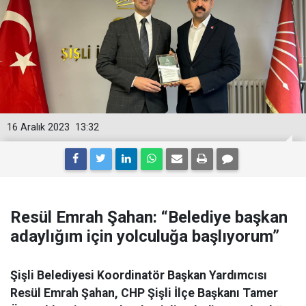
16 Aralık 2023
13:32
Resül Emrah Şahan: “Belediye başkan
adaylığım için yolculuğa başlıyorum”
Şişli Belediyesi Koordinatör Başkan Yardımcısı
Resül Emrah Şahan, CHP Şişli İlçe Başkanı Tamer