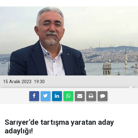
15 Aralık 2023
19:30
Sarıyer’de tartışma yaratan aday
adaylığı!