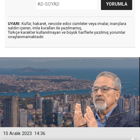
UYARI:
Küfür, hakaret, rencide edici cümleler veya imalar, inançlara
saldırı içeren, imla kuralları ile yazılmamış,
Türkçe karakter kullanılmayan ve büyük harflerle yazılmış yorumlar
onaylanmamaktadır.
10 Aralık 2023
14:36