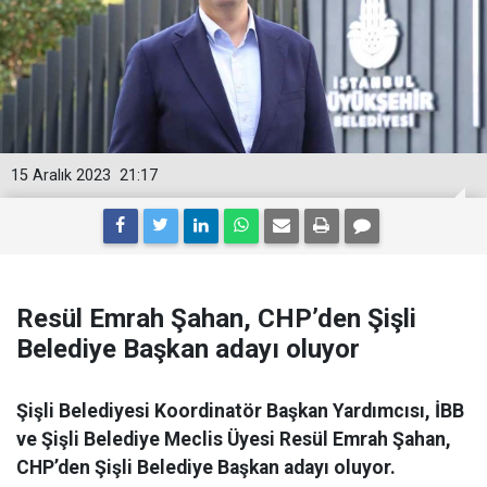
15 Aralık 2023
21:17
Resül Emrah Şahan, CHP’den Şişli
Belediye Başkan adayı oluyor
Şişli Belediyesi Koordinatör Başkan Yardımcısı, İBB
ve Şişli Belediye Meclis Üyesi Resül Emrah Şahan,
CHP’den Şişli Belediye Başkan adayı oluyor.