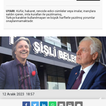
UYARI:
Küfür, hakaret, rencide edici cümleler veya imalar, inançlara
saldırı içeren, imla kuralları ile yazılmamış,
Türkçe karakter kullanılmayan ve büyük harflerle yazılmış yorumlar
onaylanmamaktadır.
12 Aralık 2023
18:57