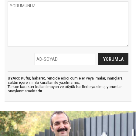
UYARI:
Küfür, hakaret, rencide edici cümleler veya imalar, inançlara
saldırı içeren, imla kuralları ile yazılmamış,
Türkçe karakter kullanılmayan ve büyük harflerle yazılmış yorumlar
onaylanmamaktadır.