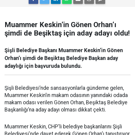
Muammer Keskin’in Gönen Orhan’ı
şimdi de Beşiktaş için aday adayı oldu!
Şişli Belediye Başkanı Muammer Keskin’in Gönen
Orhan’ı şimdi de Beşiktaş Belediye Başkan aday
adaylığı için başvuruda bulundu.
Şişli Belediyesi’nde sansasyonlarla gündeme gelen,
Muammer Keskin’in makam odasının yanındaki odada
makam odası verilen Gönen Orhan, Beşiktaş Belediye
Başkanlığı’na aday adayı olması dikkat çekti.
Muammer Keskin, CHP'li belediye başkanlarını Şişli
Belediyesi'nde davet ederek Gönen Orhan'ı tanıştırıyor