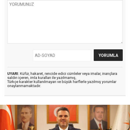
UYARI:
Küfür, hakaret, rencide edici cümleler veya imalar, inançlara
saldırı içeren, imla kuralları ile yazılmamış,
Türkçe karakter kullanılmayan ve büyük harflerle yazılmış yorumlar
onaylanmamaktadır.