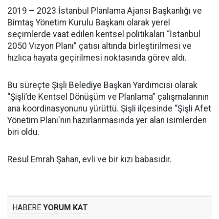
2019 – 2023 İstanbul Planlama Ajansı Başkanlığı ve
Bimtaş Yönetim Kurulu Başkanı olarak yerel
seçimlerde vaat edilen kentsel politikaları “İstanbul
2050 Vizyon Planı” çatısı altında birleştirilmesi ve
hızlıca hayata geçirilmesi noktasında görev aldı.
Bu süreçte Şişli Belediye Başkan Yardımcısı olarak
“Şişli’de Kentsel Dönüşüm ve Planlama” çalışmalarının
ana koordinasyonunu yürüttü. Şişli ilçesinde “Şişli Afet
Yönetim Planı'nın hazırlanmasında yer alan isimlerden
biri oldu.
Resul Emrah Şahan, evli ve bir kızı babasıdır.
HABERE
YORUM KAT