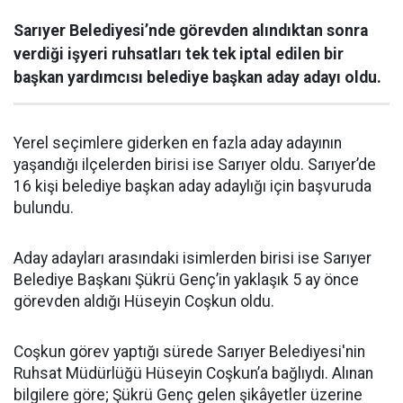
Sarıyer Belediyesi’nde görevden alındıktan sonra
verdiği işyeri ruhsatları tek tek iptal edilen bir
başkan yardımcısı belediye başkan aday adayı oldu.
Yerel seçimlere giderken en fazla aday adayının
yaşandığı ilçelerden birisi ise Sarıyer oldu. Sarıyer’de
16 kişi belediye başkan aday adaylığı için başvuruda
bulundu.
Aday adayları arasındaki isimlerden birisi ise Sarıyer
Belediye Başkanı Şükrü Genç’in yaklaşık 5 ay önce
görevden aldığı Hüseyin Coşkun oldu.
Coşkun görev yaptığı sürede Sarıyer Belediyesi'nin
Ruhsat Müdürlüğü Hüseyin Coşkun’a bağlıydı. Alınan
bilgilere göre; Şükrü Genç gelen şikâyetler üzerine