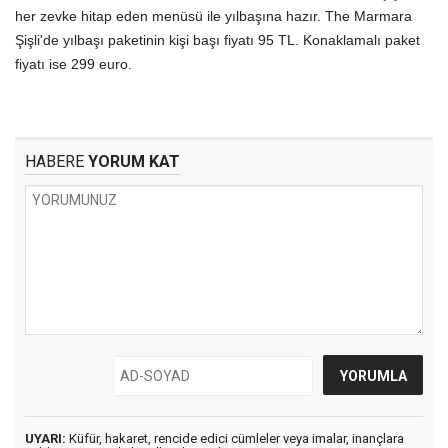
her zevke hitap eden menüsü ile yılbaşına hazır. The Marmara
Şişli'de yılbaşı paketinin kişi başı fiyatı 95 TL. Konaklamalı paket
fiyatı ise 299 euro.
HABERE
YORUM KAT
UYARI:
Küfür, hakaret, rencide edici cümleler veya imalar, inançlara