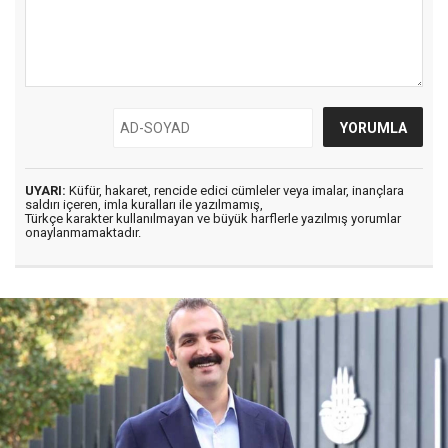
UYARI:
Küfür, hakaret, rencide edici cümleler veya imalar, inançlara
saldırı içeren, imla kuralları ile yazılmamış,
Türkçe karakter kullanılmayan ve büyük harflerle yazılmış yorumlar
onaylanmamaktadır.