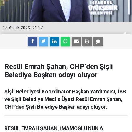
15 Aralık 2023
21:17
Resül Emrah Şahan, CHP’den Şişli
Belediye Başkan adayı oluyor
Şişli Belediyesi Koordinatör Başkan Yardımcısı, İBB
ve Şişli Belediye Meclis Üyesi Resül Emrah Şahan,
CHP’den Şişli Belediye Başkan adayı oluyor.
RESÜL EMRAH ŞAHAN, İMAMOĞLU'NUN A