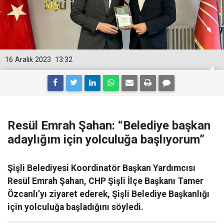
16 Aralık 2023
13:32
Resül Emrah Şahan: “Belediye başkan
adaylığım için yolculuğa başlıyorum”
Şişli Belediyesi Koordinatör Başkan Yardımcısı
Resül Emrah Şahan, CHP Şişli İlçe Başkanı Tamer
Özcanlı’yı ziyaret ederek, Şişli Belediye Başkanlığı
için yolculuğa başladığını söyledi.