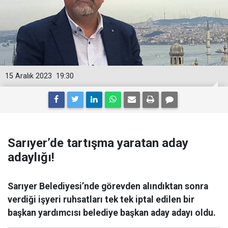
15 Aralık 2023
19:30
Sarıyer’de tartışma yaratan aday
adaylığı!
Sarıyer Belediyesi’nde görevden alındıktan sonra
verdiği işyeri ruhsatları tek tek iptal edilen bir
başkan yardımcısı belediye başkan aday adayı oldu.