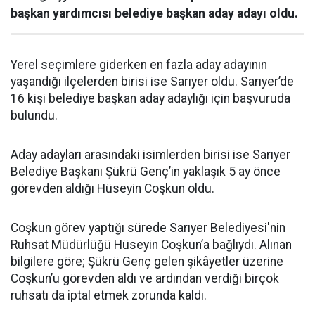
başkan yardımcısı belediye başkan aday adayı oldu.
Yerel seçimlere giderken en fazla aday adayının
yaşandığı ilçelerden birisi ise Sarıyer oldu. Sarıyer’de
16 kişi belediye başkan aday adaylığı için başvuruda
bulundu.
Aday adayları arasındaki isimlerden birisi ise Sarıyer
Belediye Başkanı Şükrü Genç’in yaklaşık 5 ay önce
görevden aldığı Hüseyin Coşkun oldu.
Coşkun görev yaptığı sürede Sarıyer Belediyesi'nin
Ruhsat Müdürlüğü Hüseyin Coşkun’a bağlıydı. Alınan
bilgilere göre; Şükrü Genç gelen şikâyetler üzerine
Coşkun’u görevden aldı ve ardından verdiği birçok
ruhsatı da iptal etmek zorunda kaldı.