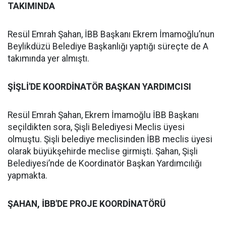
TAKIMINDA
Resül Emrah Şahan, İBB Başkanı Ekrem İmamoğlu’nun
Beylikdüzü Belediye Başkanlığı yaptığı süreçte de A
takımında yer almıştı.
ŞİŞLİ'DE KOORDİNATÖR BAŞKAN YARDIMCISI
Resül Emrah Şahan, Ekrem İmamoğlu İBB Başkanı
seçildikten sora, Şişli Belediyesi Meclis üyesi
olmuştu. Şişli belediye meclisinden İBB meclis üyesi
olarak büyükşehirde meclise girmişti. Şahan, Şişli
Belediyesi’nde de Koordinatör Başkan Yardımcılığı
yapmakta.
ŞAHAN, İBB'DE PROJE KOORDİNATÖRÜ