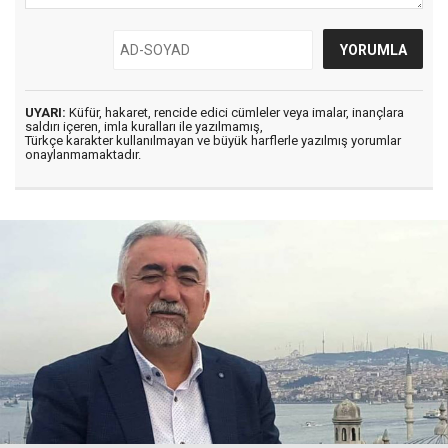
UYARI:
Küfür, hakaret, rencide edici cümleler veya imalar, inançlara
saldırı içeren, imla kuralları ile yazılmamış,
Türkçe karakter kullanılmayan ve büyük harflerle yazılmış yorumlar
onaylanmamaktadır.