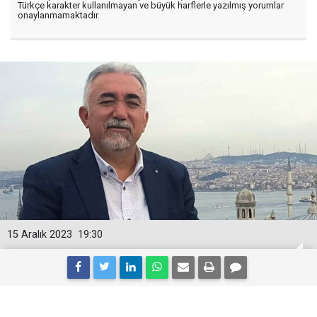
Türkçe karakter kullanılmayan ve büyük harflerle yazılmış yorumlar
onaylanmamaktadır.
15 Aralık 2023
19:30