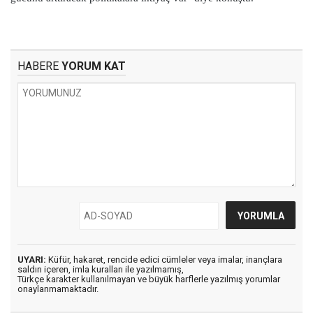
HABERE
YORUM KAT
UYARI:
Küfür, hakaret, rencide edici cümleler veya imalar, inançlara
saldırı içeren, imla kuralları ile yazılmamış,
Türkçe karakter kullanılmayan ve büyük harflerle yazılmış yorumlar
onaylanmamaktadır.