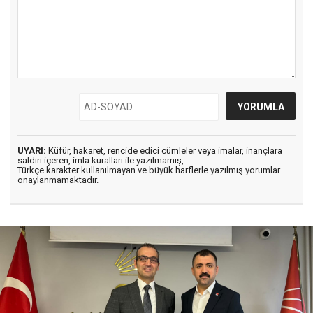
UYARI:
Küfür, hakaret, rencide edici cümleler veya imalar, inançlara
saldırı içeren, imla kuralları ile yazılmamış,
Türkçe karakter kullanılmayan ve büyük harflerle yazılmış yorumlar
onaylanmamaktadır.