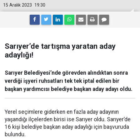
15 Aralık 2023
19:30
Sarıyer’de tartışma yaratan aday
adaylığı!
Sarıyer Belediyesi’nde görevden alındıktan sonra
verdiği işyeri ruhsatları tek tek iptal edilen bir
başkan yardımcısı belediye başkan aday adayı oldu.
Yerel seçimlere giderken en fazla aday adayının
yaşandığı ilçelerden birisi ise Sarıyer oldu. Sarıyer’de
16 kişi belediye başkan aday adaylığı için başvuruda
bulundu.