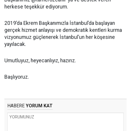
herkese teşekkür ediyorum.
2019’da Ekrem Başkanımızla İstanbul’da başlayan
gerçek hizmet anlayışı ve demokratik kentleri kurma
vizyonumuz güçlenerek İstanbul’un her köşesine
yayılacak.
Umutluyuz, heyecanlıyız, hazırız.
Başlıyoruz.
HABERE
YORUM KAT