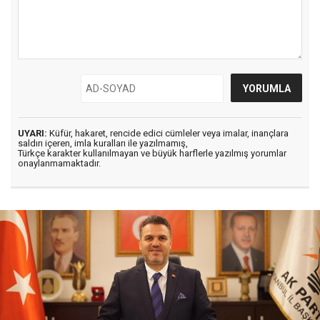
UYARI:
Küfür, hakaret, rencide edici cümleler veya imalar, inançlara
saldırı içeren, imla kuralları ile yazılmamış,
Türkçe karakter kullanılmayan ve büyük harflerle yazılmış yorumlar
onaylanmamaktadır.