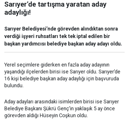
Sarıyer’de tartışma yaratan aday
adaylığı!
Sarıyer Belediyesi’nde görevden alındıktan sonra
verdiği işyeri ruhsatları tek tek iptal edilen bir
başkan yardımcısı belediye başkan aday adayı oldu.
Yerel seçimlere giderken en fazla aday adayının
yaşandığı ilçelerden birisi ise Sarıyer oldu. Sarıyer’de
16 kişi belediye başkan aday adaylığı için başvuruda
bulundu.
Aday adayları arasındaki isimlerden birisi ise Sarıyer
Belediye Başkanı Şükrü Genç’in yaklaşık 5 ay önce
görevden aldığı Hüseyin Coşkun oldu.