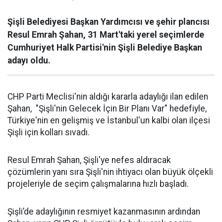
Şişli Belediyesi Başkan Yardımcısı ve şehir plancısı
Resul Emrah Şahan, 31 Mart'taki yerel seçimlerde
Cumhuriyet Halk Partisi'nin Şişli Belediye Başkan
adayı oldu.
CHP Parti Meclisi'nin aldığı kararla adaylığı ilan edilen
Şahan, "Şişli'nin Gelecek İçin Bir Planı Var" hedefiyle,
Türkiye'nin en gelişmiş ve İstanbul'un kalbi olan ilçesi
Şişli için kolları sıvadı.
Resul Emrah Şahan, Şişli'ye nefes aldıracak
çözümlerin yanı sıra Şişli'nin ihtiyacı olan büyük ölçekli
projeleriyle de seçim çalışmalarına hızlı başladı.
Şişli’de adaylığının resmiyet kazanmasının ardından