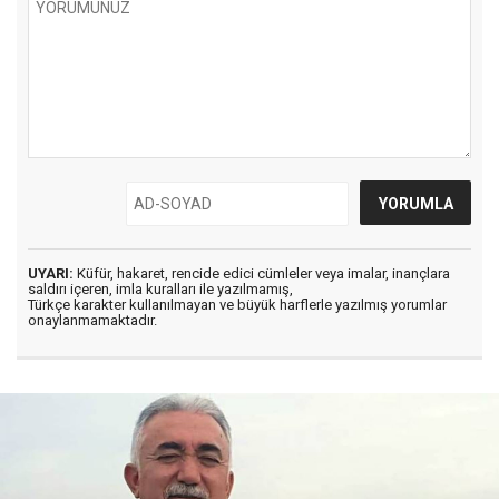
UYARI:
Küfür, hakaret, rencide edici cümleler veya imalar, inançlara
saldırı içeren, imla kuralları ile yazılmamış,
Türkçe karakter kullanılmayan ve büyük harflerle yazılmış yorumlar
onaylanmamaktadır.