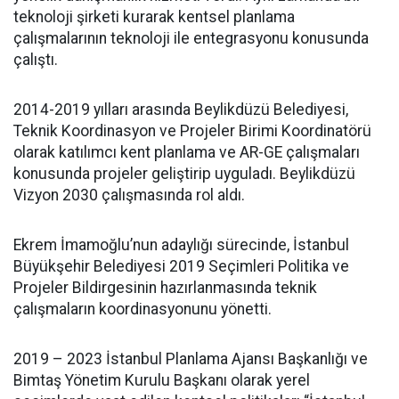
teknoloji şirketi kurarak kentsel planlama
çalışmalarının teknoloji ile entegrasyonu konusunda
çalıştı.
2014-2019 yılları arasında Beylikdüzü Belediyesi,
Teknik Koordinasyon ve Projeler Birimi Koordinatörü
olarak katılımcı kent planlama ve AR-GE çalışmaları
konusunda projeler geliştirip uyguladı. Beylikdüzü
Vizyon 2030 çalışmasında rol aldı.
Ekrem İmamoğlu’nun adaylığı sürecinde, İstanbul
Büyükşehir Belediyesi 2019 Seçimleri Politika ve
Projeler Bildirgesinin hazırlanmasında teknik
çalışmaların koordinasyonunu yönetti.
2019 – 2023 İstanbul Planlama Ajansı Başkanlığı ve
Bimtaş Yönetim Kurulu Başkanı olarak yerel