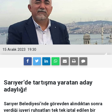
15 Aralık 2023
19:30
Sarıyer’de tartışma yaratan aday
adaylığı!
Sarıyer Belediyesi’nde görevden alındıktan sonra
verdiği işyeri ruhsatları tek tek iptal edilen bir