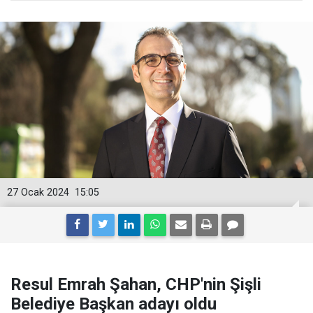
27 Ocak 2024
15:05
Resul Emrah Şahan, CHP'nin Şişli
Belediye Başkan adayı oldu