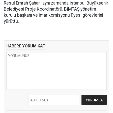
Resül Emrah Şahan, aynı zamanda İstanbul Büyükşehir
Belediyesi Proje Koordinatörü, BİMTAŞ yönetim
kurulu başkanı ve imar komisyonu üyesi görevlerini
yürüttü.
HABERE
YORUM KAT