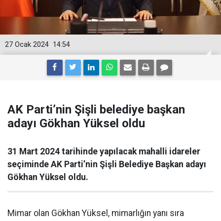
27 Ocak 2024
14:54
AK Parti’nin Şişli belediye başkan
adayı Gökhan Yüksel oldu
31 Mart 2024 tarihinde yapılacak mahalli idareler
seçiminde AK Parti’nin Şişli Belediye Başkan adayı
Gökhan Yüksel oldu.
Mimar olan Gökhan Yüksel, mimarlığın yanı sıra