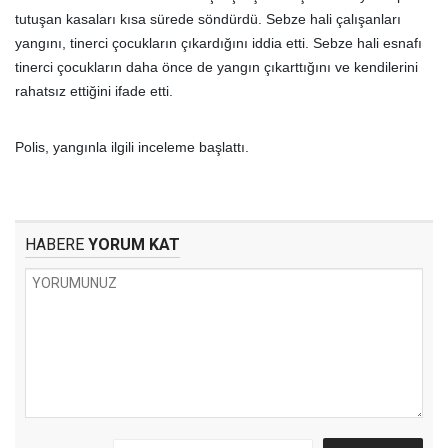
tutuşan kasaları kısa sürede söndürdü. Sebze hali çalışanları
yangını, tinerci çocukların çıkardığını iddia etti. Sebze hali esnafı
tinerci çocukların daha önce de yangın çıkarttığını ve kendilerini
rahatsız ettiğini ifade etti.
Polis, yangınla ilgili inceleme başlattı.
HABERE
YORUM KAT