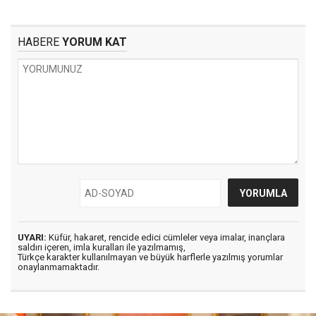
HABERE
YORUM KAT
UYARI:
Küfür, hakaret, rencide edici cümleler veya imalar, inançlara
saldırı içeren, imla kuralları ile yazılmamış,
Türkçe karakter kullanılmayan ve büyük harflerle yazılmış yorumlar
onaylanmamaktadır.