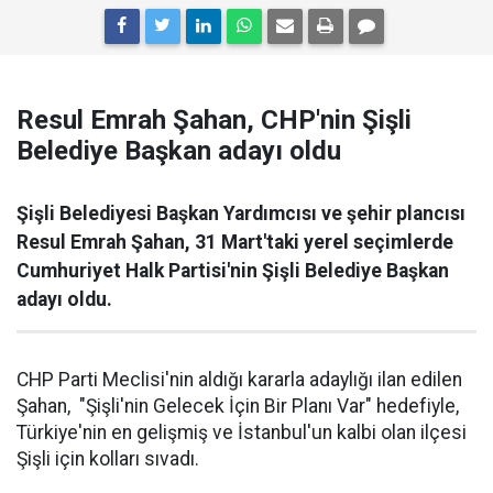
Resul Emrah Şahan, CHP'nin Şişli
Belediye Başkan adayı oldu
Şişli Belediyesi Başkan Yardımcısı ve şehir plancısı
Resul Emrah Şahan, 31 Mart'taki yerel seçimlerde
Cumhuriyet Halk Partisi'nin Şişli Belediye Başkan
adayı oldu.
CHP Parti Meclisi'nin aldığı kararla adaylığı ilan edilen
Şahan, "Şişli'nin Gelecek İçin Bir Planı Var" hedefiyle,
Türkiye'nin en gelişmiş ve İstanbul'un kalbi olan ilçesi
Şişli için kolları sıvadı.