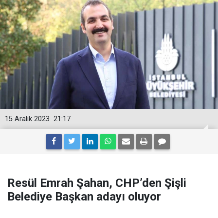
15 Aralık 2023
21:17
Resül Emrah Şahan, CHP’den Şişli
Belediye Başkan adayı oluyor