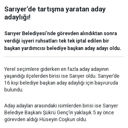
Sarıyer’de tartışma yaratan aday
adaylığı!
Sarıyer Belediyesi’nde görevden alındıktan sonra
verdiği işyeri ruhsatları tek tek iptal edilen bir
başkan yardımcısı belediye başkan aday adayı oldu.
Yerel seçimlere giderken en fazla aday adayının
yaşandığı ilçelerden birisi ise Sarıyer oldu. Sarıyer’de
16 kişi belediye başkan aday adaylığı için başvuruda
bulundu.
Aday adayları arasındaki isimlerden birisi ise Sarıyer
Belediye Başkanı Şükrü Genç’in yaklaşık 5 ay önce
görevden aldığı Hüseyin Coşkun oldu.