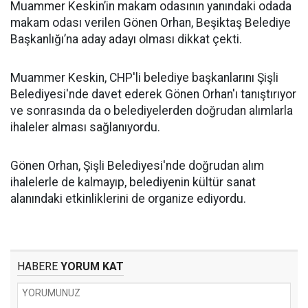
Muammer Keskin’in makam odasının yanındaki odada
makam odası verilen Gönen Orhan, Beşiktaş Belediye
Başkanlığı’na aday adayı olması dikkat çekti.
Muammer Keskin, CHP'li belediye başkanlarını Şişli
Belediyesi'nde davet ederek Gönen Orhan'ı tanıştırıyor
ve sonrasında da o belediyelerden doğrudan alımlarla
ihaleler alması sağlanıyordu.
Gönen Orhan, Şişli Belediyesi'nde doğrudan alım
ihalelerle de kalmayıp, belediyenin kültür sanat
alanındaki etkinliklerini de organize ediyordu.
HABERE
YORUM KAT