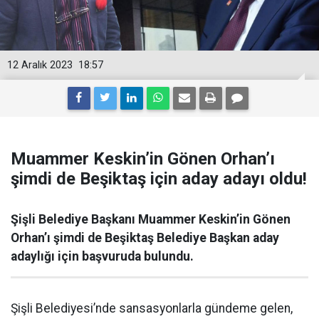
12 Aralık 2023
18:57
Muammer Keskin’in Gönen Orhan’ı
şimdi de Beşiktaş için aday adayı oldu!
Şişli Belediye Başkanı Muammer Keskin’in Gönen
Orhan’ı şimdi de Beşiktaş Belediye Başkan aday
adaylığı için başvuruda bulundu.
Şişli Belediyesi’nde sansasyonlarla gündeme gelen,