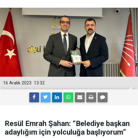
16 Aralık 2023
13:32
Resül Emrah Şahan: “Belediye başkan
adaylığım için yolculuğa başlıyorum”