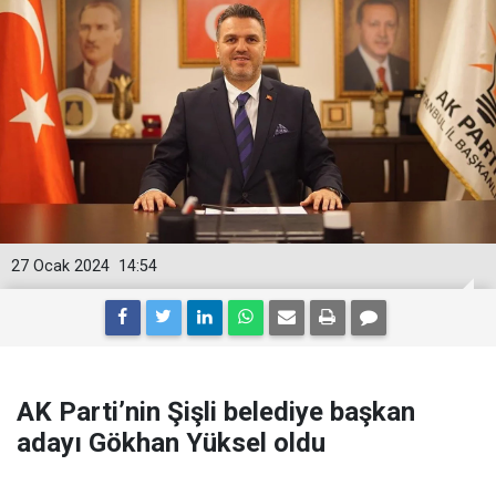
27 Ocak 2024
14:54
AK Parti’nin Şişli belediye başkan
adayı Gökhan Yüksel oldu