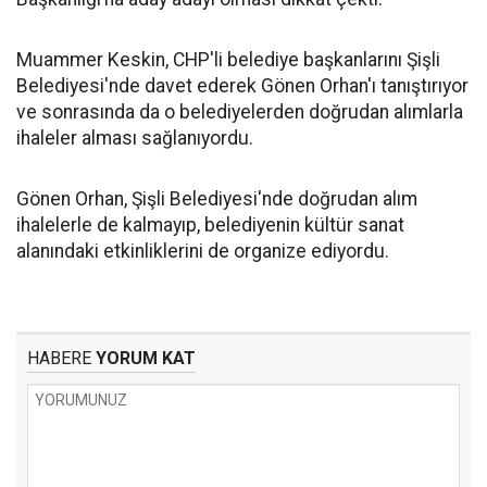
Muammer Keskin, CHP'li belediye başkanlarını Şişli
Belediyesi'nde davet ederek Gönen Orhan'ı tanıştırıyor
ve sonrasında da o belediyelerden doğrudan alımlarla
ihaleler alması sağlanıyordu.
Gönen Orhan, Şişli Belediyesi'nde doğrudan alım
ihalelerle de kalmayıp, belediyenin kültür sanat
alanındaki etkinliklerini de organize ediyordu.
HABERE
YORUM KAT