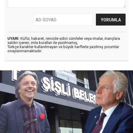
UYARI:
Küfür, hakaret, rencide edici cümleler veya imalar, inançlara
saldırı içeren, imla kuralları ile yazılmamış,
Türkçe karakter kullanılmayan ve büyük harflerle yazılmış yorumlar
onaylanmamaktadır.