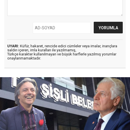
UYARI:
Küfür, hakaret, rencide edici cümleler veya imalar, inançlara
saldırı içeren, imla kuralları ile yazılmamış,
Türkçe karakter kullanılmayan ve büyük harflerle yazılmış yorumlar
onaylanmamaktadır.