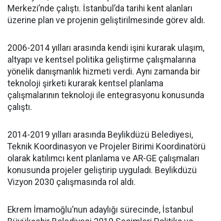
Merkezi’nde çalıştı. İstanbul’da tarihi kent alanları
üzerine plan ve projenin geliştirilmesinde görev aldı.
2006-2014 yılları arasında kendi işini kurarak ulaşım,
altyapı ve kentsel politika geliştirme çalışmalarına
yönelik danışmanlık hizmeti verdi. Aynı zamanda bir
teknoloji şirketi kurarak kentsel planlama
çalışmalarının teknoloji ile entegrasyonu konusunda
çalıştı.
2014-2019 yılları arasında Beylikdüzü Belediyesi,
Teknik Koordinasyon ve Projeler Birimi Koordinatörü
olarak katılımcı kent planlama ve AR-GE çalışmaları
konusunda projeler geliştirip uyguladı. Beylikdüzü
Vizyon 2030 çalışmasında rol aldı.
Ekrem İmamoğlu’nun adaylığı sürecinde, İstanbul