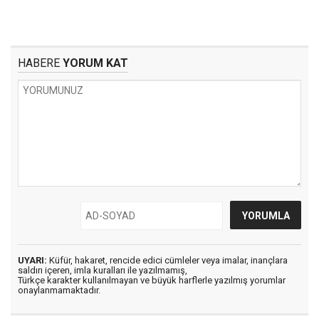
HABERE
YORUM KAT
UYARI:
Küfür, hakaret, rencide edici cümleler veya imalar, inançlara
saldırı içeren, imla kuralları ile yazılmamış,
Türkçe karakter kullanılmayan ve büyük harflerle yazılmış yorumlar
onaylanmamaktadır.