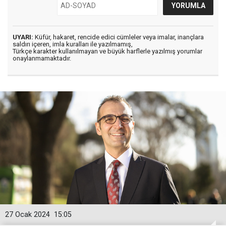
UYARI:
Küfür, hakaret, rencide edici cümleler veya imalar, inançlara
saldırı içeren, imla kuralları ile yazılmamış,
Türkçe karakter kullanılmayan ve büyük harflerle yazılmış yorumlar
onaylanmamaktadır.
27 Ocak 2024
15:05