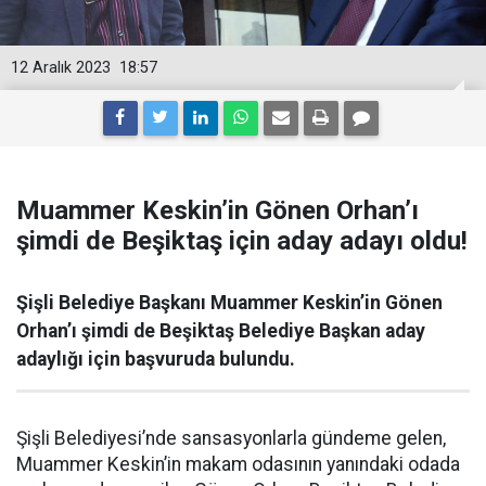
12 Aralık 2023
18:57
Muammer Keskin’in Gönen Orhan’ı
şimdi de Beşiktaş için aday adayı oldu!
Şişli Belediye Başkanı Muammer Keskin’in Gönen
Orhan’ı şimdi de Beşiktaş Belediye Başkan aday
adaylığı için başvuruda bulundu.
Şişli Belediyesi’nde sansasyonlarla gündeme gelen,
Muammer Keskin’in makam odasının yanındaki odada