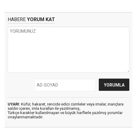
HABERE
YORUM KAT
UYARI:
Küfür, hakaret, rencide edici cümleler veya imalar, inançlara
saldırı içeren, imla kuralları ile yazılmamış,
Türkçe karakter kullanılmayan ve büyük harflerle yazılmış yorumlar
onaylanmamaktadır.