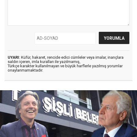
UYARI:
Küfür, hakaret, rencide edici cümleler veya imalar, inançlara
saldırı içeren, imla kuralları ile yazılmamış,
Türkçe karakter kullanılmayan ve büyük harflerle yazılmış yorumlar
onaylanmamaktadır.