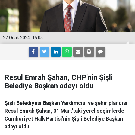
27 Ocak 2024
15:05
Resul Emrah Şahan, CHP'nin Şişli
Belediye Başkan adayı oldu
Şişli Belediyesi Başkan Yardımcısı ve şehir plancısı
Resul Emrah Şahan, 31 Mart'taki yerel seçimlerde
Cumhuriyet Halk Partisi'nin Şişli Belediye Başkan
adayı oldu.