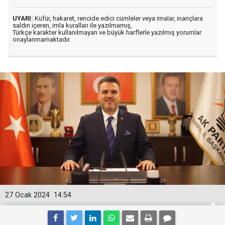
UYARI:
Küfür, hakaret, rencide edici cümleler veya imalar, inançlara
saldırı içeren, imla kuralları ile yazılmamış,
Türkçe karakter kullanılmayan ve büyük harflerle yazılmış yorumlar
onaylanmamaktadır.
27 Ocak 2024
14:54