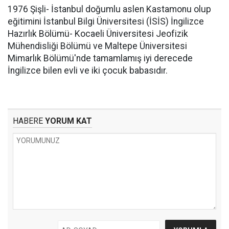
1976 Şişli- İstanbul doğumlu aslen Kastamonu olup
eğitimini İstanbul Bilgi Üniversitesi (İSİS) İngilizce
Hazırlık Bölümü- Kocaeli Üniversitesi Jeofizik
Mühendisliği Bölümü ve Maltepe Üniversitesi
Mimarlık Bölümü'nde tamamlamış iyi derecede
İngilizce bilen evli ve iki çocuk babasıdır.
HABERE
YORUM KAT