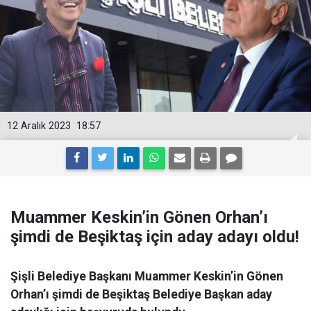
12 Aralık 2023
18:57
Muammer Keskin’in Gönen Orhan’ı
şimdi de Beşiktaş için aday adayı oldu!
Şişli Belediye Başkanı Muammer Keskin’in Gönen
Orhan’ı şimdi de Beşiktaş Belediye Başkan aday