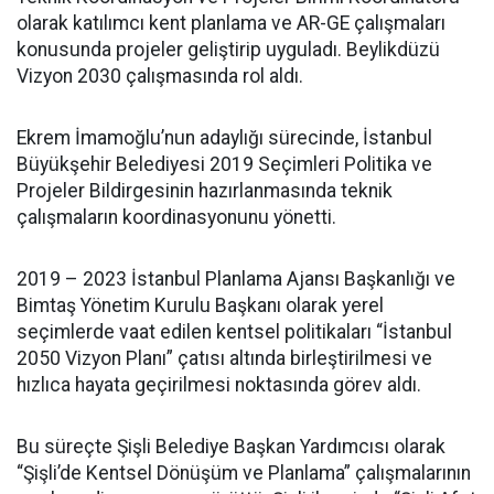
olarak katılımcı kent planlama ve AR-GE çalışmaları
konusunda projeler geliştirip uyguladı. Beylikdüzü
Vizyon 2030 çalışmasında rol aldı.
Ekrem İmamoğlu’nun adaylığı sürecinde, İstanbul
Büyükşehir Belediyesi 2019 Seçimleri Politika ve
Projeler Bildirgesinin hazırlanmasında teknik
çalışmaların koordinasyonunu yönetti.
2019 – 2023 İstanbul Planlama Ajansı Başkanlığı ve
Bimtaş Yönetim Kurulu Başkanı olarak yerel
seçimlerde vaat edilen kentsel politikaları “İstanbul
2050 Vizyon Planı” çatısı altında birleştirilmesi ve
hızlıca hayata geçirilmesi noktasında görev aldı.
Bu süreçte Şişli Belediye Başkan Yardımcısı olarak
“Şişli’de Kentsel Dönüşüm ve Planlama” çalışmalarının