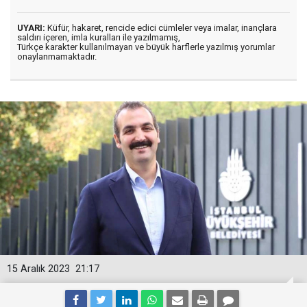
UYARI:
Küfür, hakaret, rencide edici cümleler veya imalar, inançlara
saldırı içeren, imla kuralları ile yazılmamış,
Türkçe karakter kullanılmayan ve büyük harflerle yazılmış yorumlar
onaylanmamaktadır.
15 Aralık 2023
21:17