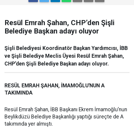
Resül Emrah Şahan, CHP’den Şişli
Belediye Başkan adayı oluyor
Şişli Belediyesi Koordinatör Başkan Yardımcısı, İBB
ve Şişli Belediye Meclis Üyesi Resül Emrah Şahan,
CHP’den Şişli Belediye Başkan adayı oluyor.
RESÜL EMRAH ŞAHAN, İMAMOĞLU'NUN A
TAKIMINDA
Resül Emrah Şahan, İBB Başkanı Ekrem İmamoğlu’nun
Beylikdüzü Belediye Başkanlığı yaptığı süreçte de A
takımında yer almıştı.