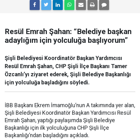
Resül Emrah Şahan: “Belediye başkan
adaylığım için yolculuğa başlıyorum”
Şişli Belediyesi Koordinatör Başkan Yardımcısı
Resül Emrah Şahan, CHP Şişli İlçe Başkanı Tamer
Özcanlı’yı ziyaret ederek, Şişli Belediye Başkanlığı
için yolculuğa başladığını söyledi.
İBB Başkanı Ekrem İmamoğlu’nun A takımında yer alan,
Şişli Belediyesi Koordinatör Başkan Yardımcısı Resül
Emrah Şahan, yaptığı paylaşımda Şişli Belediye
Başkanlığı için ilk yolculuğuna CHP Şişli İlçe
Başkanlığı’ndan başladığını açıkladı.