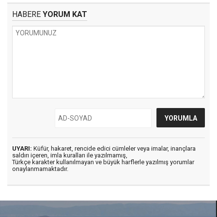
HABERE
YORUM KAT
UYARI:
Küfür, hakaret, rencide edici cümleler veya imalar, inançlara
saldırı içeren, imla kuralları ile yazılmamış,
Türkçe karakter kullanılmayan ve büyük harflerle yazılmış yorumlar
onaylanmamaktadır.