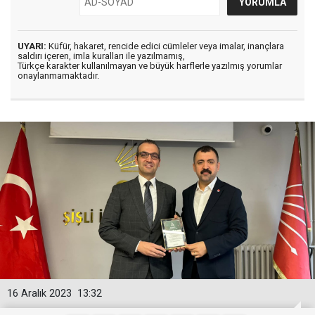
UYARI:
Küfür, hakaret, rencide edici cümleler veya imalar, inançlara
saldırı içeren, imla kuralları ile yazılmamış,
Türkçe karakter kullanılmayan ve büyük harflerle yazılmış yorumlar
onaylanmamaktadır.
16 Aralık 2023
13:32