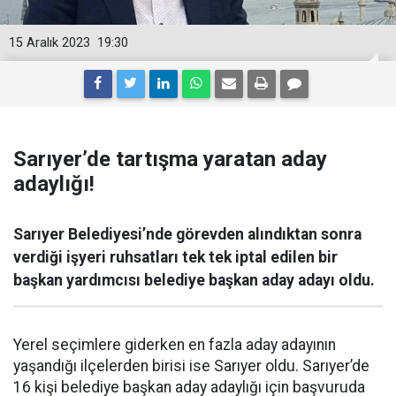
15 Aralık 2023
19:30
Sarıyer’de tartışma yaratan aday
adaylığı!
Sarıyer Belediyesi’nde görevden alındıktan sonra
verdiği işyeri ruhsatları tek tek iptal edilen bir
başkan yardımcısı belediye başkan aday adayı oldu.
Yerel seçimlere giderken en fazla aday adayının
yaşandığı ilçelerden birisi ise Sarıyer oldu. Sarıyer’de
16 kişi belediye başkan aday adaylığı için başvuruda