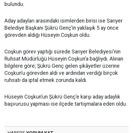
bulundu.
Aday adayları arasındaki isimlerden birisi ise Sarıyer
Belediye Başkanı Şükrü Genç’in yaklaşık 5 ay önce
görevden aldığı Hüseyin Coşkun oldu.
Coşkun görev yaptığı sürede Sarıyer Belediyesi'nin
Ruhsat Müdürlüğü Hüseyin Coşkun’a bağlıydı. Alınan
bilgilere göre; Şükrü Genç gelen şikâyetler üzerine
Coşkun’u görevden aldı ve ardından verdiği birçok
ruhsatı da iptal etmek zorunda kaldı.
Hüseyin Coşkun’un Şükrü Genç’e karşı aday adaylık
başvurusu yapması ise ilçede tartışmalara eden oldu.