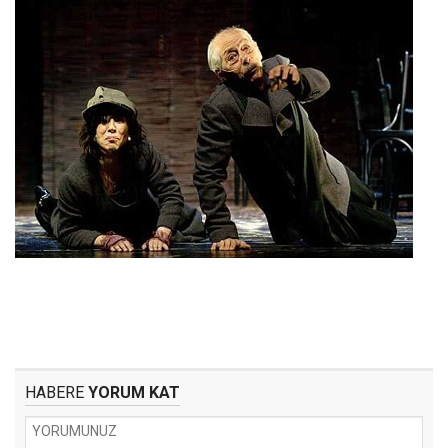
HABERE
YORUM KAT