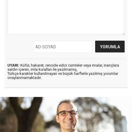
UYARI:
Küfür, hakaret, rencide edici cümleler veya imalar, inançlara
saldırı içeren, imla kuralları ile yazılmamış,
Türkçe karakter kullanılmayan ve büyük harflerle yazılmış yorumlar
onaylanmamaktadır.