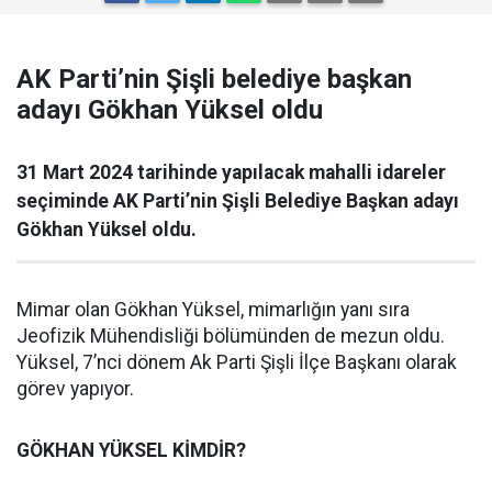
AK Parti’nin Şişli belediye başkan
adayı Gökhan Yüksel oldu
31 Mart 2024 tarihinde yapılacak mahalli idareler
seçiminde AK Parti’nin Şişli Belediye Başkan adayı
Gökhan Yüksel oldu.
Mimar olan Gökhan Yüksel, mimarlığın yanı sıra
Jeofizik Mühendisliği bölümünden de mezun oldu.
Yüksel, 7’nci dönem Ak Parti Şişli İlçe Başkanı olarak
görev yapıyor.
GÖKHAN YÜKSEL KİMDİR?