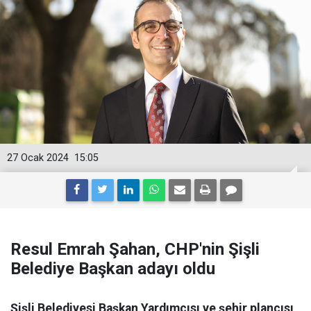
27 Ocak 2024
15:05
Resul Emrah Şahan, CHP'nin Şişli
Belediye Başkan adayı oldu
Şişli Belediyesi Başkan Yardımcısı ve şehir plancısı