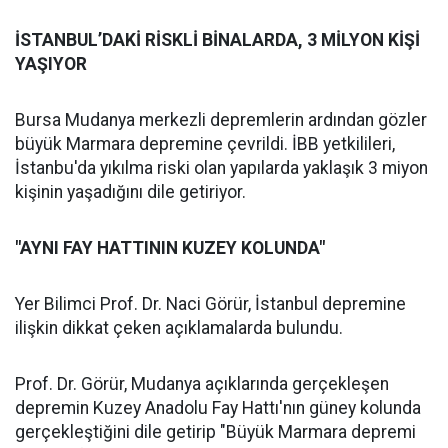
İSTANBUL’DAKİ RİSKLİ BİNALARDA, 3 MİLYON KİŞİ
YAŞIYOR
Bursa Mudanya merkezli depremlerin ardından gözler
büyük Marmara depremine çevrildi. İBB yetkilileri,
İstanbu'da yıkılma riski olan yapılarda yaklaşık 3 miyon
kişinin yaşadığını dile getiriyor.
"AYNI FAY HATTININ KUZEY KOLUNDA"
Yer Bilimci Prof. Dr. Naci Görür, İstanbul depremine
ilişkin dikkat çeken açıklamalarda bulundu.
Prof. Dr. Görür, Mudanya açıklarında gerçekleşen
depremin Kuzey Anadolu Fay Hattı'nın güney kolunda
gerçekleştiğini dile getirip "Büyük Marmara depremi