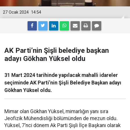
27 Ocak 2024
14:54
AK Parti’nin Şişli belediye başkan
adayı Gökhan Yüksel oldu
31 Mart 2024 tarihinde yapılacak mahalli idareler
seçiminde AK Parti’nin Şişli Belediye Başkan adayı
Gökhan Yüksel oldu.
Mimar olan Gökhan Yüksel, mimarlığın yanı sıra
Jeofizik Mühendisliği bölümünden de mezun oldu.
Yüksel, 7’nci dönem Ak Parti Şişli İlçe Başkanı olarak