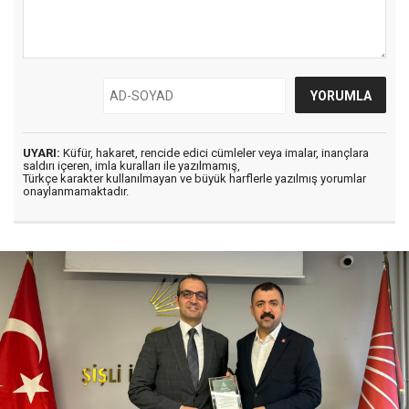
UYARI:
Küfür, hakaret, rencide edici cümleler veya imalar, inançlara
saldırı içeren, imla kuralları ile yazılmamış,
Türkçe karakter kullanılmayan ve büyük harflerle yazılmış yorumlar
onaylanmamaktadır.