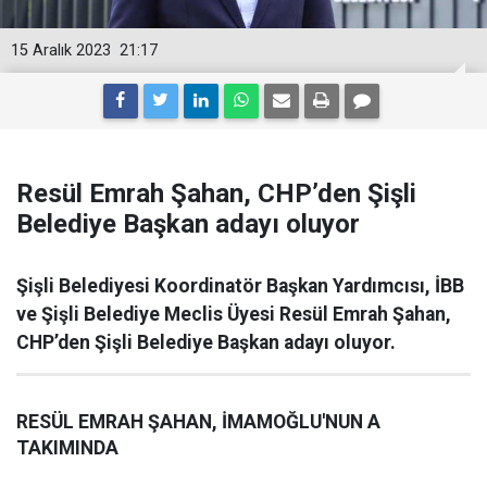
15 Aralık 2023
21:17
Resül Emrah Şahan, CHP’den Şişli
Belediye Başkan adayı oluyor
Şişli Belediyesi Koordinatör Başkan Yardımcısı, İBB
ve Şişli Belediye Meclis Üyesi Resül Emrah Şahan,
CHP’den Şişli Belediye Başkan adayı oluyor.
RESÜL EMRAH ŞAHAN, İMAMOĞLU'NUN A
TAKIMINDA