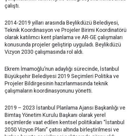
çalıştı.
2014-2019 yılları arasında Beylikdüzü Belediyesi,
Teknik Koordinasyon ve Projeler Birimi Koordinatörü
olarak katılımcı kent planlama ve AR-GE çalışmaları
konusunda projeler geliştirip uyguladı. Beylikdüzü
Vizyon 2030 çalışmasında rol aldı.
Ekrem İmamoğlu’nun adaylığı sürecinde, İstanbul
Büyükşehir Belediyesi 2019 Seçimleri Politika ve
Projeler Bildirgesinin hazırlanmasında teknik
çalışmaların koordinasyonunu yönetti.
2019 – 2023 İstanbul Planlama Ajansı Başkanlığı ve
Bimtaş Yönetim Kurulu Başkanı olarak yerel
seçimlerde vaat edilen kentsel politikaları “İstanbul
2050 Vizyon Planı” çatısı altında birleştirilmesi ve