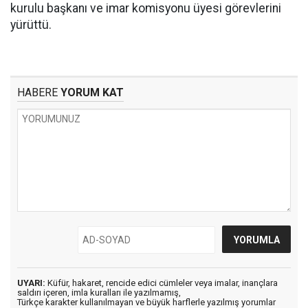
kurulu başkanı ve imar komisyonu üyesi görevlerini
yürüttü.
HABERE
YORUM KAT
UYARI:
Küfür, hakaret, rencide edici cümleler veya imalar, inançlara
saldırı içeren, imla kuralları ile yazılmamış,
Türkçe karakter kullanılmayan ve büyük harflerle yazılmış yorumlar