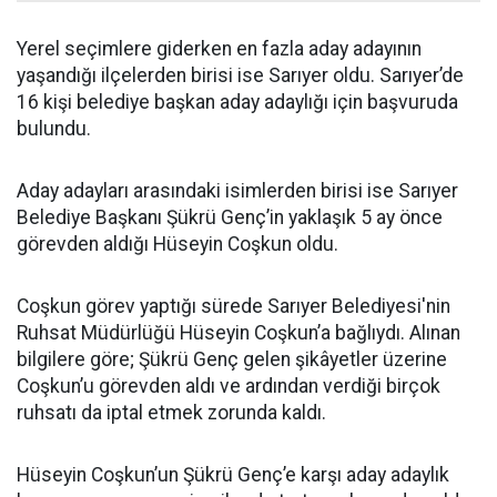
Yerel seçimlere giderken en fazla aday adayının
yaşandığı ilçelerden birisi ise Sarıyer oldu. Sarıyer’de
16 kişi belediye başkan aday adaylığı için başvuruda
bulundu.
Aday adayları arasındaki isimlerden birisi ise Sarıyer
Belediye Başkanı Şükrü Genç’in yaklaşık 5 ay önce
görevden aldığı Hüseyin Coşkun oldu.
Coşkun görev yaptığı sürede Sarıyer Belediyesi'nin
Ruhsat Müdürlüğü Hüseyin Coşkun’a bağlıydı. Alınan
bilgilere göre; Şükrü Genç gelen şikâyetler üzerine
Coşkun’u görevden aldı ve ardından verdiği birçok
ruhsatı da iptal etmek zorunda kaldı.
Hüseyin Coşkun’un Şükrü Genç’e karşı aday adaylık