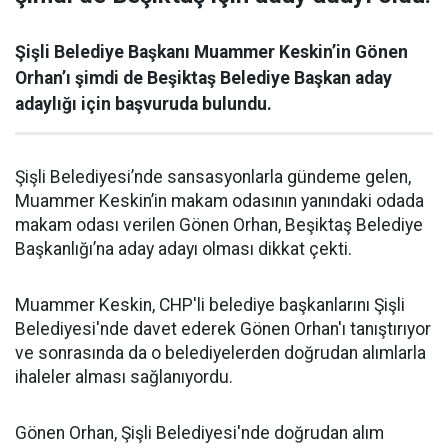
Şişli Belediye Başkanı Muammer Keskin’in Gönen
Orhan’ı şimdi de Beşiktaş Belediye Başkan aday
adaylığı için başvuruda bulundu.
Şişli Belediyesi’nde sansasyonlarla gündeme gelen,
Muammer Keskin’in makam odasının yanındaki odada
makam odası verilen Gönen Orhan, Beşiktaş Belediye
Başkanlığı’na aday adayı olması dikkat çekti.
Muammer Keskin, CHP'li belediye başkanlarını Şişli
Belediyesi'nde davet ederek Gönen Orhan'ı tanıştırıyor
ve sonrasında da o belediyelerden doğrudan alımlarla
ihaleler alması sağlanıyordu.
Gönen Orhan, Şişli Belediyesi'nde doğrudan alım