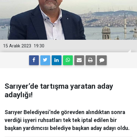
15 Aralık 2023
19:30
Sarıyer’de tartışma yaratan aday
adaylığı!
Sarıyer Belediyesi’nde görevden alındıktan sonra
verdiği işyeri ruhsatları tek tek iptal edilen bir
başkan yardımcısı belediye başkan aday adayı oldu.