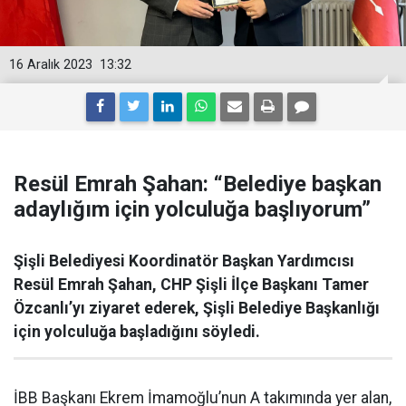
16 Aralık 2023
13:32
Resül Emrah Şahan: “Belediye başkan
adaylığım için yolculuğa başlıyorum”
Şişli Belediyesi Koordinatör Başkan Yardımcısı
Resül Emrah Şahan, CHP Şişli İlçe Başkanı Tamer
Özcanlı’yı ziyaret ederek, Şişli Belediye Başkanlığı
için yolculuğa başladığını söyledi.
İBB Başkanı Ekrem İmamoğlu’nun A takımında yer alan,