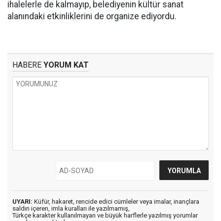
ihalelerle de kalmayıp, belediyenin kültür sanat
alanındaki etkinliklerini de organize ediyordu.
HABERE
YORUM KAT
UYARI:
Küfür, hakaret, rencide edici cümleler veya imalar, inançlara
saldırı içeren, imla kuralları ile yazılmamış,
Türkçe karakter kullanılmayan ve büyük harflerle yazılmış yorumlar