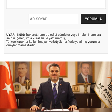
UYARI:
Küfür, hakaret, rencide edici cümleler veya imalar, inançlara
saldırı içeren, imla kuralları ile yazılmamış,
Türkçe karakter kullanılmayan ve büyük harflerle yazılmış yorumlar
onaylanmamaktadır.