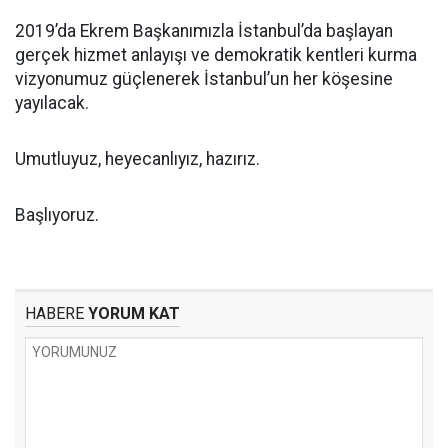
2019’da Ekrem Başkanımızla İstanbul’da başlayan
gerçek hizmet anlayışı ve demokratik kentleri kurma
vizyonumuz güçlenerek İstanbul’un her köşesine
yayılacak.
Umutluyuz, heyecanlıyız, hazırız.
Başlıyoruz.
HABERE
YORUM KAT