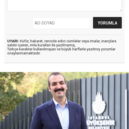
UYARI:
Küfür, hakaret, rencide edici cümleler veya imalar, inançlara
saldırı içeren, imla kuralları ile yazılmamış,
Türkçe karakter kullanılmayan ve büyük harflerle yazılmış yorumlar
onaylanmamaktadır.