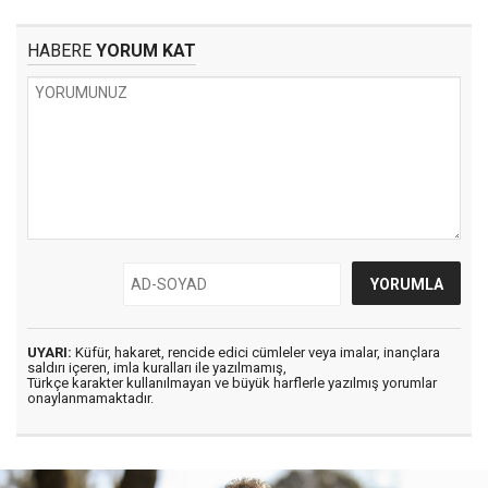
HABERE
YORUM KAT
UYARI:
Küfür, hakaret, rencide edici cümleler veya imalar, inançlara
saldırı içeren, imla kuralları ile yazılmamış,
Türkçe karakter kullanılmayan ve büyük harflerle yazılmış yorumlar
onaylanmamaktadır.