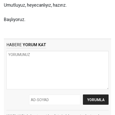
Umutluyuz, heyecanlıyız, hazırız.
Başlıyoruz.
HABERE
YORUM KAT