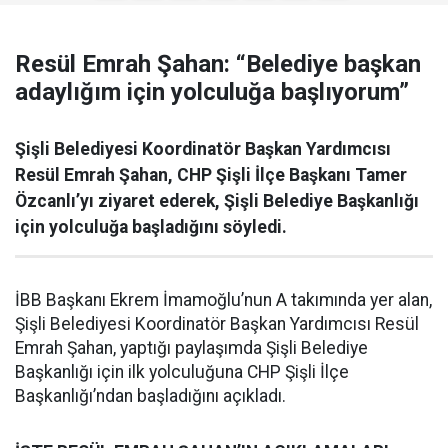
Resül Emrah Şahan: “Belediye başkan
adaylığım için yolculuğa başlıyorum”
Şişli Belediyesi Koordinatör Başkan Yardımcısı
Resül Emrah Şahan, CHP Şişli İlçe Başkanı Tamer
Özcanlı’yı ziyaret ederek, Şişli Belediye Başkanlığı
için yolculuğa başladığını söyledi.
İBB Başkanı Ekrem İmamoğlu’nun A takımında yer alan,
Şişli Belediyesi Koordinatör Başkan Yardımcısı Resül
Emrah Şahan, yaptığı paylaşımda Şişli Belediye
Başkanlığı için ilk yolculuğuna CHP Şişli İlçe
Başkanlığı’ndan başladığını açıkladı.