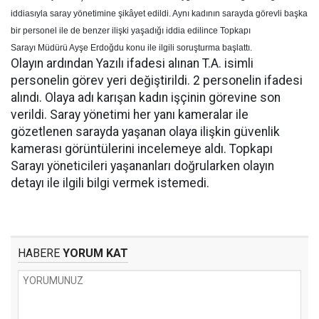
iddiasıyla saray yönetimine şikâyet edildi. Aynı kadının sarayda görevli başka
bir personel ile de benzer ilişki yaşadığı iddia edilince Topkapı
Sarayı
Müdürü Ayşe Erdoğdu konu ile ilgili soruşturma başlattı.
Olayın ardından
Yazılı ifadesi alınan T.A. isimli
personelin görev yeri değiştirildi. 2 personelin ifadesi
alındı. Olaya adı karışan kadın işçinin görevine son
verildi. Saray yönetimi her yanı kameralar ile
gözetlenen sarayda yaşanan olaya ilişkin güvenlik
kamerası görüntülerini incelemeye aldı. Topkapı
Sarayı yöneticileri yaşananları doğrularken olayın
detayı ile ilgili bilgi vermek istemedi.
HABERE
YORUM KAT