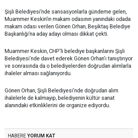
Şişli Belediyesi’nde sansasyonlarla gündeme gelen,
Muammer Keskin’in makam odasının yanındaki odada
makam odası verilen Gönen Orhan, Beşiktaş Belediye
Başkanlığı’na aday adayı olması dikkat çekti.
Muammer Keskin, CHP'li belediye başkanlarını Şişli
Belediyesi'nde davet ederek Gönen Orhan'ı tanıştırıyor
ve sonrasında da o belediyelerden doğrudan alımlarla
ihaleler alması sağlanıyordu.
Gönen Orhan, Şişli Belediyesi'nde doğrudan alım
ihalelerle de kalmayıp, belediyenin kültür sanat
alanındaki etkinliklerini de organize ediyordu.
HABERE
YORUM KAT