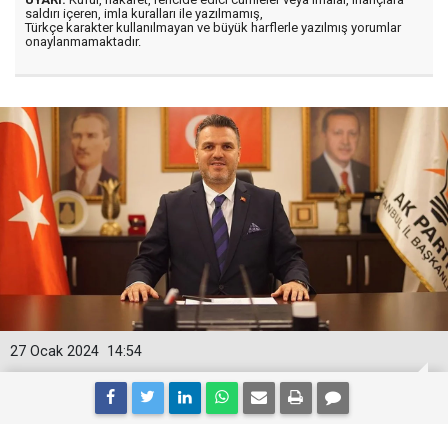
saldırı içeren, imla kuralları ile yazılmamış,
Türkçe karakter kullanılmayan ve büyük harflerle yazılmış yorumlar
onaylanmamaktadır.
27 Ocak 2024
14:54