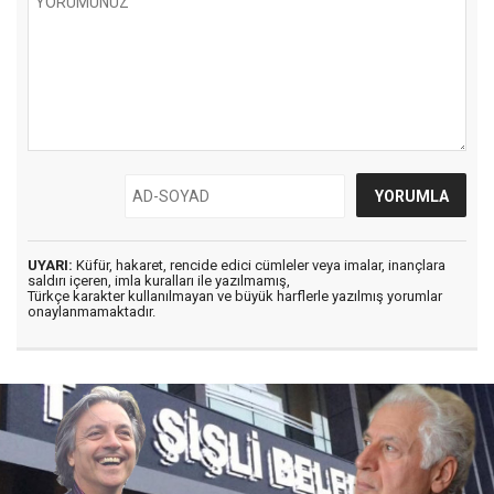
UYARI:
Küfür, hakaret, rencide edici cümleler veya imalar, inançlara
saldırı içeren, imla kuralları ile yazılmamış,
Türkçe karakter kullanılmayan ve büyük harflerle yazılmış yorumlar
onaylanmamaktadır.