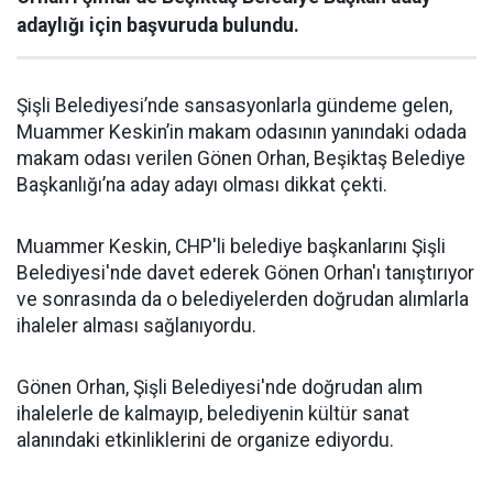
adaylığı için başvuruda bulundu.
Şişli Belediyesi’nde sansasyonlarla gündeme gelen,
Muammer Keskin’in makam odasının yanındaki odada
makam odası verilen Gönen Orhan, Beşiktaş Belediye
Başkanlığı’na aday adayı olması dikkat çekti.
Muammer Keskin, CHP'li belediye başkanlarını Şişli
Belediyesi'nde davet ederek Gönen Orhan'ı tanıştırıyor
ve sonrasında da o belediyelerden doğrudan alımlarla
ihaleler alması sağlanıyordu.
Gönen Orhan, Şişli Belediyesi'nde doğrudan alım
ihalelerle de kalmayıp, belediyenin kültür sanat
alanındaki etkinliklerini de organize ediyordu.