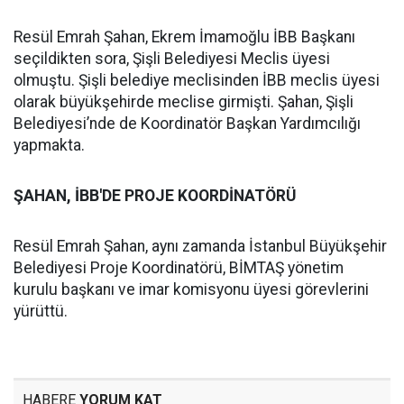
Resül Emrah Şahan, Ekrem İmamoğlu İBB Başkanı
seçildikten sora, Şişli Belediyesi Meclis üyesi
olmuştu. Şişli belediye meclisinden İBB meclis üyesi
olarak büyükşehirde meclise girmişti. Şahan, Şişli
Belediyesi’nde de Koordinatör Başkan Yardımcılığı
yapmakta.
ŞAHAN, İBB'DE PROJE KOORDİNATÖRÜ
Resül Emrah Şahan, aynı zamanda İstanbul Büyükşehir
Belediyesi Proje Koordinatörü, BİMTAŞ yönetim
kurulu başkanı ve imar komisyonu üyesi görevlerini
yürüttü.
HABERE
YORUM KAT