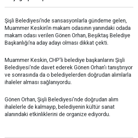
Şişli Belediyesi’nde sansasyonlarla gündeme gelen,
Muammer Keskin’in makam odasının yanındaki odada
makam odası verilen Gönen Orhan, Beşiktaş Belediye
Başkanlığı’na aday adayı olması dikkat çekti.
Muammer Keskin, CHP'li belediye başkanlarını Şişli
Belediyesi'nde davet ederek Gönen Orhan'ı tanıştırıyor
ve sonrasında da o belediyelerden doğrudan alımlarla
ihaleler alması sağlanıyordu.
Gönen Orhan, Şişli Belediyesi'nde doğrudan alım
ihalelerle de kalmayıp, belediyenin kültür sanat
alanındaki etkinliklerini de organize ediyordu.