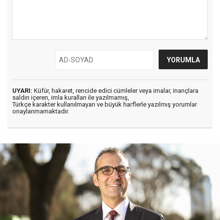
UYARI:
Küfür, hakaret, rencide edici cümleler veya imalar, inançlara
saldırı içeren, imla kuralları ile yazılmamış,
Türkçe karakter kullanılmayan ve büyük harflerle yazılmış yorumlar
onaylanmamaktadır.