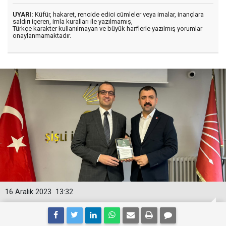
UYARI:
Küfür, hakaret, rencide edici cümleler veya imalar, inançlara
saldırı içeren, imla kuralları ile yazılmamış,
Türkçe karakter kullanılmayan ve büyük harflerle yazılmış yorumlar
onaylanmamaktadır.
16 Aralık 2023
13:32