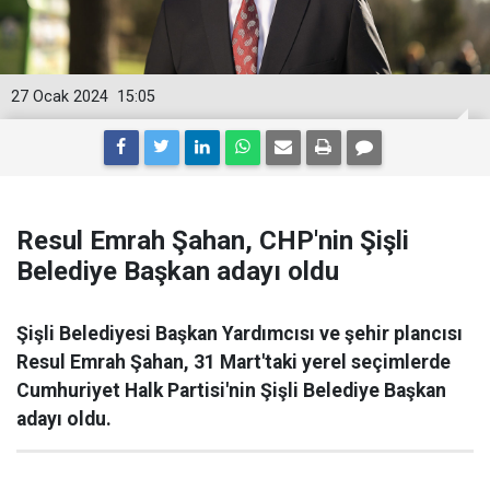
27 Ocak 2024
15:05
Resul Emrah Şahan, CHP'nin Şişli
Belediye Başkan adayı oldu
Şişli Belediyesi Başkan Yardımcısı ve şehir plancısı
Resul Emrah Şahan, 31 Mart'taki yerel seçimlerde
Cumhuriyet Halk Partisi'nin Şişli Belediye Başkan
adayı oldu.