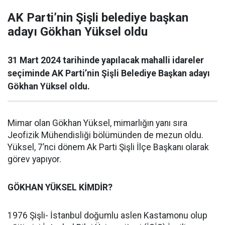
AK Parti’nin Şişli belediye başkan
adayı Gökhan Yüksel oldu
31 Mart 2024 tarihinde yapılacak mahalli idareler
seçiminde AK Parti’nin Şişli Belediye Başkan adayı
Gökhan Yüksel oldu.
Mimar olan Gökhan Yüksel, mimarlığın yanı sıra
Jeofizik Mühendisliği bölümünden de mezun oldu.
Yüksel, 7’nci dönem Ak Parti Şişli İlçe Başkanı olarak
görev yapıyor.
GÖKHAN YÜKSEL KİMDİR?
1976 Şişli- İstanbul doğumlu aslen Kastamonu olup