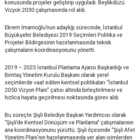
konusunda projeler geliştirip uyguladı. Beylikdüzü
Vizyon 2030 çalışmasında rol aldı.
Ekrem İmamoğlu’nun adaylığı sürecinde, İstanbul
Büyükşehir Belediyesi 2019 Seçimleri Politika ve
Projeler Bildirgesinin hazırlanmasında teknik
çalışmaların koordinasyonunu yönetti.
2019 – 2023 İstanbul Planlama Ajansı Başkanlığı ve
Bimtaş Yönetim Kurulu Başkanı olarak yerel
seçimlerde vaat edilen kentsel politikaları “İstanbul
2050 Vizyon Planı” çatısı altında birleştirilmesi ve
hızlıca hayata geçirilmesi noktasında görev aldı.
Bu süreçte Şişli Belediye Başkan Yardımcısı olarak
“Şişli’de Kentsel Dönüşüm ve Planlama” çalışmalarının
ana koordinasyonunu yürüttü. Şişli ilçesinde “Şişli Afet
Yönetim Planı'nın hazırlanmasında yer alan isimlerden