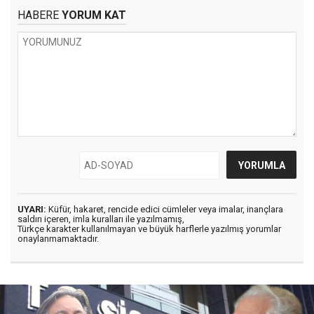
HABERE
YORUM KAT
UYARI:
Küfür, hakaret, rencide edici cümleler veya imalar, inançlara
saldırı içeren, imla kuralları ile yazılmamış,
Türkçe karakter kullanılmayan ve büyük harflerle yazılmış yorumlar
onaylanmamaktadır.