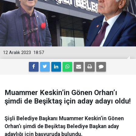
12 Aralık 2023
18:57
Muammer Keskin’in Gönen Orhan’ı
şimdi de Beşiktaş için aday adayı oldu!
Şişli Belediye Başkanı Muammer Keskin’in Gönen
Orhan’ı şimdi de Beşiktaş Belediye Başkan aday
adaylığı için başvuruda bulundu.