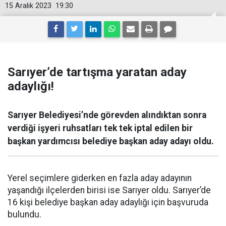
15 Aralık 2023
19:30
Sarıyer’de tartışma yaratan aday
adaylığı!
Sarıyer Belediyesi’nde görevden alındıktan sonra
verdiği işyeri ruhsatları tek tek iptal edilen bir
başkan yardımcısı belediye başkan aday adayı oldu.
Yerel seçimlere giderken en fazla aday adayının
yaşandığı ilçelerden birisi ise Sarıyer oldu. Sarıyer’de
16 kişi belediye başkan aday adaylığı için başvuruda
bulundu.