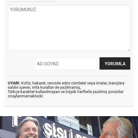
UYARI:
Küfür, hakaret, rencide edici cümleler veya imalar, inançlara
saldırı içeren, imla kuralları ile yazılmamış,
Türkçe karakter kullanılmayan ve büyük harflerle yazılmış yorumlar
onaylanmamaktadır.