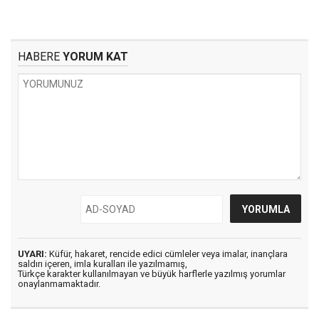
HABERE
YORUM KAT
UYARI:
Küfür, hakaret, rencide edici cümleler veya imalar, inançlara
saldırı içeren, imla kuralları ile yazılmamış,
Türkçe karakter kullanılmayan ve büyük harflerle yazılmış yorumlar
onaylanmamaktadır.