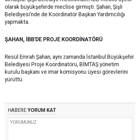
olarak büyükşehirde meclise girmişti. Şahan, Şişli
Belediyesi’nde de Koordinatör Başkan Yardımcılığı
yapmakta.
ŞAHAN, İBB'DE PROJE KOORDİNATÖRÜ
Resül Emrah Şahan, aynı zamanda İstanbul Büyükşehir
Belediyesi Proje Koordinatörü, BİMTAŞ yönetim
kurulu başkanı ve imar komisyonu üyesi görevlerini
yürüttü.
HABERE
YORUM KAT