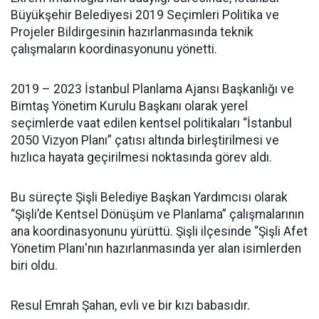
Büyükşehir Belediyesi 2019 Seçimleri Politika ve
Projeler Bildirgesinin hazırlanmasında teknik
çalışmaların koordinasyonunu yönetti.
2019 – 2023 İstanbul Planlama Ajansı Başkanlığı ve
Bimtaş Yönetim Kurulu Başkanı olarak yerel
seçimlerde vaat edilen kentsel politikaları “İstanbul
2050 Vizyon Planı” çatısı altında birleştirilmesi ve
hızlıca hayata geçirilmesi noktasında görev aldı.
Bu süreçte Şişli Belediye Başkan Yardımcısı olarak
“Şişli’de Kentsel Dönüşüm ve Planlama” çalışmalarının
ana koordinasyonunu yürüttü. Şişli ilçesinde “Şişli Afet
Yönetim Planı'nın hazırlanmasında yer alan isimlerden
biri oldu.
Resul Emrah Şahan, evli ve bir kızı babasıdır.