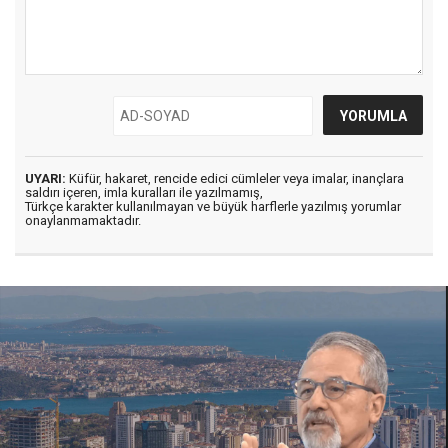
UYARI:
Küfür, hakaret, rencide edici cümleler veya imalar, inançlara
saldırı içeren, imla kuralları ile yazılmamış,
Türkçe karakter kullanılmayan ve büyük harflerle yazılmış yorumlar
onaylanmamaktadır.