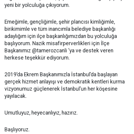
yeni bir yolculuğa çıkıyorum.
Emeğimle, gençliğimle, şehir plancısı kimliğimle,
birikimimle ve tüm inancımla belediye başkanlığı
adaylığım için ilçe başkanlığımızdan bu yolculuğa
başlıyorum. Nazik misafirperverlikleri için İlçe
Başkanımız @tamerozcanli ‘ya ve destek veren
herkese teşekkür ediyorum.
2019’da Ekrem Başkanımızla İstanbul’da başlayan
gerçek hizmet anlayışı ve demokratik kentleri kurma
vizyonumuz güçlenerek İstanbul’un her köşesine
yayılacak.
Umutluyuz, heyecanlıyız, hazırız.
Başlıyoruz.