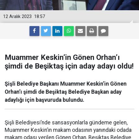
12 Aralık 2023
18:57
Muammer Keskin’in Gönen Orhan’ı
şimdi de Beşiktaş için aday adayı oldu!
Şişli Belediye Başkanı Muammer Keskin’in Gönen
Orhan’ı şimdi de Beşiktaş Belediye Başkan aday
adaylığı için başvuruda bulundu.
Şişli Belediyesi’nde sansasyonlarla gündeme gelen,
Muammer Keskin’in makam odasının yanındaki odada
makam odası verilen Gönen Orhan, Beşiktaş Belediye