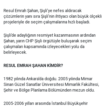
Resul Emrah Şahan, Şişli'ye nefes aldıracak
çözümlerin yanı sıra Şişli'nin ihtiyacı olan büyük ölçekli
projeleriyle de seçim çalışmalarına hızlı başladı.
Şişli’de adaylığının resmiyet kazanmasının ardından
Şahan, yarın CHP Şişli örgütüyle buluşarak seçim
çalışmaları kapsamında izleyecekleri yolu da
belirleyecek.
RESUL EMRAH ŞAHAN KİMDİR?
1982 yılında Ankara’da doğdu. 2005 yılında Mimar
Sinan Güzel Sanatlar Üniversitesi Mimarlık Fakültesi,
Şehir ve Bölge Planlama Bölümünden mezun oldu.
2005-2006 yılları arasında İstanbul Büyükşehir