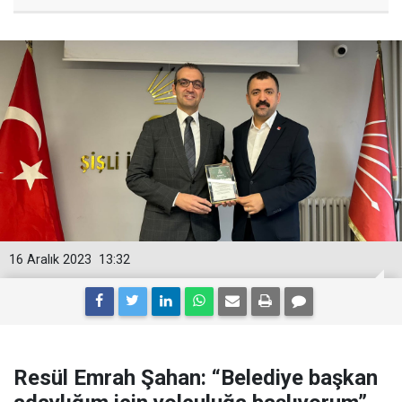
16 Aralık 2023
13:32
Resül Emrah Şahan: “Belediye başkan