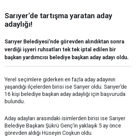
Sarıyer’de tartışma yaratan aday
adaylığı!
Sarıyer Belediyesi’nde görevden alındıktan sonra
verdiği işyeri ruhsatları tek tek iptal edilen bir
başkan yardımcısı belediye başkan aday adayı oldu.
Yerel seçimlere giderken en fazla aday adayının
yaşandığı ilçelerden birisi ise Sarıyer oldu. Sarıyer’de
16 kişi belediye başkan aday adaylığı için başvuruda
bulundu.
Aday adayları arasındaki isimlerden birisi ise Sarıyer
Belediye Başkanı Şükrü Genç’in yaklaşık 5 ay önce
görevden aldığı Hüseyin Coşkun oldu.