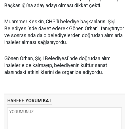
Başkanlığı’na aday adayı olması dikkat çekti.
Muammer Keskin, CHP'li belediye başkanlarını Şişli
Belediyesi'nde davet ederek Gönen Orhan'ı tanıştırıyor
ve sonrasında da o belediyelerden doğrudan alımlarla
ihaleler alması sağlanıyordu.
Gönen Orhan, Şişli Belediyesi'nde doğrudan alım
ihalelerle de kalmayıp, belediyenin kültür sanat
alanındaki etkinliklerini de organize ediyordu.
HABERE
YORUM KAT