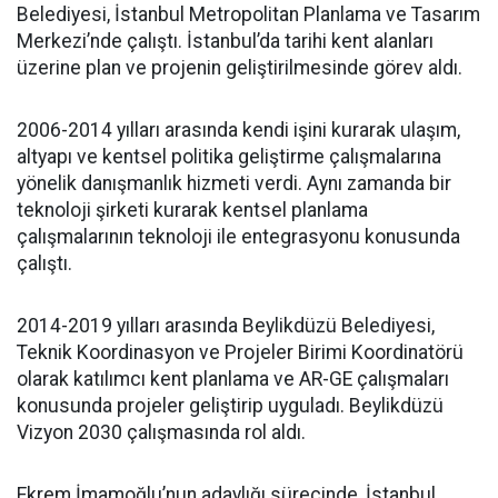
Belediyesi, İstanbul Metropolitan Planlama ve Tasarım
Merkezi’nde çalıştı. İstanbul’da tarihi kent alanları
üzerine plan ve projenin geliştirilmesinde görev aldı.
2006-2014 yılları arasında kendi işini kurarak ulaşım,
altyapı ve kentsel politika geliştirme çalışmalarına
yönelik danışmanlık hizmeti verdi. Aynı zamanda bir
teknoloji şirketi kurarak kentsel planlama
çalışmalarının teknoloji ile entegrasyonu konusunda
çalıştı.
2014-2019 yılları arasında Beylikdüzü Belediyesi,
Teknik Koordinasyon ve Projeler Birimi Koordinatörü
olarak katılımcı kent planlama ve AR-GE çalışmaları
konusunda projeler geliştirip uyguladı. Beylikdüzü
Vizyon 2030 çalışmasında rol aldı.
Ekrem İmamoğlu’nun adaylığı sürecinde, İstanbul