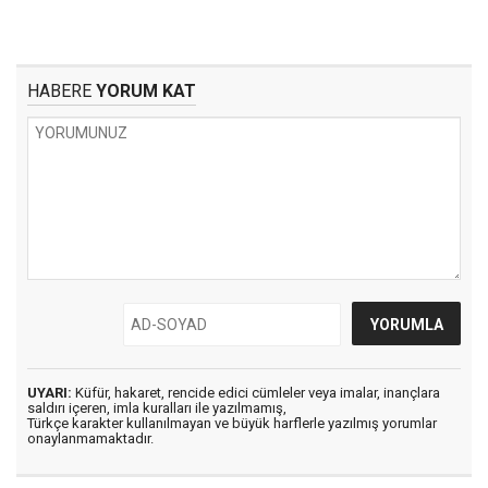
HABERE
YORUM KAT
UYARI:
Küfür, hakaret, rencide edici cümleler veya imalar, inançlara
saldırı içeren, imla kuralları ile yazılmamış,
Türkçe karakter kullanılmayan ve büyük harflerle yazılmış yorumlar
onaylanmamaktadır.