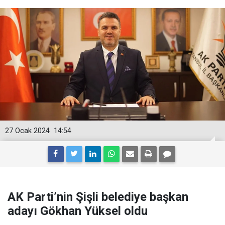
27 Ocak 2024
14:54
AK Parti’nin Şişli belediye başkan
adayı Gökhan Yüksel oldu