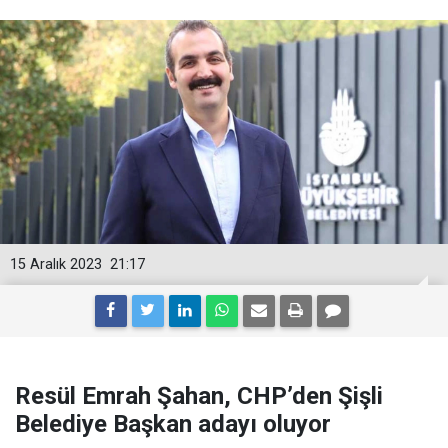
15 Aralık 2023
21:17
Resül Emrah Şahan, CHP’den Şişli
Belediye Başkan adayı oluyor