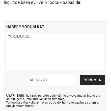
İngilizce bilen evli ve iki çocuk babasıdır.
HABERE
YORUM KAT
UYARI:
Küfür, hakaret, rencide edici cümleler veya imalar, inançlara
saldırı içeren, imla kuralları ile yazılmamış,
Türkçe karakter kullanılmayan ve büyük harflerle yazılmış yorumlar
onaylanmamaktadır.