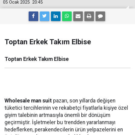
05 Ocak 2025
20:45
Toptan Erkek Takım Elbise
Toptan Erkek Takım Elbise
Wholesale man suit
pazarı, son yıllarda değişen
tüketici tercihlerinin ve rekabetçi fiyatlarla kişiye özel
giyim talebinin artmasıyla önemli bir dönüşüm
geçirmiştir. İşletmeler bu trendden yararlanmayı
hedeflerken, perakendecilerin ürün yelpazelerini en