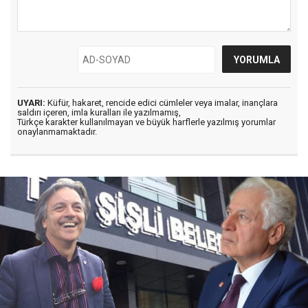
UYARI:
Küfür, hakaret, rencide edici cümleler veya imalar, inançlara
saldırı içeren, imla kuralları ile yazılmamış,
Türkçe karakter kullanılmayan ve büyük harflerle yazılmış yorumlar
onaylanmamaktadır.