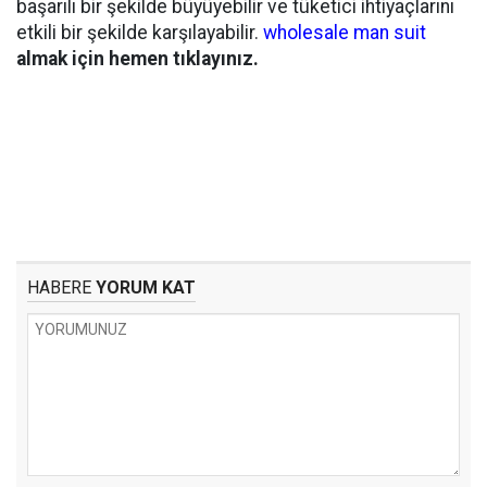
başarılı bir şekilde büyüyebilir ve tüketici ihtiyaçlarını
etkili bir şekilde karşılayabilir.
wholesale man suit
almak için hemen tıklayınız.
HABERE
YORUM KAT