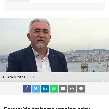
15 Aralık 2023
19:30