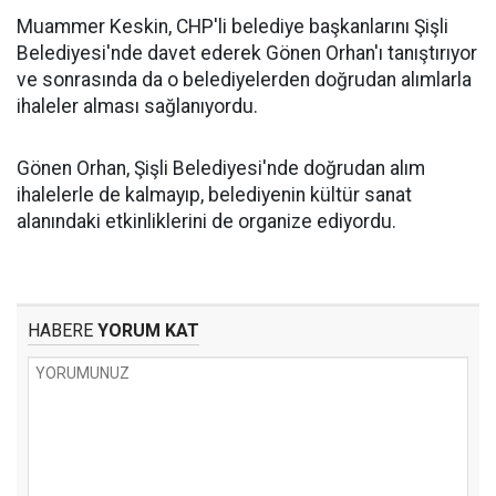
Muammer Keskin, CHP'li belediye başkanlarını Şişli
Belediyesi'nde davet ederek Gönen Orhan'ı tanıştırıyor
ve sonrasında da o belediyelerden doğrudan alımlarla
ihaleler alması sağlanıyordu.
Gönen Orhan, Şişli Belediyesi'nde doğrudan alım
ihalelerle de kalmayıp, belediyenin kültür sanat
alanındaki etkinliklerini de organize ediyordu.
HABERE
YORUM KAT