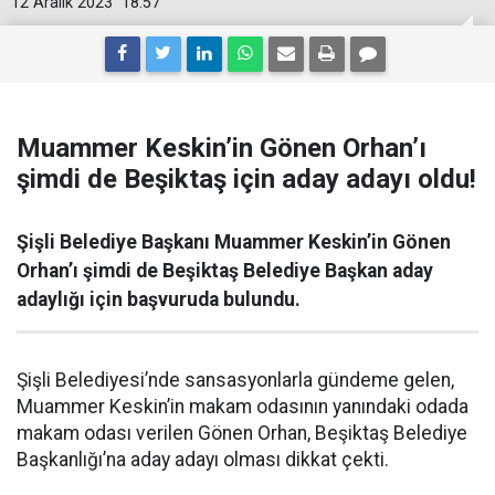
12 Aralık 2023
18:57
Muammer Keskin’in Gönen Orhan’ı
şimdi de Beşiktaş için aday adayı oldu!
Şişli Belediye Başkanı Muammer Keskin’in Gönen
Orhan’ı şimdi de Beşiktaş Belediye Başkan aday
adaylığı için başvuruda bulundu.
Şişli Belediyesi’nde sansasyonlarla gündeme gelen,
Muammer Keskin’in makam odasının yanındaki odada
makam odası verilen Gönen Orhan, Beşiktaş Belediye
Başkanlığı’na aday adayı olması dikkat çekti.