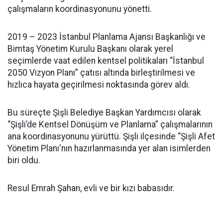
çalışmaların koordinasyonunu yönetti.
2019 – 2023 İstanbul Planlama Ajansı Başkanlığı ve
Bimtaş Yönetim Kurulu Başkanı olarak yerel
seçimlerde vaat edilen kentsel politikaları “İstanbul
2050 Vizyon Planı” çatısı altında birleştirilmesi ve
hızlıca hayata geçirilmesi noktasında görev aldı.
Bu süreçte Şişli Belediye Başkan Yardımcısı olarak
“Şişli’de Kentsel Dönüşüm ve Planlama” çalışmalarının
ana koordinasyonunu yürüttü. Şişli ilçesinde “Şişli Afet
Yönetim Planı'nın hazırlanmasında yer alan isimlerden
biri oldu.
Resul Emrah Şahan, evli ve bir kızı babasıdır.