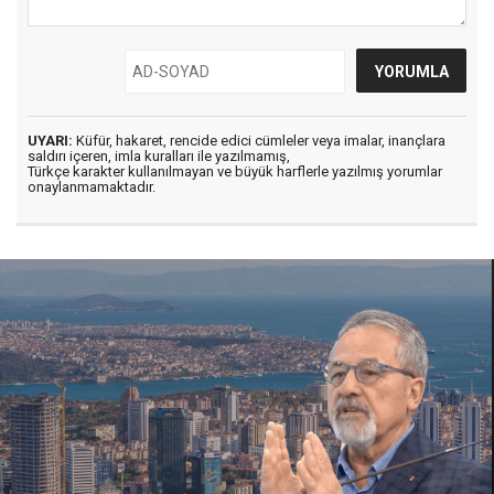
UYARI:
Küfür, hakaret, rencide edici cümleler veya imalar, inançlara
saldırı içeren, imla kuralları ile yazılmamış,
Türkçe karakter kullanılmayan ve büyük harflerle yazılmış yorumlar
onaylanmamaktadır.