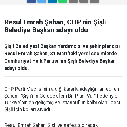
Resul Emrah Şahan, CHP'nin Şişli
Belediye Başkan adayı oldu
Şişli Belediyesi Başkan Yardımcısı ve şehir plancısı
Resul Emrah Şahan, 31 Mart'taki yerel seçimlerde
Cumhuriyet Halk Partisi'nin Şişli Belediye Başkan
adayı oldu.
CHP Parti Meclisi'nin aldığı kararla adaylığı ilan edilen
Şahan, "Şişli'nin Gelecek İçin Bir Planı Var" hedefiyle,
Türkiye'nin en gelişmiş ve İstanbul'un kalbi olan ilçesi
Şişli için kolları sıvadı.
Resul Emrah Şahan, Şişli'ye nefes aldıracak