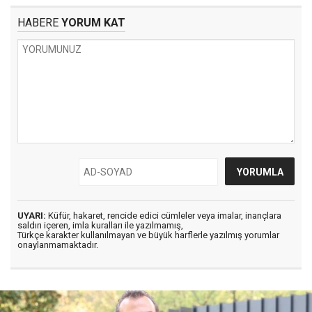
HABERE
YORUM KAT
UYARI:
Küfür, hakaret, rencide edici cümleler veya imalar, inançlara
saldırı içeren, imla kuralları ile yazılmamış,
Türkçe karakter kullanılmayan ve büyük harflerle yazılmış yorumlar
onaylanmamaktadır.