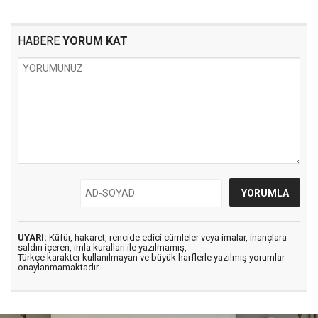
HABERE
YORUM KAT
UYARI:
Küfür, hakaret, rencide edici cümleler veya imalar, inançlara
saldırı içeren, imla kuralları ile yazılmamış,
Türkçe karakter kullanılmayan ve büyük harflerle yazılmış yorumlar
onaylanmamaktadır.