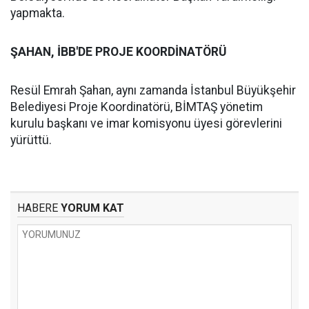
yapmakta.
ŞAHAN, İBB'DE PROJE KOORDİNATÖRÜ
Resül Emrah Şahan, aynı zamanda İstanbul Büyükşehir
Belediyesi Proje Koordinatörü, BİMTAŞ yönetim
kurulu başkanı ve imar komisyonu üyesi görevlerini
yürüttü.
HABERE
YORUM KAT