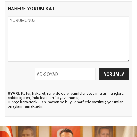
HABERE
YORUM KAT
UYARI:
Küfür, hakaret, rencide edici cümleler veya imalar, inançlara
saldırı içeren, imla kuralları ile yazılmamış,
Türkçe karakter kullanılmayan ve büyük harflerle yazılmış yorumlar
onaylanmamaktadır.