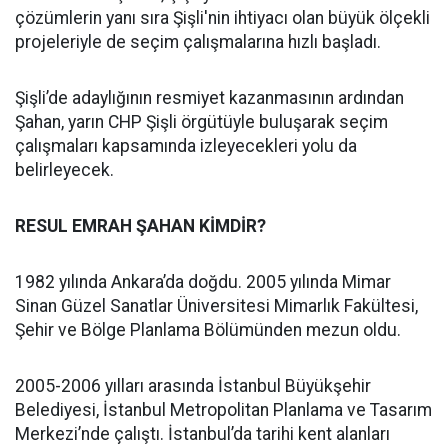
çözümlerin yanı sıra Şişli'nin ihtiyacı olan büyük ölçekli
projeleriyle de seçim çalışmalarına hızlı başladı.
Şişli’de adaylığının resmiyet kazanmasının ardından
Şahan, yarın CHP Şişli örgütüyle buluşarak seçim
çalışmaları kapsamında izleyecekleri yolu da
belirleyecek.
RESUL EMRAH ŞAHAN KİMDİR?
1982 yılında Ankara’da doğdu. 2005 yılında Mimar
Sinan Güzel Sanatlar Üniversitesi Mimarlık Fakültesi,
Şehir ve Bölge Planlama Bölümünden mezun oldu.
2005-2006 yılları arasında İstanbul Büyükşehir
Belediyesi, İstanbul Metropolitan Planlama ve Tasarım
Merkezi’nde çalıştı. İstanbul’da tarihi kent alanları