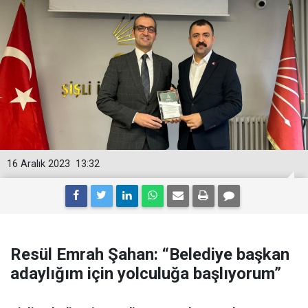
16 Aralık 2023
13:32
Resül Emrah Şahan: “Belediye başkan
adaylığım için yolculuğa başlıyorum”