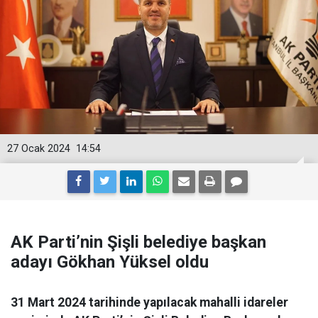
27 Ocak 2024
14:54
AK Parti’nin Şişli belediye başkan
adayı Gökhan Yüksel oldu
31 Mart 2024 tarihinde yapılacak mahalli idareler