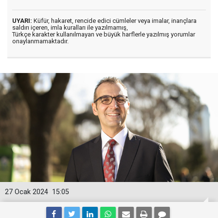
UYARI:
Küfür, hakaret, rencide edici cümleler veya imalar, inançlara
saldırı içeren, imla kuralları ile yazılmamış,
Türkçe karakter kullanılmayan ve büyük harflerle yazılmış yorumlar
onaylanmamaktadır.
27 Ocak 2024
15:05