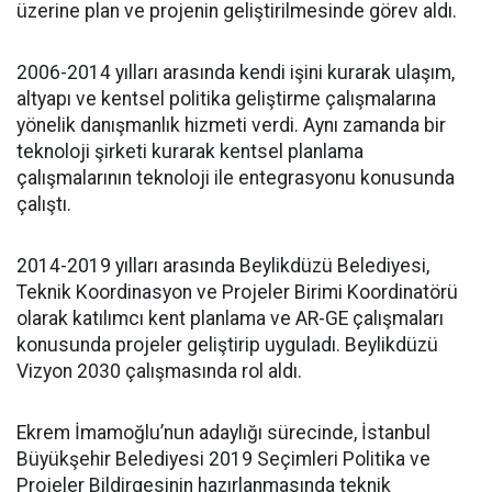
üzerine plan ve projenin geliştirilmesinde görev aldı.
2006-2014 yılları arasında kendi işini kurarak ulaşım,
altyapı ve kentsel politika geliştirme çalışmalarına
yönelik danışmanlık hizmeti verdi. Aynı zamanda bir
teknoloji şirketi kurarak kentsel planlama
çalışmalarının teknoloji ile entegrasyonu konusunda
çalıştı.
2014-2019 yılları arasında Beylikdüzü Belediyesi,
Teknik Koordinasyon ve Projeler Birimi Koordinatörü
olarak katılımcı kent planlama ve AR-GE çalışmaları
konusunda projeler geliştirip uyguladı. Beylikdüzü
Vizyon 2030 çalışmasında rol aldı.
Ekrem İmamoğlu’nun adaylığı sürecinde, İstanbul
Büyükşehir Belediyesi 2019 Seçimleri Politika ve
Projeler Bildirgesinin hazırlanmasında teknik