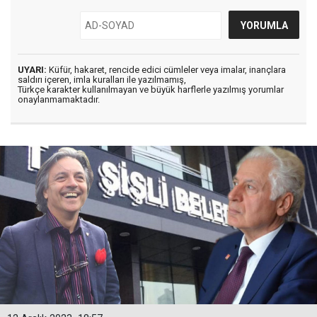
UYARI:
Küfür, hakaret, rencide edici cümleler veya imalar, inançlara
saldırı içeren, imla kuralları ile yazılmamış,
Türkçe karakter kullanılmayan ve büyük harflerle yazılmış yorumlar
onaylanmamaktadır.