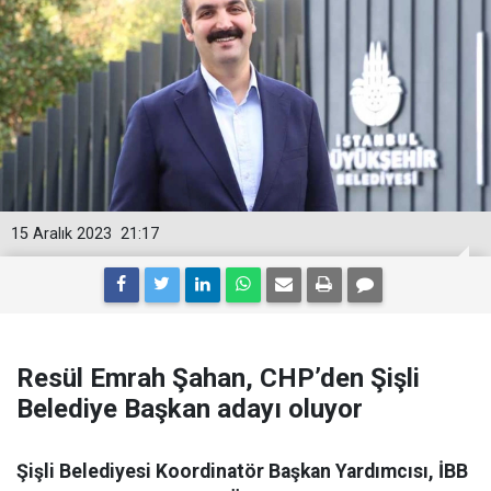
15 Aralık 2023
21:17
Resül Emrah Şahan, CHP’den Şişli
Belediye Başkan adayı oluyor
Şişli Belediyesi Koordinatör Başkan Yardımcısı, İBB