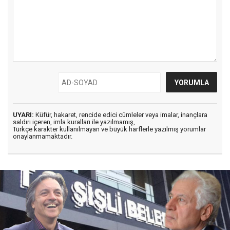
UYARI:
Küfür, hakaret, rencide edici cümleler veya imalar, inançlara
saldırı içeren, imla kuralları ile yazılmamış,
Türkçe karakter kullanılmayan ve büyük harflerle yazılmış yorumlar
onaylanmamaktadır.