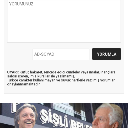
UYARI:
Küfür, hakaret, rencide edici cümleler veya imalar, inançlara
saldırı içeren, imla kuralları ile yazılmamış,
Türkçe karakter kullanılmayan ve büyük harflerle yazılmış yorumlar
onaylanmamaktadır.