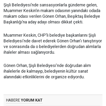
Şişli Belediyesi’nde sansasyonlarla gündeme gelen,
Muammer Keskin’in makam odasının yanındaki odada
makam odası verilen Gönen Orhan, Beşiktaş Belediye
Başkanlığı’na aday adayı olması dikkat çekti.
Muammer Keskin, CHP'li belediye başkanlarını Şişli
Belediyesi'nde davet ederek Gönen Orhan'ı tanıştırıyor
ve sonrasında da o belediyelerden doğrudan alımlarla
ihaleler alması sağlanıyordu.
Gönen Orhan, Şişli Belediyesi'nde doğrudan alım
ihalelerle de kalmayıp, belediyenin kültür sanat
alanındaki etkinliklerini de organize ediyordu.
HABERE
YORUM KAT