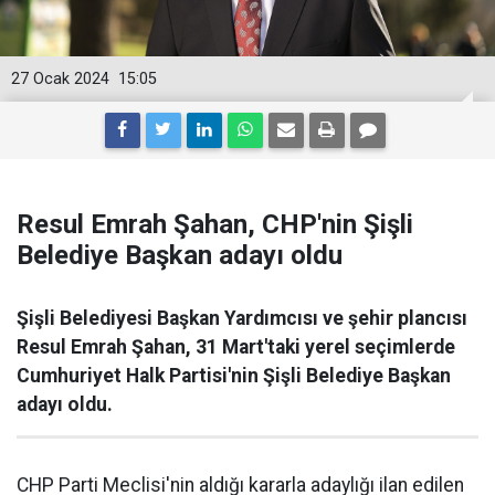
27 Ocak 2024
15:05
Resul Emrah Şahan, CHP'nin Şişli
Belediye Başkan adayı oldu
Şişli Belediyesi Başkan Yardımcısı ve şehir plancısı
Resul Emrah Şahan, 31 Mart'taki yerel seçimlerde
Cumhuriyet Halk Partisi'nin Şişli Belediye Başkan
adayı oldu.
CHP Parti Meclisi'nin aldığı kararla adaylığı ilan edilen