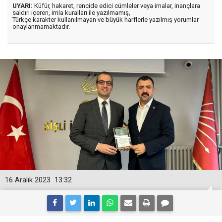
UYARI:
Küfür, hakaret, rencide edici cümleler veya imalar, inançlara
saldırı içeren, imla kuralları ile yazılmamış,
Türkçe karakter kullanılmayan ve büyük harflerle yazılmış yorumlar
onaylanmamaktadır.
16 Aralık 2023
13:32