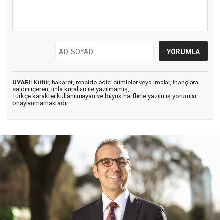
UYARI:
Küfür, hakaret, rencide edici cümleler veya imalar, inançlara
saldırı içeren, imla kuralları ile yazılmamış,
Türkçe karakter kullanılmayan ve büyük harflerle yazılmış yorumlar
onaylanmamaktadır.