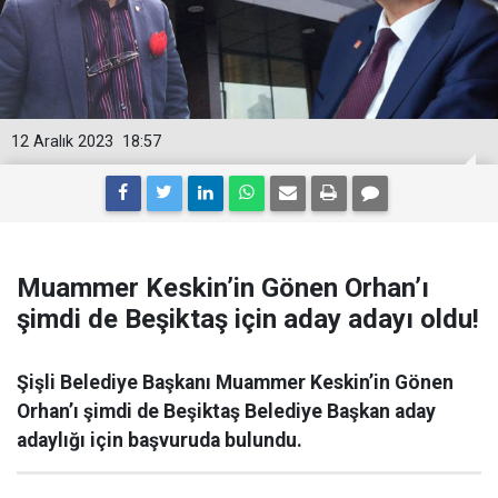
12 Aralık 2023
18:57
Muammer Keskin’in Gönen Orhan’ı
şimdi de Beşiktaş için aday adayı oldu!
Şişli Belediye Başkanı Muammer Keskin’in Gönen
Orhan’ı şimdi de Beşiktaş Belediye Başkan aday
adaylığı için başvuruda bulundu.