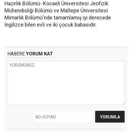
Hazırlık Bölümü- Kocaeli Üniversitesi Jeofizik
Mühendisliği Bölümü ve Maltepe Üniversitesi
Mimarlık Bölümü'nde tamamlamış iyi derecede
İngilizce bilen evli ve iki çocuk babasıdır.
HABERE
YORUM KAT