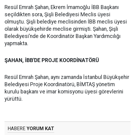
Resül Emrah Şahan, Ekrem İmamoğlu İBB Başkanı
seçildikten sora, Şişli Belediyesi Meclis üyesi
olmuştu. Şişli belediye meclisinden İBB meclis üyesi
olarak büyükşehirde meclise girmişti. Şahan, Şişli
Belediyesi’nde de Koordinatör Başkan Yardımcılığı
yapmakta.
ŞAHAN, İBB'DE PROJE KOORDİNATÖRÜ
Resül Emrah Şahan, aynı zamanda İstanbul Büyükşehir
Belediyesi Proje Koordinatörü, BİMTAŞ yönetim
kurulu başkanı ve imar komisyonu üyesi görevlerini
yürüttü.
HABERE
YORUM KAT