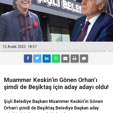
12 Aralık 2023
18:57
Muammer Keskin’in Gönen Orhan’ı
şimdi de Beşiktaş için aday adayı oldu!
Şişli Belediye Başkanı Muammer Keskin’in Gönen
Orhan’ı şimdi de Beşiktaş Belediye Başkan aday