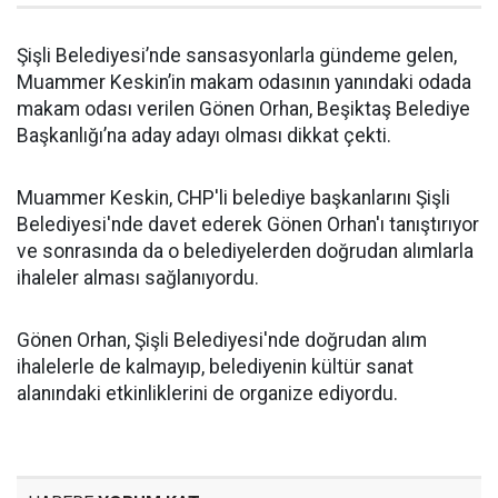
Şişli Belediyesi’nde sansasyonlarla gündeme gelen,
Muammer Keskin’in makam odasının yanındaki odada
makam odası verilen Gönen Orhan, Beşiktaş Belediye
Başkanlığı’na aday adayı olması dikkat çekti.
Muammer Keskin, CHP'li belediye başkanlarını Şişli
Belediyesi'nde davet ederek Gönen Orhan'ı tanıştırıyor
ve sonrasında da o belediyelerden doğrudan alımlarla
ihaleler alması sağlanıyordu.
Gönen Orhan, Şişli Belediyesi'nde doğrudan alım
ihalelerle de kalmayıp, belediyenin kültür sanat
alanındaki etkinliklerini de organize ediyordu.