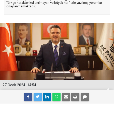
Türkçe karakter kullanılmayan ve büyük harflerle yazılmış yorumlar
onaylanmamaktadır.
27 Ocak 2024
14:54