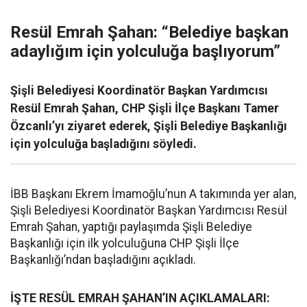
Resül Emrah Şahan: “Belediye başkan
adaylığım için yolculuğa başlıyorum”
Şişli Belediyesi Koordinatör Başkan Yardımcısı
Resül Emrah Şahan, CHP Şişli İlçe Başkanı Tamer
Özcanlı’yı ziyaret ederek, Şişli Belediye Başkanlığı
için yolculuğa başladığını söyledi.
İBB Başkanı Ekrem İmamoğlu’nun A takımında yer alan,
Şişli Belediyesi Koordinatör Başkan Yardımcısı Resül
Emrah Şahan, yaptığı paylaşımda Şişli Belediye
Başkanlığı için ilk yolculuğuna CHP Şişli İlçe
Başkanlığı’ndan başladığını açıkladı.
İŞTE RESÜL EMRAH ŞAHAN’IN AÇIKLAMALARI: