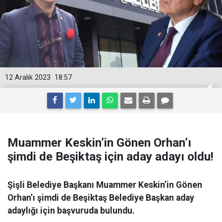
12 Aralık 2023
18:57
Muammer Keskin’in Gönen Orhan’ı
şimdi de Beşiktaş için aday adayı oldu!
Şişli Belediye Başkanı Muammer Keskin’in Gönen
Orhan’ı şimdi de Beşiktaş Belediye Başkan aday
adaylığı için başvuruda bulundu.