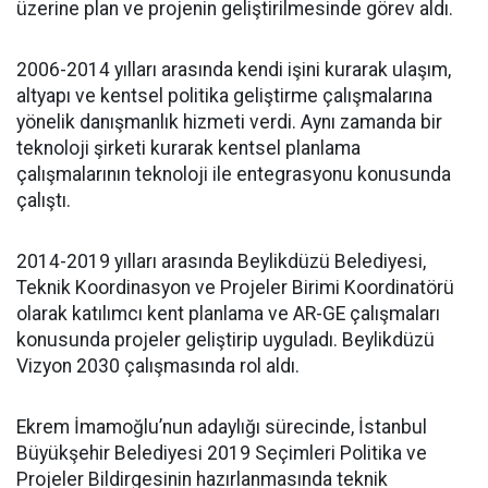
üzerine plan ve projenin geliştirilmesinde görev aldı.
2006-2014 yılları arasında kendi işini kurarak ulaşım,
altyapı ve kentsel politika geliştirme çalışmalarına
yönelik danışmanlık hizmeti verdi. Aynı zamanda bir
teknoloji şirketi kurarak kentsel planlama
çalışmalarının teknoloji ile entegrasyonu konusunda
çalıştı.
2014-2019 yılları arasında Beylikdüzü Belediyesi,
Teknik Koordinasyon ve Projeler Birimi Koordinatörü
olarak katılımcı kent planlama ve AR-GE çalışmaları
konusunda projeler geliştirip uyguladı. Beylikdüzü
Vizyon 2030 çalışmasında rol aldı.
Ekrem İmamoğlu’nun adaylığı sürecinde, İstanbul
Büyükşehir Belediyesi 2019 Seçimleri Politika ve
Projeler Bildirgesinin hazırlanmasında teknik