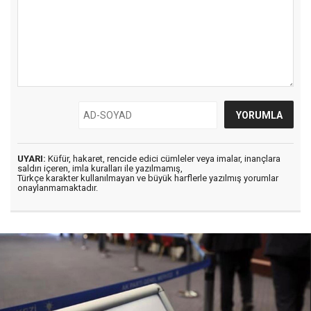
UYARI:
Küfür, hakaret, rencide edici cümleler veya imalar, inançlara
saldırı içeren, imla kuralları ile yazılmamış,
Türkçe karakter kullanılmayan ve büyük harflerle yazılmış yorumlar
onaylanmamaktadır.