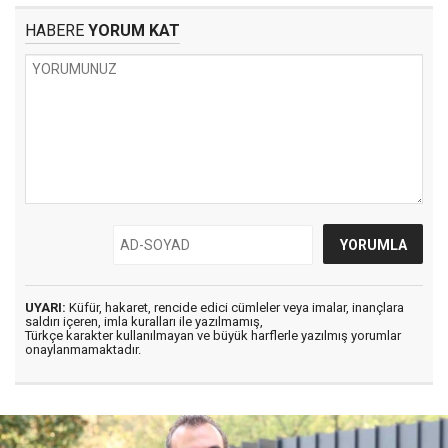
HABERE
YORUM KAT
UYARI:
Küfür, hakaret, rencide edici cümleler veya imalar, inançlara
saldırı içeren, imla kuralları ile yazılmamış,
Türkçe karakter kullanılmayan ve büyük harflerle yazılmış yorumlar
onaylanmamaktadır.