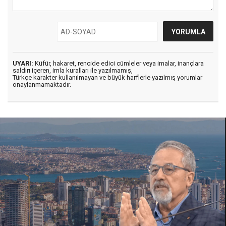
UYARI:
Küfür, hakaret, rencide edici cümleler veya imalar, inançlara
saldırı içeren, imla kuralları ile yazılmamış,
Türkçe karakter kullanılmayan ve büyük harflerle yazılmış yorumlar
onaylanmamaktadır.