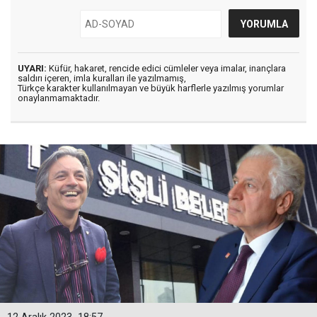
UYARI:
Küfür, hakaret, rencide edici cümleler veya imalar, inançlara
saldırı içeren, imla kuralları ile yazılmamış,
Türkçe karakter kullanılmayan ve büyük harflerle yazılmış yorumlar
onaylanmamaktadır.