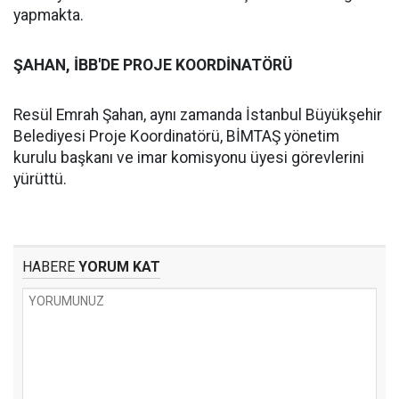
yapmakta.
ŞAHAN, İBB'DE PROJE KOORDİNATÖRÜ
Resül Emrah Şahan, aynı zamanda İstanbul Büyükşehir
Belediyesi Proje Koordinatörü, BİMTAŞ yönetim
kurulu başkanı ve imar komisyonu üyesi görevlerini
yürüttü.
HABERE
YORUM KAT