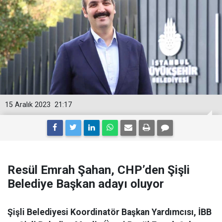
15 Aralık 2023
21:17
Resül Emrah Şahan, CHP’den Şişli
Belediye Başkan adayı oluyor
Şişli Belediyesi Koordinatör Başkan Yardımcısı, İBB