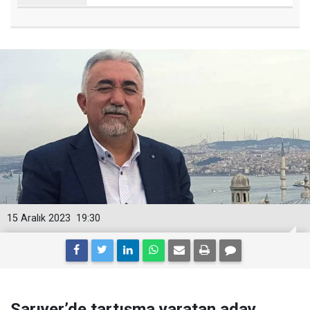
15 Aralık 2023
19:30
Sarıyer’de tartışma yaratan aday