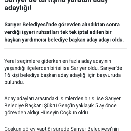
adaylığı!
Sarıyer Belediyesi’nde görevden alındıktan sonra
verdiği işyeri ruhsatları tek tek iptal edilen bir
başkan yardımcısı belediye başkan aday adayı oldu.
Yerel seçimlere giderken en fazla aday adayının
yaşandığı ilçelerden birisi ise Sarıyer oldu. Sarıyer’de
16 kişi belediye başkan aday adaylığı için başvuruda
bulundu.
Aday adayları arasındaki isimlerden birisi ise Sarıyer
Belediye Başkanı Şükrü Genç’in yaklaşık 5 ay önce
görevden aldığı Hüseyin Coşkun oldu.
Coşkun görev yaptığı sürede Sarıyer Belediyesi'nin