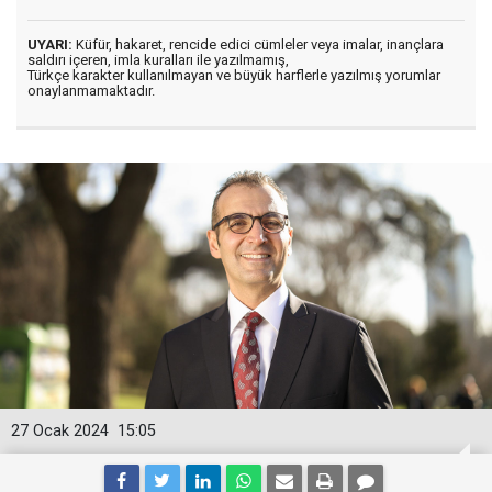
UYARI:
Küfür, hakaret, rencide edici cümleler veya imalar, inançlara
saldırı içeren, imla kuralları ile yazılmamış,
Türkçe karakter kullanılmayan ve büyük harflerle yazılmış yorumlar
onaylanmamaktadır.
27 Ocak 2024
15:05