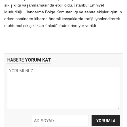
sıkışıklığı yaşanmamasında etkili oldu. İstanbul Emniyet
Müdürlüğü, Jandarma Bölge Komutanlığı ve zabıta ekipleri günün
erken saatinden itibaren önemli kavşaklarda trafiği yönlendirerek
muhtemel sıkışıklıkları önledi” ifadelerine yer verildi.
HABERE
YORUM KAT