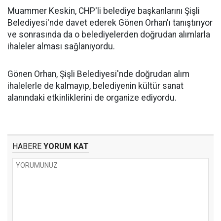
Muammer Keskin, CHP'li belediye başkanlarını Şişli
Belediyesi'nde davet ederek Gönen Orhan'ı tanıştırıyor
ve sonrasında da o belediyelerden doğrudan alımlarla
ihaleler alması sağlanıyordu.
Gönen Orhan, Şişli Belediyesi'nde doğrudan alım
ihalelerle de kalmayıp, belediyenin kültür sanat
alanındaki etkinliklerini de organize ediyordu.
HABERE
YORUM KAT