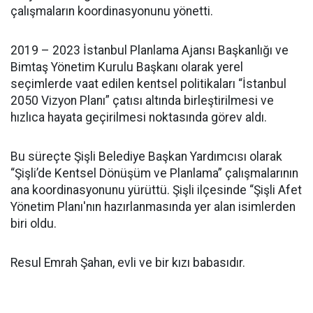
çalışmaların koordinasyonunu yönetti.
2019 – 2023 İstanbul Planlama Ajansı Başkanlığı ve
Bimtaş Yönetim Kurulu Başkanı olarak yerel
seçimlerde vaat edilen kentsel politikaları “İstanbul
2050 Vizyon Planı” çatısı altında birleştirilmesi ve
hızlıca hayata geçirilmesi noktasında görev aldı.
Bu süreçte Şişli Belediye Başkan Yardımcısı olarak
“Şişli’de Kentsel Dönüşüm ve Planlama” çalışmalarının
ana koordinasyonunu yürüttü. Şişli ilçesinde “Şişli Afet
Yönetim Planı'nın hazırlanmasında yer alan isimlerden
biri oldu.
Resul Emrah Şahan, evli ve bir kızı babasıdır.