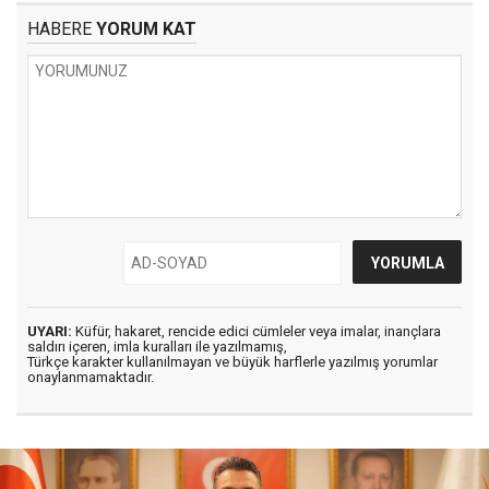
HABERE
YORUM KAT
UYARI:
Küfür, hakaret, rencide edici cümleler veya imalar, inançlara
saldırı içeren, imla kuralları ile yazılmamış,
Türkçe karakter kullanılmayan ve büyük harflerle yazılmış yorumlar
onaylanmamaktadır.