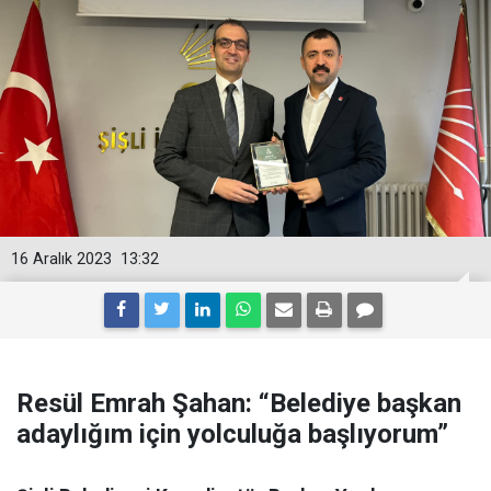
16 Aralık 2023
13:32
Resül Emrah Şahan: “Belediye başkan
adaylığım için yolculuğa başlıyorum”