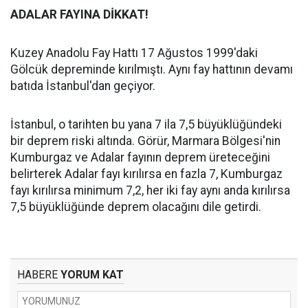
ADALAR FAYINA DİKKAT!
Kuzey Anadolu Fay Hattı 17 Ağustos 1999'daki
Gölcük depreminde kırılmıştı. Aynı fay hattının devamı
batıda İstanbul'dan geçiyor.
İstanbul, o tarihten bu yana 7 ila 7,5 büyüklüğündeki
bir deprem riski altında. Görür, Marmara Bölgesi'nin
Kumburgaz ve Adalar fayının deprem üreteceğini
belirterek Adalar fayı kırılırsa en fazla 7, Kumburgaz
fayı kırılırsa minimum 7,2, her iki fay aynı anda kırılırsa
7,5 büyüklüğünde deprem olacağını dile getirdi.
HABERE
YORUM KAT