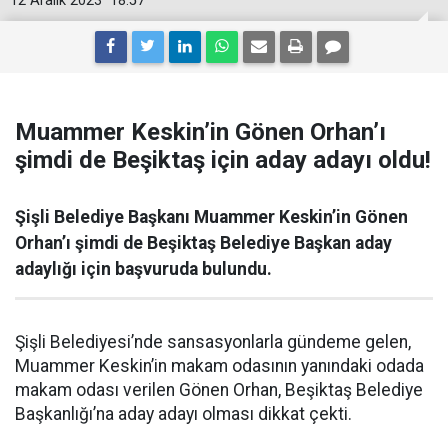
12 Aralık 2023
18:57
Muammer Keskin’in Gönen Orhan’ı
şimdi de Beşiktaş için aday adayı oldu!
Şişli Belediye Başkanı Muammer Keskin’in Gönen
Orhan’ı şimdi de Beşiktaş Belediye Başkan aday
adaylığı için başvuruda bulundu.
Şişli Belediyesi’nde sansasyonlarla gündeme gelen,
Muammer Keskin’in makam odasının yanındaki odada
makam odası verilen Gönen Orhan, Beşiktaş Belediye
Başkanlığı’na aday adayı olması dikkat çekti.