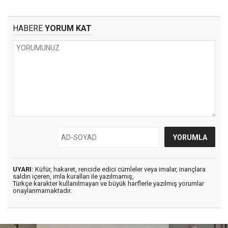
HABERE
YORUM KAT
UYARI:
Küfür, hakaret, rencide edici cümleler veya imalar, inançlara
saldırı içeren, imla kuralları ile yazılmamış,
Türkçe karakter kullanılmayan ve büyük harflerle yazılmış yorumlar
onaylanmamaktadır.