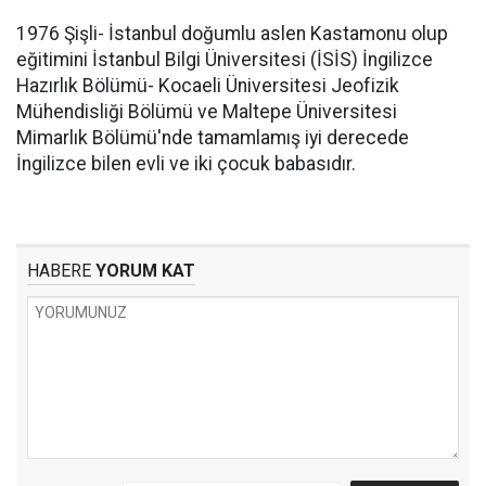
1976 Şişli- İstanbul doğumlu aslen Kastamonu olup
eğitimini İstanbul Bilgi Üniversitesi (İSİS) İngilizce
Hazırlık Bölümü- Kocaeli Üniversitesi Jeofizik
Mühendisliği Bölümü ve Maltepe Üniversitesi
Mimarlık Bölümü'nde tamamlamış iyi derecede
İngilizce bilen evli ve iki çocuk babasıdır.
HABERE
YORUM KAT