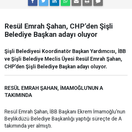
Resül Emrah Şahan, CHP’den Şişli
Belediye Başkan adayı oluyor
Şişli Belediyesi Koordinatör Başkan Yardımcısı, İBB
ve Şişli Belediye Meclis Üyesi Resül Emrah Şahan,
CHP’den Şişli Belediye Başkan adayı oluyor.
RESÜL EMRAH ŞAHAN, İMAMOĞLU'NUN A
TAKIMINDA
Resül Emrah Şahan, İBB Başkanı Ekrem İmamoğlu’nun
Beylikdüzü Belediye Başkanlığı yaptığı süreçte de A
takımında yer almıştı.