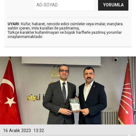
UYARI:
Küfür, hakaret, rencide edici cümleler veya imalar, inançlara
saldırı içeren, imla kuralları ile yazılmamış,
Türkçe karakter kullanılmayan ve büyük harflerle yazılmış yorumlar
onaylanmamaktadır.
16 Aralık 2023
13:32