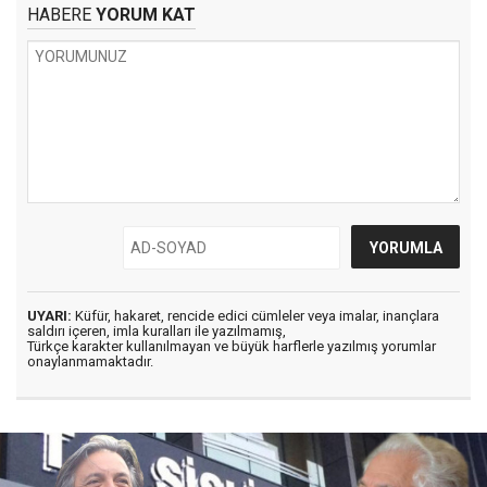
HABERE
YORUM KAT
UYARI:
Küfür, hakaret, rencide edici cümleler veya imalar, inançlara
saldırı içeren, imla kuralları ile yazılmamış,
Türkçe karakter kullanılmayan ve büyük harflerle yazılmış yorumlar
onaylanmamaktadır.