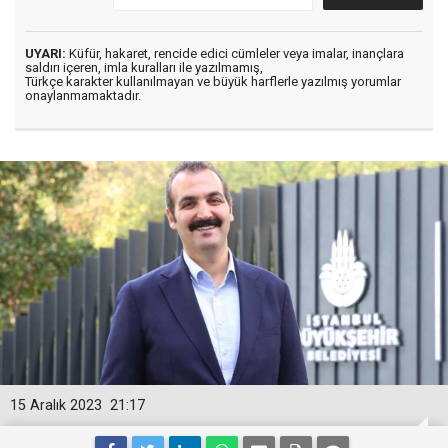
UYARI:
Küfür, hakaret, rencide edici cümleler veya imalar, inançlara
saldırı içeren, imla kuralları ile yazılmamış,
Türkçe karakter kullanılmayan ve büyük harflerle yazılmış yorumlar
onaylanmamaktadır.
15 Aralık 2023
21:17