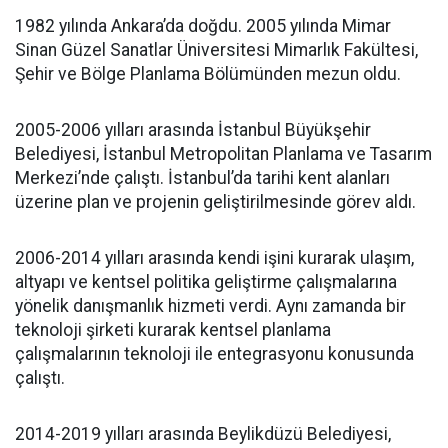
1982 yılında Ankara’da doğdu. 2005 yılında Mimar
Sinan Güzel Sanatlar Üniversitesi Mimarlık Fakültesi,
Şehir ve Bölge Planlama Bölümünden mezun oldu.
2005-2006 yılları arasında İstanbul Büyükşehir
Belediyesi, İstanbul Metropolitan Planlama ve Tasarım
Merkezi’nde çalıştı. İstanbul’da tarihi kent alanları
üzerine plan ve projenin geliştirilmesinde görev aldı.
2006-2014 yılları arasında kendi işini kurarak ulaşım,
altyapı ve kentsel politika geliştirme çalışmalarına
yönelik danışmanlık hizmeti verdi. Aynı zamanda bir
teknoloji şirketi kurarak kentsel planlama
çalışmalarının teknoloji ile entegrasyonu konusunda
çalıştı.
2014-2019 yılları arasında Beylikdüzü Belediyesi,