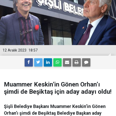
12 Aralık 2023
18:57
Muammer Keskin’in Gönen Orhan’ı
şimdi de Beşiktaş için aday adayı oldu!
Şişli Belediye Başkanı Muammer Keskin’in Gönen
Orhan’ı şimdi de Beşiktaş Belediye Başkan aday