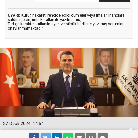
UYARI:
Küfür, hakaret, rencide edici cümleler veya imalar, inançlara
saldırı içeren, imla kuralları ile yazılmamış,
Türkçe karakter kullanılmayan ve büyük harflerle yazılmış yorumlar
onaylanmamaktadır.
27 Ocak 2024
14:54