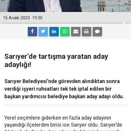
15 Aralık 2023
19:30
Sarıyer’de tartışma yaratan aday
adaylığı!
Sarıyer Belediyesi’nde görevden alındıktan sonra
verdiği işyeri ruhsatları tek tek iptal edilen bir
başkan yardımcısı belediye başkan aday adayı oldu.
Yerel seçimlere giderken en fazla aday adayının
yaşandığı ilçelerden birisi ise Sarıyer oldu. Sarıyer’de