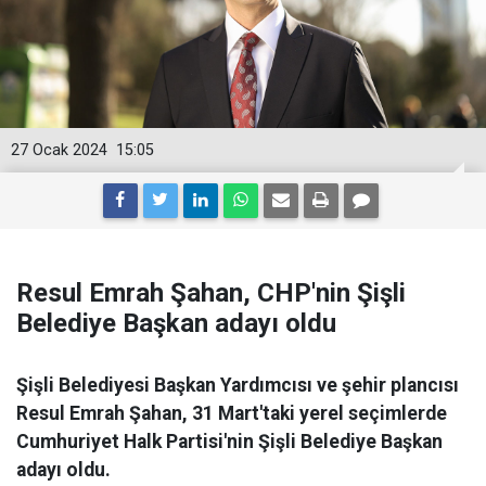
27 Ocak 2024
15:05
Resul Emrah Şahan, CHP'nin Şişli
Belediye Başkan adayı oldu
Şişli Belediyesi Başkan Yardımcısı ve şehir plancısı
Resul Emrah Şahan, 31 Mart'taki yerel seçimlerde
Cumhuriyet Halk Partisi'nin Şişli Belediye Başkan
adayı oldu.