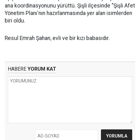
ana koordinasyonunu yürüttü. Şişli ilçesinde “Şişli Afet
Yönetim Planı'nın hazırlanmasında yer alan isimlerden
biri oldu.
Resul Emrah Şahan, evli ve bir kızı babasıdır.
HABERE
YORUM KAT