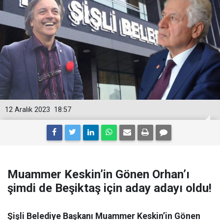
12 Aralık 2023
18:57
Muammer Keskin’in Gönen Orhan’ı
şimdi de Beşiktaş için aday adayı oldu!
Şişli Belediye Başkanı Muammer Keskin’in Gönen