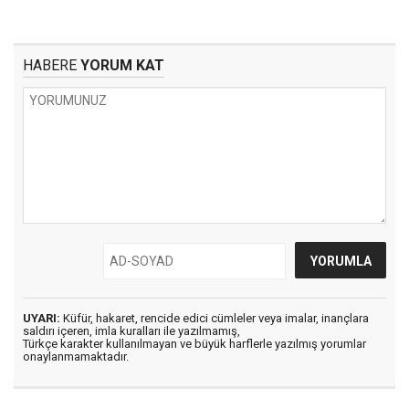
HABERE
YORUM KAT
UYARI:
Küfür, hakaret, rencide edici cümleler veya imalar, inançlara
saldırı içeren, imla kuralları ile yazılmamış,
Türkçe karakter kullanılmayan ve büyük harflerle yazılmış yorumlar
onaylanmamaktadır.