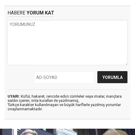
HABERE
YORUM KAT
UYARI:
Küfür, hakaret, rencide edici cümleler veya imalar, inançlara
saldırı içeren, imla kuralları ile yazılmamış,
Türkçe karakter kullanılmayan ve büyük harflerle yazılmış yorumlar
onaylanmamaktadır.