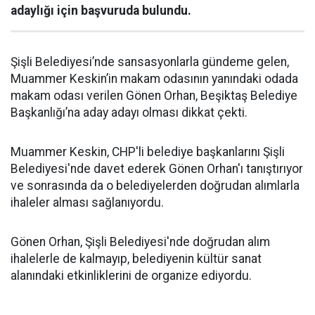
adaylığı için başvuruda bulundu.
Şişli Belediyesi’nde sansasyonlarla gündeme gelen,
Muammer Keskin’in makam odasının yanındaki odada
makam odası verilen Gönen Orhan, Beşiktaş Belediye
Başkanlığı’na aday adayı olması dikkat çekti.
Muammer Keskin, CHP'li belediye başkanlarını Şişli
Belediyesi'nde davet ederek Gönen Orhan'ı tanıştırıyor
ve sonrasında da o belediyelerden doğrudan alımlarla
ihaleler alması sağlanıyordu.
Gönen Orhan, Şişli Belediyesi'nde doğrudan alım
ihalelerle de kalmayıp, belediyenin kültür sanat
alanındaki etkinliklerini de organize ediyordu.