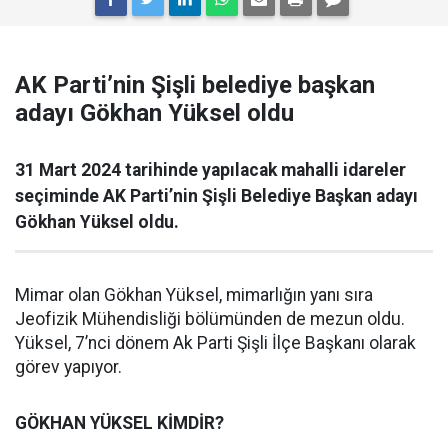
AK Parti’nin Şişli belediye başkan
adayı Gökhan Yüksel oldu
31 Mart 2024 tarihinde yapılacak mahalli idareler
seçiminde AK Parti’nin Şişli Belediye Başkan adayı
Gökhan Yüksel oldu.
Mimar olan Gökhan Yüksel, mimarlığın yanı sıra
Jeofizik Mühendisliği bölümünden de mezun oldu.
Yüksel, 7’nci dönem Ak Parti Şişli İlçe Başkanı olarak
görev yapıyor.
GÖKHAN YÜKSEL KİMDİR?