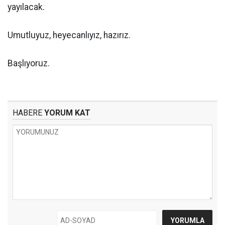
yayılacak.
Umutluyuz, heyecanlıyız, hazırız.
Başlıyoruz.
HABERE
YORUM KAT