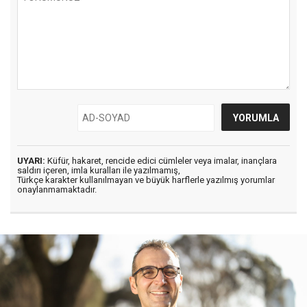
UYARI:
Küfür, hakaret, rencide edici cümleler veya imalar, inançlara
saldırı içeren, imla kuralları ile yazılmamış,
Türkçe karakter kullanılmayan ve büyük harflerle yazılmış yorumlar
onaylanmamaktadır.