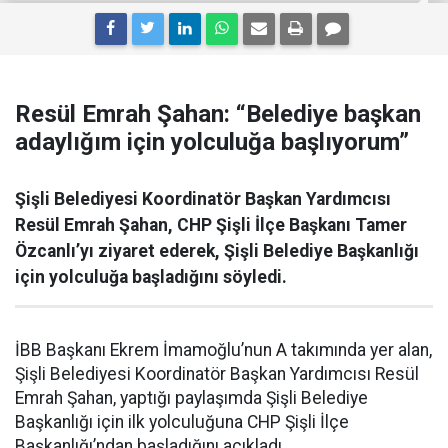
Resül Emrah Şahan: “Belediye başkan
adaylığım için yolculuğa başlıyorum”
Şişli Belediyesi Koordinatör Başkan Yardımcısı
Resül Emrah Şahan, CHP Şişli İlçe Başkanı Tamer
Özcanlı’yı ziyaret ederek, Şişli Belediye Başkanlığı
için yolculuğa başladığını söyledi.
İBB Başkanı Ekrem İmamoğlu’nun A takımında yer alan,
Şişli Belediyesi Koordinatör Başkan Yardımcısı Resül
Emrah Şahan, yaptığı paylaşımda Şişli Belediye
Başkanlığı için ilk yolculuğuna CHP Şişli İlçe
Başkanlığı’ndan başladığını açıkladı.