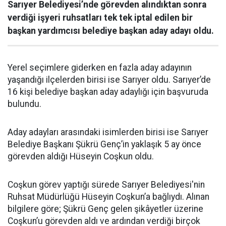
Sarıyer Belediyesi’nde görevden alındıktan sonra
verdiği işyeri ruhsatları tek tek iptal edilen bir
başkan yardımcısı belediye başkan aday adayı oldu.
Yerel seçimlere giderken en fazla aday adayının
yaşandığı ilçelerden birisi ise Sarıyer oldu. Sarıyer’de
16 kişi belediye başkan aday adaylığı için başvuruda
bulundu.
Aday adayları arasındaki isimlerden birisi ise Sarıyer
Belediye Başkanı Şükrü Genç’in yaklaşık 5 ay önce
görevden aldığı Hüseyin Coşkun oldu.
Coşkun görev yaptığı sürede Sarıyer Belediyesi'nin
Ruhsat Müdürlüğü Hüseyin Coşkun’a bağlıydı. Alınan
bilgilere göre; Şükrü Genç gelen şikâyetler üzerine
Coşkun’u görevden aldı ve ardından verdiği birçok