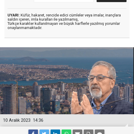
UYARI:
Küfür, hakaret, rencide edici cümleler veya imalar, inançlara
saldırı içeren, imla kuralları ile yazılmamış,
Türkçe karakter kullanılmayan ve büyük harflerle yazılmış yorumlar
onaylanmamaktadır.
10 Aralık 2023
14:36