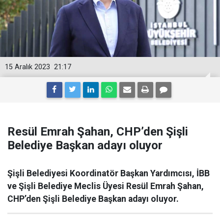
15 Aralık 2023
21:17
Resül Emrah Şahan, CHP’den Şişli
Belediye Başkan adayı oluyor
Şişli Belediyesi Koordinatör Başkan Yardımcısı, İBB
ve Şişli Belediye Meclis Üyesi Resül Emrah Şahan,
CHP’den Şişli Belediye Başkan adayı oluyor.