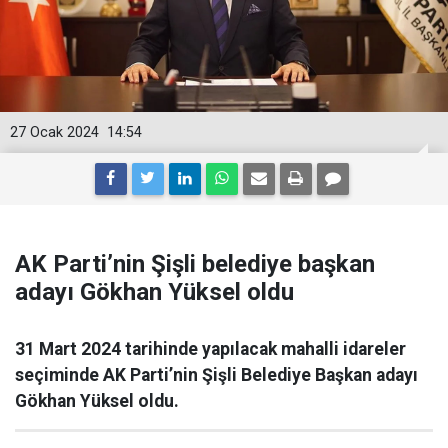
27 Ocak 2024
14:54
AK Parti’nin Şişli belediye başkan
adayı Gökhan Yüksel oldu
31 Mart 2024 tarihinde yapılacak mahalli idareler
seçiminde AK Parti’nin Şişli Belediye Başkan adayı
Gökhan Yüksel oldu.