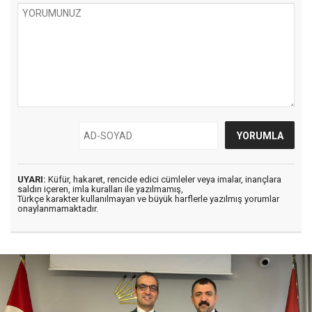
UYARI:
Küfür, hakaret, rencide edici cümleler veya imalar, inançlara
saldırı içeren, imla kuralları ile yazılmamış,
Türkçe karakter kullanılmayan ve büyük harflerle yazılmış yorumlar
onaylanmamaktadır.