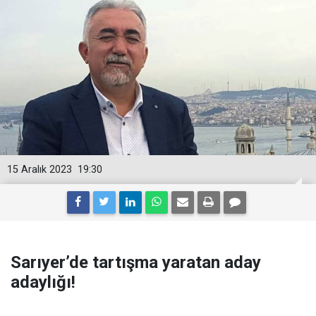
15 Aralık 2023
19:30
Sarıyer’de tartışma yaratan aday
adaylığı!