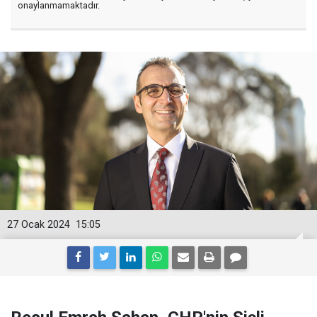
onaylanmamaktadır.
27 Ocak 2024
15:05