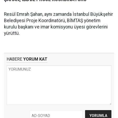
Resül Emrah Şahan, aynı zamanda İstanbul Büyükşehir
Belediyesi Proje Koordinatörü, BİMTAŞ yönetim
kurulu başkanı ve imar komisyonu üyesi görevlerini
yürüttü.
HABERE
YORUM KAT