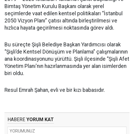
Bimtaş Yönetim Kurulu Başkanı olarak yerel
seçimlerde vaat edilen kentsel politikaları “İstanbul
2050 Vizyon Planı” çatısı altında birleştirilmesi ve
hızlıca hayata geçirilmesi noktasında görev aldı.
Bu süreçte Şişli Belediye Başkan Yardımcısı olarak
“Şişli’de Kentsel Dönüşüm ve Planlama” çalışmalarının
ana koordinasyonunu yürüttü. Şişli ilçesinde “Şişli Afet
Yönetim Planı'nın hazırlanmasında yer alan isimlerden
biri oldu.
Resul Emrah Şahan, evli ve bir kızı babasıdır.
HABERE
YORUM KAT