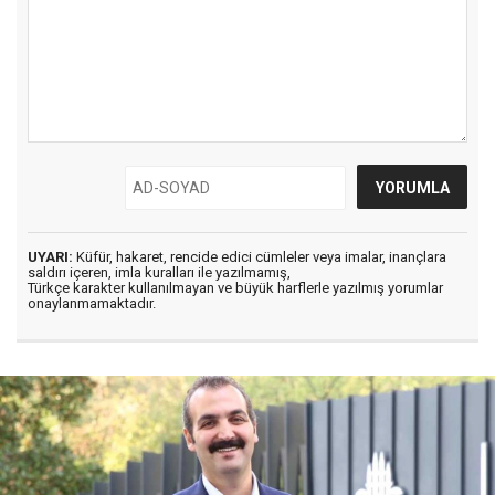
UYARI:
Küfür, hakaret, rencide edici cümleler veya imalar, inançlara
saldırı içeren, imla kuralları ile yazılmamış,
Türkçe karakter kullanılmayan ve büyük harflerle yazılmış yorumlar
onaylanmamaktadır.