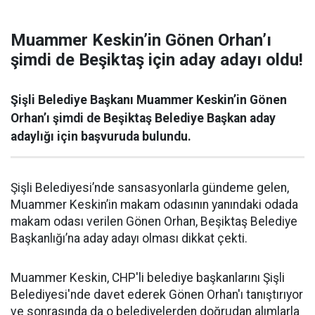
Muammer Keskin’in Gönen Orhan’ı
şimdi de Beşiktaş için aday adayı oldu!
Şişli Belediye Başkanı Muammer Keskin’in Gönen
Orhan’ı şimdi de Beşiktaş Belediye Başkan aday
adaylığı için başvuruda bulundu.
Şişli Belediyesi’nde sansasyonlarla gündeme gelen,
Muammer Keskin’in makam odasının yanındaki odada
makam odası verilen Gönen Orhan, Beşiktaş Belediye
Başkanlığı’na aday adayı olması dikkat çekti.
Muammer Keskin, CHP'li belediye başkanlarını Şişli
Belediyesi'nde davet ederek Gönen Orhan'ı tanıştırıyor
ve sonrasında da o belediyelerden doğrudan alımlarla