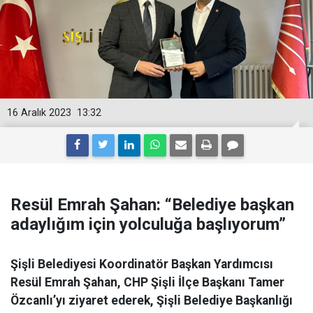
16 Aralık 2023
13:32
Resül Emrah Şahan: “Belediye başkan
adaylığım için yolculuğa başlıyorum”
Şişli Belediyesi Koordinatör Başkan Yardımcısı
Resül Emrah Şahan, CHP Şişli İlçe Başkanı Tamer
Özcanlı’yı ziyaret ederek, Şişli Belediye Başkanlığı