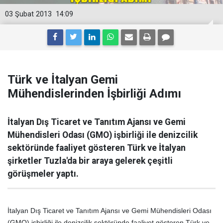
03 Şubat 2013
14:09
Türk ve İtalyan Gemi
Mühendislerinden İşbirliği Adımı
İtalyan Dış Ticaret ve Tanıtım Ajansı ve Gemi
Mühendisleri Odası (GMO) işbirliği ile denizcilik
sektöründe faaliyet gösteren Türk ve İtalyan
şirketler Tuzla'da bir araya gelerek çeşitli
görüşmeler yaptı.
İtalyan Dış Ticaret ve Tanıtım Ajansı ve Gemi Mühendisleri Odası
(GMO) işbirliği ile denizcilik sektöründe faaliyet gösteren Türk ve