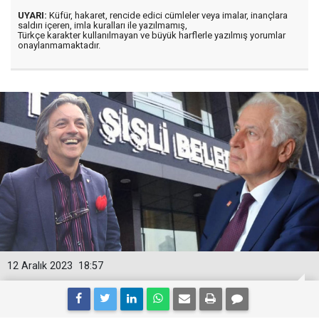
UYARI:
Küfür, hakaret, rencide edici cümleler veya imalar, inançlara
saldırı içeren, imla kuralları ile yazılmamış,
Türkçe karakter kullanılmayan ve büyük harflerle yazılmış yorumlar
onaylanmamaktadır.
12 Aralık 2023
18:57