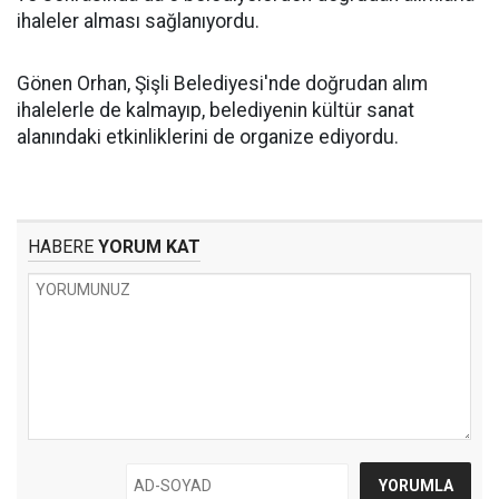
ihaleler alması sağlanıyordu.
Gönen Orhan, Şişli Belediyesi'nde doğrudan alım
ihalelerle de kalmayıp, belediyenin kültür sanat
alanındaki etkinliklerini de organize ediyordu.
HABERE
YORUM KAT