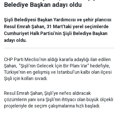
Belediye Başkan adayı oldu
Şişli Belediyesi Başkan Yardımcısı ve şehir plancısı
Resul Emrah Şahan, 31 Mart'taki yerel seçimlerde
Cumhuriyet Halk Partisi'nin Şişli Belediye Başkan
adayı oldu.
CHP Parti Meclisi'nin aldığı kararla adaylığı ilan edilen
Şahan, "Şişli'nin Gelecek İçin Bir Planı Var" hedefiyle,
Türkiye'nin en gelişmiş ve İstanbul'un kalbi olan ilçesi
Şişli için kolları sıvadı.
Resul Emrah Şahan, Şişli'ye nefes aldıracak
çözümlerin yanı sıra Şişli'nin ihtiyacı olan büyük ölçekli
projeleriyle de seçim çalışmalarına hızlı başladı.