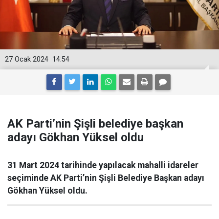
27 Ocak 2024
14:54
AK Parti’nin Şişli belediye başkan
adayı Gökhan Yüksel oldu
31 Mart 2024 tarihinde yapılacak mahalli idareler
seçiminde AK Parti’nin Şişli Belediye Başkan adayı
Gökhan Yüksel oldu.