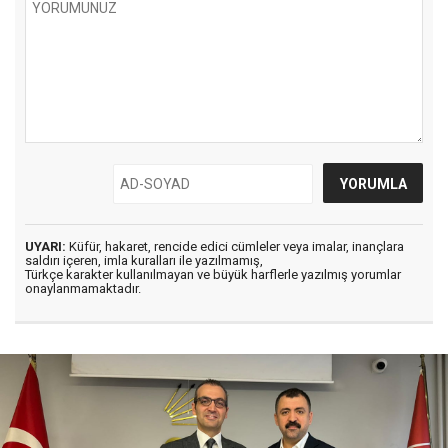
UYARI:
Küfür, hakaret, rencide edici cümleler veya imalar, inançlara
saldırı içeren, imla kuralları ile yazılmamış,
Türkçe karakter kullanılmayan ve büyük harflerle yazılmış yorumlar
onaylanmamaktadır.