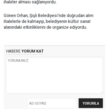
ihaleler alması sağlanıyordu.
Gönen Orhan, Şişli Belediyesi'nde doğrudan alım
ihalelerle de kalmayıp, belediyenin kültür sanat
alanındaki etkinliklerini de organize ediyordu.
HABERE
YORUM KAT