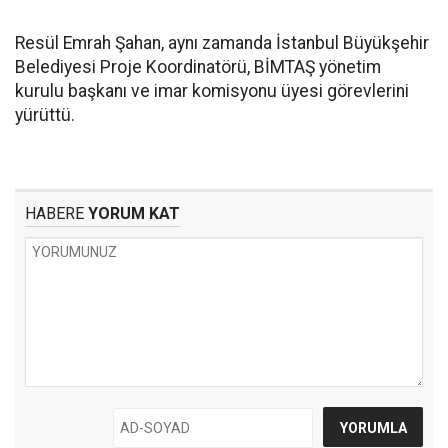
Resül Emrah Şahan, aynı zamanda İstanbul Büyükşehir
Belediyesi Proje Koordinatörü, BİMTAŞ yönetim
kurulu başkanı ve imar komisyonu üyesi görevlerini
yürüttü.
HABERE
YORUM KAT