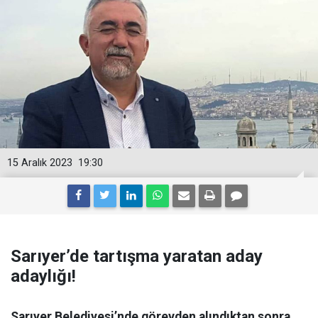
15 Aralık 2023
19:30
Sarıyer’de tartışma yaratan aday
adaylığı!
Sarıyer Belediyesi’nde görevden alındıktan sonra