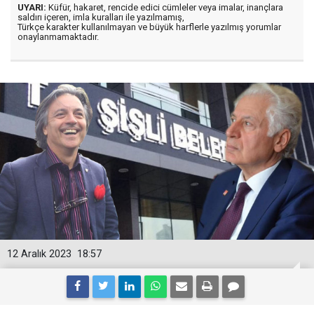
UYARI:
Küfür, hakaret, rencide edici cümleler veya imalar, inançlara
saldırı içeren, imla kuralları ile yazılmamış,
Türkçe karakter kullanılmayan ve büyük harflerle yazılmış yorumlar
onaylanmamaktadır.
12 Aralık 2023
18:57