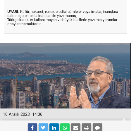
UYARI:
Küfür, hakaret, rencide edici cümleler veya imalar, inançlara
saldırı içeren, imla kuralları ile yazılmamış,
Türkçe karakter kullanılmayan ve büyük harflerle yazılmış yorumlar
onaylanmamaktadır.
10 Aralık 2023
14:36