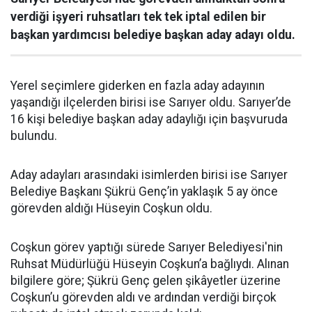
verdiği işyeri ruhsatları tek tek iptal edilen bir
başkan yardımcısı belediye başkan aday adayı oldu.
Yerel seçimlere giderken en fazla aday adayının
yaşandığı ilçelerden birisi ise Sarıyer oldu. Sarıyer’de
16 kişi belediye başkan aday adaylığı için başvuruda
bulundu.
Aday adayları arasındaki isimlerden birisi ise Sarıyer
Belediye Başkanı Şükrü Genç’in yaklaşık 5 ay önce
görevden aldığı Hüseyin Coşkun oldu.
Coşkun görev yaptığı sürede Sarıyer Belediyesi'nin
Ruhsat Müdürlüğü Hüseyin Coşkun’a bağlıydı. Alınan
bilgilere göre; Şükrü Genç gelen şikâyetler üzerine
Coşkun’u görevden aldı ve ardından verdiği birçok