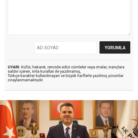
UYARI:
Küfür, hakaret, rencide edici cümleler veya imalar, inançlara
saldırı içeren, imla kuralları ile yazılmamış,
Türkçe karakter kullanılmayan ve büyük harflerle yazılmış yorumlar
onaylanmamaktadır.