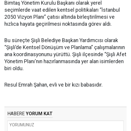
Bimtaş Yönetim Kurulu Başkanı olarak yerel
seçimlerde vaat edilen kentsel politikaları “İstanbul
2050 Vizyon Planı” çatısı altında birleştirilmesi ve
hızlıca hayata geçirilmesi noktasında görev aldı.
Bu süreçte Şişli Belediye Başkan Yardımcısı olarak
“Şişli’de Kentsel Dönüşüm ve Planlama” çalışmalarının
ana koordinasyonunu yürüttü. Şişli ilçesinde “Şişli Afet
Yönetim Planı'nın hazırlanmasında yer alan isimlerden
biri oldu.
Resul Emrah Şahan, evli ve bir kızı babasıdır.
HABERE
YORUM KAT