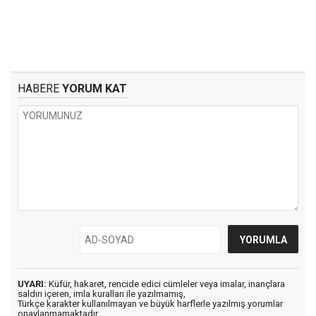
HABERE
YORUM KAT
UYARI:
Küfür, hakaret, rencide edici cümleler veya imalar, inançlara
saldırı içeren, imla kuralları ile yazılmamış,
Türkçe karakter kullanılmayan ve büyük harflerle yazılmış yorumlar
onaylanmamaktadır.