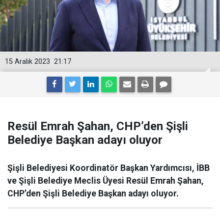
15 Aralık 2023
21:17
Resül Emrah Şahan, CHP’den Şişli
Belediye Başkan adayı oluyor
Şişli Belediyesi Koordinatör Başkan Yardımcısı, İBB
ve Şişli Belediye Meclis Üyesi Resül Emrah Şahan,
CHP’den Şişli Belediye Başkan adayı oluyor.