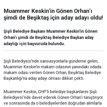
Muammer Keskin’in Gönen Orhan’ı
şimdi de Beşiktaş için aday adayı oldu!
Şişli Belediye Başkanı Muammer Keskin’in Gönen
Orhan’ı şimdi de Beşiktaş Belediye Başkan aday
adaylığı için başvuruda bulundu.
Şişli Belediyesi’nde sansasyonlarla gündeme gelen,
Muammer Keskin’in makam odasının yanındaki odada
makam odası verilen Gönen Orhan, Beşiktaş Belediye
Başkanlığı’na aday adayı olması dikkat çekti.
Muammer Keskin, CHP'li belediye başkanlarını Şişli
Belediyesi'nde davet ederek Gönen Orhan'ı tanıştırıyor
ve sonrasında da o belediyelerden doğrudan alımlarla