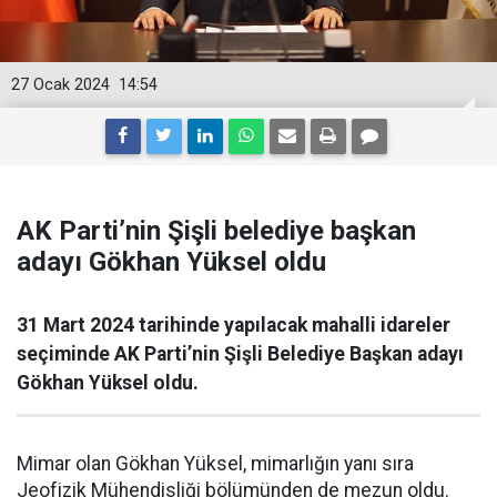
27 Ocak 2024
14:54
AK Parti’nin Şişli belediye başkan
adayı Gökhan Yüksel oldu
31 Mart 2024 tarihinde yapılacak mahalli idareler
seçiminde AK Parti’nin Şişli Belediye Başkan adayı
Gökhan Yüksel oldu.
Mimar olan Gökhan Yüksel, mimarlığın yanı sıra
Jeofizik Mühendisliği bölümünden de mezun oldu.