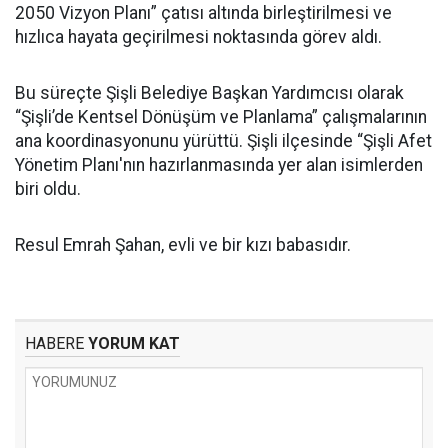
2050 Vizyon Planı” çatısı altında birleştirilmesi ve
hızlıca hayata geçirilmesi noktasında görev aldı.
Bu süreçte Şişli Belediye Başkan Yardımcısı olarak
“Şişli’de Kentsel Dönüşüm ve Planlama” çalışmalarının
ana koordinasyonunu yürüttü. Şişli ilçesinde “Şişli Afet
Yönetim Planı'nın hazırlanmasında yer alan isimlerden
biri oldu.
Resul Emrah Şahan, evli ve bir kızı babasıdır.
HABERE
YORUM KAT