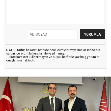
UYARI:
Küfür, hakaret, rencide edici cümleler veya imalar, inançlara
saldırı içeren, imla kuralları ile yazılmamış,
Türkçe karakter kullanılmayan ve büyük harflerle yazılmış yorumlar
onaylanmamaktadır.