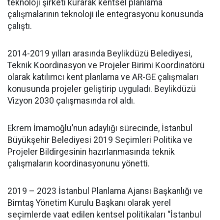
teknoloji şirketi kurarak kentsel planlama
çalışmalarının teknoloji ile entegrasyonu konusunda
çalıştı.
2014-2019 yılları arasında Beylikdüzü Belediyesi,
Teknik Koordinasyon ve Projeler Birimi Koordinatörü
olarak katılımcı kent planlama ve AR-GE çalışmaları
konusunda projeler geliştirip uyguladı. Beylikdüzü
Vizyon 2030 çalışmasında rol aldı.
Ekrem İmamoğlu’nun adaylığı sürecinde, İstanbul
Büyükşehir Belediyesi 2019 Seçimleri Politika ve
Projeler Bildirgesinin hazırlanmasında teknik
çalışmaların koordinasyonunu yönetti.
2019 – 2023 İstanbul Planlama Ajansı Başkanlığı ve
Bimtaş Yönetim Kurulu Başkanı olarak yerel
seçimlerde vaat edilen kentsel politikaları “İstanbul