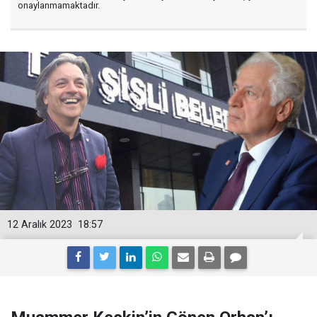
onaylanmamaktadır.
12 Aralık 2023
18:57