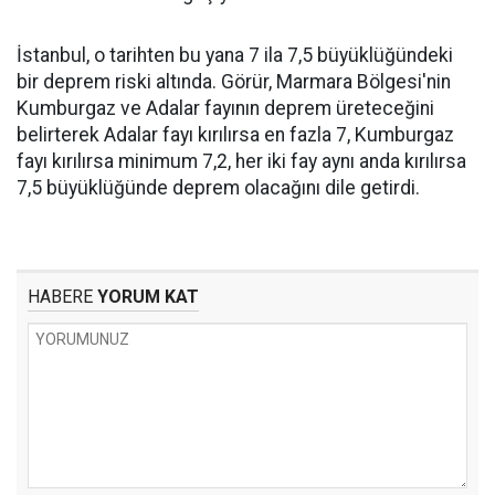
İstanbul, o tarihten bu yana 7 ila 7,5 büyüklüğündeki
bir deprem riski altında. Görür, Marmara Bölgesi'nin
Kumburgaz ve Adalar fayının deprem üreteceğini
belirterek Adalar fayı kırılırsa en fazla 7, Kumburgaz
fayı kırılırsa minimum 7,2, her iki fay aynı anda kırılırsa
7,5 büyüklüğünde deprem olacağını dile getirdi.
HABERE
YORUM KAT