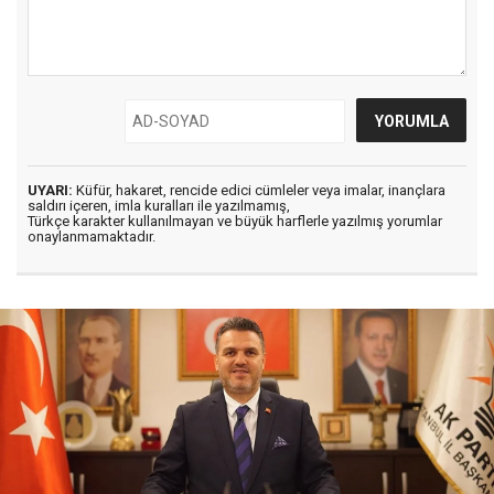
UYARI:
Küfür, hakaret, rencide edici cümleler veya imalar, inançlara
saldırı içeren, imla kuralları ile yazılmamış,
Türkçe karakter kullanılmayan ve büyük harflerle yazılmış yorumlar
onaylanmamaktadır.