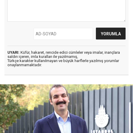
UYARI:
Küfür, hakaret, rencide edici cümleler veya imalar, inançlara
saldırı içeren, imla kuralları ile yazılmamış,
Türkçe karakter kullanılmayan ve büyük harflerle yazılmış yorumlar
onaylanmamaktadır.