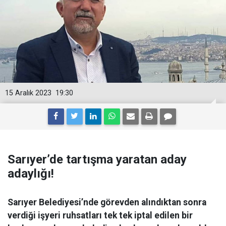
15 Aralık 2023
19:30
Sarıyer’de tartışma yaratan aday
adaylığı!
Sarıyer Belediyesi’nde görevden alındıktan sonra
verdiği işyeri ruhsatları tek tek iptal edilen bir