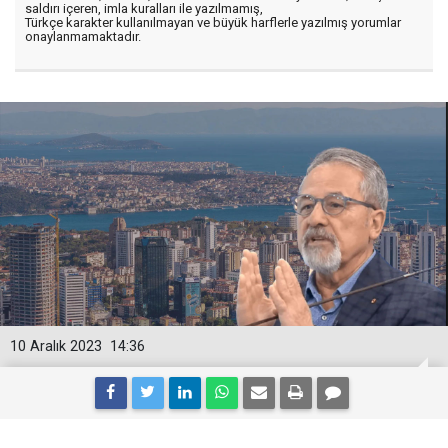
saldırı içeren, imla kuralları ile yazılmamış,
Türkçe karakter kullanılmayan ve büyük harflerle yazılmış yorumlar
onaylanmamaktadır.
10 Aralık 2023
14:36