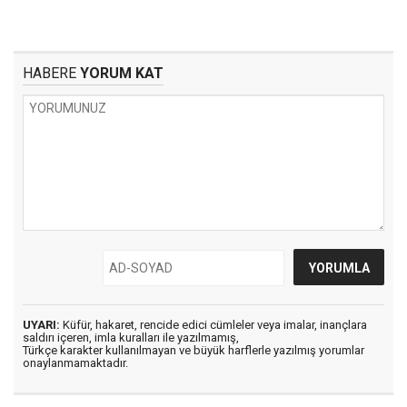
HABERE
YORUM KAT
UYARI:
Küfür, hakaret, rencide edici cümleler veya imalar, inançlara
saldırı içeren, imla kuralları ile yazılmamış,
Türkçe karakter kullanılmayan ve büyük harflerle yazılmış yorumlar
onaylanmamaktadır.