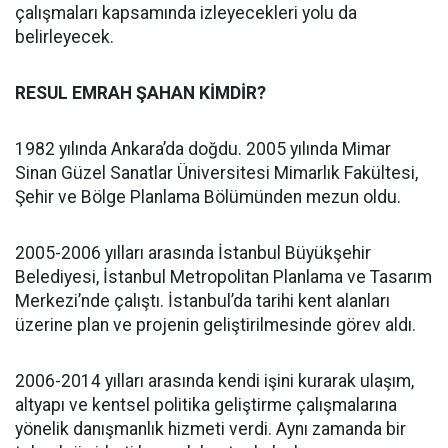
çalışmaları kapsamında izleyecekleri yolu da
belirleyecek.
RESUL EMRAH ŞAHAN KİMDİR?
1982 yılında Ankara’da doğdu. 2005 yılında Mimar
Sinan Güzel Sanatlar Üniversitesi Mimarlık Fakültesi,
Şehir ve Bölge Planlama Bölümünden mezun oldu.
2005-2006 yılları arasında İstanbul Büyükşehir
Belediyesi, İstanbul Metropolitan Planlama ve Tasarım
Merkezi’nde çalıştı. İstanbul’da tarihi kent alanları
üzerine plan ve projenin geliştirilmesinde görev aldı.
2006-2014 yılları arasında kendi işini kurarak ulaşım,
altyapı ve kentsel politika geliştirme çalışmalarına
yönelik danışmanlık hizmeti verdi. Aynı zamanda bir