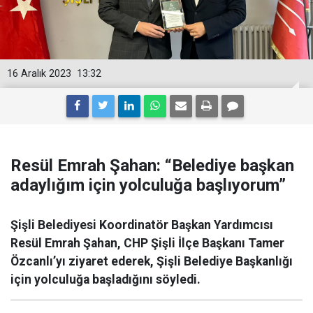
16 Aralık 2023
13:32
Resül Emrah Şahan: “Belediye başkan
adaylığım için yolculuğa başlıyorum”
Şişli Belediyesi Koordinatör Başkan Yardımcısı
Resül Emrah Şahan, CHP Şişli İlçe Başkanı Tamer
Özcanlı’yı ziyaret ederek, Şişli Belediye Başkanlığı
için yolculuğa başladığını söyledi.