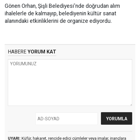
Gönen Orhan, Şişli Belediyesi'nde doğrudan alım
ihalelerle de kalmayıp, belediyenin kültür sanat
alanındaki etkinliklerini de organize ediyordu.
HABERE
YORUM KAT
UYARI:
Küfür, hakaret, rencide edici cümleler veya imalar, inançlara