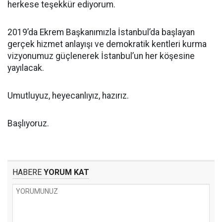
herkese teşekkür ediyorum.
2019’da Ekrem Başkanımızla İstanbul’da başlayan
gerçek hizmet anlayışı ve demokratik kentleri kurma
vizyonumuz güçlenerek İstanbul’un her köşesine
yayılacak.
Umutluyuz, heyecanlıyız, hazırız.
Başlıyoruz.
HABERE
YORUM KAT