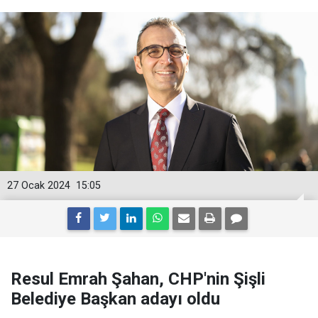
27 Ocak 2024
15:05
Resul Emrah Şahan, CHP'nin Şişli
Belediye Başkan adayı oldu