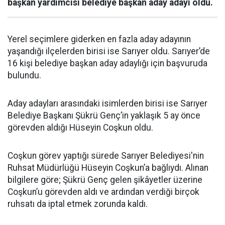
başkan yardımcısı belediye başkan aday adayı oldu.
Yerel seçimlere giderken en fazla aday adayının
yaşandığı ilçelerden birisi ise Sarıyer oldu. Sarıyer’de
16 kişi belediye başkan aday adaylığı için başvuruda
bulundu.
Aday adayları arasındaki isimlerden birisi ise Sarıyer
Belediye Başkanı Şükrü Genç’in yaklaşık 5 ay önce
görevden aldığı Hüseyin Coşkun oldu.
Coşkun görev yaptığı sürede Sarıyer Belediyesi'nin
Ruhsat Müdürlüğü Hüseyin Coşkun’a bağlıydı. Alınan
bilgilere göre; Şükrü Genç gelen şikâyetler üzerine
Coşkun’u görevden aldı ve ardından verdiği birçok
ruhsatı da iptal etmek zorunda kaldı.