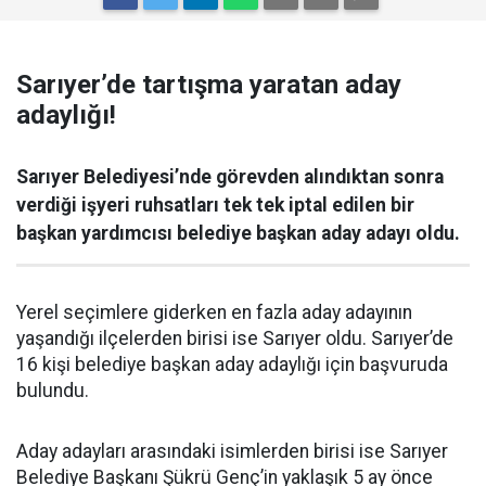
Sarıyer’de tartışma yaratan aday
adaylığı!
Sarıyer Belediyesi’nde görevden alındıktan sonra
verdiği işyeri ruhsatları tek tek iptal edilen bir
başkan yardımcısı belediye başkan aday adayı oldu.
Yerel seçimlere giderken en fazla aday adayının
yaşandığı ilçelerden birisi ise Sarıyer oldu. Sarıyer’de
16 kişi belediye başkan aday adaylığı için başvuruda
bulundu.
Aday adayları arasındaki isimlerden birisi ise Sarıyer
Belediye Başkanı Şükrü Genç’in yaklaşık 5 ay önce