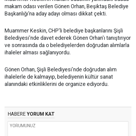
makam odası verilen Gönen Orhan, Beşiktaş Belediye
Başkanlığı’na aday adayı olması dikkat çekti.
Muammer Keskin, CHP'li belediye başkanlarını Şişli
Belediyesi'nde davet ederek Gönen Orhan'ı tanıştırıyor
ve sonrasında da o belediyelerden doğrudan alımlarla
ihaleler alması sağlanıyordu.
Gönen Orhan, Şişli Belediyesi'nde doğrudan alım
ihalelerle de kalmayıp, belediyenin kültür sanat
alanındaki etkinliklerini de organize ediyordu.
HABERE
YORUM KAT