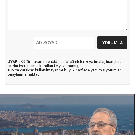
UYARI:
Küfür, hakaret, rencide edici cümleler veya imalar, inançlara
saldırı içeren, imla kuralları ile yazılmamış,
Türkçe karakter kullanılmayan ve büyük harflerle yazılmış yorumlar
onaylanmamaktadır.