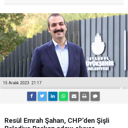
15 Aralık 2023
21:17
Resül Emrah Şahan, CHP’den Şişli