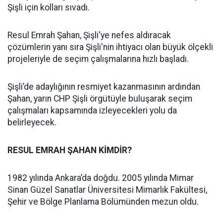
Şişli için kolları sıvadı.
Resul Emrah Şahan, Şişli'ye nefes aldıracak
çözümlerin yanı sıra Şişli'nin ihtiyacı olan büyük ölçekli
projeleriyle de seçim çalışmalarına hızlı başladı.
Şişli’de adaylığının resmiyet kazanmasının ardından
Şahan, yarın CHP Şişli örgütüyle buluşarak seçim
çalışmaları kapsamında izleyecekleri yolu da
belirleyecek.
RESUL EMRAH ŞAHAN KİMDİR?
1982 yılında Ankara’da doğdu. 2005 yılında Mimar
Sinan Güzel Sanatlar Üniversitesi Mimarlık Fakültesi,
Şehir ve Bölge Planlama Bölümünden mezun oldu.