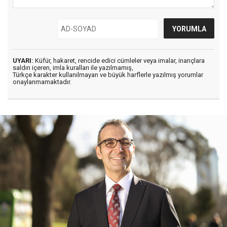
UYARI:
Küfür, hakaret, rencide edici cümleler veya imalar, inançlara
saldırı içeren, imla kuralları ile yazılmamış,
Türkçe karakter kullanılmayan ve büyük harflerle yazılmış yorumlar
onaylanmamaktadır.