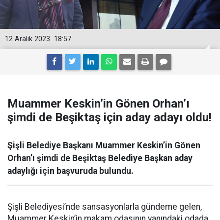
12 Aralık 2023
18:57
Muammer Keskin’in Gönen Orhan’ı
şimdi de Beşiktaş için aday adayı oldu!
Şişli Belediye Başkanı Muammer Keskin’in Gönen
Orhan’ı şimdi de Beşiktaş Belediye Başkan aday
adaylığı için başvuruda bulundu.
Şişli Belediyesi’nde sansasyonlarla gündeme gelen,
Muammer Keskin’in makam odasının yanındaki odada