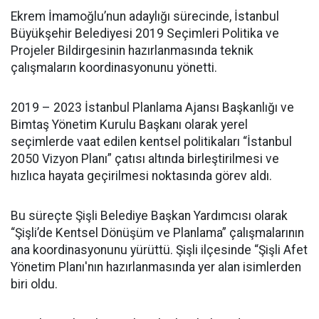
Ekrem İmamoğlu’nun adaylığı sürecinde, İstanbul
Büyükşehir Belediyesi 2019 Seçimleri Politika ve
Projeler Bildirgesinin hazırlanmasında teknik
çalışmaların koordinasyonunu yönetti.
2019 – 2023 İstanbul Planlama Ajansı Başkanlığı ve
Bimtaş Yönetim Kurulu Başkanı olarak yerel
seçimlerde vaat edilen kentsel politikaları “İstanbul
2050 Vizyon Planı” çatısı altında birleştirilmesi ve
hızlıca hayata geçirilmesi noktasında görev aldı.
Bu süreçte Şişli Belediye Başkan Yardımcısı olarak
“Şişli’de Kentsel Dönüşüm ve Planlama” çalışmalarının
ana koordinasyonunu yürüttü. Şişli ilçesinde “Şişli Afet
Yönetim Planı'nın hazırlanmasında yer alan isimlerden
biri oldu.