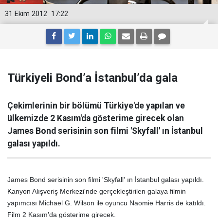
31 Ekim 2012
17:22
Türkiyeli Bond’a İstanbul’da gala
Çekimlerinin bir bölümü Türkiye'de yapılan ve
ülkemizde 2 Kasım'da gösterime girecek olan
James Bond serisinin son filmi 'Skyfall' ın İstanbul
galası yapıldı.
James Bond serisinin son filmi 'Skyfall' ın İstanbul galası yapıldı.
Kanyon Alışveriş Merkezi'nde gerçekleştirilen galaya filmin
yapımcısı Michael G. Wilson ile oyuncu Naomie Harris de katıldı.
Film 2 Kasım’da gösterime girecek.