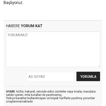
Başlıyoruz.
HABERE
YORUM KAT
UYARI:
Küfür, hakaret, rencide edici cümleler veya imalar, inançlara
saldırı içeren, imla kuralları ile yazılmamış,
Türkçe karakter kullanılmayan ve büyük harflerle yazılmış yorumlar
onaylanmamaktadır.