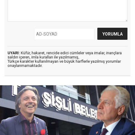
UYARI:
Küfür, hakaret, rencide edici cümleler veya imalar, inançlara
saldırı içeren, imla kuralları ile yazılmamış,
Türkçe karakter kullanılmayan ve büyük harflerle yazılmış yorumlar
onaylanmamaktadır.