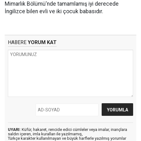
Mimarlık Bölümü'nde tamamlamış iyi derecede
İngilizce bilen evli ve iki çocuk babasıdır.
HABERE
YORUM KAT
UYARI:
Küfür, hakaret, rencide edici cümleler veya imalar, inançlara
saldırı içeren, imla kuralları ile yazılmamış,
Türkçe karakter kullanılmayan ve büyük harflerle yazılmış yorumlar