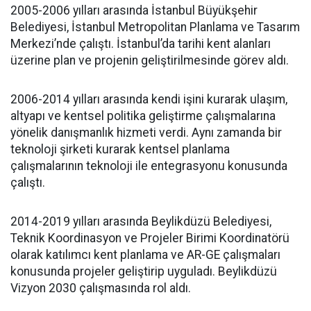
2005-2006 yılları arasında İstanbul Büyükşehir
Belediyesi, İstanbul Metropolitan Planlama ve Tasarım
Merkezi’nde çalıştı. İstanbul’da tarihi kent alanları
üzerine plan ve projenin geliştirilmesinde görev aldı.
2006-2014 yılları arasında kendi işini kurarak ulaşım,
altyapı ve kentsel politika geliştirme çalışmalarına
yönelik danışmanlık hizmeti verdi. Aynı zamanda bir
teknoloji şirketi kurarak kentsel planlama
çalışmalarının teknoloji ile entegrasyonu konusunda
çalıştı.
2014-2019 yılları arasında Beylikdüzü Belediyesi,
Teknik Koordinasyon ve Projeler Birimi Koordinatörü
olarak katılımcı kent planlama ve AR-GE çalışmaları
konusunda projeler geliştirip uyguladı. Beylikdüzü
Vizyon 2030 çalışmasında rol aldı.