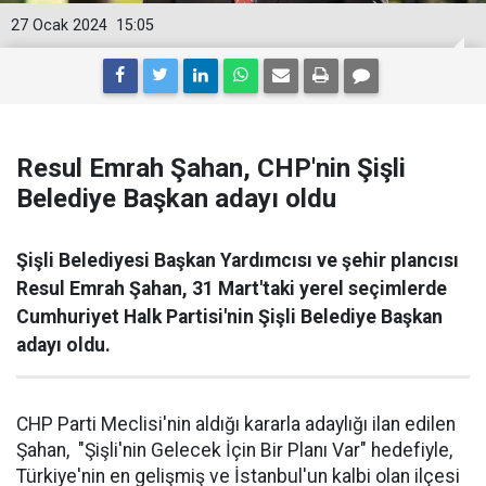
27 Ocak 2024
15:05
Resul Emrah Şahan, CHP'nin Şişli
Belediye Başkan adayı oldu
Şişli Belediyesi Başkan Yardımcısı ve şehir plancısı
Resul Emrah Şahan, 31 Mart'taki yerel seçimlerde
Cumhuriyet Halk Partisi'nin Şişli Belediye Başkan
adayı oldu.
CHP Parti Meclisi'nin aldığı kararla adaylığı ilan edilen
Şahan, "Şişli'nin Gelecek İçin Bir Planı Var" hedefiyle,
Türkiye'nin en gelişmiş ve İstanbul'un kalbi olan ilçesi