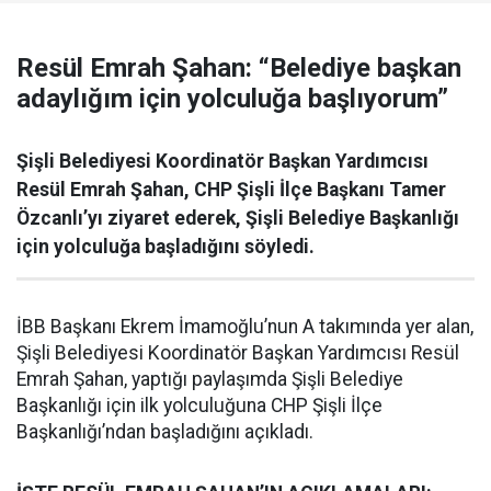
Resül Emrah Şahan: “Belediye başkan
adaylığım için yolculuğa başlıyorum”
Şişli Belediyesi Koordinatör Başkan Yardımcısı
Resül Emrah Şahan, CHP Şişli İlçe Başkanı Tamer
Özcanlı’yı ziyaret ederek, Şişli Belediye Başkanlığı
için yolculuğa başladığını söyledi.
İBB Başkanı Ekrem İmamoğlu’nun A takımında yer alan,
Şişli Belediyesi Koordinatör Başkan Yardımcısı Resül
Emrah Şahan, yaptığı paylaşımda Şişli Belediye
Başkanlığı için ilk yolculuğuna CHP Şişli İlçe
Başkanlığı’ndan başladığını açıkladı.