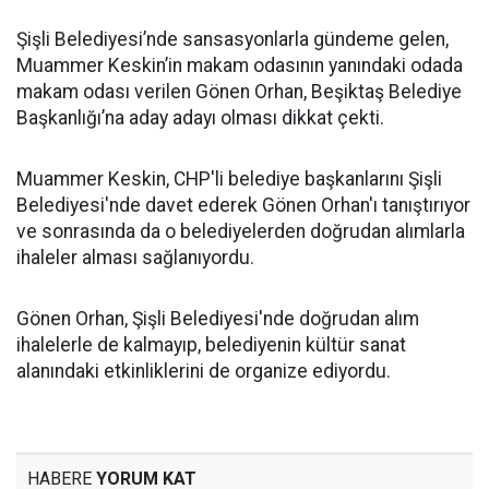
Şişli Belediyesi’nde sansasyonlarla gündeme gelen,
Muammer Keskin’in makam odasının yanındaki odada
makam odası verilen Gönen Orhan, Beşiktaş Belediye
Başkanlığı’na aday adayı olması dikkat çekti.
Muammer Keskin, CHP'li belediye başkanlarını Şişli
Belediyesi'nde davet ederek Gönen Orhan'ı tanıştırıyor
ve sonrasında da o belediyelerden doğrudan alımlarla
ihaleler alması sağlanıyordu.
Gönen Orhan, Şişli Belediyesi'nde doğrudan alım
ihalelerle de kalmayıp, belediyenin kültür sanat
alanındaki etkinliklerini de organize ediyordu.
HABERE
YORUM KAT