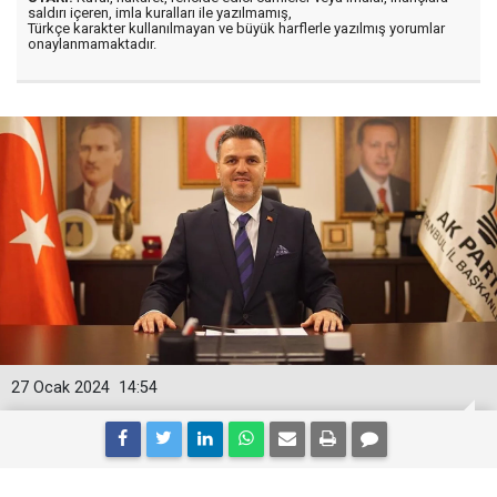
saldırı içeren, imla kuralları ile yazılmamış,
Türkçe karakter kullanılmayan ve büyük harflerle yazılmış yorumlar
onaylanmamaktadır.
27 Ocak 2024
14:54