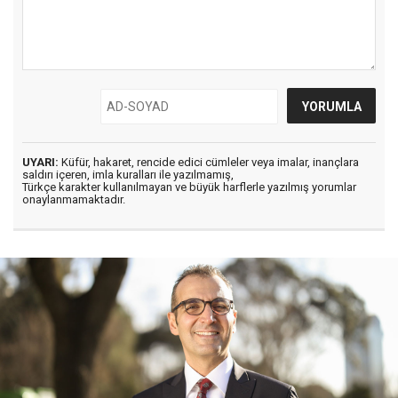
UYARI:
Küfür, hakaret, rencide edici cümleler veya imalar, inançlara
saldırı içeren, imla kuralları ile yazılmamış,
Türkçe karakter kullanılmayan ve büyük harflerle yazılmış yorumlar
onaylanmamaktadır.