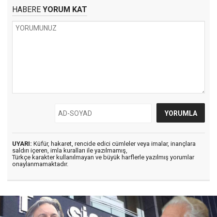
HABERE
YORUM KAT
UYARI:
Küfür, hakaret, rencide edici cümleler veya imalar, inançlara
saldırı içeren, imla kuralları ile yazılmamış,
Türkçe karakter kullanılmayan ve büyük harflerle yazılmış yorumlar
onaylanmamaktadır.