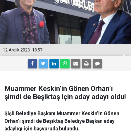
12 Aralık 2023
18:57
Muammer Keskin’in Gönen Orhan’ı
şimdi de Beşiktaş için aday adayı oldu!
Şişli Belediye Başkanı Muammer Keskin’in Gönen
Orhan’ı şimdi de Beşiktaş Belediye Başkan aday
adaylığı için başvuruda bulundu.