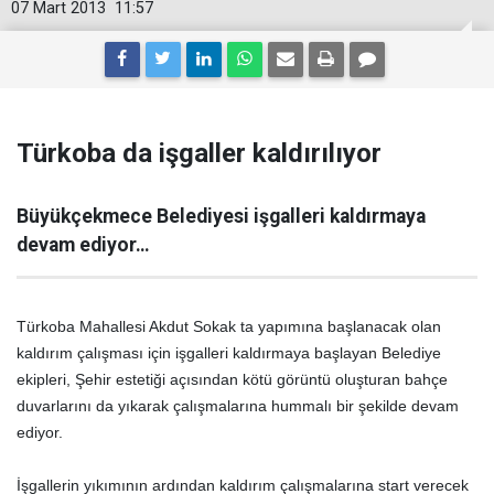
07 Mart 2013
11:57
Türkoba da işgaller kaldırılıyor
Büyükçekmece Belediyesi işgalleri kaldırmaya
devam ediyor…
Türkoba Mahallesi Akdut Sokak ta yapımına başlanacak olan
kaldırım çalışması için işgalleri kaldırmaya başlayan Belediye
ekipleri, Şehir estetiği açısından kötü görüntü oluşturan bahçe
duvarlarını da yıkarak çalışmalarına hummalı bir şekilde devam
ediyor.
İşgallerin yıkımının ardından kaldırım çalışmalarına start verecek