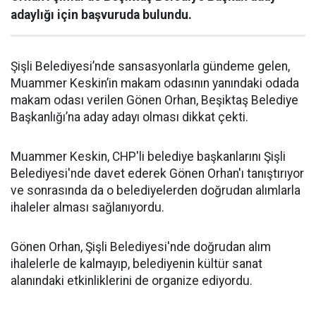
adaylığı için başvuruda bulundu.
Şişli Belediyesi’nde sansasyonlarla gündeme gelen,
Muammer Keskin’in makam odasının yanındaki odada
makam odası verilen Gönen Orhan, Beşiktaş Belediye
Başkanlığı’na aday adayı olması dikkat çekti.
Muammer Keskin, CHP'li belediye başkanlarını Şişli
Belediyesi'nde davet ederek Gönen Orhan'ı tanıştırıyor
ve sonrasında da o belediyelerden doğrudan alımlarla
ihaleler alması sağlanıyordu.
Gönen Orhan, Şişli Belediyesi'nde doğrudan alım
ihalelerle de kalmayıp, belediyenin kültür sanat
alanındaki etkinliklerini de organize ediyordu.