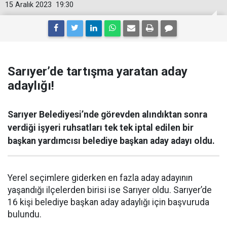
15 Aralık 2023
19:30
Sarıyer’de tartışma yaratan aday
adaylığı!
Sarıyer Belediyesi’nde görevden alındıktan sonra
verdiği işyeri ruhsatları tek tek iptal edilen bir
başkan yardımcısı belediye başkan aday adayı oldu.
Yerel seçimlere giderken en fazla aday adayının
yaşandığı ilçelerden birisi ise Sarıyer oldu. Sarıyer’de
16 kişi belediye başkan aday adaylığı için başvuruda
bulundu.