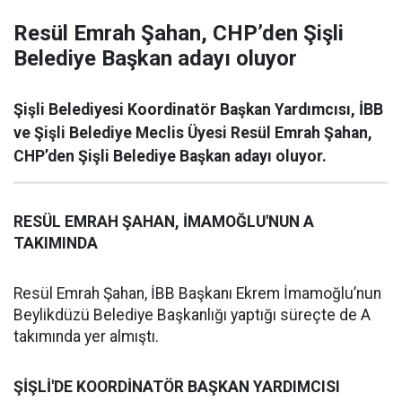
Resül Emrah Şahan, CHP’den Şişli
Belediye Başkan adayı oluyor
Şişli Belediyesi Koordinatör Başkan Yardımcısı, İBB
ve Şişli Belediye Meclis Üyesi Resül Emrah Şahan,
CHP’den Şişli Belediye Başkan adayı oluyor.
RESÜL EMRAH ŞAHAN, İMAMOĞLU'NUN A
TAKIMINDA
Resül Emrah Şahan, İBB Başkanı Ekrem İmamoğlu’nun
Beylikdüzü Belediye Başkanlığı yaptığı süreçte de A
takımında yer almıştı.
ŞİŞLİ'DE KOORDİNATÖR BAŞKAN YARDIMCISI