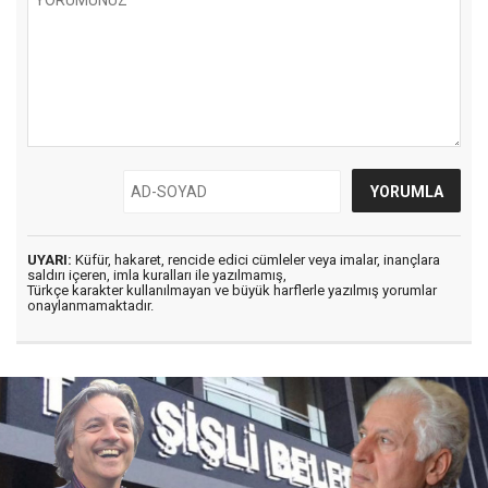
UYARI:
Küfür, hakaret, rencide edici cümleler veya imalar, inançlara
saldırı içeren, imla kuralları ile yazılmamış,
Türkçe karakter kullanılmayan ve büyük harflerle yazılmış yorumlar
onaylanmamaktadır.