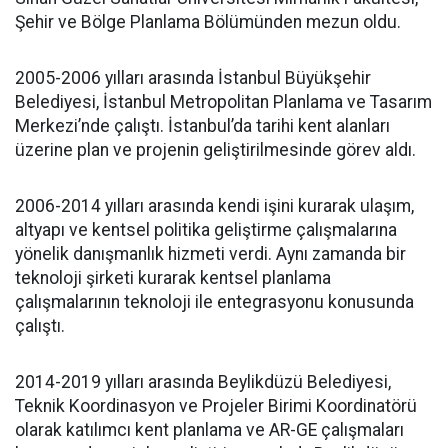
Şehir ve Bölge Planlama Bölümünden mezun oldu.
2005-2006 yılları arasında İstanbul Büyükşehir
Belediyesi, İstanbul Metropolitan Planlama ve Tasarım
Merkezi’nde çalıştı. İstanbul’da tarihi kent alanları
üzerine plan ve projenin geliştirilmesinde görev aldı.
2006-2014 yılları arasında kendi işini kurarak ulaşım,
altyapı ve kentsel politika geliştirme çalışmalarına
yönelik danışmanlık hizmeti verdi. Aynı zamanda bir
teknoloji şirketi kurarak kentsel planlama
çalışmalarının teknoloji ile entegrasyonu konusunda
çalıştı.
2014-2019 yılları arasında Beylikdüzü Belediyesi,
Teknik Koordinasyon ve Projeler Birimi Koordinatörü
olarak katılımcı kent planlama ve AR-GE çalışmaları