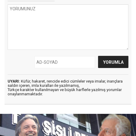
UYARI:
Küfür, hakaret, rencide edici cümleler veya imalar, inançlara
saldırı içeren, imla kuralları ile yazılmamış,
Türkçe karakter kullanılmayan ve büyük harflerle yazılmış yorumlar
onaylanmamaktadır.