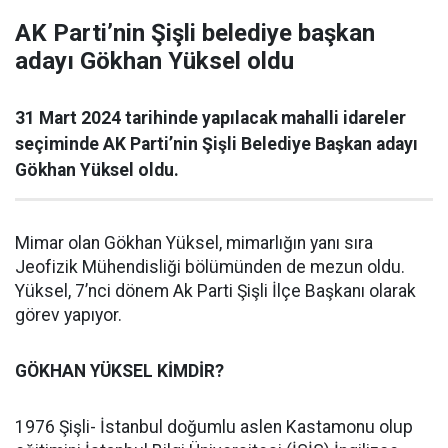
AK Parti’nin Şişli belediye başkan
adayı Gökhan Yüksel oldu
31 Mart 2024 tarihinde yapılacak mahalli idareler
seçiminde AK Parti’nin Şişli Belediye Başkan adayı
Gökhan Yüksel oldu.
Mimar olan Gökhan Yüksel, mimarlığın yanı sıra
Jeofizik Mühendisliği bölümünden de mezun oldu.
Yüksel, 7’nci dönem Ak Parti Şişli İlçe Başkanı olarak
görev yapıyor.
GÖKHAN YÜKSEL KİMDİR?
1976 Şişli- İstanbul doğumlu aslen Kastamonu olup