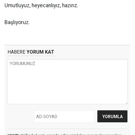
Umutluyuz, heyecanlıyız, hazırız.
Başlıyoruz.
HABERE
YORUM KAT