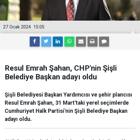
27 Ocak 2024
15:05
Resul Emrah Şahan, CHP'nin Şişli
Belediye Başkan adayı oldu
Şişli Belediyesi Başkan Yardımcısı ve şehir plancısı
Resul Emrah Şahan, 31 Mart'taki yerel seçimlerde
Cumhuriyet Halk Partisi'nin Şişli Belediye Başkan
adayı oldu.