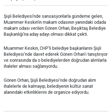
Şişli Belediyesi’nde sansasyonlarla gündeme gelen,
Muammer Keskin’in makam odasının yanındaki odada
makam odası verilen Gönen Orhan, Beşiktaş Belediye
Başkanlığı’na aday adayı olması dikkat çekti.
Muammer Keskin, CHP'li belediye başkanlarını Şişli
Belediyesi'nde davet ederek Gönen Orhan'ı tanıştırıyor
ve sonrasında da o belediyelerden doğrudan alımlarla
ihaleler alması sağlanıyordu.
Gönen Orhan, Şişli Belediyesi'nde doğrudan alım
ihalelerle de kalmayıp, belediyenin kültür sanat
alanındaki etkinliklerini de organize ediyordu.