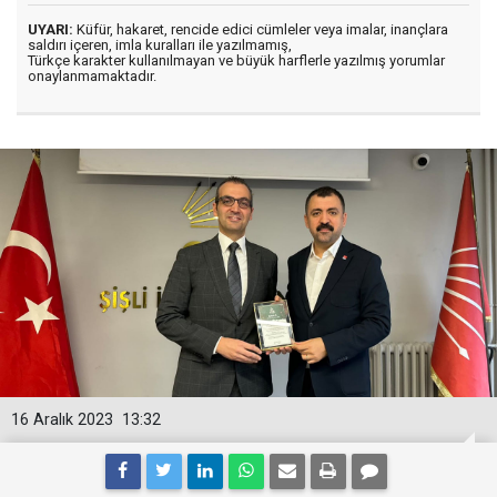
UYARI:
Küfür, hakaret, rencide edici cümleler veya imalar, inançlara
saldırı içeren, imla kuralları ile yazılmamış,
Türkçe karakter kullanılmayan ve büyük harflerle yazılmış yorumlar
onaylanmamaktadır.
16 Aralık 2023
13:32